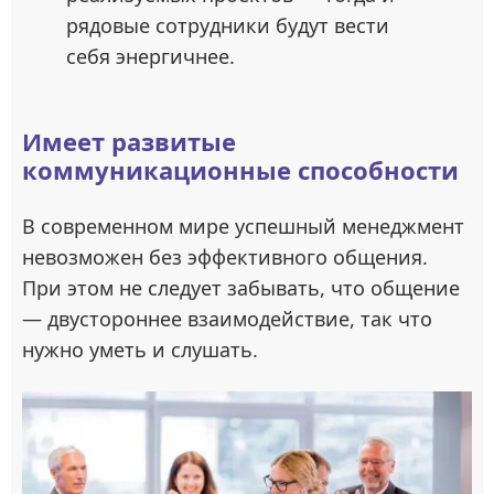
рядовые сотрудники будут вести
себя энергичнее.
Имеет развитые
коммуникационные способности
В современном мире успешный менеджмент
невозможен без эффективного общения.
При этом не следует забывать, что общение
— двустороннее взаимодействие, так что
нужно уметь и слушать.