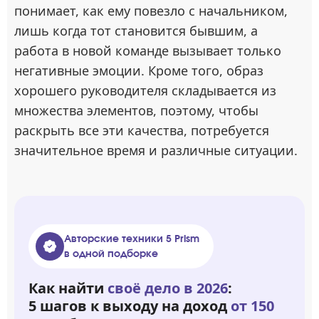
понимает, как ему повезло с начальником,
лишь когда тот становится бывшим, а
работа в новой команде вызывает только
негативные эмоции. Кроме того, образ
хорошего руководителя складывается из
множества элементов, поэтому, чтобы
раскрыть все эти качества, потребуется
значительное время и различные ситуации.
Авторские техники 5 Prism
в одной подборке
Как найти
своё дело в 2026
:
5 шагов к выходу на доход
от 150