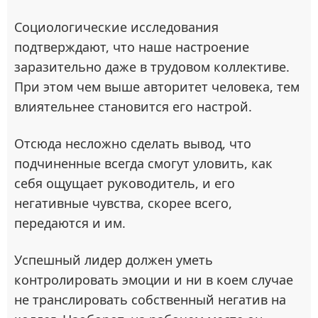
Социологические исследования
подтверждают, что наше настроение
заразительно даже в трудовом коллективе.
При этом чем выше авторитет человека, тем
влиятельнее становится его настрой.
Отсюда несложно сделать вывод, что
подчиненные всегда смогут уловить, как
себя ощущает руководитель, и его
негативные чувства, скорее всего,
передаются и им.
Успешный лидер должен уметь
контролировать эмоции и ни в коем случае
не транслировать собственный негатив на