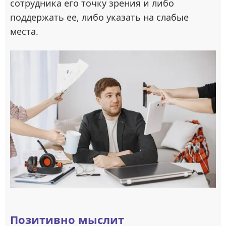
сотрудника его точку зрения и либо
поддержать ее, либо указать на слабые
места.
Позитивно мыслит