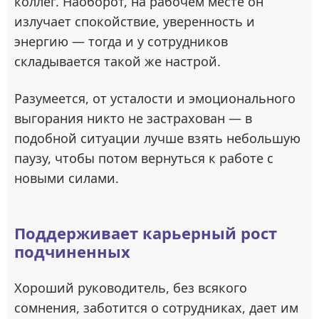
коллег. Наоборот, на рабочем месте он
излучает спокойствие, уверенность и
энергию — тогда и у сотрудников
складывается такой же настрой.
Разумеется, от усталости и эмоционального
выгорания никто не застрахован — в
подобной ситуации лучше взять небольшую
паузу, чтобы потом вернуться к работе с
новыми силами.
Поддерживает карьерный рост
подчиненных
Хороший руководитель, без всякого
сомнения, заботится о сотрудниках, дает им