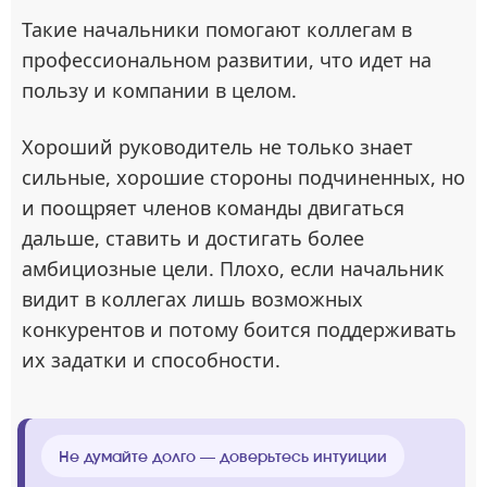
Такие начальники помогают коллегам в
профессиональном развитии, что идет на
пользу и компании в целом.
Хороший руководитель не только знает
сильные, хорошие стороны подчиненных, но
и поощряет членов команды двигаться
дальше, ставить и достигать более
амбициозные цели. Плохо, если начальник
видит в коллегах лишь возможных
конкурентов и потому боится поддерживать
их задатки и способности.
Не думайте долго — доверьтесь интуиции