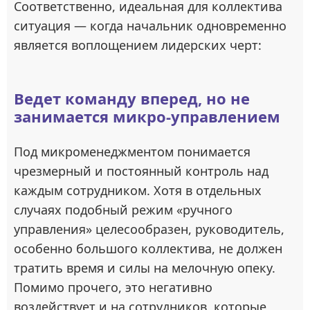
Соответственно, идеальная для коллектива
ситуация — когда начальник одновременно
является воплощением лидерских черт:
Ведет команду вперед, но не
занимается микро-управлением
Под микроменеджментом понимается
чрезмерный и постоянный контроль над
каждым сотрудником. Хотя в отдельных
случаях подобный режим «ручного
управления» целесообразен, руководитель,
особенно большого коллектива, не должен
тратить время и силы на мелочную опеку.
Помимо прочего, это негативно
воздействует и на сотрудников, которые