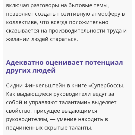
включая разговоры на бытовые темы,
позволяет создать позитивную атмосферу в
коллективе, что всегда положительно
сказывается на производительности труда и
желании людей стараться.
Адекватно оценивает потенциал
других людей
Сидни Финкельштейн в книге «Супербоссы.
Как выдающиеся руководители ведут за
собой и управляют талантами» выделяет
свойство, присущее выдающимся
руководителям, — умение находить в
подчиненных скрытые таланты.