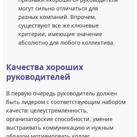
могут сильно отличаться для
разных компаний. Впрочем,
существуют все же ключевые
критерии, имеющие значение
абсолютно для любого коллектива.
Качества хороших
руководителей
В первую очередь руководитель должен
быть лидером с соответствующим набором
качеств: целеустремленность,
организаторские способности, умение
выстраивать коммуникацию и нужным
образом мотивировать коллег.