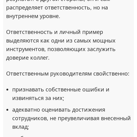
распределяет ответственность, но на
внутреннем уровне.
Ответственность и личный пример
выделяются как одни из самых мощных
инструментов, позволяющих заслужить
доверие коллег.
Ответственным руководителям свойственно:
признавать собственные ошибки и
извиняться за них;
адекватно оценивать достижения
сотрудников, не преувеличивая внесенный
вклад;