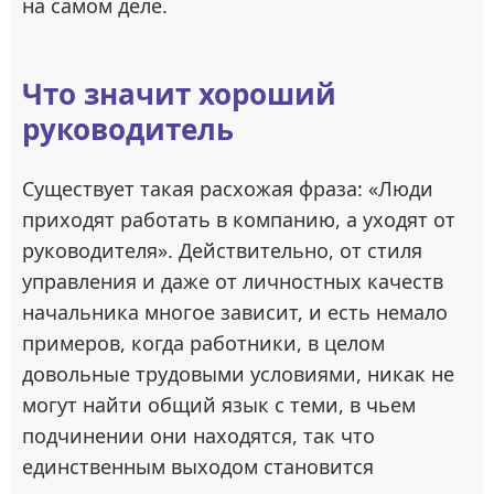
на самом деле.
Что значит хороший
руководитель
Существует такая расхожая фраза: «Люди
приходят работать в компанию, а уходят от
руководителя». Действительно, от стиля
управления и даже от личностных качеств
начальника многое зависит, и есть немало
примеров, когда работники, в целом
довольные трудовыми условиями, никак не
могут найти общий язык с теми, в чьем
подчинении они находятся, так что
единственным выходом становится