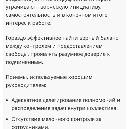
утрачивают творческую инициативу,
самостоятельность и в конечном итоге
интерес к работе.
Гораздо эффективнее найти верный баланс
между контролем и предоставлением
свободы, проявлять разумное доверие к
подчиненным.
Приемы, используемые хорошим
руководителем:
Адекватное делегирование полномочий и
распределение задач внутри коллектива.
Отсутствие мелочного контроля за
сотрудниками.