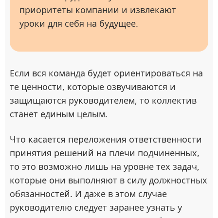
приоритеты компании и извлекают
уроки для себя на будущее.
Если вся команда будет ориентироваться на
те ценности, которые озвучиваются и
защищаются руководителем, то коллектив
станет единым целым.
Что касается переложения ответственности
принятия решений на плечи подчиненных,
то это возможно лишь на уровне тех задач,
которые они выполняют в силу должностных
обязанностей. И даже в этом случае
руководителю следует заранее узнать у