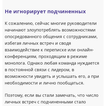
Не игнорирует подчиненных
К сожалению, сейчас многие руководители
начинают злоупотреблять возможностями
опосредованного общения с сотрудниками,
избегая личных встреч и сводя
взаимодействие к переписке или онлайн-
конференциям, проходящим в режиме
монолога. Однако любая команда нуждается
в постоянной связи с лидером, в
возможности увидеть и услышать его, а при
необходимости и лично пообщаться.
Поэтому, если вы стали замечать, что число
личных встреч с подчиненными стало