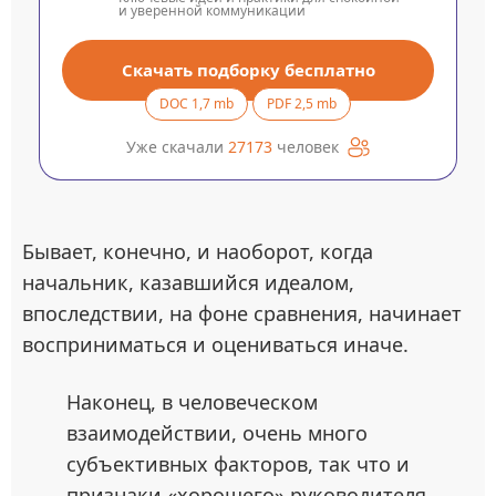
и уверенной коммуникации
Скачать подборку бесплатно
DOC 1,7 mb
PDF 2,5 mb
Уже скачали
27173
человек
Бывает, конечно, и наоборот, когда
начальник, казавшийся идеалом,
впоследствии, на фоне сравнения, начинает
восприниматься и оцениваться иначе.
Наконец, в человеческом
взаимодействии, очень много
субъективных факторов, так что и
признаки «хорошего» руководителя