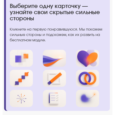
Выберите одну карточку —
узнайте свои скрытые сильные
стороны
Кликните на первую понравившуюся. Мы покажем
сильные стороны и подскажем, как их развить на
бесплатном модуле.