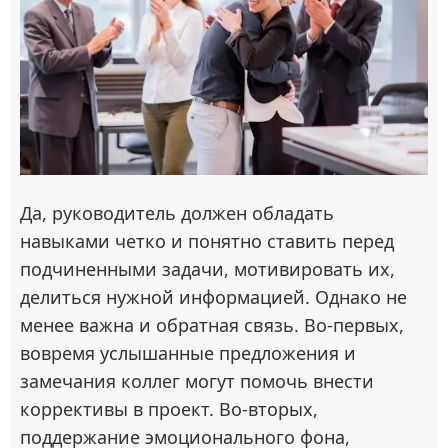
Да, руководитель должен обладать
навыками четко и понятно ставить перед
подчиненными задачи, мотивировать их,
делиться нужной информацией. Однако не
менее важна и обратная связь. Во-первых,
вовремя услышанные предложения и
замечания коллег могут помочь внести
коррективы в проект. Во-вторых,
поддержание эмоционального фона,