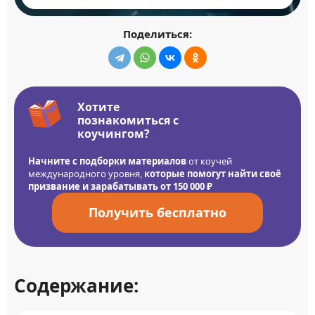
Поделиться:
Хотите
познакомиться с
коучингом?
Начните с подборки материалов
от коучей
международного уровня,
которые помогут найти своё
призвание и зарабатывать от 150 000 ₽
Получить бесплатно
Содержание: