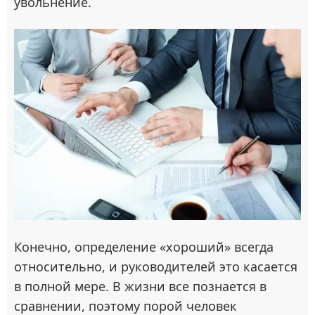
увольнение.
Конечно, определение «хороший» всегда
относительно, и руководителей это касается
в полной мере. В жизни все познается в
сравнении, поэтому порой человек