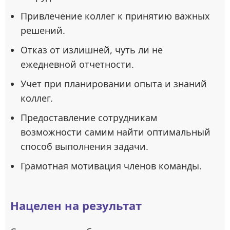
Привлечение коллег к принятию важных
решений.
Отказ от излишней, чуть ли не
ежедневной отчетности.
Учет при планировании опыта и знаний
коллег.
Предоставление сотрудникам
возможности самим найти оптимальный
способ выполнения задачи.
Грамотная мотивация членов команды.
Нацелен на результат