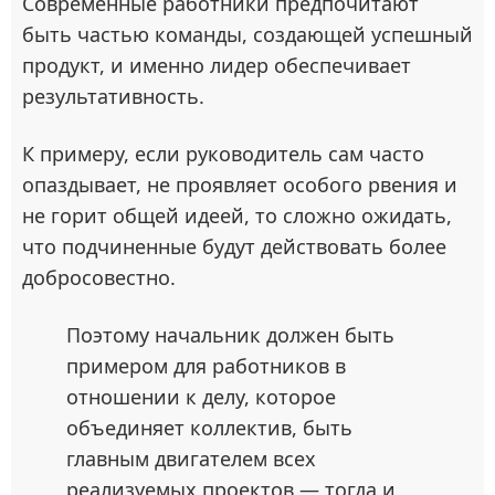
Современные работники предпочитают
быть частью команды, создающей успешный
продукт, и именно лидер обеспечивает
результативность.
К примеру, если руководитель сам часто
опаздывает, не проявляет особого рвения и
не горит общей идеей, то сложно ожидать,
что подчиненные будут действовать более
добросовестно.
Поэтому начальник должен быть
примером для работников в
отношении к делу, которое
объединяет коллектив, быть
главным двигателем всех
реализуемых проектов — тогда и