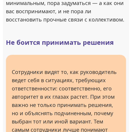
минимальным, пора задуматься — а как они
вас воспринимают, и не пора ли
восстановить прочные связи с коллективом.
Не боится принимать решения
Сотрудники видят то, как руководитель
ведет себя в ситуациях, требующих
ответственности: соответственно, его
авторитет в их глазах растет. При этом
важно не только принимать решения,
но и объяснять подчиненным, почему
выбран тот или иной вариант. Тем
самым сотрудники лучше понимают