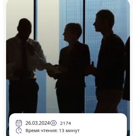
26.03.2024
2174
Время чтения: 13 минут