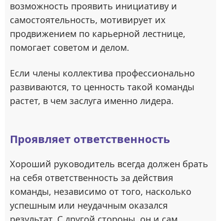
возможность проявить инициативу и
самостоятельность, мотивирует их
продвижением по карьерной лестнице,
помогает советом и делом.
Если члены коллектива профессионально
развиваются, то ценность такой команды
растет, в чем заслуга именно лидера.
Проявляет ответственность
Хороший руководитель всегда должен брать
на себя ответственность за действия
команды, независимо от того, насколько
успешным или неудачным оказался
результат. С другой стороны, он и сам