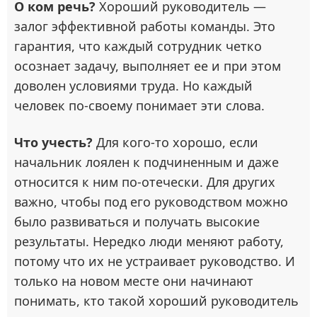
О ком речь?
Хороший руководитель —
залог эффективной работы команды. Это
гарантия, что каждый сотрудник четко
осознает задачу, выполняет ее и при этом
доволен условиями труда. Но каждый
человек по-своему понимает эти слова.
Что учесть?
Для кого-то хорошо, если
начальник лоялен к подчиненным и даже
относится к ним по-отечески. Для других
важно, чтобы под его руководством можно
было развиваться и получать высокие
результаты. Нередко люди меняют работу,
потому что их не устраивает руководство. И
только на новом месте они начинают
понимать, кто такой хороший руководитель