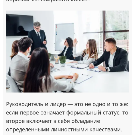
Руководитель и лидер — это не одно и то же:
если первое означает формальный статус, то
второе включает в себя обладание
определенными личностными качествами.