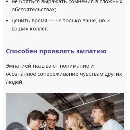
не бояться выражать сомнения в сложных
обстоятельствах;
ценить время — не только ваше, но и
ваших коллег.
Способен проявлять эмпатию
Эмпатией называют понимание и
осознанное сопереживание чувствам других
людей.