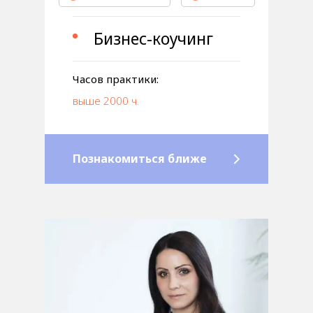
Бизнес-коучинг
Часов практики:
выше 2000 ч.
Познакомиться ближе