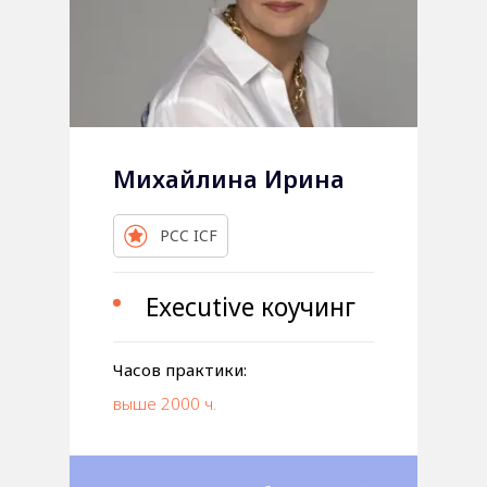
Михайлина Ирина
PCC ICF
Executive коучинг
Часов практики:
выше 2000 ч.