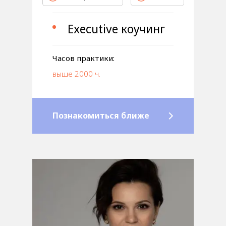
Executive коучинг
Часов практики:
выше 2000 ч.
Познакомиться ближе