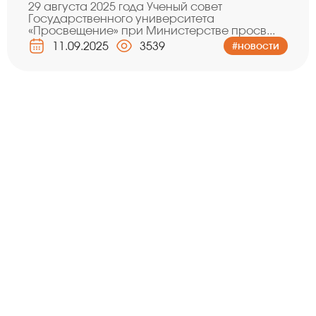
29 августа 2025 года Ученый совет
Государственного университета
«Просвещение» при Министерстве просв...
11.09.2025
3539
#новости