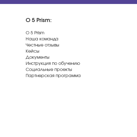
О 5 Prism:
О 5 Prism
Наша команда
Честные отзывы
Кейсы
Документы
Инструкция по обучению
Социальные проекты
Партнерская программа