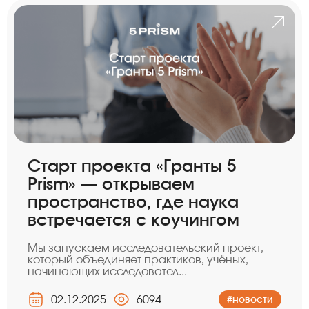
Старт проекта «Гранты 5
Prism» — открываем
пространство, где наука
встречается с коучингом
Мы запускаем исследовательский проект,
который объединяет практиков, учёных,
начинающих исследовател...
02.12.2025
6094
#новости