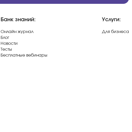
Банк знаний:
Услуги:
Онлайн журнал
Для бизнеса
Блог
Новости
Тесты
Бесплатные вебинары