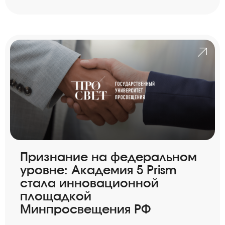
Признание на федеральном
уровне: Академия 5 Prism
стала инновационной
площадкой
Минпросвещения РФ