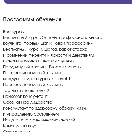
Программы обучения:
Все курсы
Бесплатный курс «Основы профессионального
коучинга: первый шаг к новой профессии»
Бесплатный курс. 5 шагов, как от страха
и сомнений перейти к ясности и действиям
Основы коучинга. Первая ступень
Продвинутый коучинг. Вторая ступень
Профессиональный коучинг
международного уровня. Level 1
Профессиональный коучинг.
Третья ступень. Level 2
Психолог-консультант
Осознанное лидерство
Консультант по здоровому образу жизни
и управлению состоянием
Искусство стратегических сессий
Командный коуч
Сила в слове