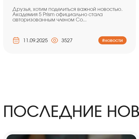
Друзья, хотим поделиться важной новостью.
Академия 5 Prism официально стала
авторизованным членом Со...
11.09.2025
3527
#новости
ПОСЛЕДНИЕ НО