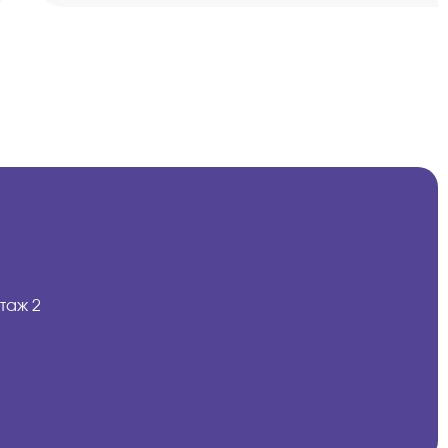
таж 2