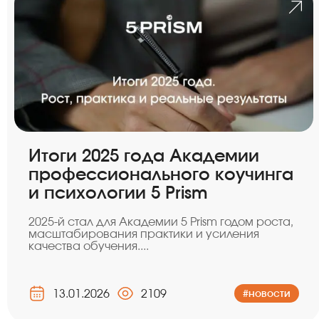
Итоги 2025 года Академии
профессионального коучинга
и психологии 5 Prism
2025-й стал для Академии 5 Prism годом роста,
масштабирования практики и усиления
качества обучения....
13.01.2026
2109
#новости