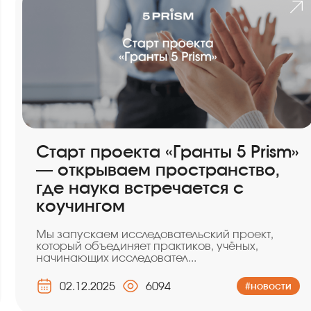
Старт проекта «Гранты 5 Prism»
— открываем пространство,
где наука встречается с
коучингом
Мы запускаем исследовательский проект,
который объединяет практиков, учёных,
начинающих исследовател...
02.12.2025
6094
#новости