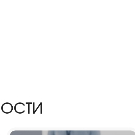
ВОСТИ