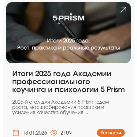
Итоги 2025 года Академии
профессионального
коучинга и психологии 5 Prism
2025-й стал для Академии 5 Prism годом
роста, масштабирования практики и
усиления качества обучения....
13.01.2026
2109
#новости