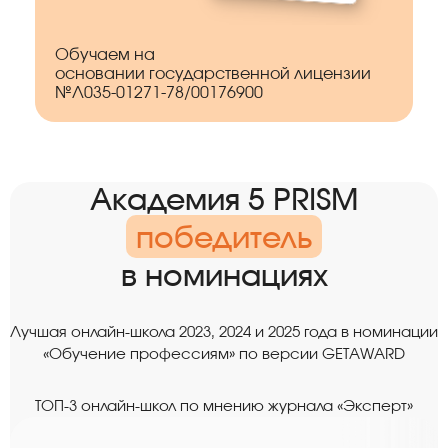
Обучаем на
основании государственной лицензии
№Л035-01271-78/00176900
Академия 5 PRISM
победитель
в номинациях
Лучшая онлайн-школа 2023, 2024 и 2025 года в номинации
«Обучение профессиям» по версии GETAWARD
TОП-3 онлайн-школ по мнению журнала «Эксперт»