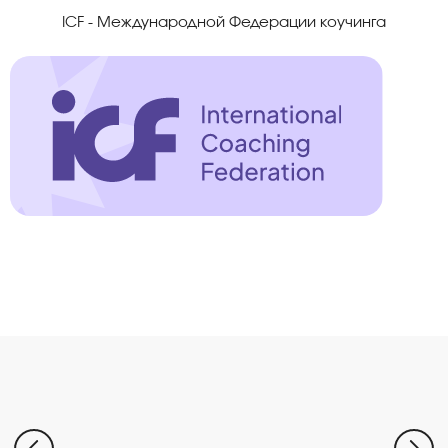
ICF - Международной Федерации коучинга