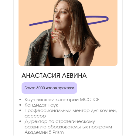
АНАСТАСИЯ ЛЕВИНА
Более 3000 часов практики
Коуч высшей категории MCC ICF
Кандидат наук
Профессиональный ментор для коучей,
асессор
Директор по стратегическому
развитию образовательных программ
Академии 5 Prism