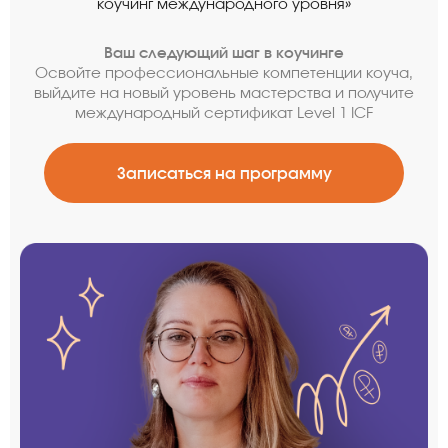
коучинг международного уровня»
Ваш следующий шаг в коучинге
Освойте профессиональные компетенции коуча,
выйдите на новый уровень мастерства и получите
международный сертификат Level 1 ICF
Записаться на программу