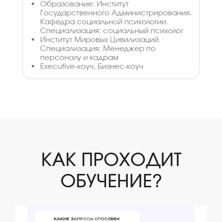
Образование: Институт
Государственного Администрирования.
Кафедра социальной психологии.
Специализация: социальный психолог
Институт Мировых Цивилизаций.
Специализация: Менеджер по
персоналу и кадрам
Executive-коуч, Бизнес-коуч
КАК ПРОХОДИТ
ОБУЧЕНИЕ?