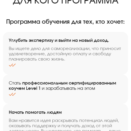
ДЛЯ КОГО ПРОГРАММА
Программа обучения для тех, кто хочет:
Углубить экспертизу и выйти на новый доход.
Вы ищете дело для самореализации, что приносит
удовлетворение, достойную оплату и свободу
планировать свою жизнь.
Стать
профессиональным сертифицированным
коучем Level 1
и зарабатывать на этом
Начать помогать людям
Вам нравится идея раскрывать потенциал людей,
оказывать поддержку и получать доход от этой
деятельности. Вы чувствуете, что помогать — ваше