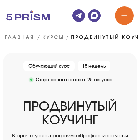
ГЛАВНАЯ
/
КУРСЫ
/
ПРОДВИНУТЫЙ КОУЧ
Обучающий курс
15 недель
Старт нового потока:
25 августа
ПРОДВИНУТЫЙ
КОУЧИНГ
Вторая ступень программы «Профессиональный