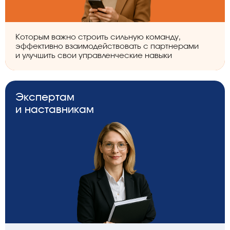
Которым важно строить сильную команду,
эффективно взаимодействовать с партнерами
и улучшить свои управленческие навыки
Экспертам
и наставникам