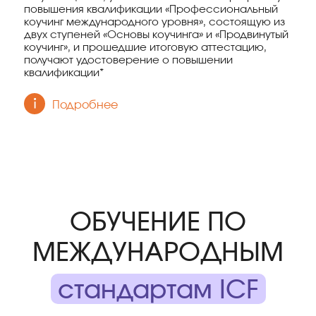
повышения квалификации «Профессиональный
коучинг международного уровня», состоящую из
двух ступеней «Основы коучинга» и «Продвинутый
коучинг», и прошедшие итоговую аттестацию,
получают удостоверение о повышении
квалификации*
Подробнее
ОБУЧЕНИЕ ПО
МЕЖДУНАРОДНЫМ
стандартам ICF