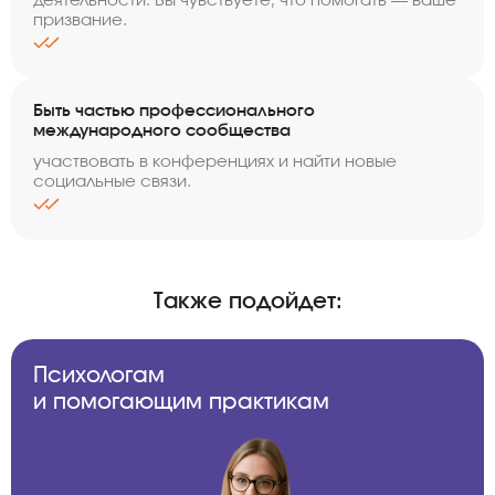
призвание.
Быть частью профессионального
международного сообщества
участвовать в конференциях и найти новые
социальные связи.
Также подойдет:
Психологам
и помогающим практикам