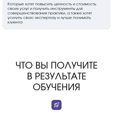
Которые хотят повысить ценность и стоимость
своих услуг и получить инструменты для
совершенствования практики, а также хотят
усилить свою экспертизу и лучше понимать
клиента
ЧТО ВЫ ПОЛУЧИТЕ
В РЕЗУЛЬТАТЕ
ОБУЧЕНИЯ