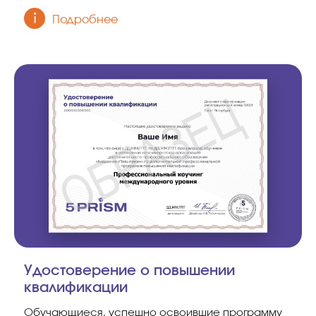
Подробнее
Удостоверение о повышении
квалификации
Обучающиеся, успешно освоившие программу