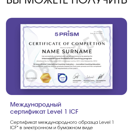
Международный
сертификат Level 1 ICF
Сертификат международного образца Level 1
ICF* в электронном и бумажном виде