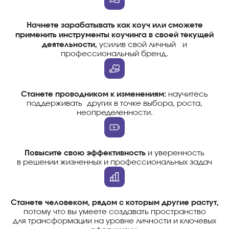
Начнете зарабатывать как коуч или сможете
применить инструменты коучинга в своей текущей
деятельности,
усилив свой личный и
профессиональный бренд.
Станете проводником к изменениям:
научитесь
поддерживать других в точке выбора, роста,
неопределенности.
Повысите свою эффективность
и уверенность
в решении жизненных и профессиональных задач
Станете человеком, рядом с которым другие растут,
потому что вы умеете создавать пространство
для трансформации на уровне личности и ключевых