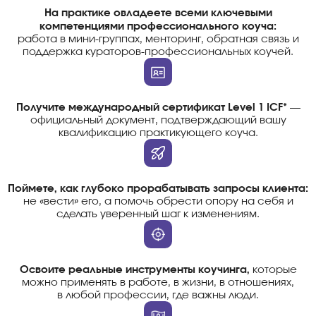
На практике овладеете всеми ключевыми
компетенциями профессионального коуча:
работа в мини-группах, менторинг, обратная связь и
поддержка кураторов-профессиональных коучей.
Получите международный сертификат Level 1 ICF*
—
официальный документ, подтверждающий вашу
квалификацию практикующего коуча.
Поймете, как глубоко прорабатывать запросы клиента:
не «вести» его, а помочь обрести опору на себя и
сделать уверенный шаг к изменениям.
Освоите реальные инструменты коучинга,
которые
можно применять в работе, в жизни, в отношениях,
в любой профессии, где важны люди.