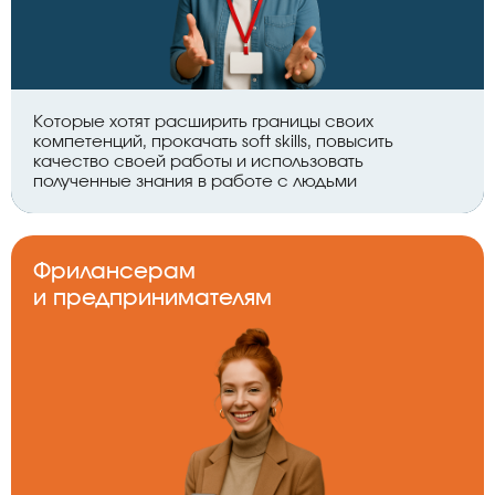
Которые хотят расширить границы своих
компетенций, прокачать soft skills, повысить
качество своей работы и использовать
полученные знания в работе с людьми
Фрилансерам
и предпринимателям