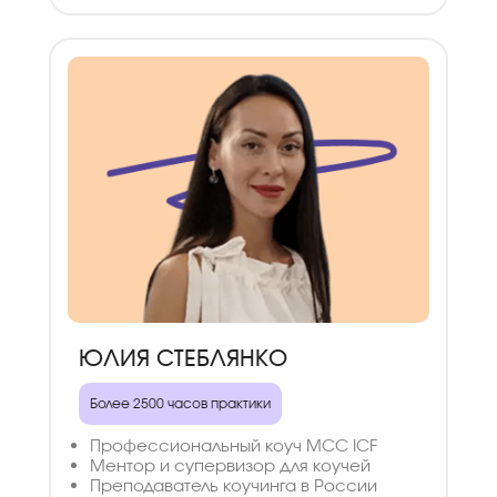
ЮЛИЯ СТЕБЛЯНКО
Более 2500 часов практики
Профессиональный коуч MCC ICF
Ментор и супервизор для коучей
Преподаватель коучинга в России