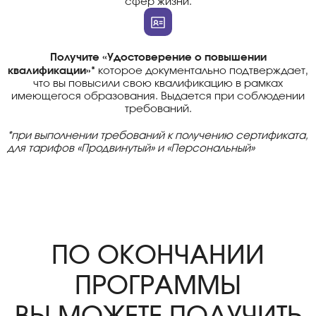
сфер жизни.
Получите «Удостоверение о повышении
квалификации»*
которое документально подтверждает,
что вы повысили свою квалификацию в рамках
имеющегося образования. Выдается при соблюдении
требований.
*при выполнении требований к получению сертификата,
для тарифов «Продвинутый» и «Персональный»
ПО ОКОНЧАНИИ
ПРОГРАММЫ
ВЫ МОЖЕТЕ ПОЛУЧИТЬ