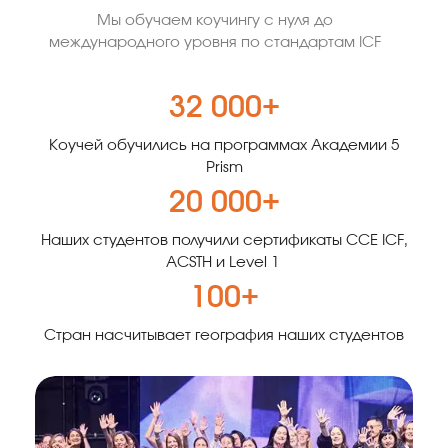
Мы обучаем коучингу с нуля до
международного уровня по стандартам ICF
32 000+
Коучей обучились на программах Академии 5
Prism
20 000+
Наших студентов получили сертификаты ССЕ ICF,
ACSTH и Level 1
100+
Стран насчитывает география наших студентов