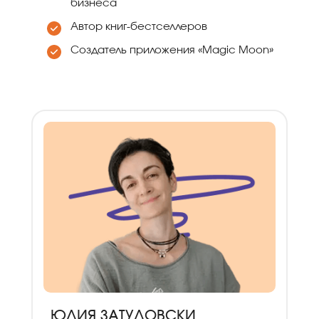
бизнеса
Автор книг-бестселлеров
Создатель приложения «Magic Moon»
ЮЛИЯ ЗАТУЛОВСКИ