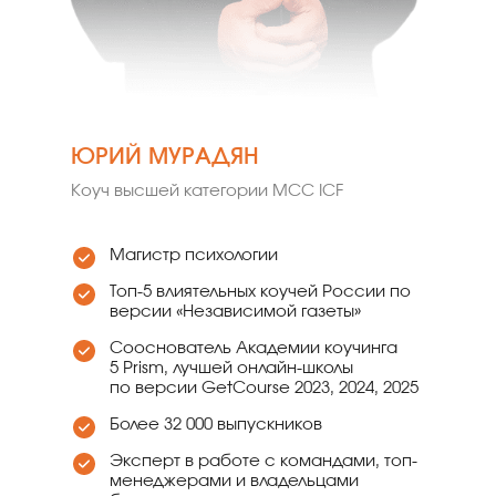
ЮРИЙ МУРАДЯН
Коуч высшей категории MCC ICF
Магистр психологии
Топ-5 влиятельных коучей России
по
версии «Независимой газеты»
Сооснователь Академии коучинга
5 Prism, лучшей онлайн-школы
по версии GetCourse 2023, 2024, 2025
Более 32 000 выпускников
Эксперт в работе с командами, топ-
менеджерами и владельцами