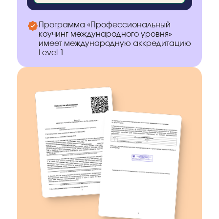
Программа «Профессиональный
коучинг международного уровня»
имеет международную аккредитацию
Level 1