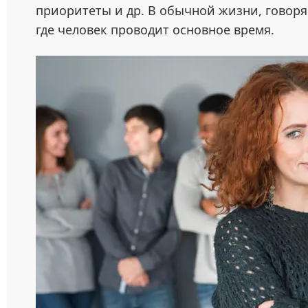
приоритеты и др. В обычной жизни, говоря
где человек проводит основное время.