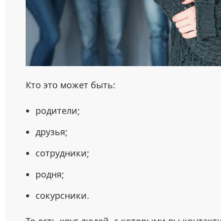
Кто это может быть:
родители;
друзья;
сотрудники;
родня;
сокурсники.