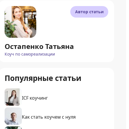
Автор статьи
Остапенко Татьяна
Коуч по самореализации
Популярные статьи
ICF коучинг
Как стать коучем с нуля