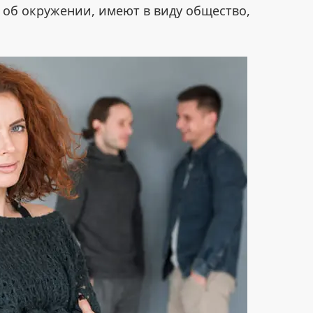
 об окружении, имеют в виду общество,