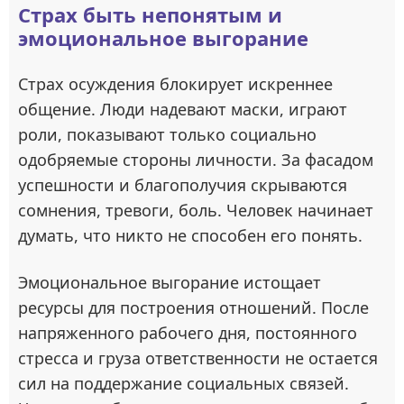
Страх быть непонятым и
эмоциональное выгорание
Страх осуждения блокирует искреннее
общение. Люди надевают маски, играют
роли, показывают только социально
одобряемые стороны личности. За фасадом
успешности и благополучия скрываются
сомнения, тревоги, боль. Человек начинает
думать, что никто не способен его понять.
Эмоциональное выгорание истощает
ресурсы для построения отношений. После
напряженного рабочего дня, постоянного
стресса и груза ответственности не остается
сил на поддержание социальных связей.