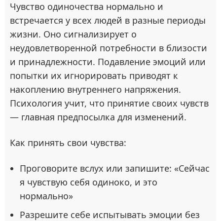
Чувство одиночества нормально и
встречается у всех людей в разные периоды
жизни. Оно сигнализирует о
неудовлетворенной потребности в близости
и принадлежности. Подавление эмоций или
попытки их игнорировать приводят к
накоплению внутреннего напряжения.
Психология учит, что принятие своих чувств
— главная предпосылка для изменений.
Как принять свои чувства:
Проговорите вслух или запишите: «Сейчас
я чувствую себя одиноко, и это
нормально»
Разрешите себе испытывать эмоции без