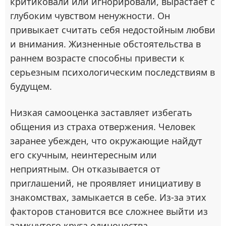
критиковали или игнорировали, вырастает с
глубоким чувством ненужности. Он
привыкает считать себя недостойным любви
и внимания. Жизненные обстоятельства в
раннем возрасте способны привести к
серьезным психологическим последствиям в
будущем.
Низкая самооценка заставляет избегать
общения из страха отвержения. Человек
заранее убежден, что окружающие найдут
его скучным, неинтересным или
неприятным. Он отказывается от
приглашений, не проявляет инициативу в
знакомствах, замыкается в себе. Из-за этих
факторов становится все сложнее выйти из
замкнутого круга одиночества.