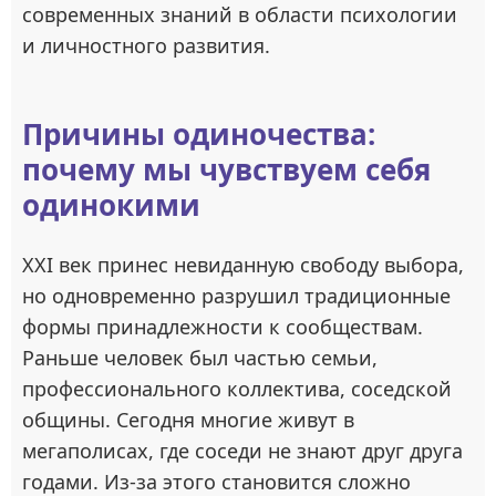
современных знаний в области психологии
и личностного развития.
Причины одиночества:
почему мы чувствуем себя
одинокими
XXI век принес невиданную свободу выбора,
но одновременно разрушил традиционные
формы принадлежности к сообществам.
Раньше человек был частью семьи,
профессионального коллектива, соседской
общины. Сегодня многие живут в
мегаполисах, где соседи не знают друг друга
годами. Из-за этого становится сложно