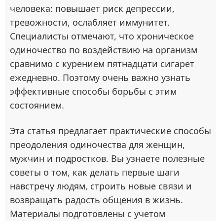
человека: повышает риск депрессии,
тревожности, ослабляет иммунитет.
Специалисты отмечают, что хроническое
одиночество по воздействию на организм
сравнимо с курением пятнадцати сигарет
ежедневно. Поэтому очень важно узнать
эффективные способы борьбы с этим
состоянием.
Эта статья предлагает практические способы
преодоления одиночества для женщин,
мужчин и подростков. Вы узнаете полезные
советы о том, как делать первые шаги
навстречу людям, строить новые связи и
возвращать радость общения в жизнь.
Материалы подготовлены с учетом