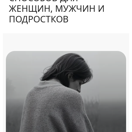
ЖЕНЩИН, МУЖЧИН И
ПОДРОСТКОВ