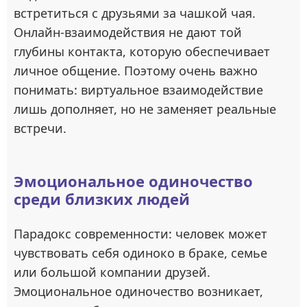
встретиться с друзьями за чашкой чая.
Онлайн-взаимодействия не дают той
глубины контакта, которую обеспечивает
личное общение. Поэтому очень важно
понимать: виртуальное взаимодействие
лишь дополняет, но не заменяет реальные
встречи.
Эмоциональное одиночество
среди близких людей
Парадокс современности: человек может
чувствовать себя одиноко в браке, семье
или большой компании друзей.
Эмоциональное одиночество возникает,