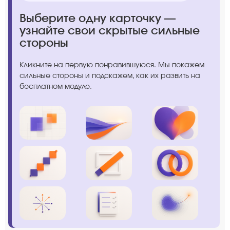
Выберите одну карточку —
узнайте свои скрытые сильные
стороны
Кликните на первую понравившуюся. Мы покажем
сильные стороны и подскажем, как их развить на
бесплатном модуле.