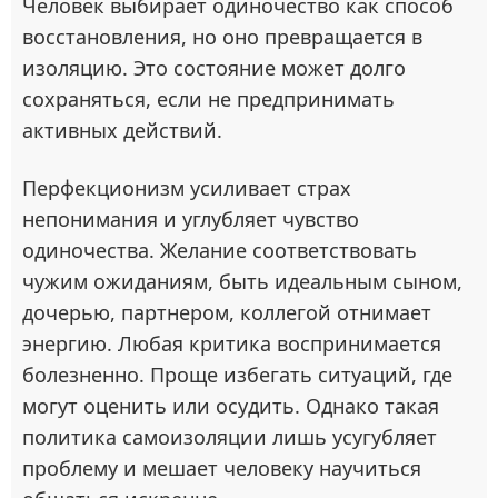
Человек выбирает одиночество как способ
восстановления, но оно превращается в
изоляцию. Это состояние может долго
сохраняться, если не предпринимать
активных действий.
Перфекционизм усиливает страх
непонимания и углубляет чувство
одиночества. Желание соответствовать
чужим ожиданиям, быть идеальным сыном,
дочерью, партнером, коллегой отнимает
энергию. Любая критика воспринимается
болезненно. Проще избегать ситуаций, где
могут оценить или осудить. Однако такая
политика самоизоляции лишь усугубляет
проблему и мешает человеку научиться