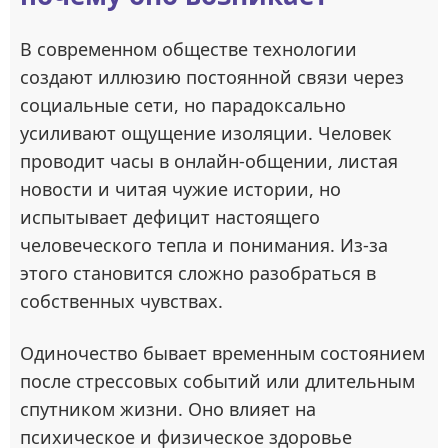
В современном обществе технологии
создают иллюзию постоянной связи через
социальные сети, но парадоксально
усиливают ощущение изоляции. Человек
проводит часы в онлайн-общении, листая
новости и читая чужие истории, но
испытывает дефицит настоящего
человеческого тепла и понимания. Из-за
этого становится сложно разобраться в
собственных чувствах.
Одиночество бывает временным состоянием
после стрессовых событий или длительным
спутником жизни. Оно влияет на
психическое и физическое здоровье