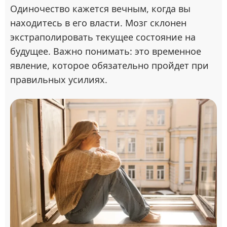
Одиночество кажется вечным, когда вы
находитесь в его власти. Мозг склонен
экстраполировать текущее состояние на
будущее. Важно понимать: это временное
явление, которое обязательно пройдет при
правильных усилиях.