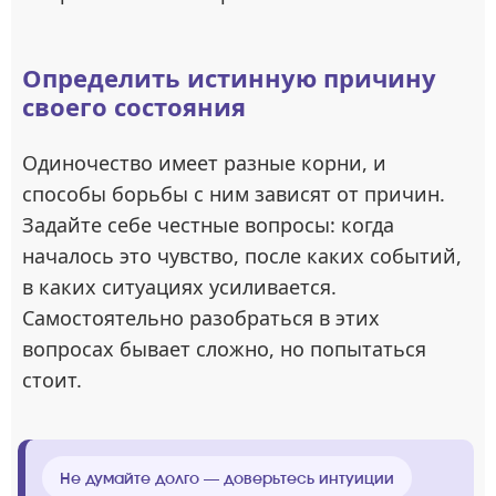
Определить истинную причину
своего состояния
Одиночество имеет разные корни, и
способы борьбы с ним зависят от причин.
Задайте себе честные вопросы: когда
началось это чувство, после каких событий,
в каких ситуациях усиливается.
Самостоятельно разобраться в этих
вопросах бывает сложно, но попытаться
стоит.
Не думайте долго — доверьтесь интуиции