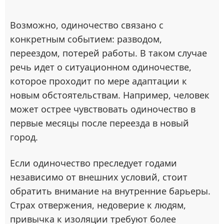
Возможно, одиночество связано с
конкретным событием: разводом,
переездом, потерей работы. В таком случае
речь идет о ситуационном одиночестве,
которое проходит по мере адаптации к
новым обстоятельствам. Например, человек
может острее чувствовать одиночество в
первые месяцы после переезда в новый
город.
Если одиночество преследует годами
независимо от внешних условий, стоит
обратить внимание на внутренние барьеры.
Страх отвержения, недоверие к людям,
привычка к изоляции требуют более