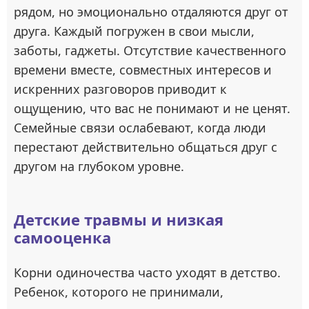
рядом, но эмоционально отдаляются друг от
друга. Каждый погружен в свои мысли,
заботы, гаджеты. Отсутствие качественного
времени вместе, совместных интересов и
искренних разговоров приводит к
ощущению, что вас не понимают и не ценят.
Семейные связи ослабевают, когда люди
перестают действительно общаться друг с
другом на глубоком уровне.
Детские травмы и низкая
самооценка
Корни одиночества часто уходят в детство.
Ребенок, которого не принимали,