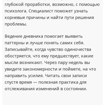
глубокой проработки, возможно, с помощью
психолога. Специалист поможет узнать
корневые причины и найти пути решения
проблемы.
Ведение дневника помогает выявить
паттерны и лучше понять самих себя.
Записывайте, когда чувство одиночества
обостряется, что ему предшествует, какие
мысли возникают. Через пару недель вы
увидите закономерности и поймете, на что
направить усилия. Читать свои записи
спустя время — полезная практика для
отслеживания изменений в состоянии.