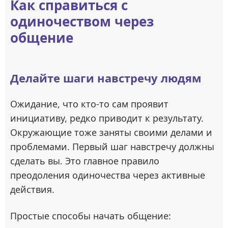
Как справиться с
одиночеством через
общение
Делайте шаги навстречу людям
Ожидание, что кто-то сам проявит
инициативу, редко приводит к результату.
Окружающие тоже заняты своими делами и
проблемами. Первый шаг навстречу должны
сделать вы. Это главное правило
преодоления одиночества через активные
действия.
Простые способы начать общение: