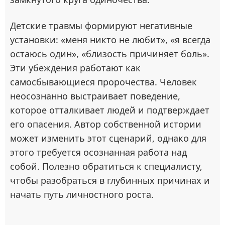
Детские травмы формируют негативные
установки: «меня никто не любит», «я всегда
остаюсь один», «близость причиняет боль».
Эти убеждения работают как
самосбывающиеся пророчества. Человек
неосознанно выстраивает поведение,
которое отталкивает людей и подтверждает
его опасения. Автор собственной истории
может изменить этот сценарий, однако для
этого требуется осознанная работа над
собой. Полезно обратиться к специалисту,
чтобы разобраться в глубинных причинах и
начать путь личностного роста.