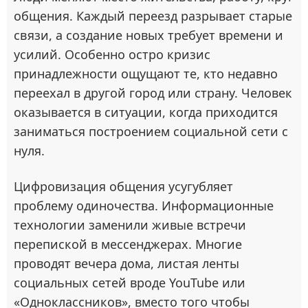
общения. Каждый переезд разрывает старые
связи, а создание новых требует времени и
усилий. Особенно остро кризис
принадлежности ощущают те, кто недавно
переехал в другой город или страну. Человек
оказывается в ситуации, когда приходится
заниматься построением социальной сети с
нуля.
Цифровизация общения усугубляет
проблему одиночества. Информационные
технологии заменили живые встречи
перепиской в мессенджерах. Многие
проводят вечера дома, листая ленты
социальных сетей вроде YouTube или
«Одноклассников», вместо того чтобы