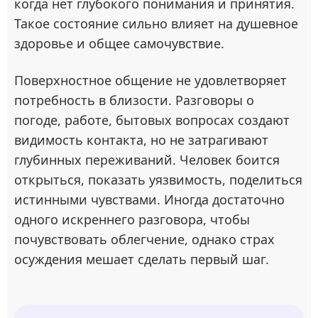
когда нет глубокого понимания и принятия.
Такое состояние сильно влияет на душевное
здоровье и общее самочувствие.
Поверхностное общение не удовлетворяет
потребность в близости. Разговоры о
погоде, работе, бытовых вопросах создают
видимость контакта, но не затрагивают
глубинных переживаний. Человек боится
открыться, показать уязвимость, поделиться
истинными чувствами. Иногда достаточно
одного искреннего разговора, чтобы
почувствовать облегчение, однако страх
осуждения мешает сделать первый шаг.