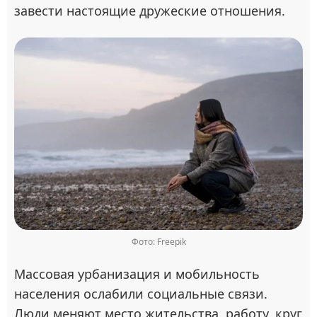
завести настоящие дружеские отношения.
Фото: Freepik
Массовая урбанизация и мобильность
населения ослабили социальные связи.
Люди меняют место жительства, работу, круг