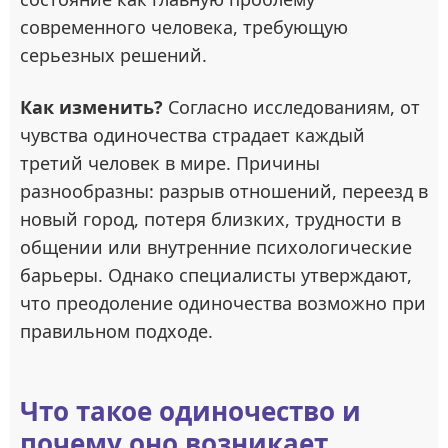
современного человека, требующую
серьезных решений.
Как изменить?
Согласно исследованиям, от
чувства одиночества страдает каждый
третий человек в мире. Причины
разнообразны: разрыв отношений, переезд в
новый город, потеря близких, трудности в
общении или внутренние психологические
барьеры. Однако специалисты утверждают,
что преодоление одиночества возможно при
правильном подходе.
Что такое одиночество и
почему оно возникает