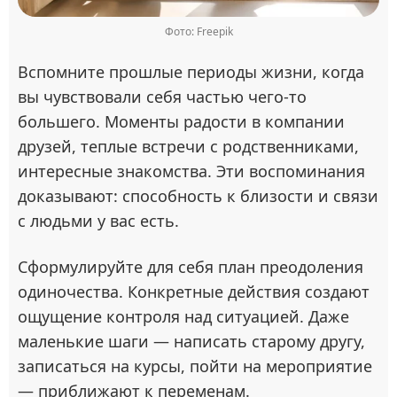
Фото: Freepik
Вспомните прошлые периоды жизни, когда
вы чувствовали себя частью чего-то
большего. Моменты радости в компании
друзей, теплые встречи с родственниками,
интересные знакомства. Эти воспоминания
доказывают: способность к близости и связи
с людьми у вас есть.
Сформулируйте для себя план преодоления
одиночества. Конкретные действия создают
ощущение контроля над ситуацией. Даже
маленькие шаги — написать старому другу,
записаться на курсы, пойти на мероприятие
— приближают к переменам.