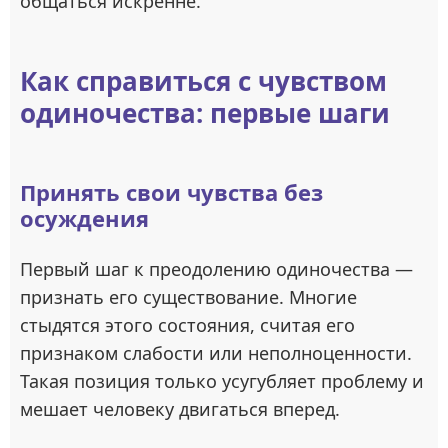
общаться искренне.
Как справиться с чувством
одиночества: первые шаги
Принять свои чувства без
осуждения
Первый шаг к преодолению одиночества —
признать его существование. Многие
стыдятся этого состояния, считая его
признаком слабости или неполноценности.
Такая позиция только усугубляет проблему и
мешает человеку двигаться вперед.