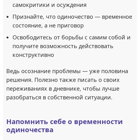
самокритики и осуждения
Признайте, что одиночество — временное
состояние, а не приговор
Освободитесь от борьбы с самим собой и
получите возможность действовать
конструктивно
Ведь осознание проблемы — уже половина
решения. Полезно также писать о своих
переживаниях в дневнике, чтобы лучше
разобраться в собственной ситуации.
Напомнить себе о временности
одиночества