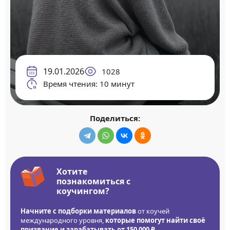
19.01.2026
1028
Время чтения: 10 минут
Поделиться:
Хотите
познакомиться с
коучингом?
Начните с подборки материалов
от коучей
международного уровня,
которые помогут найти своё
призвание и зарабатывать от 150 000 ₽