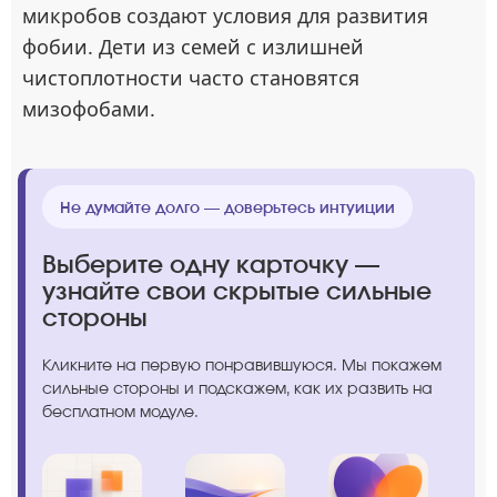
микробов создают условия для развития
фобии. Дети из семей с излишней
чистоплотности часто становятся
мизофобами.
Не думайте долго — доверьтесь интуиции
Выберите одну карточку —
узнайте свои скрытые сильные
стороны
Кликните на первую понравившуюся. Мы покажем
сильные стороны и подскажем, как их развить на
бесплатном модуле.