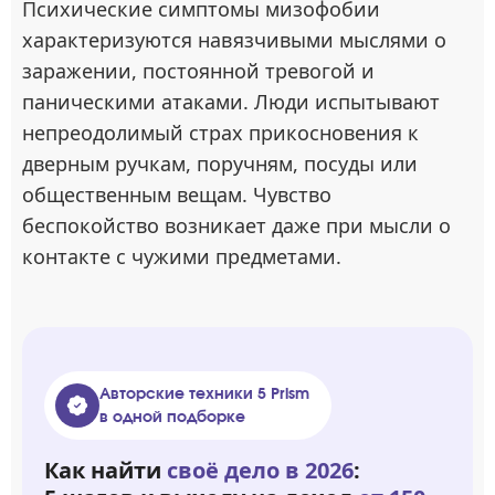
Психические симптомы мизофобии
характеризуются навязчивыми мыслями о
заражении, постоянной тревогой и
паническими атаками. Люди испытывают
непреодолимый страх прикосновения к
дверным ручкам, поручням, посуды или
общественным вещам. Чувство
беспокойство возникает даже при мысли о
контакте с чужими предметами.
Авторские техники 5 Prism
в одной подборке
Как найти
своё дело в 2026
: