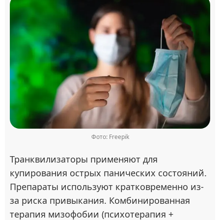
Фото: Freepik
Транквилизаторы применяют для
купирования острых панических состояний.
Препараты используют кратковременно из-
за риска привыкания. Комбинированная
терапия мизофобии (психотерапия +