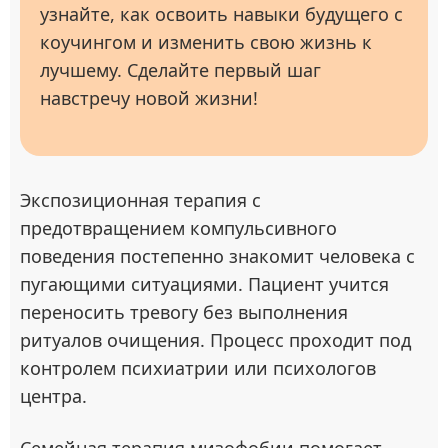
узнайте, как освоить навыки будущего с
коучингом и изменить свою жизнь к
лучшему. Сделайте первый шаг
навстречу новой жизни!
Экспозиционная терапия с
предотвращением компульсивного
поведения постепенно знакомит человека с
пугающими ситуациями. Пациент учится
переносить тревогу без выполнения
ритуалов очищения. Процесс проходит под
контролем психиатрии или психологов
центра.
Семейная терапия мизофобии помогает