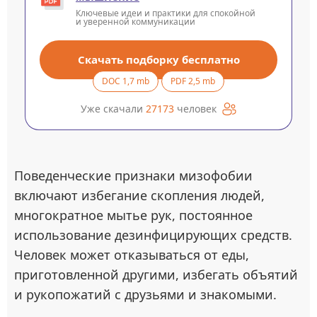
Ключевые идеи и практики для спокойной
и уверенной коммуникации
Скачать подборку бесплатно
DOC 1,7 mb
PDF 2,5 mb
Уже скачали
27173
человек
Поведенческие признаки мизофобии
включают избегание скопления людей,
многократное мытье рук, постоянное
использование дезинфицирующих средств.
Человек может отказываться от еды,
приготовленной другими, избегать объятий
и рукопожатий с друзьями и знакомыми.