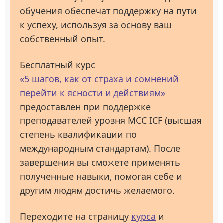
обучения обеспечат поддержку на пути
к успеху, используя за основу ваш
собственный опыт.
Бесплатный курс
«5 шагов, как от страха и сомнений
перейти к ясности и действиям»
предоставлен при поддержке
преподавателей уровня МСС ICF (высшая
степень квалификации по
международным стандартам). После
завершения вы сможете применять
полученные навыки, помогая себе и
другим людям достичь желаемого.
Переходите на страницу
курса
и