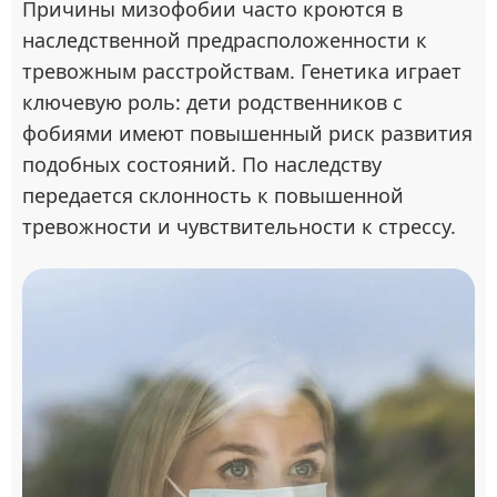
Причины мизофобии часто кроются в
наследственной предрасположенности к
тревожным расстройствам. Генетика играет
ключевую роль: дети родственников с
фобиями имеют повышенный риск развития
подобных состояний. По наследству
передается склонность к повышенной
тревожности и чувствительности к стрессу.