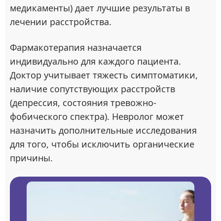
медикаменты) дает лучшие результаты в
лечении расстройства.
Фармакотерапия назначается
индивидуально для каждого пациента.
Доктор учитывает тяжесть симптоматики,
наличие сопутствующих расстройств
(депрессия, состояния тревожно-
фобического спектра). Невролог может
назначить дополнительные исследования
для того, чтобы исключить органические
причины.