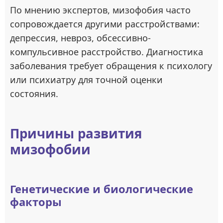
По мнению экспертов, мизофобия часто
сопровождается другими расстройствами:
депрессия, невроз, обсессивно-
компульсивное расстройство. Диагностика
заболевания требует обращения к психологу
или психиатру для точной оценки
состояния.
Причины развития
мизофобии
Генетические и биологические
факторы