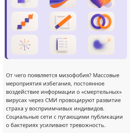
От чего появляется мизофобия? Массовые
мероприятия избегания, постоянное
воздействие информации о «смертельных»
вирусах через СМИ провоцируют развитие
страха у восприимчивых индивидов.
Социальные сети с пугающими публикации
о бактериях усиливают тревожность.