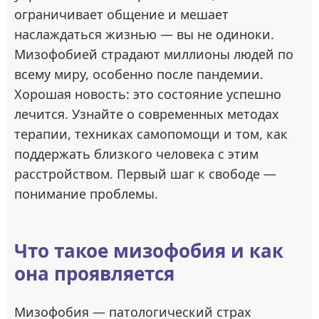
ограничивает общение и мешает
наслаждаться жизнью — вы не одиноки.
Мизофобией страдают миллионы людей по
всему миру, особенно после пандемии.
Хорошая новость: это состояние успешно
лечится. Узнайте о современных методах
терапии, техниках самопомощи и том, как
поддержать близкого человека с этим
расстройством. Первый шаг к свободе —
понимание проблемы.
Что такое мизофобия и как
она проявляется
Мизофобия — патологический страх