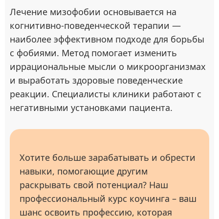
Лечение мизофобии основывается на
когнитивно-поведенческой терапии —
наиболее эффективном подходе для борьбы
с фобиями. Метод помогает изменить
иррациональные мысли о микроорганизмах
и выработать здоровые поведенческие
реакции. Специалисты клиники работают с
негативными установками пациента.
Хотите больше зарабатывать и обрести
навыки, помогающие другим
раскрывать свой потенциал? Наш
профессиональный курс коучинга – ваш
шанс освоить профессию, которая