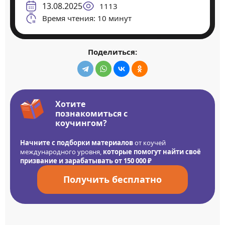
13.08.2025
1113
Время чтения: 10 минут
Поделиться:
Хотите
познакомиться с
коучингом?
Начните с подборки материалов
от коучей
международного уровня,
которые помогут найти своё
призвание и зарабатывать от 150 000 ₽
Получить бесплатно