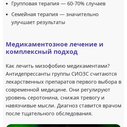
Групповая терапия — 60-70% случаев
Семейная терапия — значительно
улучшает результаты
Медикаментозное лечение и
комплексный подход
Как лечить мизофобию медикаментами?
Антидепрессанты группы СИОЗС считаются
лекарственных препаратов первого выбора в
современной медицине. Они регулируют
уровень серотонина, снижая тревогу и
навязчивые мысли. Диагноз ставится врачом
после тщательного обследования.