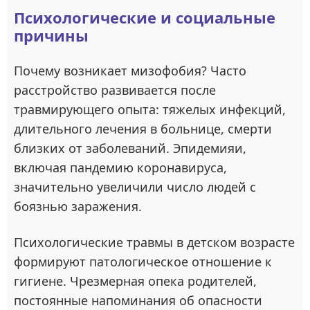
Психологические и социальные
причины
Почему возникает мизофобия? Часто
расстройство развивается после
травмирующего опыта: тяжелых инфекций,
длительного лечения в больнице, смерти
близких от заболеваний. Эпидемияи,
включая пандемию коронавируса,
значительно увеличили число людей с
боязнью заражения.
Психологические травмы в детском возрасте
формируют патологическое отношение к
гигиене. Чрезмерная опека родителей,
постоянные напоминания об опасности