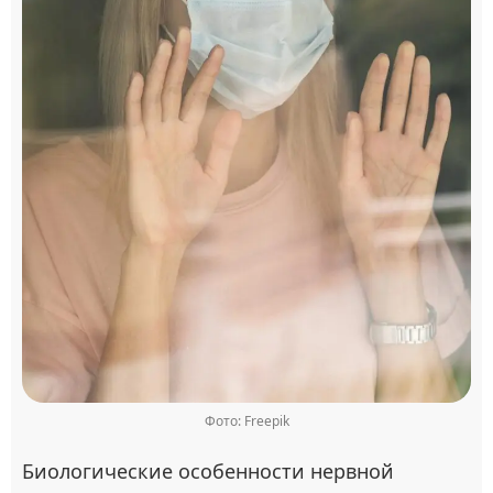
Фото: Freepik
Биологические особенности нервной