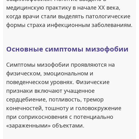
медицинскую практику в начале XX века,
когда врачи стали выделять патологические
формы страха инфекционным заболеваниям.
Основные симптомы мизофобии
Симптомы мизофобии проявляются на
физическом, эмоциональном и
поведенческом уровнях. Физические
признаки включают учащенное
сердцебиение, потливость, тремор
конечностей, тошноту и головокружение
при соприкосновения с потенциально
«зараженными» объектами.