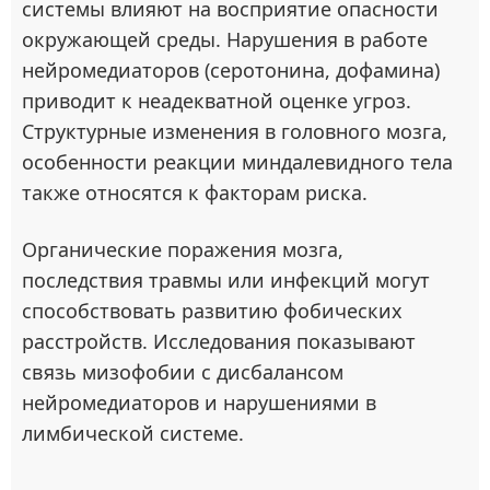
системы влияют на восприятие опасности
окружающей среды. Нарушения в работе
нейромедиаторов (серотонина, дофамина)
приводит к неадекватной оценке угроз.
Структурные изменения в головного мозга,
особенности реакции миндалевидного тела
также относятся к факторам риска.
Органические поражения мозга,
последствия травмы или инфекций могут
способствовать развитию фобических
расстройств. Исследования показывают
связь мизофобии с дисбалансом
нейромедиаторов и нарушениями в
лимбической системе.