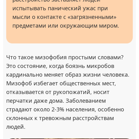
испытывать панический ужас при
мысли о контакте с «загрязненными»
предметами или окружающим миром.
Что такое мизофобия простыми словами?
Это состояние, когда боязнь микробов
кардинально меняет образ жизни человека.
Мизофоб избегает общественных мест,
отказывается от рукопожатий, носит
перчатки даже дома. Заболеванием
страдают около 2-3% населения, особенно
склонных к тревожным расстройствам
людей.