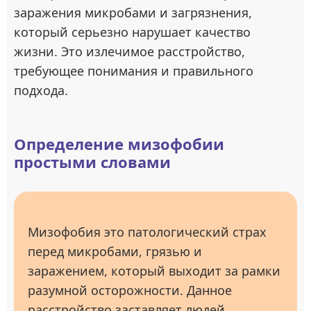
заражения микробами и загрязнения,
который серьезно нарушает качество
жизни. Это излечимое расстройство,
требующее понимания и правильного
подхода.
Определение мизофобии
простыми словами
Мизофобия это патологический страх
перед микробами, грязью и
заражением, который выходит за рамки
разумной осторожности. Данное
расстройство заставляет людей