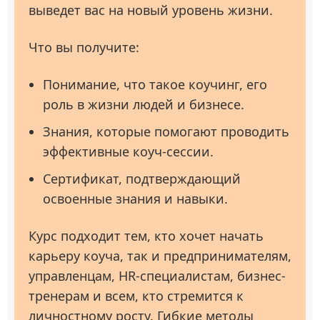
выведет вас на новый уровень жизни.
Что вы получите:
Понимание, что такое коучинг, его
роль в жизни людей и бизнесе.
Знания, которые помогают проводить
эффективные коуч-сессии.
Сертификат, подтверждающий
освоенные знания и навыки.
Курс подходит тем, кто хочет начать
карьеру коуча, так и предпринимателям,
управленцам, HR-специалистам, бизнес-
тренерам и всем, кто стремится к
личностному росту. Гибкие методы