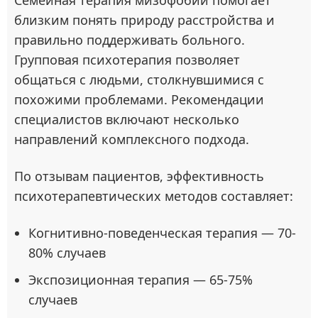
близким понять природу расстройства и
правильно поддерживать больного.
Групповая психотерапия позволяет
общаться с людьми, столкнувшимися с
похожими проблемами. Рекомендации
специалистов включают несколько
направлений комплексного подхода.
По отзывам пациентов, эффективность
психотерапевтических методов составляет:
Когнитивно-поведенческая терапия — 70-
80% случаев
Экспозиционная терапия — 65-75%
случаев