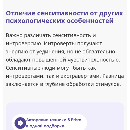
Отличие сенситивности от других
психологических особенностей
Важно различать сенситивность и
интроверсию. Интроверты получают
энергию от уединения, но не обязательно
обладают повышенной чувствительностью.
Сенситивные люди могут быть как
интровертами, так и экстравертами. Разница
заключается в глубине обработки стимулов.
Авторские техники 5 Prism
в одной подборке