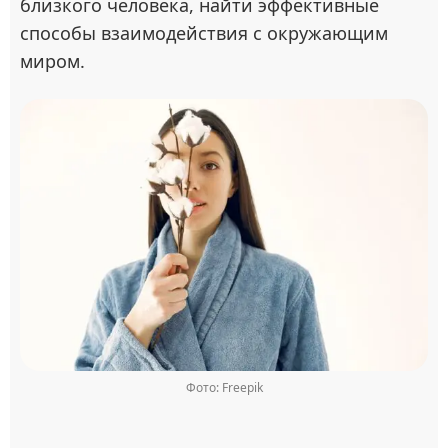
близкого человека, найти эффективные
способы взаимодействия с окружающим
миром.
Фото: Freepik