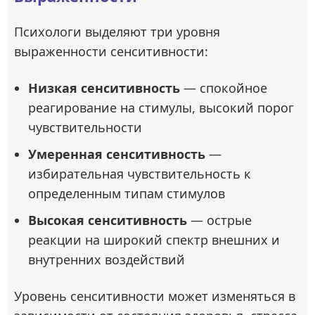
Психологи выделяют три уровня
выраженности сенситивности:
Низкая сенситивность
— спокойное
реагирование на стимулы, высокий порог
чувствительности
Умеренная сенситивность
—
избирательная чувствительность к
определенным типам стимулов
Высокая сенситивность
— острые
реакции на широкий спектр внешних и
внутренних воздействий
Уровень сенситивности может изменяться в