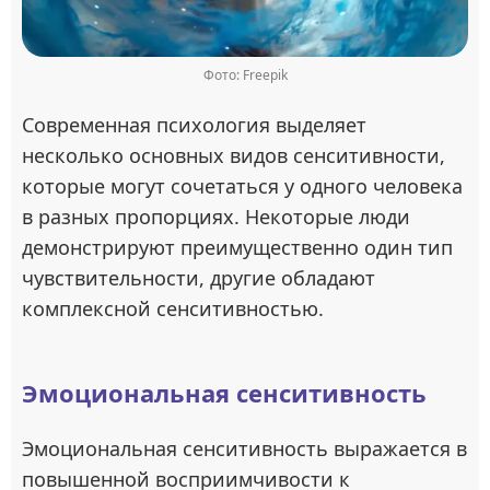
Фото: Freepik
Современная психология выделяет
несколько основных видов сенситивности,
которые могут сочетаться у одного человека
в разных пропорциях. Некоторые люди
демонстрируют преимущественно один тип
чувствительности, другие обладают
комплексной сенситивностью.
Эмоциональная сенситивность
Эмоциональная сенситивность выражается в
повышенной восприимчивости к