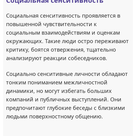
Социальная сенситивность
Социальная сенситивность проявляется в
повышенной чувствительности к
социальным взаимодействиям и оценкам
окружающих. Такие люди остро переживают
критику, боятся отвержения, тщательно
анализируют реакции собеседников.
Социально сенситивные личности обладают
тонким пониманием межличностной
динамики, но могут избегать больших
компаний и публичных выступлений. Они
предпочитают глубокие беседы с близкими
людьми поверхностному общению.