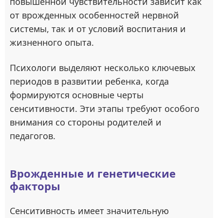
повышенной чувствительности зависит как
от врожденных особенностей нервной
системы, так и от условий воспитания и
жизненного опыта.
Психологи выделяют несколько ключевых
периодов в развитии ребенка, когда
формируются основные черты
сенситивности. Эти этапы требуют особого
внимания со стороны родителей и
педагогов.
Врожденные и генетические
факторы
Сенситивность имеет значительную