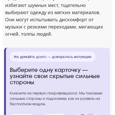
избегают шумных мест, тщательно
выбирают одежду из мягких материалов.
Они могут испытывать дискомфорт от
музыки с резкими переходами, мигающих
огней, толпы людей.
Не думайте долго — доверьтесь интуиции
Выберите одну карточку —
узнайте свои скрытые сильные
стороны
Кликните на первую понравившуюся. Мы покажем
сильные стороны и подскажем, как их развить на
бесплатном модуле.