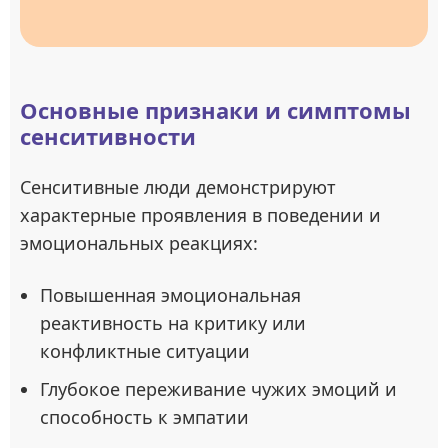
Основные признаки и симптомы
сенситивности
Сенситивные люди демонстрируют
характерные проявления в поведении и
эмоциональных реакциях:
Повышенная эмоциональная
реактивность на критику или
конфликтные ситуации
Глубокое переживание чужих эмоций и
способность к эмпатии