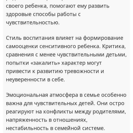
своего ребенка, помогают ему развить
здоровые способы работы с
чувствительностью.
Стиль воспитания влияет на формирование
самооценки сенситивного ребенка. Критика,
сравнения с менее чувствительными детьми,
попытки «закалить» характер могут
привести к развитию тревожности и
неуверенности в себе.
Эмоциональная атмосфера в семье особенно
важна для чувствительных детей. Они остро
реагируют на конфликты между родителями,
напряженность в отношениях,
нестабильность в семейной системе.