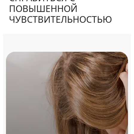
ПОВЫШЕННОЙ
ЧУВСТВИТЕЛЬНОСТЬЮ