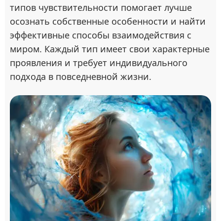
типов чувствительности помогает лучше
осознать собственные особенности и найти
эффективные способы взаимодействия с
миром. Каждый тип имеет свои характерные
проявления и требует индивидуального
подхода в повседневной жизни.