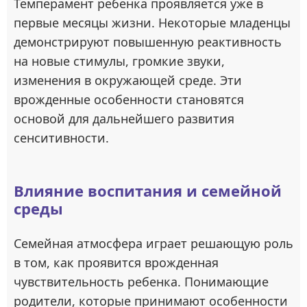
Темперамент ребенка проявляется уже в
первые месяцы жизни. Некоторые младенцы
демонстрируют повышенную реактивность
на новые стимулы, громкие звуки,
изменения в окружающей среде. Эти
врожденные особенности становятся
основой для дальнейшего развития
сенситивности.
Влияние воспитания и семейной
среды
Семейная атмосфера играет решающую роль
в том, как проявится врожденная
чувствительность ребенка. Понимающие
родители, которые принимают особенности