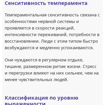
Сенситивность темперамента
Темпераментальная сенситивность связана с
особенностями нервной системы и
проявляется в скорости реакций,
интенсивности переживаний, потребности в
восстановлении. Люди с этим типом быстро
возбуждаются и медленно успокаиваются.
Они нуждаются в регулярном отдыхе,
тишине, размеренном ритме жизни. Стресс
и перегрузки влияют на них сильнее, чем на
менее чувствительных людей.
Классификация по уровню
выраженности