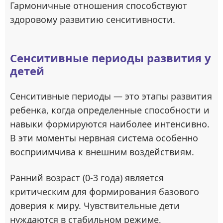
Гармоничные отношения способствуют
здоровому развитию сенситивности.
Сенситивные периоды развития у
детей
Сенситивные периоды — это этапы развития
ребенка, когда определенные способности и
навыки формируются наиболее интенсивно.
В эти моменты нервная система особенно
восприимчива к внешним воздействиям.
Ранний возраст (0-3 года) является
критическим для формирования базового
доверия к миру. Чувствительные дети
нуждаются в стабильном режиме,