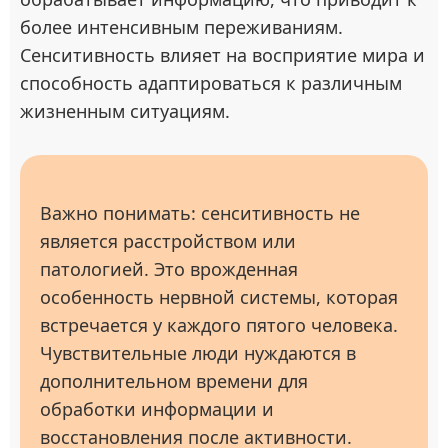
более интенсивным переживаниям.
Сенситивность влияет на восприятие мира и
способность адаптироваться к различным
жизненным ситуациям.
Важно понимать: сенситивность не
является расстройством или
патологией. Это врожденная
особенность нервной системы, которая
встречается у каждого пятого человека.
Чувствительные люди нуждаются в
дополнительном времени для
обработки информации и
восстановления после активности.