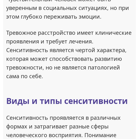
уверенным в социальных ситуациях, но при
этом глубоко переживать эмоции.
Тревожное расстройство имеет клинические
проявления и требует лечения.
Сенситивность является чертой характера,
которая может способствовать развитию
тревожности, но не является патологией
сама по себе.
Виды и типы сенситивности
Сенситивность проявляется в различных
формах и затрагивает разные сферы
человеческого восприятия. Понимание