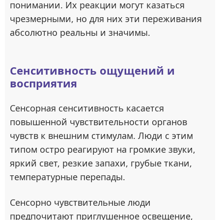
понимании. Их реакции могут казаться
чрезмерными, но для них эти переживания
абсолютно реальны и значимы.
Сенситивность ощущений и
восприятия
Сенсорная сенситивность касается
повышенной чувствительности органов
чувств к внешним стимулам. Люди с этим
типом остро реагируют на громкие звуки,
яркий свет, резкие запахи, грубые ткани,
температурные перепады.
Сенсорно чувствительные люди
предпочитают приглушенное освещение,