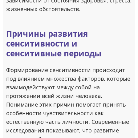
зависимости от состояния здоровья, стресса,
жизненных обстоятельств.
Причины развития
сенситивности и
сенситивные периоды
Формирование сенситивности происходит
под влиянием множества факторов, которые
взаимодействуют между собой на
протяжении всей жизни человека.
Понимание этих причин помогает принять
особенности чувствительности как
естественную часть личности. Современные
исследования показывают, что развитие