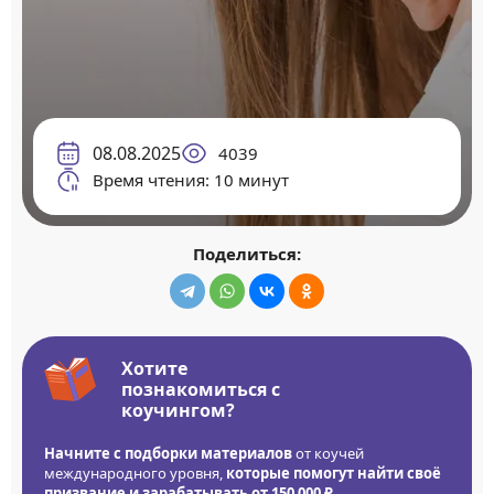
08.08.2025
4039
Время чтения: 10 минут
Поделиться:
Хотите
познакомиться с
коучингом?
Начните с подборки материалов
от коучей
международного уровня,
которые помогут найти своё
призвание и зарабатывать от 150 000 ₽