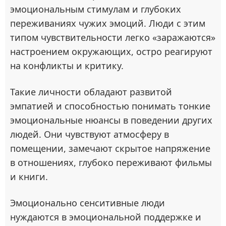
эмоциональным стимулам и глубоких
переживаниях чужих эмоций. Люди с этим
типом чувствительности легко «заражаются»
настроением окружающих, остро реагируют
на конфликты и критику.
Такие личности обладают развитой
эмпатией и способностью понимать тонкие
эмоциональные нюансы в поведении других
людей. Они чувствуют атмосферу в
помещении, замечают скрытое напряжение
в отношениях, глубоко переживают фильмы
и книги.
Эмоционально сенситивные люди
нуждаются в эмоциональной поддержке и