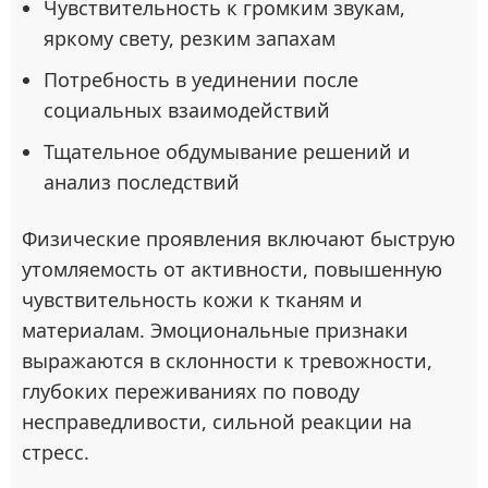
Чувствительность к громким звукам,
яркому свету, резким запахам
Потребность в уединении после
социальных взаимодействий
Тщательное обдумывание решений и
анализ последствий
Физические проявления включают быструю
утомляемость от активности, повышенную
чувствительность кожи к тканям и
материалам. Эмоциональные признаки
выражаются в склонности к тревожности,
глубоких переживаниях по поводу
несправедливости, сильной реакции на
стресс.