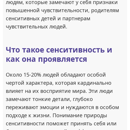
людям, которые замечают у себя признаки
повышенной чувствительности, родителям
сенситивных детей и партнерам
чувствительных людей.
Что такое сенситивность и
как она проявляется
Около 15-20% людей обладают особой
чертой характера, которая кардинально
влияет на их восприятие мира. Эти люди
замечают тонкие детали, глубоко
переживают эмоции и нуждаются в особом
подходе к жизни. Понимание природы
сенситивности поможет принять себя или