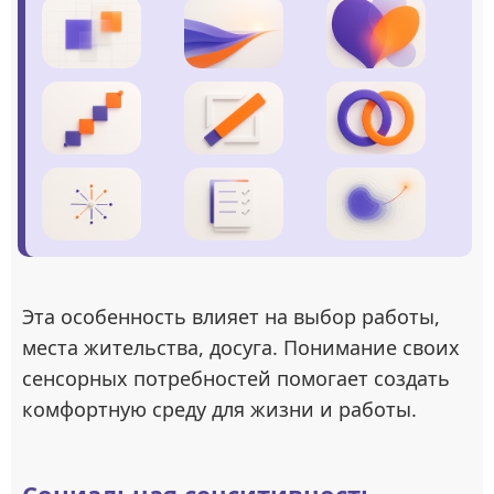
Эта особенность влияет на выбор работы,
места жительства, досуга. Понимание своих
сенсорных потребностей помогает создать
комфортную среду для жизни и работы.