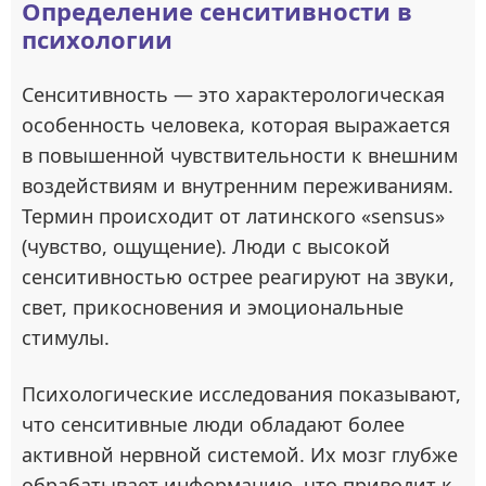
Определение сенситивности в
психологии
Сенситивность — это характерологическая
особенность человека, которая выражается
в повышенной чувствительности к внешним
воздействиям и внутренним переживаниям.
Термин происходит от латинского «sensus»
(чувство, ощущение). Люди с высокой
сенситивностью острее реагируют на звуки,
свет, прикосновения и эмоциональные
стимулы.
Психологические исследования показывают,
что сенситивные люди обладают более
активной нервной системой. Их мозг глубже
обрабатывает информацию, что приводит к