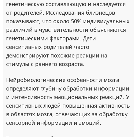
генетическую составляющую и наследуется
от родителей. Исследования близнецов
показывают, что около 50% индивидуальных
различий в чувствительности объясняются
генетическими факторами. Дети
сенситивных родителей часто
демонстрируют похожие реакции на
стимулы с раннего возраста.
Нейробиологические особенности мозга
определяют глубину обработки информации
и интенсивность эмоциональных реакций. У
сенситивных людей повышенная активность
в областях мозга, отвечающих за обработку
сенсорной информации и эмоций.