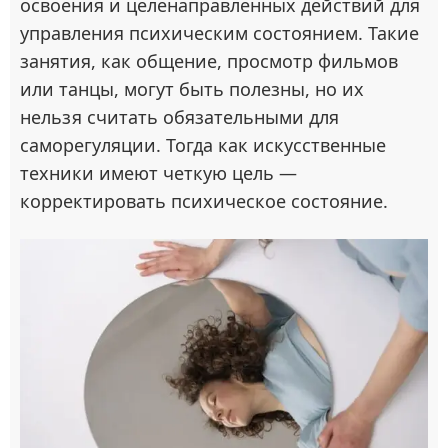
освоения и целенаправленных действий для
управления психическим состоянием. Такие
занятия, как общение, просмотр фильмов
или танцы, могут быть полезны, но их
нельзя считать обязательными для
саморегуляции. Тогда как искусственные
техники имеют четкую цель —
корректировать психическое состояние.