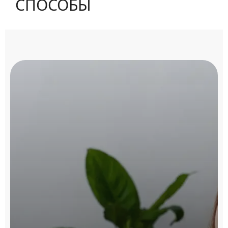
СПОСОБЫ