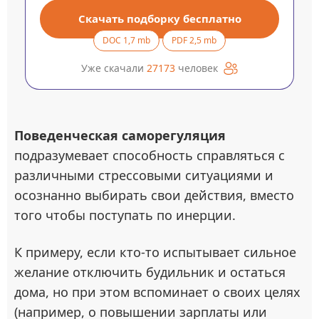
Скачать подборку бесплатно
DOC 1,7 mb
PDF 2,5 mb
Уже скачали
27173
человек
Поведенческая саморегуляция
подразумевает способность справляться с
различными стрессовыми ситуациями и
осознанно выбирать свои действия, вместо
того чтобы поступать по инерции.
К примеру, если кто-то испытывает сильное
желание отключить будильник и остаться
дома, но при этом вспоминает о своих целях
(например, о повышении зарплаты или