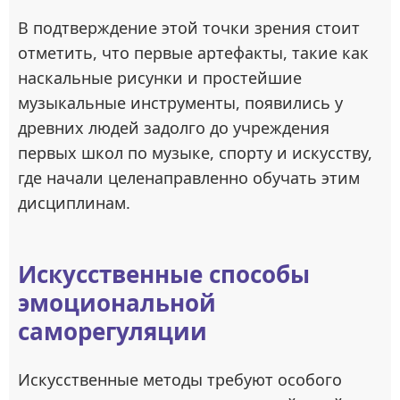
В подтверждение этой точки зрения стоит
отметить, что первые артефакты, такие как
наскальные рисунки и простейшие
музыкальные инструменты, появились у
древних людей задолго до учреждения
первых школ по музыке, спорту и искусству,
где начали целенаправленно обучать этим
дисциплинам.
Искусственные способы
эмоциональной
саморегуляции
Искусственные методы требуют особого