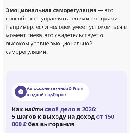
Эмоциональная саморегуляция
— это
способность управлять своими эмоциями.
Например, если человек умеет успокоиться в
момент гнева, это свидетельствует о
высоком уровне эмоциональной
саморегуляции.
Авторские техники 5 Prism
в одной подборке
Как найти
своё дело в 2026
:
5 шагов к выходу на доход
от 150
000 ₽
без выгорания