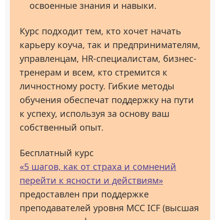
освоенные знания и навыки.
Курс подходит тем, кто хочет начать
карьеру коуча, так и предпринимателям,
управленцам, HR-специалистам, бизнес-
тренерам и всем, кто стремится к
личностному росту. Гибкие методы
обучения обеспечат поддержку на пути
к успеху, используя за основу ваш
собственный опыт.
Бесплатный курс
«5 шагов, как от страха и сомнений
перейти к ясности и действиям»
предоставлен при поддержке
преподавателей уровня МСС ICF (высшая