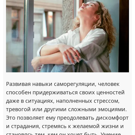
Развивая навыки саморегуляции, человек
способен придерживаться своих ценностей
даже в ситуациях, наполненных стрессом,
тревогой или другими сложными эмоциями.
Это позволяет ему преодолевать дискомфорт
и страдания, стремясь к желаемой жизни и
становясь тем, кем он хочет быть. Умение