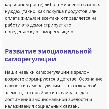
карьерном росте) либо о жизненно важных
нуждах (таких, как покупка продуктов или
оплата жилья) и все-таки отправляется на
работу, это демонстрирует его
поведенческую саморегуляцию.
Развитие эмоциональной
саморегуляции
Наши навыки саморегуляции в зрелом
возрасте формируются в детстве. Осознание
важности саморегуляции — это ключевой
элемент, который дети осваивают для
достижения эмоциональной зрелости и
налаживания социальных связей.