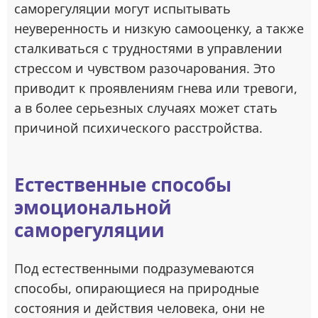
саморегуляции могут испытывать
неуверенность и низкую самооценку, а также
сталкиваться с трудностями в управлении
стрессом и чувством разочарования. Это
приводит к проявлениям гнева или тревоги,
а в более серьезных случаях может стать
причиной психического расстройства.
Естественные способы
эмоциональной
саморегуляции
Под естественными подразумеваются
способы, опирающиеся на природные
состояния и действия человека, они не