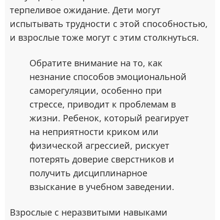
терпеливое ожидание. Дети могут
испытывать трудности с этой способностью,
и взрослые тоже могут с этим столкнуться.
Обратите внимание на то, как
незнание способов эмоциональной
саморегуляции, особенно при
стрессе, приводит к проблемам в
жизни. Ребенок, который реагирует
на неприятности криком или
физической агрессией, рискует
потерять доверие сверстников и
получить дисциплинарное
взыскание в учебном заведении.
Взрослые с неразвитыми навыками