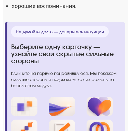
хорошие воспоминания.
Не думайте долго — доверьтесь интуиции
Выберите одну карточку —
узнайте свои скрытые сильные
стороны
Кликните на первую понравившуюся. Мы покажем
сильные стороны и подскажем, как их развить на
бесплатном модуле.