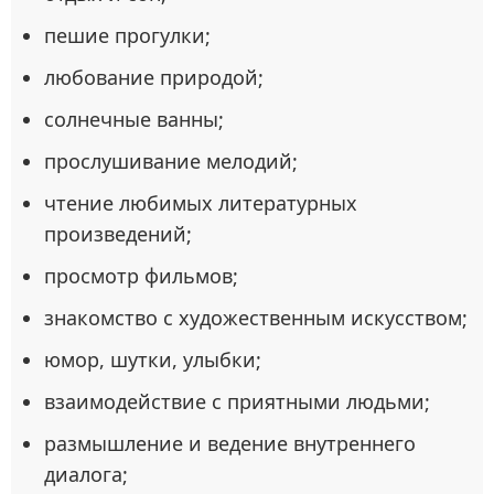
пешие прогулки;
любование природой;
солнечные ванны;
прослушивание мелодий;
чтение любимых литературных
произведений;
просмотр фильмов;
знакомство с художественным искусством;
юмор, шутки, улыбки;
взаимодействие с приятными людьми;
размышление и ведение внутреннего
диалога;