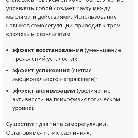
управлять собой создает паузу между
мыслями и действиями. Использование
навыков саморегуляции приводит к трем
ключевым результатам:
эффект восстановления
(уменьшение
проявлений усталости);
эффект успокоения
(снятие
эмоционального напряжения);
эффект активизации
(увеличение
активности на психофизиологическом
уровне).
Существует два типа саморегуляции.
Остановимся на их различиях.