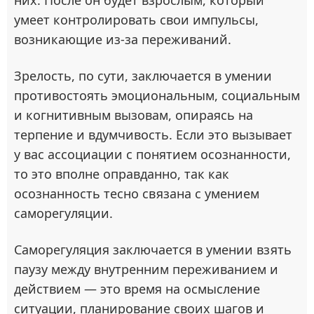
них. После он будет взрослым, который
умеет контролировать свои импульсы,
возникающие из-за переживаний.
Зрелость, по сути, заключается в умении
противостоять эмоциональным, социальным
и когнитивным вызовам, опираясь на
терпение и вдумчивость. Если это вызывает
у вас ассоциации с понятием осознанности,
то это вполне оправданно, так как
осознанность тесно связана с умением
саморегуляции.
Саморегуляция заключается в умении взять
паузу между внутренним переживанием и
действием — это время на осмысление
ситуации, планирование своих шагов и