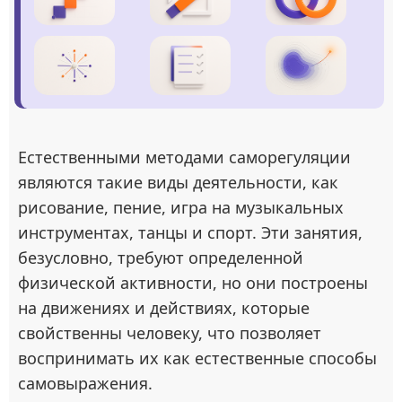
Естественными методами саморегуляции
являются такие виды деятельности, как
рисование, пение, игра на музыкальных
инструментах, танцы и спорт. Эти занятия,
безусловно, требуют определенной
физической активности, но они построены
на движениях и действиях, которые
свойственны человеку, что позволяет
воспринимать их как естественные способы
самовыражения.