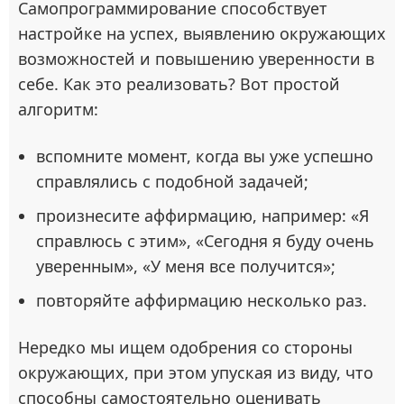
Самопрограммирование способствует
настройке на успех, выявлению окружающих
возможностей и повышению уверенности в
себе. Как это реализовать? Вот простой
алгоритм:
вспомните момент, когда вы уже успешно
справлялись с подобной задачей;
произнесите аффирмацию, например: «Я
справлюсь с этим», «Сегодня я буду очень
уверенным», «У меня все получится»;
повторяйте аффирмацию несколько раз.
Нередко мы ищем одобрения со стороны
окружающих, при этом упуская из виду, что
способны самостоятельно оценивать