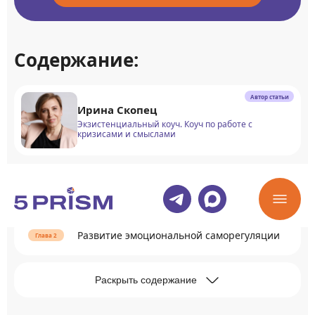
Содержание:
Автор статьи
Ирина Скопец
Экзистенциальный коуч. Коуч по работе с
кризисами и смыслами
Понятие саморегуляции
Развитие эмоциональной саморегуляции
Раскрыть содержание