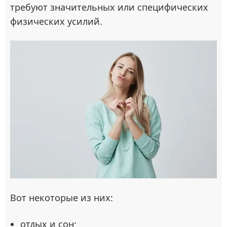
требуют значительных или специфических
физических усилий.
Вот некоторые из них:
отдых и сон;