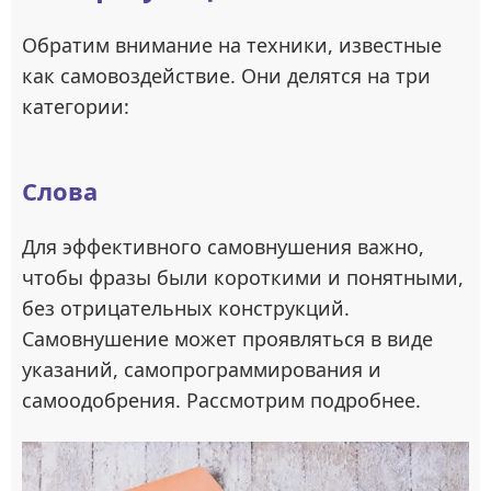
Обратим внимание на техники, известные
как самовоздействие. Они делятся на три
категории:
Слова
Для эффективного самовнушения важно,
чтобы фразы были короткими и понятными,
без отрицательных конструкций.
Самовнушение может проявляться в виде
указаний, самопрограммирования и
самоодобрения. Рассмотрим подробнее.