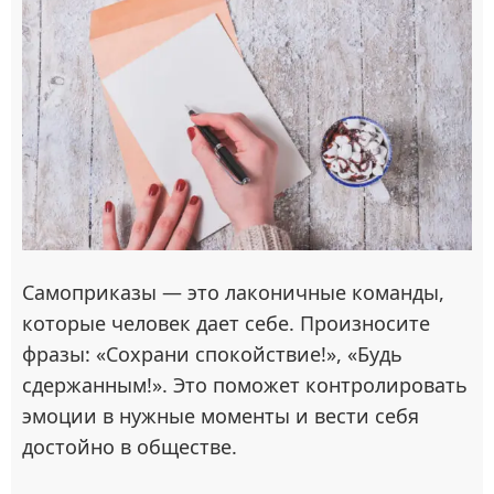
Самоприказы — это лаконичные команды,
которые человек дает себе. Произносите
фразы: «Сохрани спокойствие!», «Будь
сдержанным!». Это поможет контролировать
эмоции в нужные моменты и вести себя
достойно в обществе.