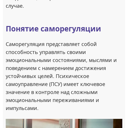
случае.
Понятие саморегуляции
Саморегуляция представляет собой
способность управлять своими
эмоциональными состояниями, мыслями и
поведением с намерением достижения
устойчивых целей. Психическое
самоуправление (ПСУ) имеет ключевое
значение в контроле над сложными
эмоциональными переживаниями и
импульсами.