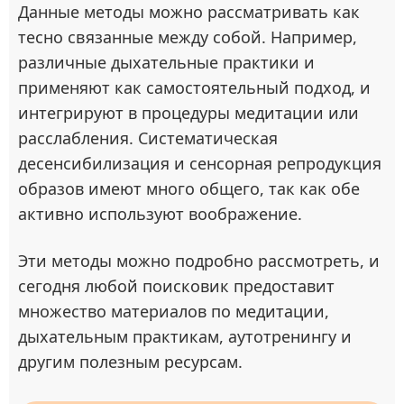
Данные методы можно рассматривать как
тесно связанные между собой. Например,
различные дыхательные практики и
применяют как самостоятельный подход, и
интегрируют в процедуры медитации или
расслабления. Систематическая
десенсибилизация и сенсорная репродукция
образов имеют много общего, так как обе
активно используют воображение.
Эти методы можно подробно рассмотреть, и
сегодня любой поисковик предоставит
множество материалов по медитации,
дыхательным практикам, аутотренингу и
другим полезным ресурсам.