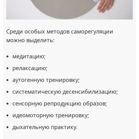
Среди особых методов саморегуляции
можно выделить:
медитацию;
релаксацию;
аутогенную тренировку;
систематическую десенсибилизацию;
сенсорную репродукцию образов;
идеомоторную тренировку;
дыхательную практику.