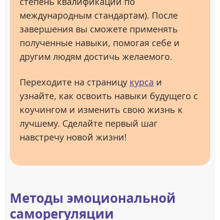
степень квалификации по
международным стандартам). После
завершения вы сможете применять
полученные навыки, помогая себе и
другим людям достичь желаемого.
Переходите на страницу
курса
и
узнайте, как освоить навыки будущего с
коучингом и изменить свою жизнь к
лучшему. Сделайте первый шаг
навстречу новой жизни!
Методы эмоциональной
саморегуляции