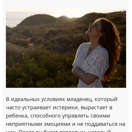
В идеальных условиях младенец, который
часто устраивает истерики, вырастает в
ребенка, способного управлять своими
неприятными эмоциями и не поддаваться на