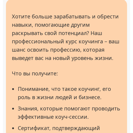
Хотите больше зарабатывать и обрести
навыки, помогающие другим
раскрывать свой потенциал? Наш
профессиональный курс коучинга – ваш
шанс освоить профессию, которая
выведет вас на новый уровень жизни.
Что вы получите:
Понимание, что такое коучинг, его
роль в жизни людей и бизнесе.
Знания, которые помогают проводить
эффективные коуч-сессии.
Сертификат, подтверждающий