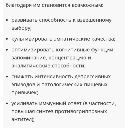
благодаря им становится возможным:
развивать способность к взвешенному
выбору;
культивировать эмпатические качества;
оптимизировать когнитивные функции:
запоминание, концентрацию и
аналитические способности;
снижать интенсивность депрессивных
эпизодов и патологических пищевых
привычек;
усиливать иммунный ответ (в частности,
повышая синтез противогриппозных
антител);