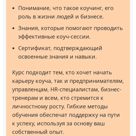
Понимание, что такое коучинг, его
роль в жизни людей и бизнесе.
Знания, которые помогают проводить
эффективные коуч-сессии.
Сертификат, подтверждающий
освоенные знания и навыки.
Курс подходит тем, кто хочет начать
карьеру коуча, так и предпринимателям,
управленцам, HR-специалистам, бизнес-
тренерам и всем, кто стремится к
личностному росту. Гибкие методы
обучения обеспечат поддержку на пути
к успеху, используя за основу ваш
собственный опыт.