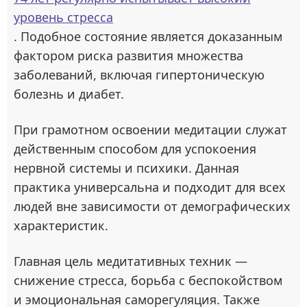
уровень стресса
. Подобное состояние является доказанным
фактором риска развития множества
заболеваний, включая гипертоническую
болезнь и диабет.
При грамотном освоении медитации служат
действенным способом для успокоения
нервной системы и психики. Данная
практика универсальна и подходит для всех
людей вне зависимости от демографических
характеристик.
Главная цель медитативных техник —
снижение стресса, борьба с беспокойством
и эмоциональная саморегуляция. Также