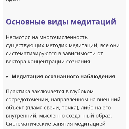
Основные виды медитаций
Несмотря на многочисленность
существующих методик медитаций, все они
систематизируются в зависимости от
вектора концентрации сознания.
Медитация осознанного наблюдения
Практика заключается в глубоком
сосредоточении, направленном на внешний
объект (пламя свечи, точка), либо на его
внутренний, мысленно созданный образ.
Систематические занятия медитацией