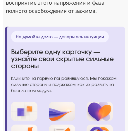
восприятие этого напряжения и фаза
полного освобождения от зажима.
Не думайте долго — доверьтесь интуиции
Выберите одну карточку —
узнайте свои скрытые сильные
стороны
Кликните на первую понравившуюся. Мы покажем
сильные стороны и подскажем, как их развить на
бесплатном модуле.