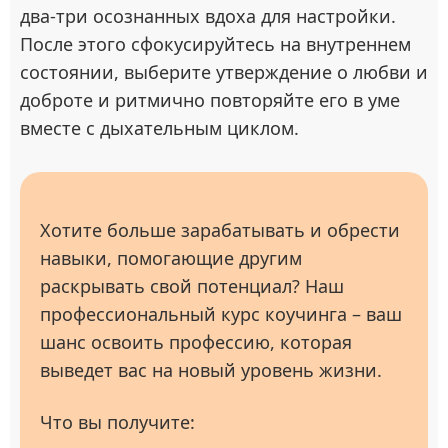
два-три осознанных вдоха для настройки.
После этого сфокусируйтесь на внутреннем
состоянии, выберите утверждение о любви и
доброте и ритмично повторяйте его в уме
вместе с дыхательным циклом.
Хотите больше зарабатывать и обрести
навыки, помогающие другим
раскрывать свой потенциал? Наш
профессиональный курс коучинга – ваш
шанс освоить профессию, которая
выведет вас на новый уровень жизни.
Что вы получите: