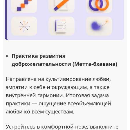
Практика развития
доброжелательности (Метта-бхавана)
Направлена на культивирование любви,
эмпатии к себе и окружающим, а также
внутренней гармонии. Итоговая задача
практики — ощущение всеобъемлющей
любви ко всем существам.
Устройтесь в комфортной позе, выполните