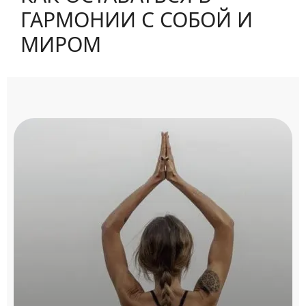
ГАРМОНИИ С СОБОЙ И
МИРОМ