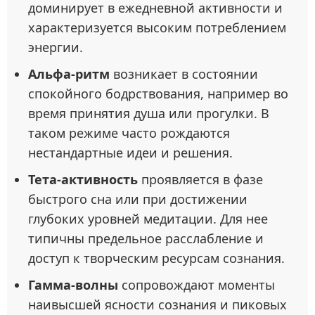
доминирует в ежедневной активности и
характеризуется высоким потреблением
энергии.
Альфа-ритм
возникает в состоянии
спокойного бодрствования, например во
время принятия душа или прогулки. В
таком режиме часто рождаются
нестандартные идеи и решения.
Тета-активность
проявляется в фазе
быстрого сна или при достижении
глубоких уровней медитации. Для нее
типичны предельное расслабление и
доступ к творческим ресурсам сознания.
Гамма-волны
сопровождают моменты
наивысшей ясности сознания и пиковых