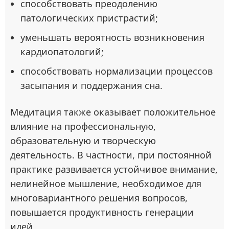
способствовать преодолению
патологических пристрастий;
уменьшать вероятность возникновения
кардиопатологий;
способствовать нормализации процессов
засыпания и поддержания сна.
Медитация также оказывает положительное
влияние на профессиональную,
образовательную и творческую
деятельность. В частности, при постоянной
практике развивается устойчивое внимание,
нелинейное мышление, необходимое для
многовариантного решения вопросов,
повышается продуктивность генерации
идей.