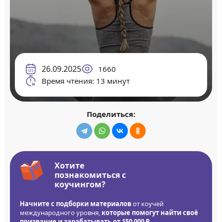
26.09.2025
1660
Время чтения: 13 минут
Поделиться:
Хотите
познакомиться с
коучингом?
Начните с подборки материалов
от коучей
международного уровня,
которые помогут найти своё
призвание и зарабатывать от 150 000 ₽