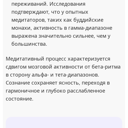
переживаний. Исследования
подтверждают, что у опытных
медитаторов, таких как буддийские
монахи, активность в гамма-диапазоне
выражена значительно сильнее, чем у
большинства.
Медитативный процесс характеризуется
сдвигом мозговой активности от бета-ритма
в сторону альфа- и тета-диапазонов.
Сознание сохраняет ясность, переходя в
гармоничное и глубоко расслабленное
состояние.