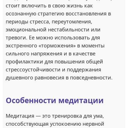
стоит включить в свою жизнь как
осознанную стратегию восстановления в
периоды стресса, переутомления,
эмоциональной нестабильности или
тревоги. Ее можно использовать для
экстренного «торможения» в моменты
сильного напряжения и в качестве
профилактики для повышения общей
стрессоустойчивости и поддержания
душевного равновесия в повседневности.
Особенности медитации
Медитация — это тренировка для ума,
способствующая успокоению нервной