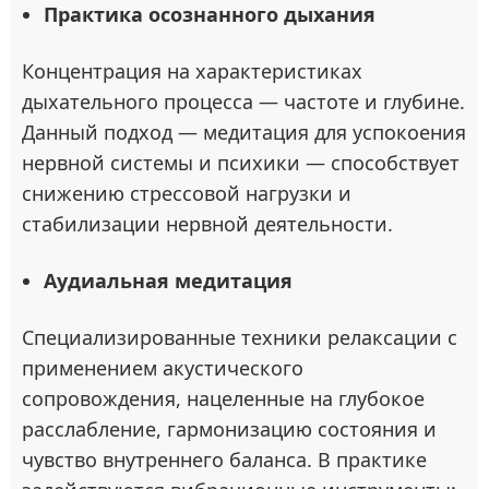
Практика осознанного дыхания
Концентрация на характеристиках
дыхательного процесса — частоте и глубине.
Данный подход — медитация для успокоения
нервной системы и психики — способствует
снижению стрессовой нагрузки и
стабилизации нервной деятельности.
Аудиальная медитация
Специализированные техники релаксации с
применением акустического
сопровождения, нацеленные на глубокое
расслабление, гармонизацию состояния и
чувство внутреннего баланса. В практике