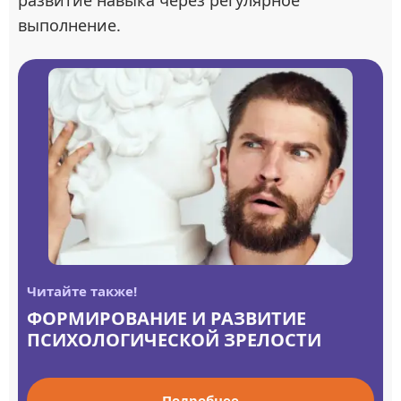
развитие навыка через регулярное
выполнение.
Читайте также!
ФОРМИРОВАНИЕ И РАЗВИТИЕ
ПСИХОЛОГИЧЕСКОЙ ЗРЕЛОСТИ
Подробнее