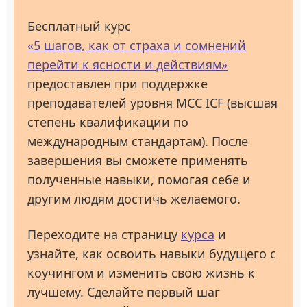
Бесплатный курс
«5 шагов, как от страха и сомнений
перейти к ясности и действиям»
предоставлен при поддержке
преподавателей уровня МСС ICF (высшая
степень квалификации по
международным стандартам). После
завершения вы сможете применять
полученные навыки, помогая себе и
другим людям достичь желаемого.
Переходите на страницу
курса
и
узнайте, как освоить навыки будущего с
коучингом и изменить свою жизнь к
лучшему. Сделайте первый шаг