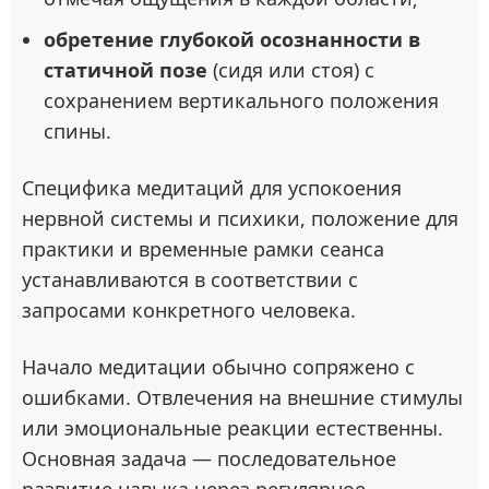
обретение глубокой осознанности в
статичной позе
(сидя или стоя) с
сохранением вертикального положения
спины.
Специфика медитаций для успокоения
нервной системы и психики, положение для
практики и временные рамки сеанса
устанавливаются в соответствии с
запросами конкретного человека.
Начало медитации обычно сопряжено с
ошибками. Отвлечения на внешние стимулы
или эмоциональные реакции естественны.
Основная задача — последовательное