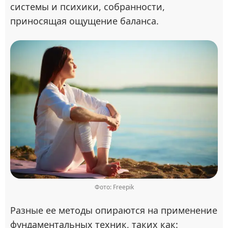
системы и психики, собранности,
приносящая ощущение баланса.
Фото: Freepik
Разные ее методы опираются на применение
фундаментальных техник, таких как: