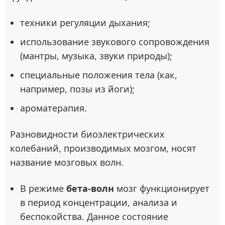
техники регуляции дыхания;
использование звукового сопровождения
(мантры, музыка, звуки природы);
специальные положения тела (как,
например, позы из йоги);
ароматерапия.
Разновидности биоэлектрических
колебаний, производимых мозгом, носят
название мозговых волн.
В режиме
бета-волн
мозг функционирует
в период концентрации, анализа и
беспокойства. Данное состояние