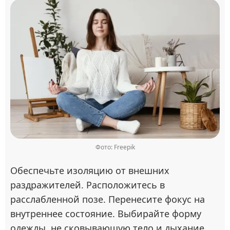
Фото: Freepik
Обеспечьте изоляцию от внешних
раздражителей. Расположитесь в
расслабленной позе. Перенесите фокус на
внутреннее состояние. Выбирайте форму
одежды, не сковывающую тело и дыхание.