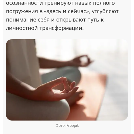
осознанности тренируют навык полного
погружения в «здесь и сейчас», углубляют
понимание себя и открывают путь к
личностной трансформации.
Фото: Freepik