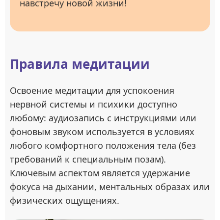
навстречу новой жизни!
Правила медитации
Освоение медитации для успокоения
нервной системы и психики доступно
любому: аудиозапись с инструкциями или
фоновым звуком используется в условиях
любого комфортного положения тела (без
требований к специальным позам).
Ключевым аспектом является удержание
фокуса на дыхании, ментальных образах или
физических ощущениях.