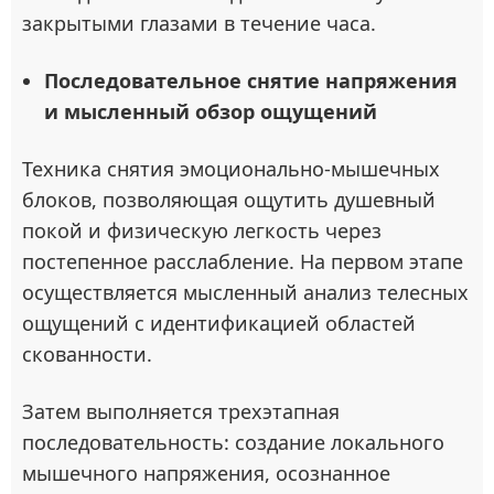
закрытыми глазами в течение часа.
Последовательное снятие напряжения
и мысленный обзор ощущений
Техника снятия эмоционально-мышечных
блоков, позволяющая ощутить душевный
покой и физическую легкость через
постепенное расслабление. На первом этапе
осуществляется мысленный анализ телесных
ощущений с идентификацией областей
скованности.
Затем выполняется трехэтапная
последовательность: создание локального
мышечного напряжения, осознанное