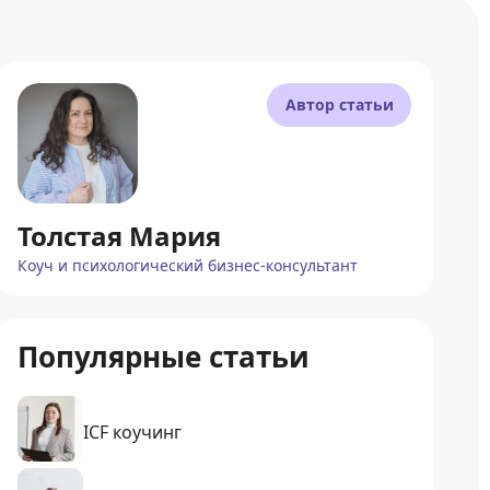
Автор статьи
Толстая Мария
Коуч и психологический бизнес-консультант
Популярные статьи
ICF коучинг