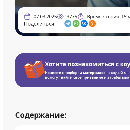
07.03.2025
3775
Время чтения: 15 
Поделиться:
Хотите познакомиться с ко
Начните с подборки материалов
от коучей ме
помогут найти своё призвание и зарабатывать
Содержание: