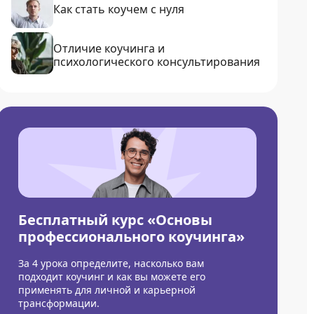
Как стать коучем с нуля
Отличие коучинга и
психологического консультирования
Бесплатный курс «Основы
профессионального коучинга»
За 4 урока определите, насколько вам
подходит коучинг и как вы можете его
применять для личной и карьерной
трансформации.