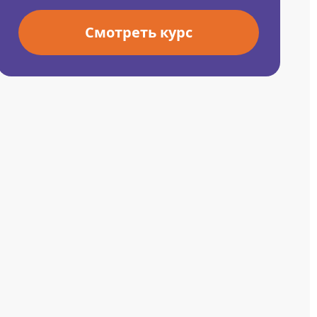
Смотреть курс