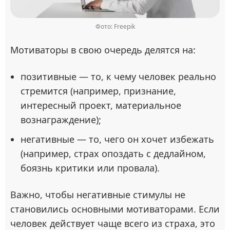
Фото: Freepik
Мотиваторы в свою очередь делятся на:
позитивные — то, к чему человек реально
стремится (например, признание,
интересный проект, материальное
вознаграждение);
негативные — то, чего он хочет избежать
(например, страх опоздать с дедлайном,
боязнь критики или провала).
Важно, чтобы негативные стимулы не
становились основными мотиваторами. Если
человек действует чаще всего из страха, это