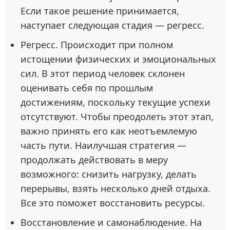
Если такое решение принимается,
наступает следующая стадия — регресс.
Регресс. Происходит при полном
истощении физических и эмоциональных
сил. В этот период человек склонен
оценивать себя по прошлым
достижениям, поскольку текущие успехи
отсутствуют. Чтобы преодолеть этот этап,
важно принять его как неотъемлемую
часть пути. Наилучшая стратегия —
продолжать действовать в меру
возможного: снизить нагрузку, делать
перерывы, взять несколько дней отдыха.
Все это поможет восстановить ресурсы.
Восстановление и самонаблюдение. На