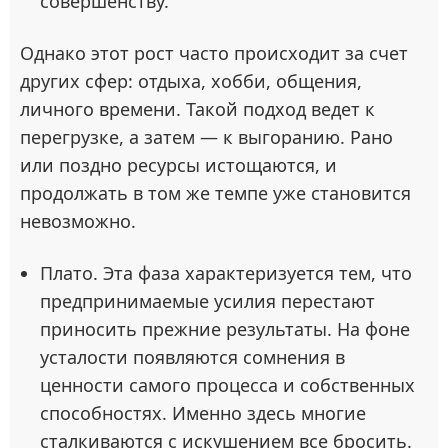
совершенству.
Однако этот рост часто происходит за счет
других сфер: отдыха, хобби, общения,
личного времени. Такой подход ведет к
перегрузке, а затем — к выгоранию. Рано
или поздно ресурсы истощаются, и
продолжать в том же темпе уже становится
невозможно.
Плато. Эта фаза характеризуется тем, что
предпринимаемые усилия перестают
приносить прежние результаты. На фоне
усталости появляются сомнения в
ценности самого процесса и собственных
способностях. Именно здесь многие
сталкиваются с искушением все бросить.