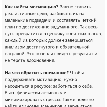
Как найти мотивацию?
Важно ставить
реалистичные цели, разбивать их на
маленькие подзадачи и составлять четкий
план по достижению задуманного. Так весь
путь превратится в цепочку понятных шагов,
каждый из которых должен завершаться
анализом достигнутого и обязательной
наградой. Это позволит видеть результат и
не терять вдохновения.
На что обратить внимание?
Чтобы
поддерживать мотивацию, нужно
находиться в ресурсе: заботиться о себе,
быть физически активным и
минимизировать стрессы. Также полезно
найти единомышленников и заручиться