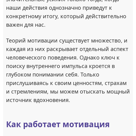
наши действия однозначно приведут к
конкретному итогу, который действительно
важен для нас.
Теорий мотивации существует множество, и
каждая из них раскрывает отдельный аспект
человеческого поведения. Однако ключ к
поиску внутреннего импульса кроется в
глубоком понимании себя. Только
прислушиваясь к своим ценностям, страхам
и стремлениям, мы можем отыскать мощный
источник вдохновения.
Как работает мотивация