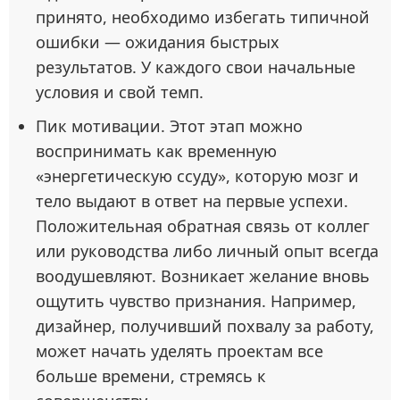
принято, необходимо избегать типичной
ошибки — ожидания быстрых
результатов. У каждого свои начальные
условия и свой темп.
Пик мотивации. Этот этап можно
воспринимать как временную
«энергетическую ссуду», которую мозг и
тело выдают в ответ на первые успехи.
Положительная обратная связь от коллег
или руководства либо личный опыт всегда
воодушевляют. Возникает желание вновь
ощутить чувство признания. Например,
дизайнер, получивший похвалу за работу,
может начать уделять проектам все
больше времени, стремясь к