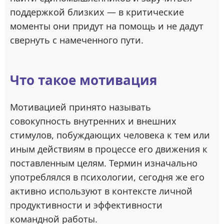
поддержкой близких — в критические
моменты они придут на помощь и не дадут
свернуть с намеченного пути.
Что такое мотивация
Мотивацией принято называть
совокупность внутренних и внешних
стимулов, побуждающих человека к тем или
иным действиям в процессе его движения к
поставленным целям. Термин изначально
употреблялся в психологии, сегодня же его
активно используют в контексте личной
продуктивности и эффективности
командной работы.