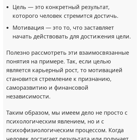
Цель — это конкретный результат,
которого человек стремится достичь.
Мотивация — это то, что заставляет
начать действовать для достижения цели.
Полезно рассмотреть эти взаимосвязанные
понятия на примере. Так, если целью
является карьерный рост, то мотивацией
становится стремление к признанию,
саморазвитию и финансовой
независимости.
Таким образом, мы имеем дело не просто с
психологическим явлением, но и с
психофизиологическим процессом. Когда
человек достигает результата или получает