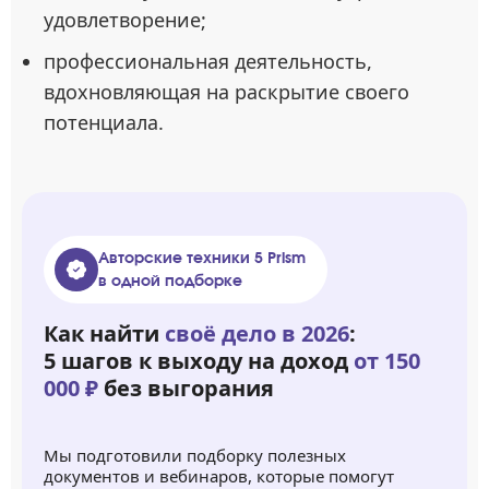
удовлетворение;
профессиональная деятельность,
вдохновляющая на раскрытие своего
потенциала.
Авторские техники 5 Prism
в одной подборке
Как найти
своё дело в 2026
:
5 шагов к выходу на доход
от 150
000 ₽
без выгорания
Мы подготовили подборку полезных
документов и вебинаров, которые помогут