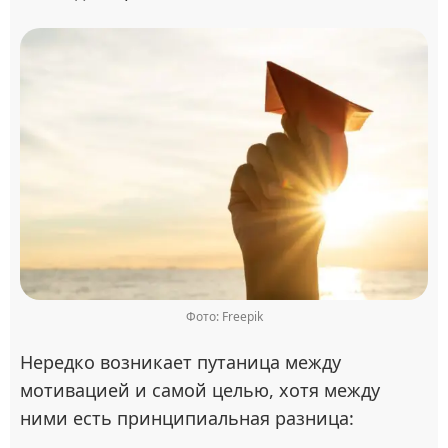
Фото: Freepik
Нередко возникает путаница между
мотивацией и самой целью, хотя между
ними есть принципиальная разница: