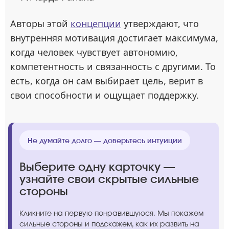
Авторы этой
концепции
утверждают, что
внутренняя мотивация достигает максимума,
когда человек чувствует автономию,
компетентность и связанность с другими. То
есть, когда он сам выбирает цель, верит в
свои способности и ощущает поддержку.
Не думайте долго — доверьтесь интуиции
Выберите одну карточку —
узнайте свои скрытые сильные
стороны
Кликните на первую понравившуюся. Мы покажем
сильные стороны и подскажем, как их развить на