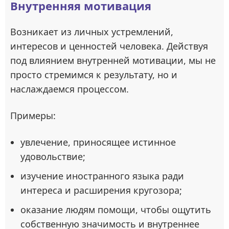
Внутренняя мотивация
Возникает из личных устремлений,
интересов и ценностей человека. Действуя
под влиянием внутренней мотивации, мы не
просто стремимся к результату, но и
наслаждаемся процессом.
Примеры:
увлечение, приносящее истинное
удовольствие;
изучение иностранного языка ради
интереса и расширения кругозора;
оказание людям помощи, чтобы ощутить
собственную значимость и внутреннее