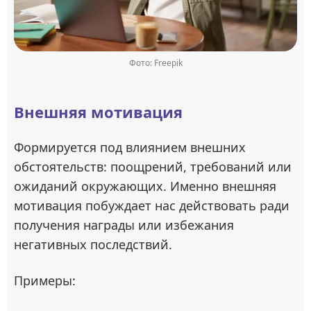
Фото: Freepik
Внешняя мотивация
Формируется под влиянием внешних
обстоятельств: поощрений, требований или
ожиданий окружающих. Именно внешняя
мотивация побуждает нас действовать ради
получения награды или избежания
негативных последствий.
Примеры: