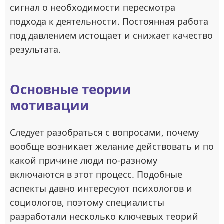
сигнал о необходимости пересмотра
подхода к деятельности. Постоянная работа
под давлением истощает и снижает качество
результата.
Основные теории
мотивации
Следует разобраться с вопросами, почему
вообще возникает желание действовать и по
какой причине люди по-разному
включаются в этот процесс. Подобные
аспекты давно интересуют психологов и
социологов, поэтому специалисты
разработали несколько ключевых теорий