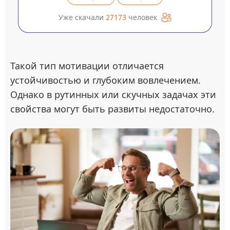
Уже скачали
27173
человек
Такой тип мотивации отличается
устойчивостью и глубоким вовлечением.
Однако в рутинных или скучных задачах эти
свойства могут быть развиты недостаточно.