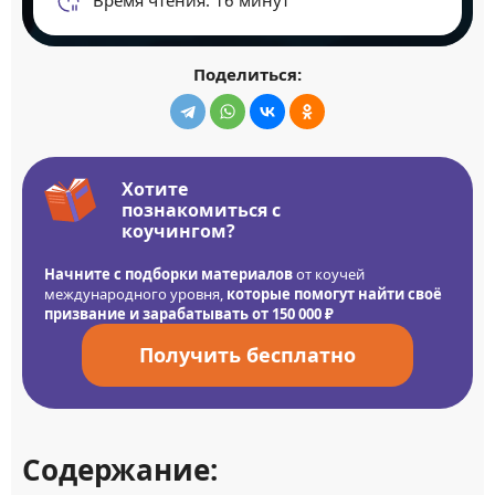
Поделиться:
Хотите
познакомиться с
коучингом?
Начните с подборки материалов
от коучей
международного уровня,
которые помогут найти своё
призвание и зарабатывать от 150 000 ₽
Получить бесплатно
Содержание: