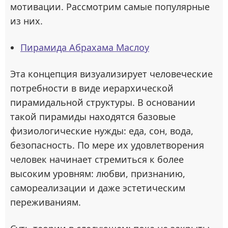
мотивации. Рассмотрим самые популярные
из них.
Пирамида Абрахама Маслоу
Эта концепция визуализирует человеческие
потребности в виде иерархической
пирамидальной структуры. В основании
такой пирамиды находятся базовые
физиологические нужды: еда, сон, вода,
безопасность. По мере их удовлетворения
человек начинает стремиться к более
высоким уровням: любви, признанию,
самореализации и даже эстетическим
переживаниям.