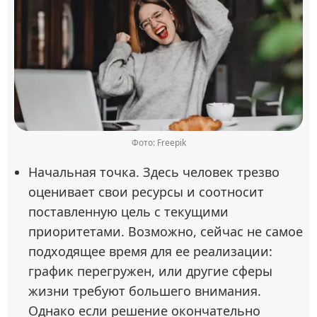
Фото: Freepik
Начальная точка. Здесь человек трезво
оценивает свои ресурсы и соотносит
поставленную цель с текущими
приоритетами. Возможно, сейчас не самое
подходящее время для ее реализации:
график перегружен, или другие сферы
жизни требуют большего внимания.
Однако если решение окончательно