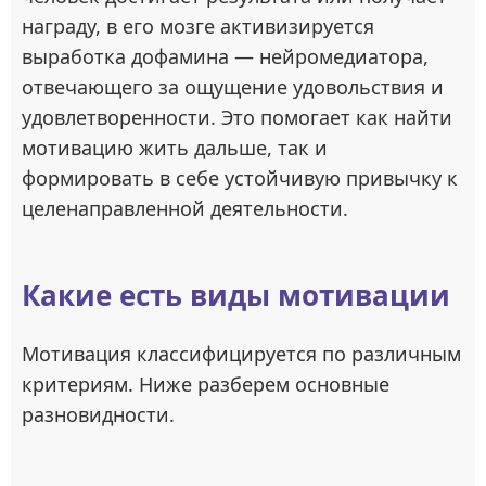
награду, в его мозге активизируется
выработка дофамина — нейромедиатора,
отвечающего за ощущение удовольствия и
удовлетворенности. Это помогает как найти
мотивацию жить дальше, так и
формировать в себе устойчивую привычку к
целенаправленной деятельности.
Какие есть виды мотивации
Мотивация классифицируется по различным
критериям. Ниже разберем основные
разновидности.