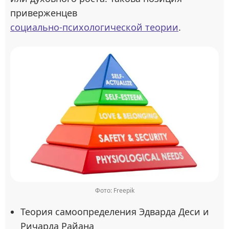
приверженцев
социально-психологической теории
.
Фото: Freepik
Теория самоопределения Эдварда Деси и
Ричарда Райана