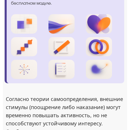
бесплатном модуле.
Согласно теории самоопределения, внешние
стимулы (поощрение либо наказание) могут
временно повышать активность, но не
способствуют устойчивому интересу.