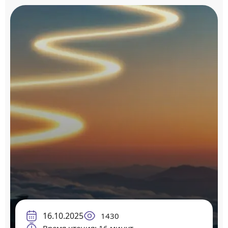
16.10.2025
1430
Время чтения: 16 минут