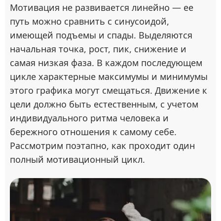
Мотивация не развивается линейно — ее
путь можно сравнить с синусоидой,
имеющей подъемы и спады. Выделяются
начальная точка, рост, пик, снижение и
самая низкая фаза. В каждом последующем
цикле характерные максимумы и минимумы
этого графика могут смещаться. Движение к
цели должно быть естественным, с учетом
индивидуального ритма человека и
бережного отношения к самому себе.
Рассмотрим поэтапно, как проходит один
полный мотивационный цикл.