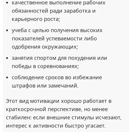
качественное выполнение рабочих
обязанностей ради заработка и
карьерного роста;
учеба с целью получения высоких
показателей успеваемости либо
одобрения окружающих;
занятия спортом для похудения или
победы в соревнованиях;
соблюдение сроков во избежание
штрафов или замечаний.
Этот вид мотивации хорошо работает в
краткосрочной перспективе, но менее
стабилен: если внешние стимулы исчезают,
интерес к активности быстро угасает.