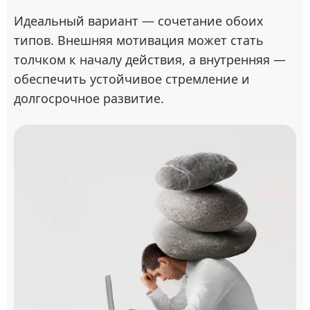
Идеальный вариант — сочетание обоих
типов. Внешняя мотивация может стать
толчком к началу действия, а внутренняя —
обеспечить устойчивое стремление и
долгосрочное развитие.