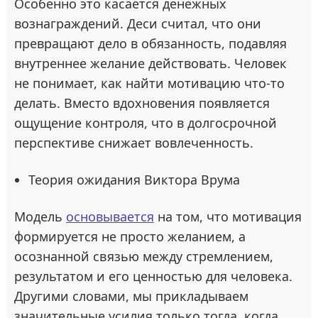
Особенно это касается денежных
вознаграждений. Деси считал, что они
превращают дело в обязанность, подавляя
внутреннее желание действовать. Человек
не понимает, как найти мотивацию что-то
делать. Вместо вдохновения появляется
ощущение контроля, что в долгосрочной
перспективе снижает вовлеченность.
Теория ожидания Виктора Врума
Модель
основывается
на том, что мотивация
формируется не просто желанием, а
осознанной связью между стремлением,
результатом и его ценностью для человека.
Другими словами, мы прикладываем
значительные усилия только тогда, когда