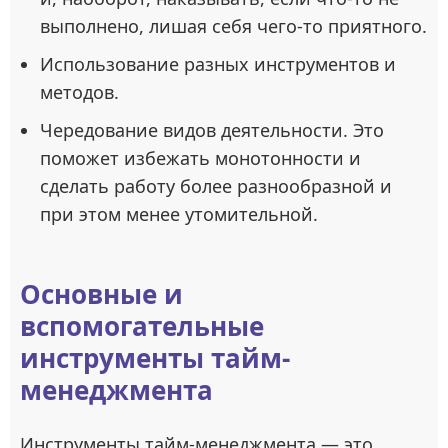
выполнено, лишая себя чего-то приятного.
Использование разных инструментов и
методов.
Чередование видов деятельности. Это
поможет избежать монотонности и
сделать работу более разнообразной и
при этом менее утомительной.
Основные и
вспомогательные
инструменты тайм-
менеджмента
Инструменты тайм-менеджмента — это