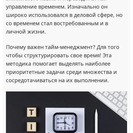
управление временем. Изначально он
широко использовался в деловой сфере, но
со временем стал востребованным и в
личной жизни.
Почему важен тайм-менеджмент? Для того
чтобы структурировать свое время! Эта
методика помогает выделять наиболее
приоритетные задачи среди множества и
сосредотачиваться на их выполнении.