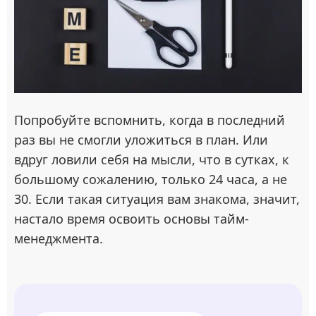
Попробуйте вспомнить, когда в последний
раз вы не смогли уложиться в план. Или
вдруг ловили себя на мысли, что в сутках, к
большому сожалению, только 24 часа, а не
30. Если такая ситуация вам знакома, значит,
настало время освоить основы тайм-
менеджмента.