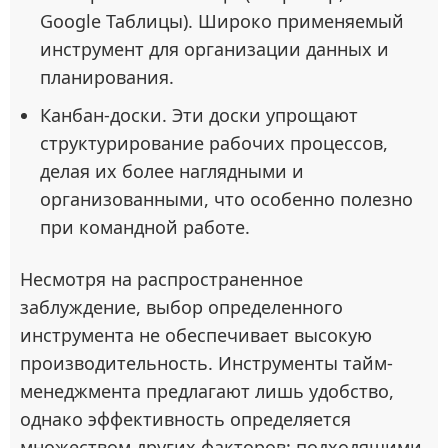
Google Таблицы). Широко применяемый
инструмент для организации данных и
планирования.
Канбан-доски. Эти доски упрощают
структурирование рабочих процессов,
делая их более наглядными и
организованными, что особенно полезно
при командной работе.
Несмотря на распространенное
заблуждение, выбор определенного
инструмента не обеспечивает высокую
производительность. Инструменты тайм-
менеджмента предлагают лишь удобство,
однако эффективность определяется
множеством других факторов: подходящими