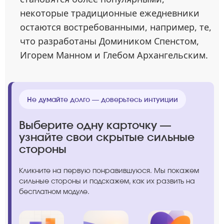
некоторые традиционные ежедневники
остаются востребованными, например, те,
что разработаны Домиником Спенстом,
Игорем Манном и Глебом Архангельским.
Не думайте долго — доверьтесь интуиции
Выберите одну карточку —
узнайте свои скрытые сильные
стороны
Кликните на первую понравившуюся. Мы покажем
сильные стороны и подскажем, как их развить на
бесплатном модуле.