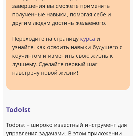
завершения вы сможете применять
полученные навыки, помогая себе и
другим людям достичь желаемого.
Переходите на страницу
курса
и
узнайте, как освоить навыки будущего с
коучингом и изменить свою жизнь к
лучшему. Сделайте первый шаг
навстречу новой жизни!
Todoist
Todoist – широко известный инструмент для
управления задачами. В этом приложении