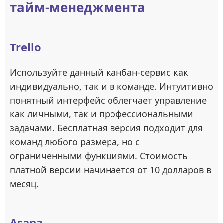
тайм-менеджмента
Trello
Используйте данный канбан-сервис как
индивидуально, так и в команде. Интуитивно
понятный интерфейс облегчает управление
как личными, так и профессиональными
задачами. Бесплатная версия подходит для
команд любого размера, но с
ограниченными функциями. Стоимость
платной версии начинается от 10 долларов в
месяц.
Asana