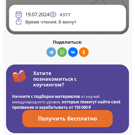
19.07.2024
4377
Время чтения: 8 минут
Поделиться:
Хотите
познакомиться с
коучингом?
Начните с подборки материалов
от коучей
международного уровня,
которые помогут найти своё
призвание и зарабатывать от 150 000 ₽
Получить бесплатно