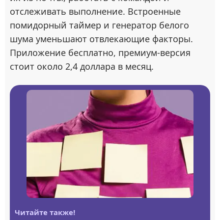
отслеживать выполнение. Встроенные
помидорный таймер и генератор белого
шума уменьшают отвлекающие факторы.
Приложение бесплатно, премиум-версия
стоит около 2,4 доллара в месяц.
Читайте также!