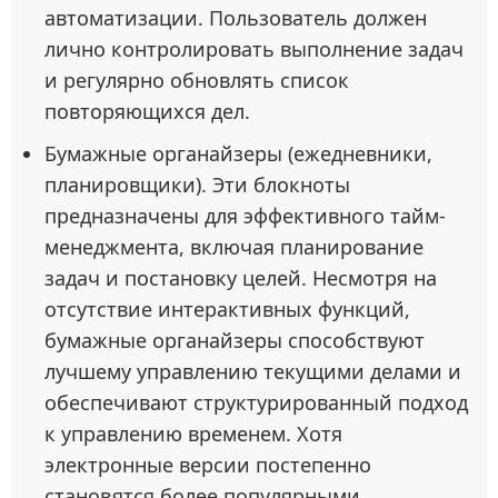
автоматизации. Пользователь должен
лично контролировать выполнение задач
и регулярно обновлять список
повторяющихся дел.
Бумажные органайзеры (ежедневники,
планировщики). Эти блокноты
предназначены для эффективного тайм-
менеджмента, включая планирование
задач и постановку целей. Несмотря на
отсутствие интерактивных функций,
бумажные органайзеры способствуют
лучшему управлению текущими делами и
обеспечивают структурированный подход
к управлению временем. Хотя
электронные версии постепенно
становятся более популярными,