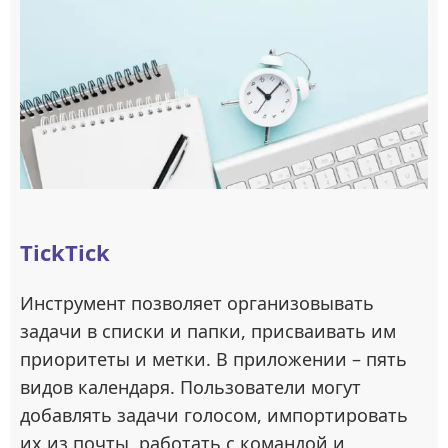
TickTick
Инструмент позволяет организовывать
задачи в списки и папки, присваивать им
приоритеты и метки. В приложении – пять
видов календаря. Пользователи могут
добавлять задачи голосом, импортировать
их из почты, работать с командой и