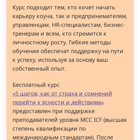
Курс подходит тем, кто хочет начать
карьеру коуча, так и предпринимателям,
управленцам, HR-специалистам, бизнес-
тренерам и всем, кто стремится к
личностному росту. Гибкие методы
обучения обеспечат поддержку на пути
к успеху, используя за основу ваш
собственный опыт.
Бесплатный курс
«5 шагов, как от страха и сомнений
перейти к ясности и действиям»
предоставлен при поддержке
преподавателей уровня МСС ICF (высшая
степень квалификации по
международным стандартам). После