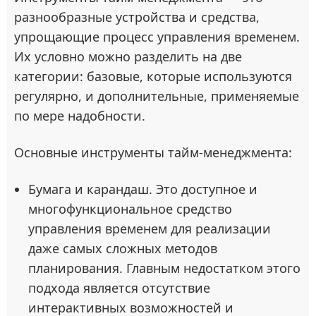
разнообразные устройства и средства,
упрощающие процесс управления временем.
Их условно можно разделить на две
категории: базовые, которые используются
регулярно, и дополнительные, применяемые
по мере надобности.
Основные инструменты тайм-менеджмента:
Бумага и карандаш. Это доступное и
многофункциональное средство
управления временем для реализации
даже самых сложных методов
планирования. Главным недостатком этого
подхода является отсутствие
интерактивных возможностей и