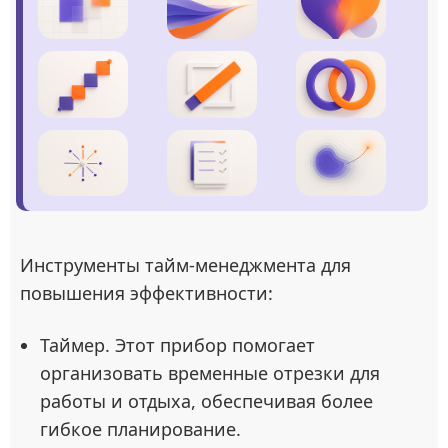
Инструменты тайм-менеджмента для
повышения эффективности:
Таймер. Этот прибор помогает
организовать временные отрезки для
работы и отдыха, обеспечивая более
гибкое планирование.