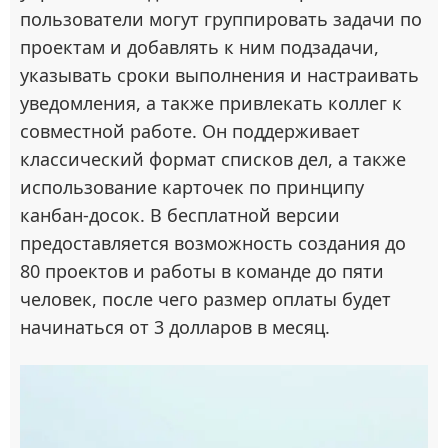
пользователи могут группировать задачи по
проектам и добавлять к ним подзадачи,
указывать сроки выполнения и настраивать
уведомления, а также привлекать коллег к
совместной работе. Он поддерживает
классический формат списков дел, а также
использование карточек по принципу
канбан-досок. В бесплатной версии
предоставляется возможность создания до
80 проектов и работы в команде до пяти
человек, после чего размер оплаты будет
начинаться от 3 долларов в месяц.