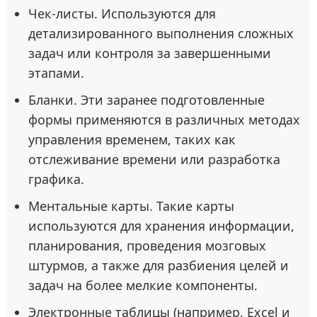
Чек-листы. Используются для
детализированного выполнения сложных
задач или контроля за завершенными
этапами.
Бланки. Эти заранее подготовленные
формы применяются в различных методах
управления временем, таких как
отслеживание времени или разработка
графика.
Ментальные карты. Такие карты
используются для хранения информации,
планирования, проведения мозговых
штурмов, а также для разбиения целей и
задач на более мелкие компоненты.
Электронные таблицы (например, Excel и