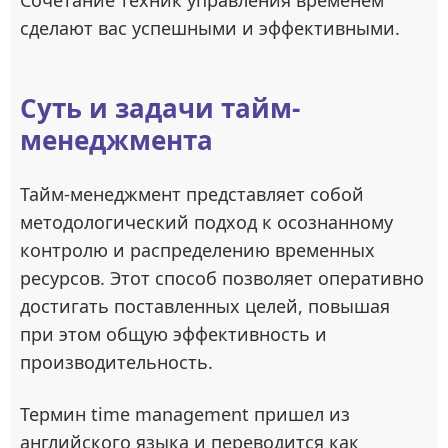
Сочетание техник управления временем
сделают вас успешными и эффективными.
Суть и задачи тайм-
менеджмента
Тайм-менеджмент представляет собой
методологический подход к осознанному
контролю и распределению временных
ресурсов. Этот способ позволяет оперативно
достигать поставленных целей, повышая
при этом общую эффективность и
производительность.
Термин time management пришел из
английского языка и переводится как