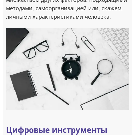
методами, самоорганизацией или, скажем,
личными характеристиками человека.
Цифровые инструменты