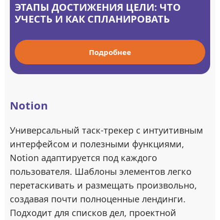
ЭТАПЫ ДОСТИЖЕНИЯ ЦЕЛИ: ЧТО
УЧЕСТЬ И КАК СПЛАНИРОВАТЬ
Подробнее
Notion
Универсальный таск-трекер с интуитивным
интерфейсом и полезными функциями,
Notion адаптируется под каждого
пользователя. Шаблоны элементов легко
перетаскивать и размещать произвольно,
создавая почти полноценные лендинги.
Подходит для списков дел, проектной