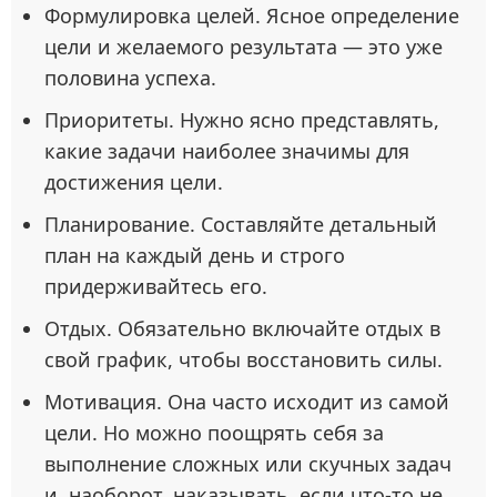
Формулировка целей. Ясное определение
цели и желаемого результата — это уже
половина успеха.
Приоритеты. Нужно ясно представлять,
какие задачи наиболее значимы для
достижения цели.
Планирование. Составляйте детальный
план на каждый день и строго
придерживайтесь его.
Отдых. Обязательно включайте отдых в
свой график, чтобы восстановить силы.
Мотивация. Она часто исходит из самой
цели. Но можно поощрять себя за
выполнение сложных или скучных задач
и, наоборот, наказывать, если что-то не