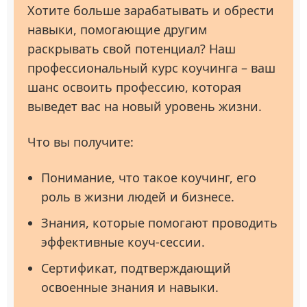
Хотите больше зарабатывать и обрести
навыки, помогающие другим
раскрывать свой потенциал? Наш
профессиональный курс коучинга – ваш
шанс освоить профессию, которая
выведет вас на новый уровень жизни.
Что вы получите:
Понимание, что такое коучинг, его
роль в жизни людей и бизнесе.
Знания, которые помогают проводить
эффективные коуч-сессии.
Сертификат, подтверждающий
освоенные знания и навыки.