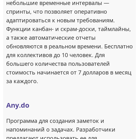
небольшие временные интервалы —
спринты, что позволяет оперативно
адаптироваться к новым требованиям.
Функции канбан- и скрам-доски, таймлайны,
а также автоматические отчеты
обновляются в реальном времени. Бесплатно
для коллективов до 10 человек. Для
большего количества пользователей
стоимость начинается от 7 долларов в месяц
за каждого.
Any.do
Программа для создания заметок и
напоминаний о задачах. Разработчики
предлагают использовать ее для