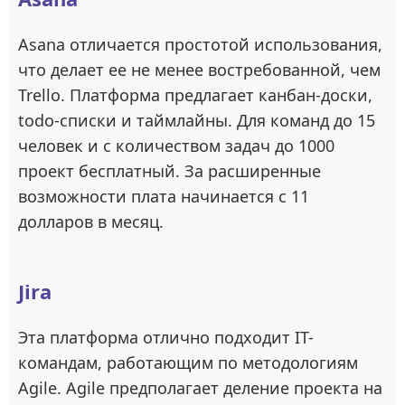
Asana отличается простотой использования,
что делает ее не менее востребованной, чем
Trello. Платформа предлагает канбан-доски,
todo-списки и таймлайны. Для команд до 15
человек и с количеством задач до 1000
проект бесплатный. За расширенные
возможности плата начинается с 11
долларов в месяц.
Jira
Эта платформа отлично подходит IT-
командам, работающим по методологиям
Agile. Agile предполагает деление проекта на