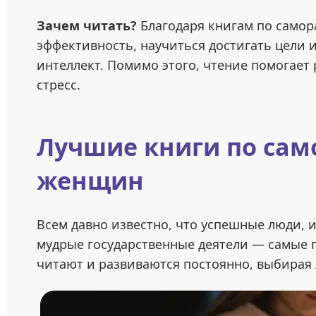
Зачем читать?
Благодаря книгам по само
эффективность, научиться достигать цели 
интеллект. Помимо этого, чтение помогает
стресс.
Лучшие книги по сам
женщин
Всем давно известно, что успешные люди, 
мудрые государственные деятели — самые 
читают и развиваются постоянно, выбирая