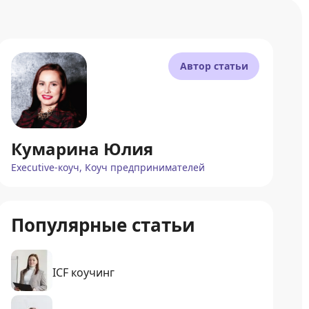
Автор статьи
Кумарина Юлия
Executive-коуч, Коуч предпринимателей
Популярные статьи
ICF коучинг