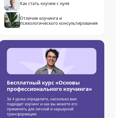
Как стать коучем с нуля
Отличие коучинга и
психологического консультирования
Бесплатный курс «Основы
профессионального коучинга»
За 4 урока определите, насколько вам
подходит коучинг и как вы можете его
применять для личной и карьерной
трансформации.