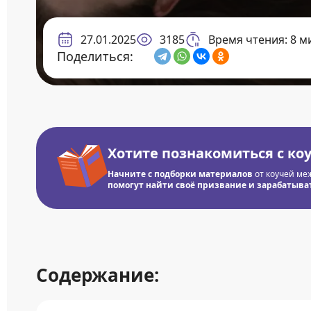
27.01.2025
3185
Время чтения: 8 м
Поделиться:
Хотите познакомиться с ко
Начните с подборки материалов
от коучей ме
помогут найти своё призвание и зарабатывать
Содержание: