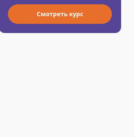
Смотреть курс