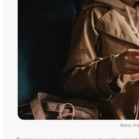
Фото: Fr