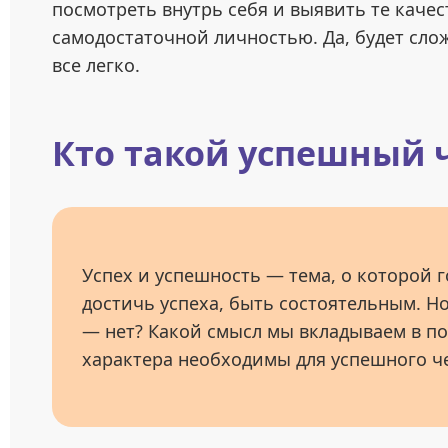
посмотреть внутрь себя и выявить те качес
самодостаточной личностью. Да, будет слож
все легко.
Кто такой успешный 
Успех и успешность — тема, о которой 
достичь успеха, быть состоятельным. Но
— нет? Какой смысл мы вкладываем в по
характера необходимы для успешного ч