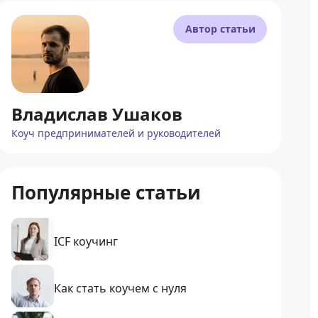
Автор статьи
Владислав Ушаков
Коуч предпринимателей и руководителей
Популярные статьи
ICF коучинг
Как стать коучем с нуля