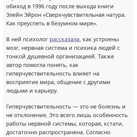
обиход в 1996 году после выхода книги
Элейн Эйрон «Сверхчувствительная натура.
Как преуспеть в безумном мире».
В ней психолог
рассказала
, как устроены
мозг, нервная система и психика людей с
тонкой душевной организацией. Также
автор помогла понять, как
гиперчувствительность влияет на
восприятие мира, общение с другими
людьми и карьеру.
Гиперчувствительность — это не болезнь и
не отклонение. Это всего лишь особенность
работы нервной системы, которая, кстати,
достаточно распространена. Согласно