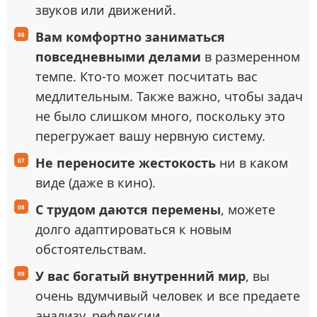
звуков или движений.
Вам комфортно заниматься
повседневными делами
в размеренном
темпе. Кто-то может посчитать вас
медлительным. Также важно, чтобы задач
не было слишком много, поскольку это
перегружает вашу нервную систему.
Не переносите жестокость
ни в каком
виде (даже в кино).
С трудом даются перемены
, можете
долго адаптироваться к новым
обстоятельствам.
У вас богатый внутренний мир
, вы
очень вдумчивый человек и все предаете
анализу, рефлексии.