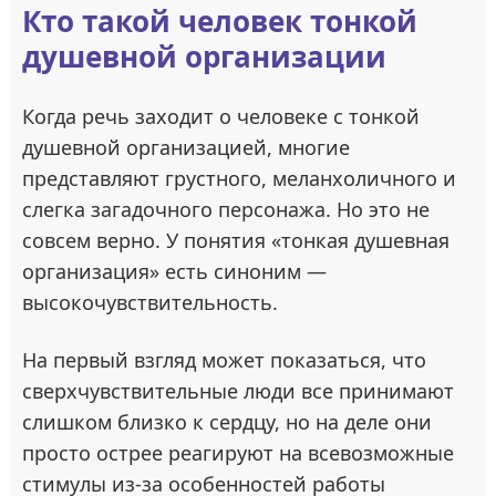
Кто такой человек тонкой
душевной организации
Когда речь заходит о человеке с тонкой
душевной организацией, многие
представляют грустного, меланхоличного и
слегка загадочного персонажа. Но это не
совсем верно. У понятия «тонкая душевная
организация» есть синоним —
высокочувствительность.
На первый взгляд может показаться, что
сверхчувствительные люди все принимают
слишком близко к сердцу, но на деле они
просто острее реагируют на всевозможные
стимулы из-за особенностей работы