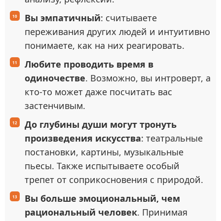
Вы эмпатичный
: считываете
переживания других людей и интуитивно
понимаете, как на них реагировать.
Любите проводить время в
одиночестве
. Возможно, вы интроверт, а
кто-то может даже посчитать вас
застенчивым.
До глубины души могут тронуть
произведения искусства
: театральные
постановки, картины, музыкальные
пьесы. Также испытываете особый
трепет от соприкосновения с природой.
Вы больше эмоциональный, чем
рациональный человек
. Принимая