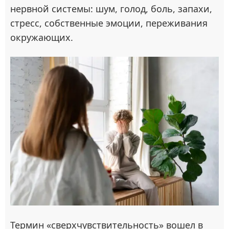
нервной системы: шум, голод, боль, запахи,
стресс, собственные эмоции, переживания
окружающих.
Термин «сверхчувствительность» вошел в