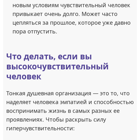
новым условиям чувствительный человек
привыкает очень долго. Может часто
цепляться за прошлое, которое уже давно
пора отпустить.
Что делать, если вы
высокочувствительный
человек
Тонкая душевная организация — это то, что
наделяет человека эмпатией и способностью
воспринимать жизнь в самых разных ее
проявлениях. Чтобы раскрыть силу
гиперчувствительности: