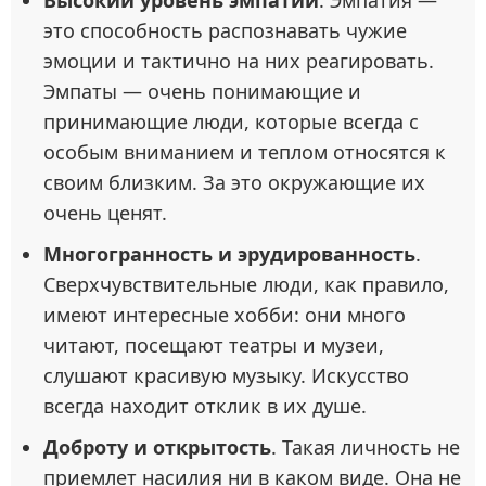
Высокий уровень эмпатии
. Эмпатия —
это способность распознавать чужие
эмоции и тактично на них реагировать.
Эмпаты — очень понимающие и
принимающие люди, которые всегда с
особым вниманием и теплом относятся к
своим близким. За это окружающие их
очень ценят.
Многогранность и эрудированность
.
Сверхчувствительные люди, как правило,
имеют интересные хобби: они много
читают, посещают театры и музеи,
слушают красивую музыку. Искусство
всегда находит отклик в их душе.
Доброту и открытость
. Такая личность не
приемлет насилия ни в каком виде. Она не