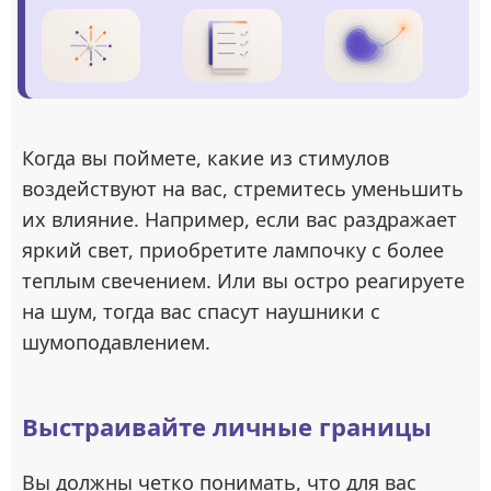
Когда вы поймете, какие из стимулов
воздействуют на вас, стремитесь уменьшить
их влияние. Например, если вас раздражает
яркий свет, приобретите лампочку с более
теплым свечением. Или вы остро реагируете
на шум, тогда вас спасут наушники с
шумоподавлением.
Выстраивайте личные границы
Вы должны четко понимать, что для вас