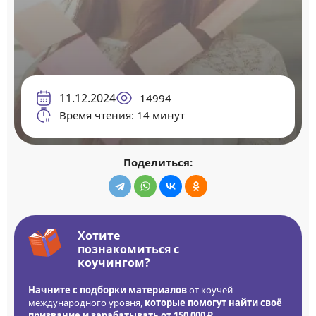
11.12.2024
14994
Время чтения: 14 минут
Поделиться:
Хотите
познакомиться с
коучингом?
Начните с подборки материалов
от коучей
международного уровня,
которые помогут найти своё
призвание и зарабатывать от 150 000 ₽