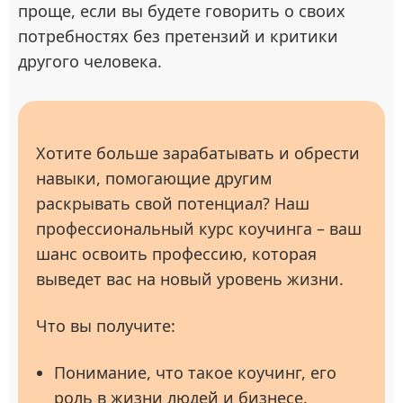
проще, если вы будете говорить о своих
потребностях без претензий и критики
другого человека.
Хотите больше зарабатывать и обрести
навыки, помогающие другим
раскрывать свой потенциал? Наш
профессиональный курс коучинга – ваш
шанс освоить профессию, которая
выведет вас на новый уровень жизни.
Что вы получите:
Понимание, что такое коучинг, его
роль в жизни людей и бизнесе.