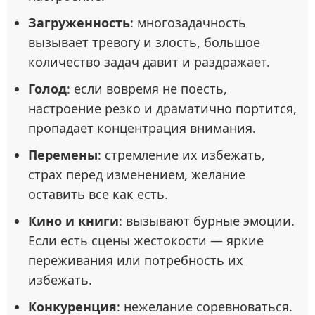
Загруженность
: многозадачность
вызывает тревогу и злость, большое
количество задач давит и раздражает.
Голод
: если вовремя не поесть,
настроение резко и драматично портится,
пропадает концентрация внимания.
Перемены
: стремление их избежать,
страх перед изменением, желание
оставить все как есть.
Кино и книги
: вызывают бурные эмоции.
Если есть сцены жестокости — яркие
переживания или потребность их
избежать.
Конкуренция
: нежелание соревноваться.