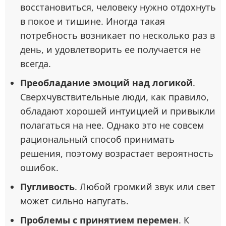
восстановиться, человеку нужно отдохнуть
в покое и тишине. Иногда такая
потребность возникает по несколько раз в
день, и удовлетворить ее получается не
всегда.
Преобладание эмоций над логикой
.
Сверхчувствительные люди, как правило,
обладают хорошей интуицией и привыкли
полагаться на нее. Однако это не совсем
рациональный способ принимать
решения, поэтому возрастает вероятность
ошибок.
Пугливость
. Любой громкий звук или свет
может сильно напугать.
Проблемы с принятием перемен
. К