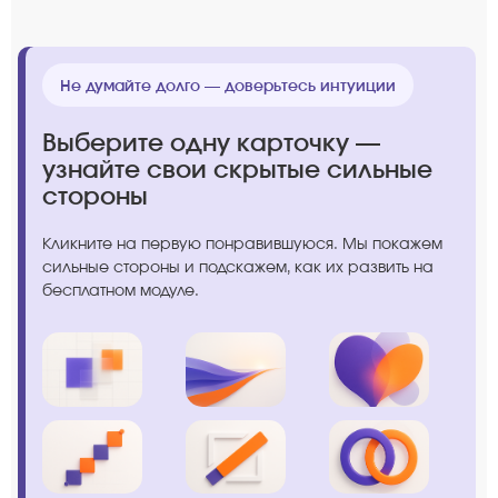
Не думайте долго — доверьтесь интуиции
Выберите одну карточку —
узнайте свои скрытые сильные
стороны
Кликните на первую понравившуюся. Мы покажем
сильные стороны и подскажем, как их развить на
бесплатном модуле.