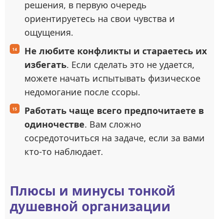
решения, в первую очередь
ориентируетесь на свои чувства и
ощущения.
Не любите конфликты и стараетесь их
избегать
. Если сделать это не удается,
можете начать испытывать физическое
недомогание после ссоры.
Работать чаще всего предпочитаете в
одиночестве
. Вам сложно
сосредоточиться на задаче, если за вами
кто-то наблюдает.
Плюсы и минусы тонкой
душевной организации