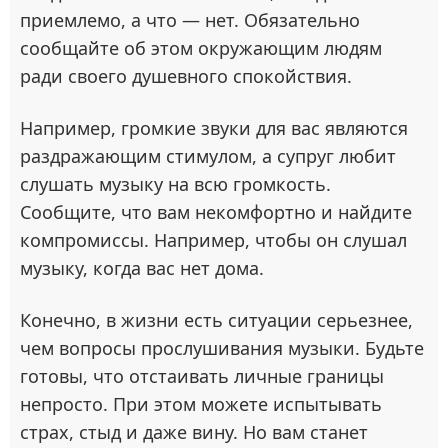
приемлемо, а что — нет. Обязательно
сообщайте об этом окружающим людям
ради своего душевного спокойствия.
Например, громкие звуки для вас являются
раздражающим стимулом, а супруг любит
слушать музыку на всю громкость.
Сообщите, что вам некомфортно и найдите
компромиссы. Например, чтобы он слушал
музыку, когда вас нет дома.
Конечно, в жизни есть ситуации серьезнее,
чем вопросы прослушивания музыки. Будьте
готовы, что отстаивать личные границы
непросто. При этом можете испытывать
страх, стыд и даже вину. Но вам станет