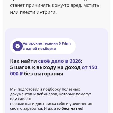
станет причинять кому-то вред, мстить
или плести интриги.
Авторские техники 5 Prism
в одной подборке
Как найти
своё дело в 2026
:
5 шагов к выходу на доход
от 150
000 ₽
без выгорания
Мы подготовили подборку полезных
документов и вебинаров, которые помогут
вам сделать
первые шаги для поиска себя и увеличения
своего заработка. И да,
это бесплатно
!