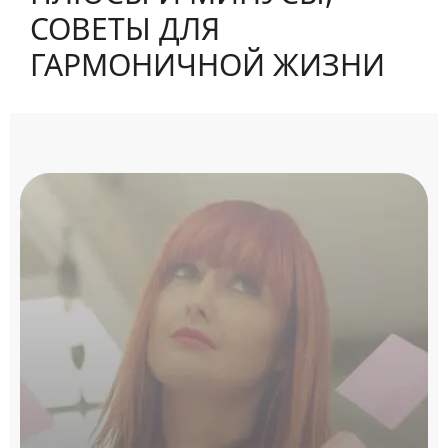
СОВЕТЫ ДЛЯ
ГАРМОНИЧНОЙ ЖИЗНИ