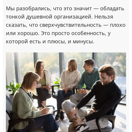
Мы разобрались, что это значит — обладать
тонкой душевной организацией. Нельзя
сказать, что сверхчувствительность — плохо
или хорошо. Это просто особенность, у
которой есть и плюсы, и минусы.