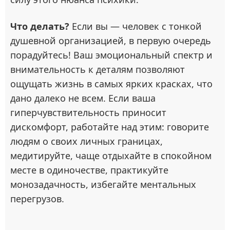
Что делать?
Если вы — человек с тонкой
душевной организацией, в первую очередь
порадуйтесь! Ваш эмоциональный спектр и
внимательность к деталям позволяют
ощущать жизнь в самых ярких красках, что
дано далеко не всем. Если ваша
гиперчувствительность приносит
дискомфорт, работайте над этим: говорите
людям о своих личных границах,
медитируйте, чаще отдыхайте в спокойном
месте в одиночестве, практикуйте
монозадачность, избегайте ментальных
перегрузов.