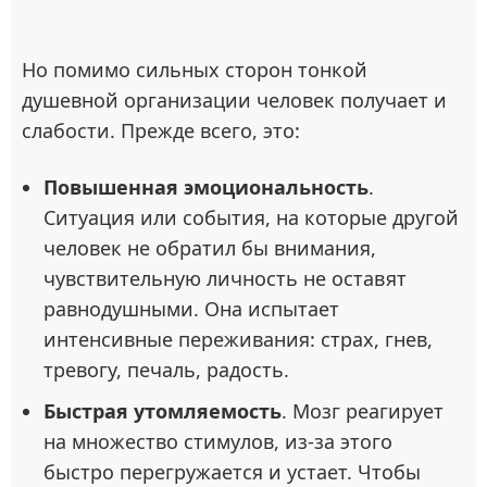
Но помимо сильных сторон тонкой
душевной организации человек получает и
слабости. Прежде всего, это:
Повышенная эмоциональность
.
Ситуация или события, на которые другой
человек не обратил бы внимания,
чувствительную личность не оставят
равнодушными. Она испытает
интенсивные переживания: страх, гнев,
тревогу, печаль, радость.
Быстрая утомляемость
. Мозг реагирует
на множество стимулов, из-за этого
быстро перегружается и устает. Чтобы