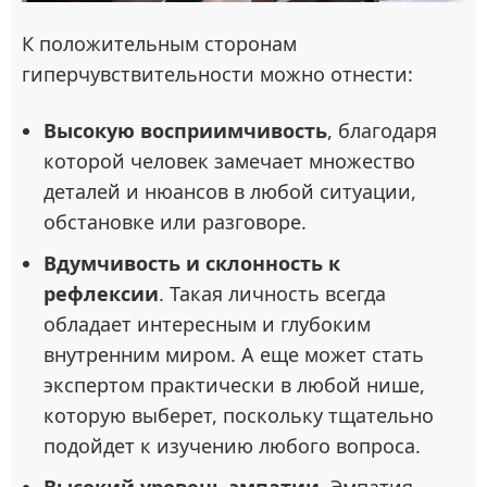
К положительным сторонам
гиперчувствительности можно отнести:
Высокую восприимчивость
, благодаря
которой человек замечает множество
деталей и нюансов в любой ситуации,
обстановке или разговоре.
Вдумчивость и склонность к
рефлексии
. Такая личность всегда
обладает интересным и глубоким
внутренним миром. А еще может стать
экспертом практически в любой нише,
которую выберет, поскольку тщательно
подойдет к изучению любого вопроса.