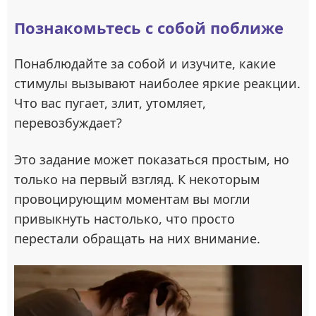
Познакомьтесь с собой поближе
Понаблюдайте за собой и изучите, какие
стимулы вызывают наиболее яркие реакции.
Что вас пугает, злит, утомляет,
перевозбуждает?
Это задание может показаться простым, но
только на первый взгляд. К некоторым
провоцирующим моментам вы могли
привыкнуть настолько, что просто
перестали обращать на них внимание.