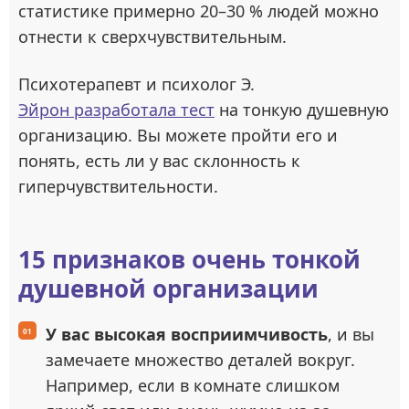
статистике примерно 20–30 % людей можно
отнести к сверхчувствительным.
Психотерапевт и психолог Э.
Эйрон разработала тест
на тонкую душевную
организацию. Вы можете пройти его и
понять, есть ли у вас склонность к
гиперчувствительности.
15 признаков очень тонкой
душевной организации
У вас высокая восприимчивость
, и вы
замечаете множество деталей вокруг.
Например, если в комнате слишком