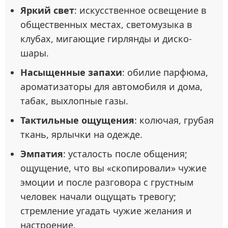
Яркий свет
: искусственное освещение в
общественных местах, светомузыка в
клубах, мигающие гирлянды и диско-
шары.
Насыщенные запахи
: обилие парфюма,
ароматизаторы для автомобиля и дома,
табак, выхлопные газы.
Тактильные ощущения
: колючая, грубая
ткань, ярлычки на одежде.
Эмпатия
: усталость после общения;
ощущение, что вы «скопировали» чужие
эмоции и после разговора с грустным
человек начали ощущать тревогу;
стремление угадать чужие желания и
настроение.