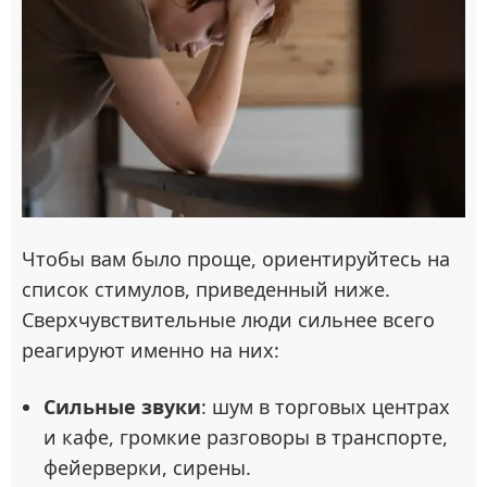
Чтобы вам было проще, ориентируйтесь на
список стимулов, приведенный ниже.
Сверхчувствительные люди сильнее всего
реагируют именно на них:
Сильные звуки
: шум в торговых центрах
и кафе, громкие разговоры в транспорте,
фейерверки, сирены.