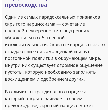
превосходства
Один из самых парадоксальных признаков
скрытого нарциссизма — сочетание
внешней неуверенности с внутренним
убеждением в собственной
исключительности. Скрытые нарциссы часто
страдают низкой самооценкой и ищут
постоянной подпитки в окружающем мире.
Внутри них существует огромное ощущение
пустоты, которую необходимо заполнять
восхищением и одобрением других.
В отличие от грандиозного нарцисса,
который открыто заявляет о своем
превосходстве, скрытый нарцисс может