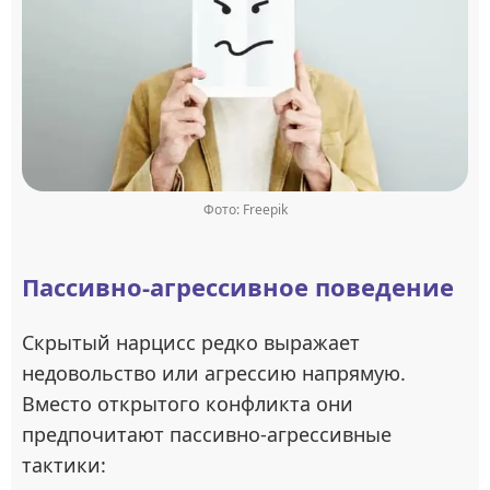
Фото: Freepik
Пассивно-агрессивное поведение
Скрытый нарцисс редко выражает
недовольство или агрессию напрямую.
Вместо открытого конфликта они
предпочитают пассивно-агрессивные
тактики: