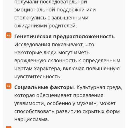
получали последовательной
эмоциональной поддержки или
столкнулись с завышенными
ожиданиями родителей.
Генетическая предрасположенность
.
Исследования показывают, что
некоторые люди могут иметь
врожденную склонность к определенным
чертам характера, включая повышенную
чувствительность.
Социальные факторы
. Культурная среда,
которая обесценивает проявления
уязвимости, особенно у мужчин, может
способствовать развитию скрытых форм
нарциссизма.