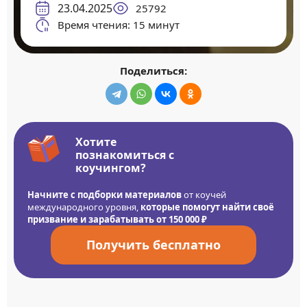
23.04.2025
25792
Время чтения: 15 минут
Поделиться:
Хотите
познакомиться с
коучингом?
Начните с подборки материалов
от коучей
международного уровня,
которые помогут найти своё
призвание и зарабатывать от 150 000 ₽
Получить бесплатно