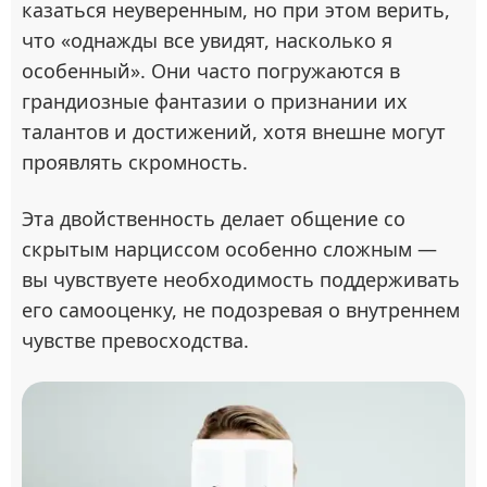
казаться неуверенным, но при этом верить,
что «однажды все увидят, насколько я
особенный». Они часто погружаются в
грандиозные фантазии о признании их
талантов и достижений, хотя внешне могут
проявлять скромность.
Эта двойственность делает общение со
скрытым нарциссом особенно сложным —
вы чувствуете необходимость поддерживать
его самооценку, не подозревая о внутреннем
чувстве превосходства.