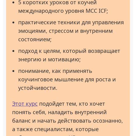
5 коротких уроков от коучей
международного уровня MCC ICF;
практические техники для управления
эмоциями, стрессом и внутренним
состоянием;
подход к целям, который возвращает
энергию и мотивацию;
понимание, как применять
коучинговое мышление для роста и
устойчивости.
Этот курс
подойдет тем, кто хочет
понять себя, наладить внутренний
баланс и начать действовать осознанно,
а также специалистам, которые