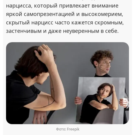
нарцисса, который привлекает внимание
яркой самопрезентацией и высокомерием,
скрытый нарцисс часто кажется скромным,
застенчивым и даже неуверенным в себе.
Фото: Freepik