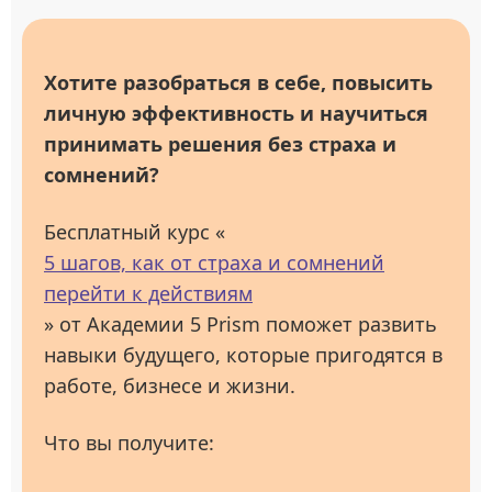
Хотите разобраться в себе, повысить
личную эффективность и научиться
принимать решения без страха и
сомнений?
Бесплатный курс «
5 шагов, как от страха и сомнений
перейти к действиям
» от Академии 5 Prism поможет развить
навыки будущего, которые пригодятся в
работе, бизнесе и жизни.
Что вы получите: