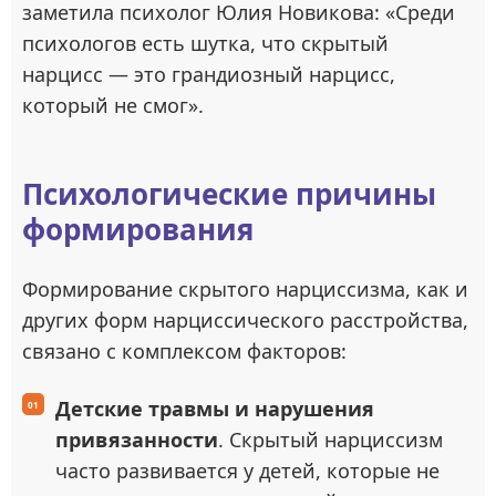
заметила психолог Юлия Новикова: «Среди
психологов есть шутка, что скрытый
нарцисс — это грандиозный нарцисс,
который не смог».
Психологические причины
формирования
Формирование скрытого нарциссизма, как и
других форм нарциссического расстройства,
связано с комплексом факторов:
Детские травмы и нарушения
привязанности
. Скрытый нарциссизм
часто развивается у детей, которые не