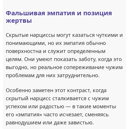
Фальшивая эмпатия и позиция
жертвы
Скрытые нарциссы могут казаться чуткими и
понимающими, но их эмпатия обычно
поверхностна и служит определенным
целям. Они умеют показать заботу, когда это
выгодно, но реальное сопереживание чужим
проблемам для них затруднительно.
Особенно заметен этот контраст, когда
скрытый нарцисс сталкивается с чужим
успехом или радостью — в такие моменты
его «эмпатия» часто исчезает, сменяясь
равнодушием или даже завистью.