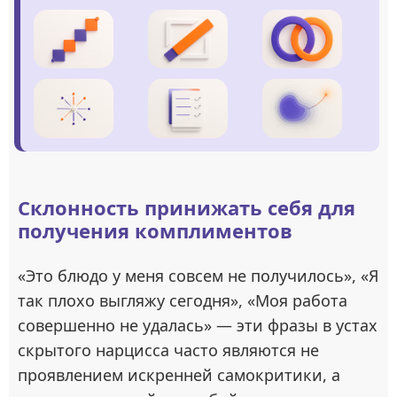
Склонность принижать себя для
получения комплиментов
«Это блюдо у меня совсем не получилось», «Я
так плохо выгляжу сегодня», «Моя работа
совершенно не удалась» — эти фразы в устах
скрытого нарцисса часто являются не
проявлением искренней самокритики, а