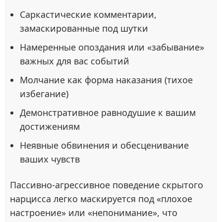
Саркастические комментарии,
замаскированные под шутки
Намеренные опоздания или «забывание»
важных для вас событий
Молчание как форма наказания (тихое
избегание)
Демонстративное равнодушие к вашим
достижениям
Неявные обвинения и обесценивание
ваших чувств
Пассивно-агрессивное поведение скрытого
нарцисса легко маскируется под «плохое
настроение» или «непонимание», что