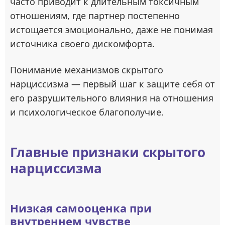
часто приводит к длительным токсичным
отношениям, где партнер постепенно
истощается эмоционально, даже не понимая
источника своего дискомфорта.
Понимание механизмов скрытого
нарциссизма — первый шаг к защите себя от
его разрушительного влияния на отношения
и психологическое благополучие.
Главные признаки скрытого
нарциссизма
Низкая самооценка при
внутреннем чувстве