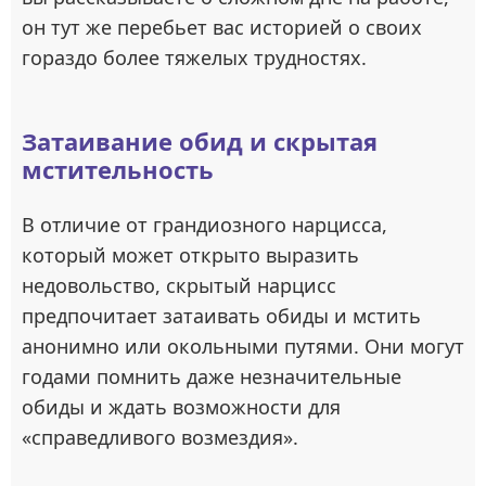
он тут же перебьет вас историей о своих
гораздо более тяжелых трудностях.
Затаивание обид и скрытая
мстительность
В отличие от грандиозного нарцисса,
который может открыто выразить
недовольство, скрытый нарцисс
предпочитает затаивать обиды и мстить
анонимно или окольными путями. Они могут
годами помнить даже незначительные
обиды и ждать возможности для
«справедливого возмездия».