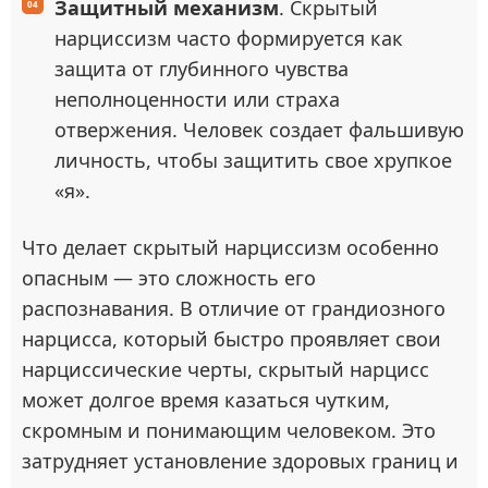
Защитный механизм
. Скрытый
нарциссизм часто формируется как
защита от глубинного чувства
неполноценности или страха
отвержения. Человек создает фальшивую
личность, чтобы защитить свое хрупкое
«я».
Что делает скрытый нарциссизм особенно
опасным — это сложность его
распознавания. В отличие от грандиозного
нарцисса, который быстро проявляет свои
нарциссические черты, скрытый нарцисс
может долгое время казаться чутким,
скромным и понимающим человеком. Это
затрудняет установление здоровых границ и