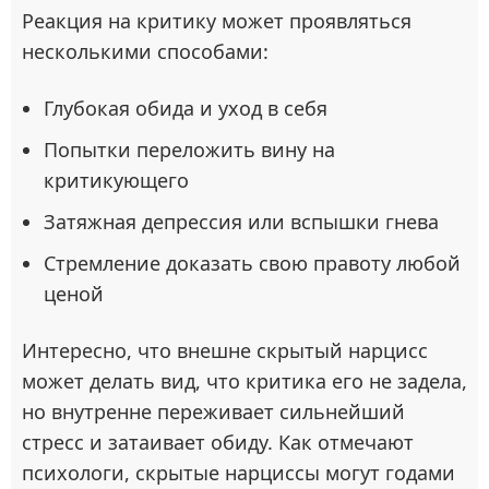
Реакция на критику может проявляться
несколькими способами:
Глубокая обида и уход в себя
Попытки переложить вину на
критикующего
Затяжная депрессия или вспышки гнева
Стремление доказать свою правоту любой
ценой
Интересно, что внешне скрытый нарцисс
может делать вид, что критика его не задела,
но внутренне переживает сильнейший
стресс и затаивает обиду. Как отмечают
психологи, скрытые нарциссы могут годами