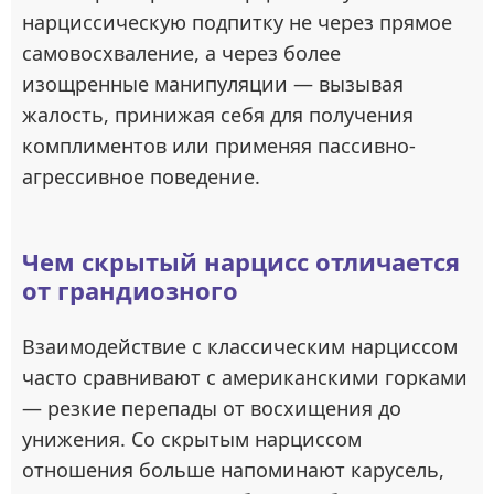
нарциссическую подпитку не через прямое
самовосхваление, а через более
изощренные манипуляции — вызывая
жалость, принижая себя для получения
комплиментов или применяя пассивно-
агрессивное поведение.
Чем скрытый нарцисс отличается
от грандиозного
Взаимодействие с классическим нарциссом
часто сравнивают с американскими горками
— резкие перепады от восхищения до
унижения. Со скрытым нарциссом
отношения больше напоминают карусель,