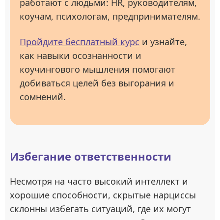
работают с людьми: HR, руководителям,
коучам, психологам, предпринимателям.
Пройдите бесплатный курс
и узнайте,
как навыки осознанности и
коучингового мышления помогают
добиваться целей без выгорания и
сомнений.
Избегание ответственности
Несмотря на часто высокий интеллект и
хорошие способности, скрытые нарциссы
склонны избегать ситуаций, где их могут