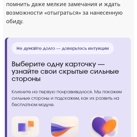
помнить даже мелкие замечания и ждать
возможности «отыграться» за нанесенную
обиду.
Не думайте долго — доверьтесь интуиции
Выберите одну карточку —
узнайте свои скрытые сильные
стороны
Кликните на первую понравившуюся. Мы покажем
сильные стороны и подскажем, как их развить на
бесплатном модуле.