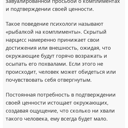
завуалированной просьбой о комплиментах
и подтверждении своей ценности.
Такое поведение психологи называют
«рыбалкой на комплименты». Скрытый
нарцисс намеренно принижает свои
достижения или внешность, ожидая, что
окружающие будут горячо возражать и
осыпать его похвалами. Если этого не
происходит, человек может обидеться или
почувствовать себя отвергнутым.
Постоянная потребность в подтверждении
своей ценности истощает окружающих,
создавая ощущение, что сколько ни хвали
такого человека, ему всегда будет мало.