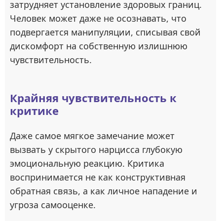
затрудняет установление здоровых границ.
Человек может даже не осознавать, что
подвергается манипуляции, списывая свой
дискомфорт на собственную излишнюю
чувствительность.
Крайняя чувствительность к
критике
Даже самое мягкое замечание может
вызвать у скрытого нарцисса глубокую
эмоциональную реакцию. Критика
воспринимается не как конструктивная
обратная связь, а как личное нападение и
угроза самооценке.