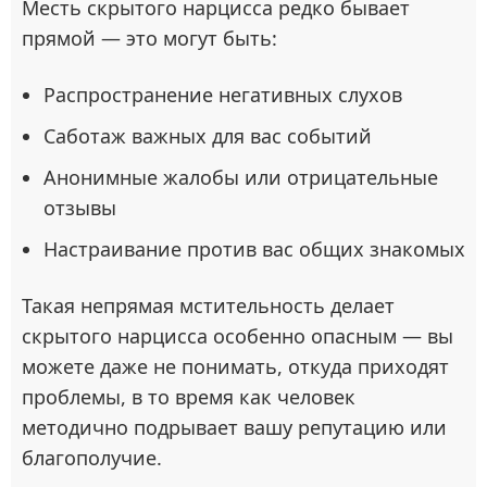
Месть скрытого нарцисса редко бывает
прямой — это могут быть:
Распространение негативных слухов
Саботаж важных для вас событий
Анонимные жалобы или отрицательные
отзывы
Настраивание против вас общих знакомых
Такая непрямая мстительность делает
скрытого нарцисса особенно опасным — вы
можете даже не понимать, откуда приходят
проблемы, в то время как человек
методично подрывает вашу репутацию или
благополучие.