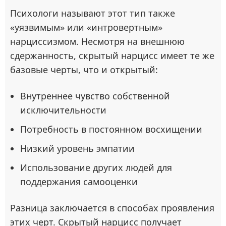
Психологи называют этот тип также
«уязвимым» или «интровертным»
нарциссизмом. Несмотря на внешнюю
сдержанность, скрытый нарцисс имеет те же
базовые черты, что и открытый:
Внутреннее чувство собственной
исключительности
Потребность в постоянном восхищении
Низкий уровень эмпатии
Использование других людей для
поддержания самооценки
Разница заключается в способах проявления
этих черт. Скрытый нарцисс получает