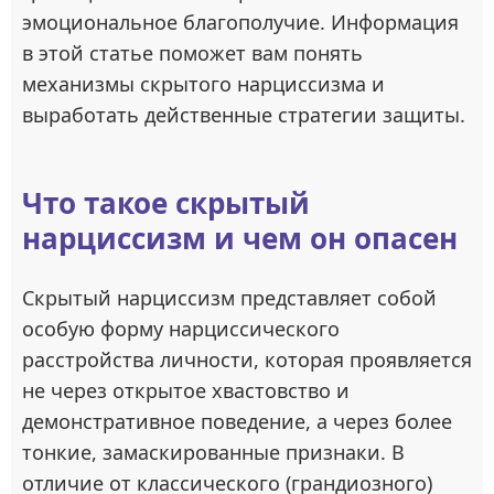
эмоциональное благополучие. Информация
в этой статье поможет вам понять
механизмы скрытого нарциссизма и
выработать действенные стратегии защиты.
Что такое скрытый
нарциссизм и чем он опасен
Скрытый нарциссизм представляет собой
особую форму нарциссического
расстройства личности, которая проявляется
не через открытое хвастовство и
демонстративное поведение, а через более
тонкие, замаскированные признаки. В
отличие от классического (грандиозного)