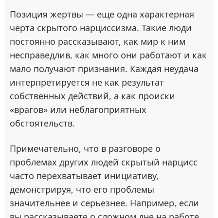
Позиция жертвы — еще одна характерная
черта скрытого нарциссизма. Такие люди
постоянно рассказывают, как мир к ним
несправедлив, как много они работают и как
мало получают признания. Каждая неудача
интерпретируется не как результат
собственных действий, а как происки
«врагов» или неблагоприятных
обстоятельств.
Примечательно, что в разговоре о
проблемах других людей скрытый нарцисс
часто перехватывает инициативу,
демонстрируя, что его проблемы
значительнее и серьезнее. Например, если
вы рассказываете о сложном дне на работе,