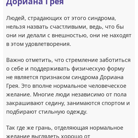
Дориана Грея
Людей, страдающих от этого синдрома,
нельзя назвать счастливыми, ведь, что бы
они ни делали с внешностью, они не находят
в этом удовлетворения.
Важно отметить, что стремление заботиться
о себе и поддерживать физическую форму
не является признаком синдрома Дориана
Грея. Это вполне нормальное человеческое
желание. Многие люди независимо от пола
закрашивают седину, занимаются спортом и
подбирают стильную одежду.
Так где же грань, отделяющая нормальное
желание выглядеть хорошо от