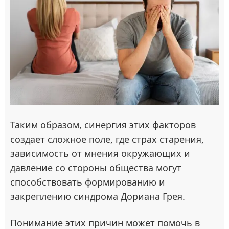
Таким образом, синергия этих факторов
создает сложное поле, где страх старения,
зависимость от мнения окружающих и
давление со стороны общества могут
способствовать формированию и
закреплению синдрома Дориана Грея.
Понимание этих причин может помочь в