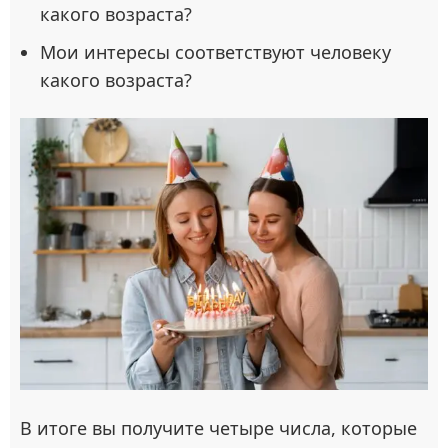
какого возраста?
Мои интересы соответствуют человеку
какого возраста?
В итоге вы получите четыре числа, которые