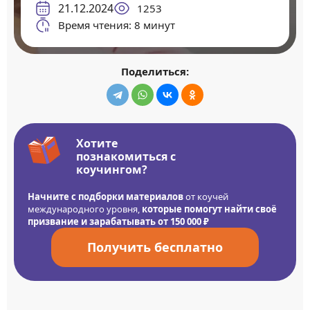
21.12.2024
1253
Время чтения: 8 минут
Поделиться:
Хотите
познакомиться с
коучингом?
Начните с подборки материалов
от коучей
международного уровня,
которые помогут найти своё
призвание и зарабатывать от 150 000 ₽
Получить бесплатно