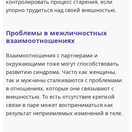
контролировать процесс старения, если
упорно трудиться над своей внешностью.
Проблемы в межличностных
взаимоотношениях
Взаимоотношения с партнерами и
окружающими тоже могут способствовать
развитию синдрома. Часто как женщины,
так и мужчины сталкиваются с проблемами
в отношениях, которые они связывают с
внешностью. То есть отсутствие крепкой
связи в паре может восприниматься как
результат неприемлемых изменений в теле.