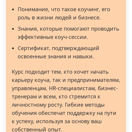
Понимание, что такое коучинг, его
роль в жизни людей и бизнесе.
Знания, которые помогают проводить
эффективные коуч-сессии.
Сертификат, подтверждающий
освоенные знания и навыки.
Курс подходит тем, кто хочет начать
карьеру коуча, так и предпринимателям,
управленцам, HR-специалистам, бизнес-
тренерам и всем, кто стремится к
личностному росту. Гибкие методы
обучения обеспечат поддержку на пути
к успеху, используя за основу ваш
собственный опыт.