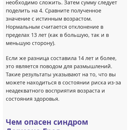
необходимо сложить. Затем сумму следует
поделить на 4. Сравните полученное
значение с истинным возрастом.
Нормальным считается отклонение в
пределах 13 лет (как в большую, так и в
меньшую сторону).
Если же разница составила 14 лет и более,
это является поводом для размышлений.
Такие результаты указывают на то, что вы
можете находиться в состоянии риска из-за
неадекватного восприятия возраста и
состояния здоровья.
Чем опасен синдром