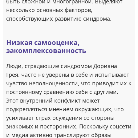
быть сложной и многогранной. Выделяют
несколько основных факторов,
способствующих развитию синдрома.
Низкая самооценка,
закомплексованность
Люди, страдающие синдромом Дориана
Грея, часто не уверены в себе и испытывают
чувство неполноценности, что приводит их к
постоянному сравнению себя с другими.
Этот внутренний конфликт может
подкрепляться мнением окружающих, что
усиливает страх осуждения со стороны
знакомых и посторонних. Поскольку соцсети
и медиа активно транслируют образы