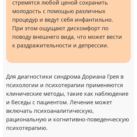
стремятся любой ценой сохранить
молодость с помощью различных
процедур и ведут себя инфантильно.
При этом ощущают дискомфорт по
поводу внешнего вида, что может вести
к раздражительности и депрессии.
Для диагностики синдрома Дориана Грея в
психологии и психотерапии применяются
клинические методы, такие как наблюдение
и беседы с пациентом. Лечение может
включать психоаналитическую,
рациональную и когнитивно-поведенческую
психотерапию.