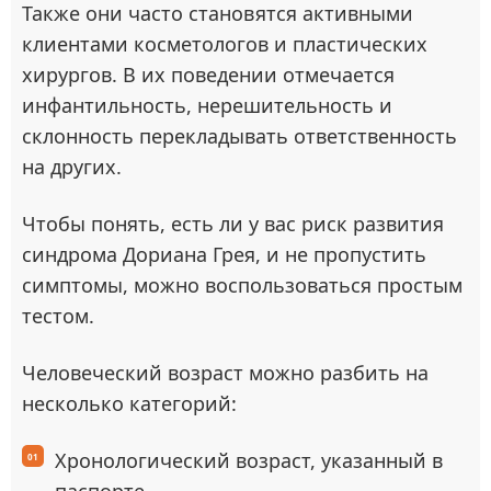
Также они часто становятся активными
клиентами косметологов и пластических
хирургов. В их поведении отмечается
инфантильность, нерешительность и
склонность перекладывать ответственность
на других.
Чтобы понять, есть ли у вас риск развития
синдрома Дориана Грея, и не пропустить
симптомы, можно воспользоваться простым
тестом.
Человеческий возраст можно разбить на
несколько категорий:
Хронологический возраст, указанный в