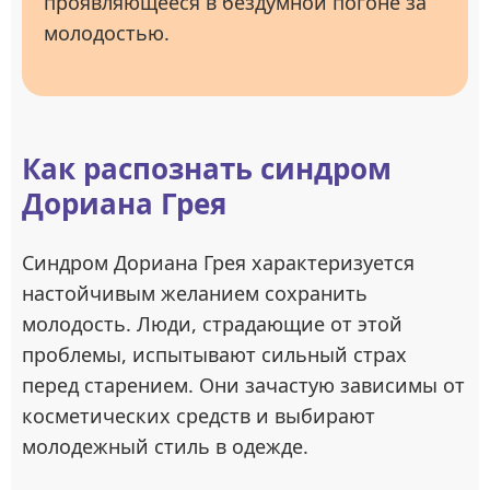
проявляющееся в бездумной погоне за
молодостью.
Как распознать синдром
Дориана Грея
Синдром Дориана Грея характеризуется
настойчивым желанием сохранить
молодость. Люди, страдающие от этой
проблемы, испытывают сильный страх
перед старением. Они зачастую зависимы от
косметических средств и выбирают
молодежный стиль в одежде.