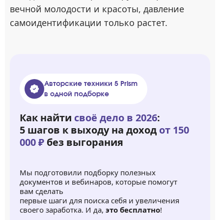
вечной молодости и красоты, давление
самоидентификации только растет.
Авторские техники 5 Prism
в одной подборке
Как найти
своё дело в 2026
:
5 шагов к выходу на доход
от 150
000 ₽
без выгорания
Мы подготовили подборку полезных
документов и вебинаров, которые помогут
вам сделать
первые шаги для поиска себя и увеличения
своего заработка. И да,
это бесплатно
!