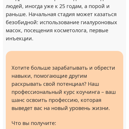
людей, иногда уже к 25 годам, а порой и
раньше. Начальная стадия может казаться
безобидной: использование гиалуроновых
масок, посещения косметолога, первые
инъекции.
Хотите больше зарабатывать и обрести
навыки, помогающие другим
раскрывать свой потенциал? Наш
профессиональный курс коучинга – ваш
шанс освоить профессию, которая
выведет вас на новый уровень жизни.
Что вы получите: