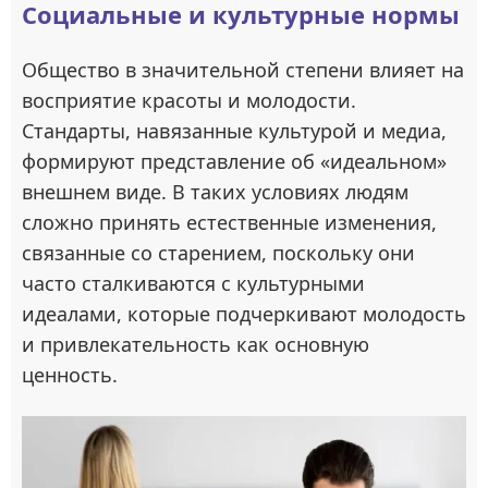
Социальные и культурные нормы
Общество в значительной степени влияет на
восприятие красоты и молодости.
Стандарты, навязанные культурой и медиа,
формируют представление об «идеальном»
внешнем виде. В таких условиях людям
сложно принять естественные изменения,
связанные со старением, поскольку они
часто сталкиваются с культурными
идеалами, которые подчеркивают молодость
и привлекательность как основную
ценность.