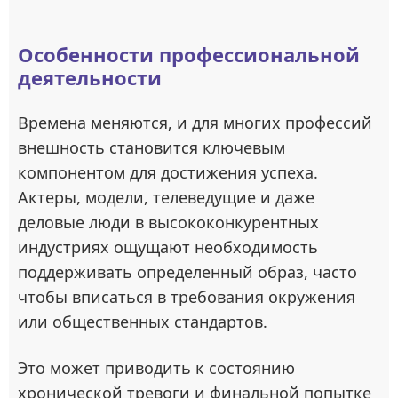
Особенности профессиональной
деятельности
Времена меняются, и для многих профессий
внешность становится ключевым
компонентом для достижения успеха.
Актеры, модели, телеведущие и даже
деловые люди в высококонкурентных
индустриях ощущают необходимость
поддерживать определенный образ, часто
чтобы вписаться в требования окружения
или общественных стандартов.
Это может приводить к состоянию
хронической тревоги и финальной попытке