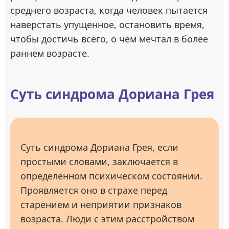
среднего возраста, когда человек пытается
наверстать упущенное, остановить время,
чтобы достичь всего, о чем мечтал в более
раннем возрасте.
Суть синдрома Дориана Грея
Суть синдрома Дориана Грея, если
простыми словами, заключается в
определенном психическом состоянии.
Проявляется оно в страхе перед
старением и неприятии признаков
возраста. Люди с этим расстройством