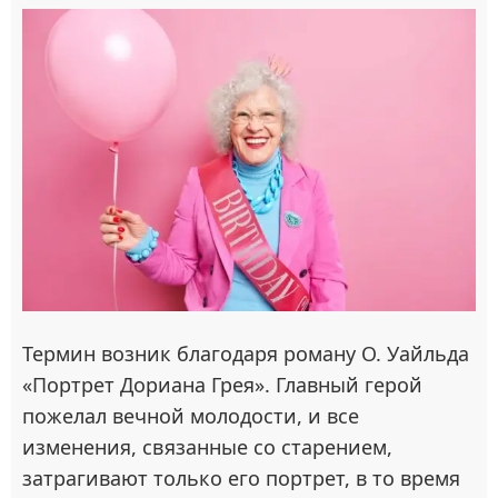
Термин возник благодаря роману О. Уайльда
«Портрет Дориана Грея». Главный герой
пожелал вечной молодости, и все
изменения, связанные со старением,
затрагивают только его портрет, в то время