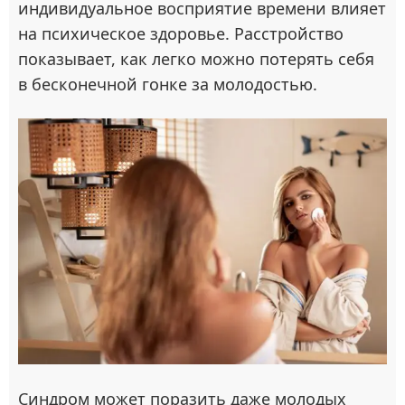
индивидуальное восприятие времени влияет
на психическое здоровье. Расстройство
показывает, как легко можно потерять себя
в бесконечной гонке за молодостью.
Синдром может поразить даже молодых