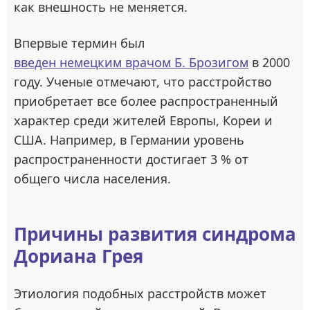
как внешность не меняется.
Впервые термин был
введен немецким врачом Б. Брозигом
в 2000
году. Ученые отмечают, что расстройство
приобретает все более распространенный
характер среди жителей Европы, Кореи и
США. Например, в Германии уровень
распространенности достигает 3 % от
общего числа населения.
Причины развития синдрома
Дориана Грея
Этиология подобных расстройств может