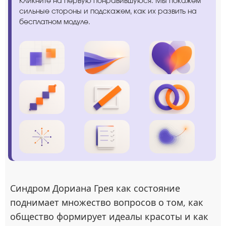
Кликните на первую понравившуюся. Мы покажем
сильные стороны и подскажем, как их развить на
бесплатном модуле.
Синдром Дориана Грея как состояние
поднимает множество вопросов о том, как
общество формирует идеалы красоты и как