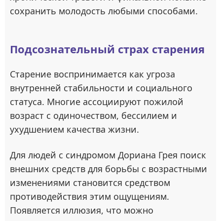
сохранить молодость любыми способами.
Подсознательный страх старения
Старение воспринимается как угроза
внутренней стабильности и социального
статуса. Многие ассоциируют пожилой
возраст с одиночеством, бессилием и
ухудшением качества жизни.
Для людей с синдромом Дориана Грея поиск
внешних средств для борьбы с возрастными
изменениями становится средством
противодействия этим ощущениям.
Появляется иллюзия, что можно