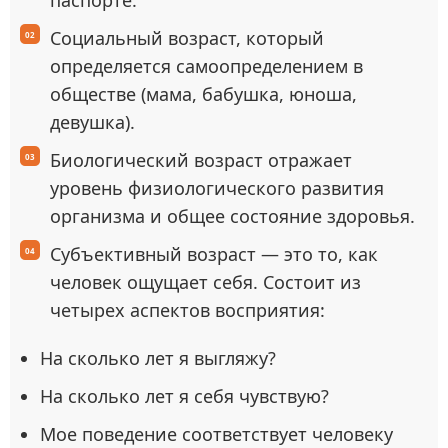
паспорте.
Социальный возраст, который
определяется самоопределением в
обществе (мама, бабушка, юноша,
девушка).
Биологический возраст отражает
уровень физиологического развития
организма и общее состояние здоровья.
Субъективный возраст — это то, как
человек ощущает себя. Состоит из
четырех аспектов восприятия:
На сколько лет я выгляжу?
На сколько лет я себя чувствую?
Мое поведение соответствует человеку