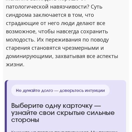
патологической навязчивости? Суть
синдрома заключается в том, что
страдающие от него люди делают все
возможное, чтобы навсегда сохранить
молодость. Их переживания по поводу
старения становятся чрезмерными и
доминирующими, захватывая все аспекты
жизни.
Не думайте долго — доверьтесь интуиции
Выберите одну карточку —
узнайте свои скрытые сильные
стороны