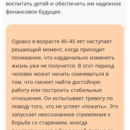
воспитать детей и обеспечить им надежное
финансовое будущее.
Однако в возрасте 40–45 лет наступает
решающий момент, когда приходит
понимание, что кардинально изменить
жизнь уже не получится. В этот период
человек может начать сомневаться в
том, что сможет найти достойную
работу или построить стабильные
отношения. Он испытывает тревогу по
поводу того, что не успеет «пожить». Это
запускает неосознанное стремление к
борьбе со старением, иногда