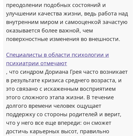
преодолении подобных состояний и
улучшении качества жизни, ведь работа над
внутренним миром и самооценкой зачастую
оказывается более важной, чем
поверхностные изменения во внешности.
Специалисты в области психологии и
психиатрии отмечают
, что синдром Дориана Грея часто возникает
в результате кризиса среднего возраста, и
это связано с искаженным восприятием
этого сложного этапа жизни. В течение
долгого времени человек ощущает
поддержку со стороны родителей и верит,
что у него все еще впереди: он сможет
достичь карьерных высот, правильно