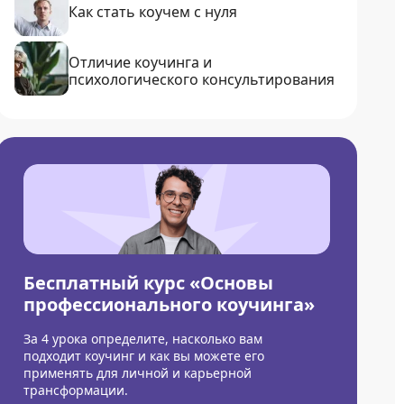
Как стать коучем с нуля
Отличие коучинга и
психологического консультирования
Бесплатный курс «Основы
профессионального коучинга»
За 4 урока определите, насколько вам
подходит коучинг и как вы можете его
применять для личной и карьерной
трансформации.