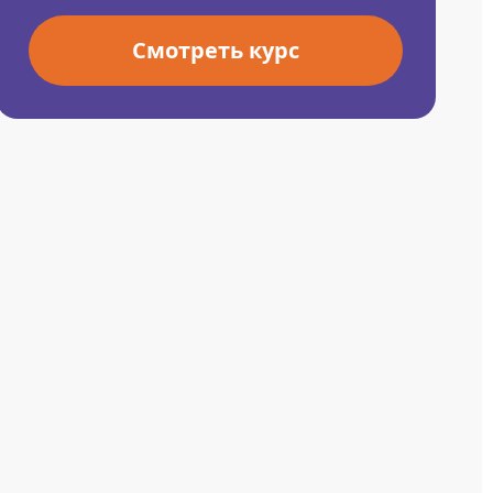
Смотреть курс