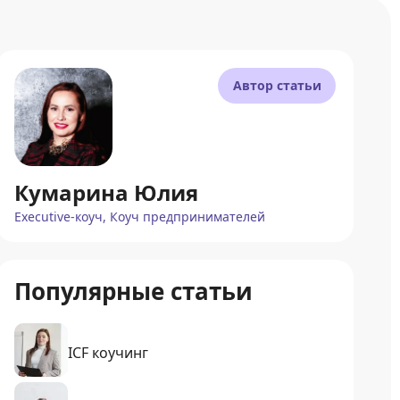
Автор статьи
Кумарина Юлия
Executive-коуч, Коуч предпринимателей
Популярные статьи
ICF коучинг