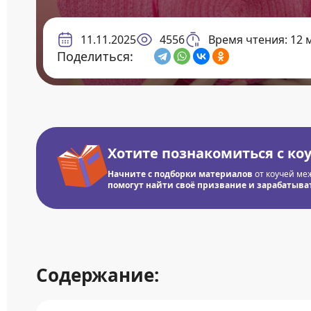
11.11.2025
4556
Время чтения: 12 
Поделиться:
Хотите познакомиться с ко
Начните с подборки материалов
от коучей ме
помогут найти своё призвание и зарабатывать
Содержание: