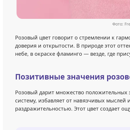
Фото: Fr
Розовый цвет говорит о стремлении к гарм
доверия и открытости. В природе этот оттен
небе, в окраске фламинго — везде, где прис
Позитивные значения розов
Розовый дарит множество положительных 
систему, избавляет от навязчивых мыслей и
раздражительностью. Этот цвет создает ощ