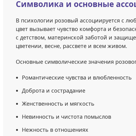
Символика и основные ассо
В психологии розовый ассоциируется с лю
цвет вызывает чувство комфорта и безопас
с детством, материнской заботой и защищ
цветении, весне, рассвете и всем живом.
Основные символические значения розовог
Романтические чувства и влюбленность
Доброта и сострадание
Женственность и мягкость
Невинность и чистота помыслов
Нежность в отношениях