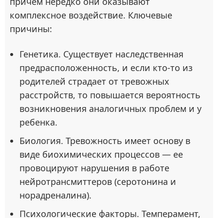
причем нередко они оказывают
комплексное воздействие. Ключевые
причины:
Генетика. Существует наследственная
предрасположенность, и если кто-то из
родителей страдает от тревожных
расстройств, то повышается вероятность
возникновения аналогичных проблем и у
ребенка.
Биология. Тревожность имеет основу в
виде биохимических процессов — ее
провоцируют нарушения в работе
нейротрансмиттеров (серотонина и
норадреналина).
Психологические факторы. Темперамент,