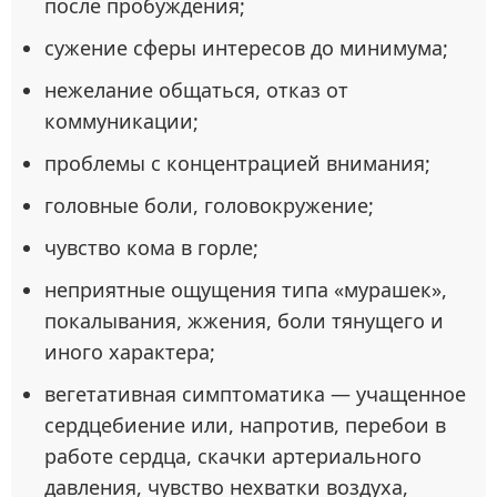
после пробуждения;
сужение сферы интересов до минимума;
нежелание общаться, отказ от
коммуникации;
проблемы с концентрацией внимания;
головные боли, головокружение;
чувство кома в горле;
неприятные ощущения типа «мурашек»,
покалывания, жжения, боли тянущего и
иного характера;
вегетативная симптоматика — учащенное
сердцебиение или, напротив, перебои в
работе сердца, скачки артериального
давления, чувство нехватки воздуха,