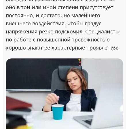
оно в той или иной степени присутствует
постоянно, и достаточно малейшего
внешнего воздействия, чтобы градус
напряжения резко подскочил. Специалисты
по работе с повышенной тревожностью
хорошо знают ее характерные проявления: