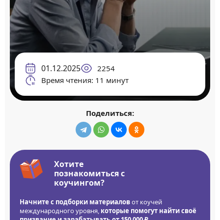
01.12.2025
2254
Время чтения: 11 минут
Поделиться:
Хотите
познакомиться с
коучингом?
Начните с подборки материалов
от коучей
международного уровня,
которые помогут найти своё
призвание и зарабатывать от 150 000 ₽