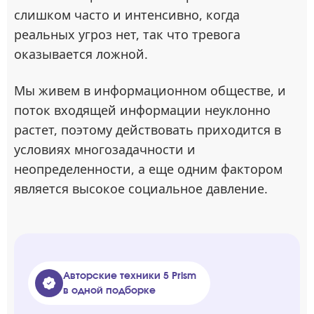
слишком часто и интенсивно, когда
реальных угроз нет, так что тревога
оказывается ложной.
Мы живем в информационном обществе, и
поток входящей информации неуклонно
растет, поэтому действовать приходится в
условиях многозадачности и
неопределенности, а еще одним фактором
является высокое социальное давление.
Авторские техники 5 Prism
в одной подборке