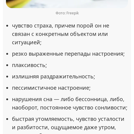
Фото: Freepik
чувство страха, причем порой он не
связан с конкретным объектом или
ситуацией;
резко выраженные перепады настроения;
плаксивость;
излишняя раздражительность;
пессимистичное настроение;
нарушения сна — либо бессонница, либо,
наоборот, постоянное чувство сонливости;
быстрая утомляемость, чувство усталости
и разбитости, ощущаемое даже утром,