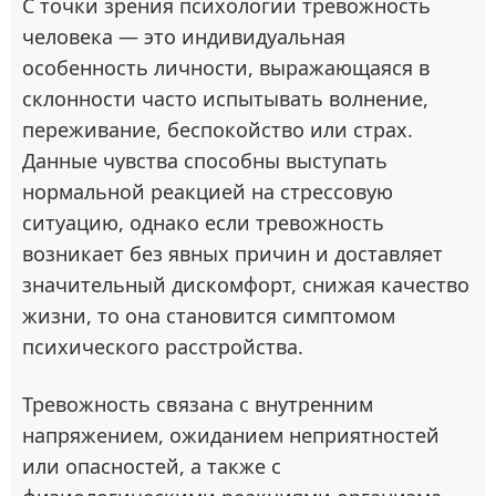
С точки зрения психологии тревожность
человека — это индивидуальная
особенность личности, выражающаяся в
склонности часто испытывать волнение,
переживание, беспокойство или страх.
Данные чувства способны выступать
нормальной реакцией на стрессовую
ситуацию, однако если тревожность
возникает без явных причин и доставляет
значительный дискомфорт, снижая качество
жизни, то она становится симптомом
психического расстройства.
Тревожность связана с внутренним
напряжением, ожиданием неприятностей
или опасностей, а также с