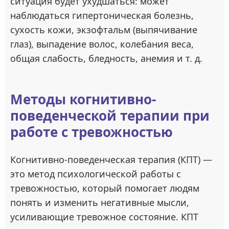
ситуация будет ухудшаться: может
наблюдаться гипертоническая болезнь,
сухость кожи, экзофтальм (выпячивание
глаз), выпадение волос, колебания веса,
общая слабость, бледность, анемия и т. д.
Методы когнитивно-
поведенческой терапии при
работе с тревожностью
Когнитивно-поведенческая терапия (КПТ) —
это метод психологической работы с
тревожностью, который помогает людям
понять и изменить негативные мысли,
усиливающие тревожное состояние. КПТ