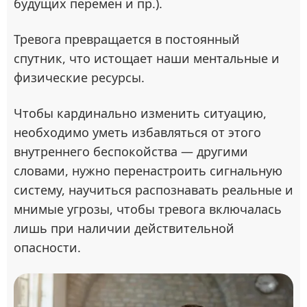
будущих перемен и пр.).
Тревога превращается в постоянный
спутник, что истощает наши ментальные и
физические ресурсы.
Чтобы кардинально изменить ситуацию,
необходимо уметь избавляться от этого
внутреннего беспокойства — другими
словами, нужно перенастроить сигнальную
систему, научиться распознавать реальные и
мнимые угрозы, чтобы тревога включалась
лишь при наличии действительной
опасности.