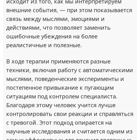
исходит из того, как мы интерпретируем
внешние события, — при этом показывается
связь между мыслями, эмоциями и
действиями, что позволяет заменить
ошибочные убеждения на более
реалистичные и полезные.
В ходе терапии применяются разные
техники, включая работу с автоматическими
мыслями, поведенческие эксперименты и
постепенное привыкание к пугающим
ситуациям под контролем специалиста.
Благодаря этому человек учится лучше
контролировать свои реакции и справляться
с тревогой. Этот подход опирается на
научные исследования и считается одним из