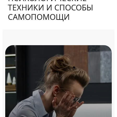
ТЕХНИКИ И СПОСОБЫ
САМОПОМОЩИ