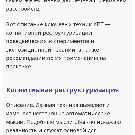
самых эффективных для лечения тревожных
расстройств.
Вот описание ключевых техник КПТ —
когнитивной реструктуризации,
поведенческих экспериментов и
экспозиционной терапии, а также
рекомендации по их применению на
практике.
Когнитивная реструктуризация
Описание. Данная техника выявляет и
изменяет негативные автоматические
мысли. Подобные мысли обычно искажают
реальность и служат основой для