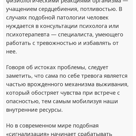
физиологическими реакциями организма —
учащением сердцебиения, потливостью. В
случаях подобной патологии человек
нуждается в консультации психолога или
психотерапевта — специалиста, умеющего
работать с тревожностью и избавлять от
нее.
Говоря об истоках проблемы, следует
заметить, что сама по себе тревога является
частью врожденного механизма выживания,
который обостряет чувства при встрече с
опасностью, тем самым мобилизуя наши
внутренние ресурсы.
Но в современном мире подобная
«сигнализация» начинает срабатывать