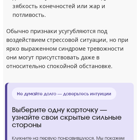
зябкость конечностей или жар и
потливость.
Обычно признаки усугубляются под
воздействием стрессовой ситуации, но при
ярко выраженном синдроме тревожности
они могут присутствовать даже в
относительно спокойной обстановке.
Не думайте долго — доверьтесь интуиции
Выберите одну карточку —
узнайте свои скрытые сильные
стороны
Кликните на первую понравившуюся. Мы покажем