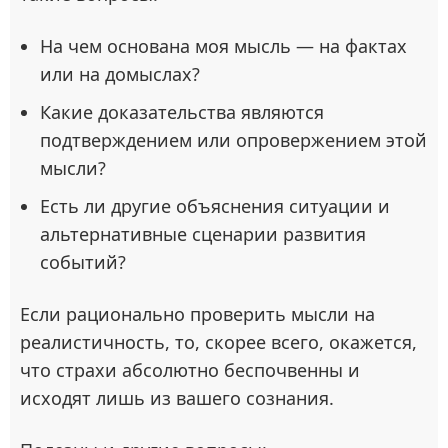
На чем основана моя мысль — на фактах
или на домыслах?
Какие доказательства являются
подтверждением или опровержением этой
мысли?
Есть ли другие объяснения ситуации и
альтернативные сценарии развития
событий?
Если рационально проверить мысли на
реалистичность, то, скорее всего, окажется,
что страхи абсолютно беспочвенны и
исходят лишь из вашего сознания.