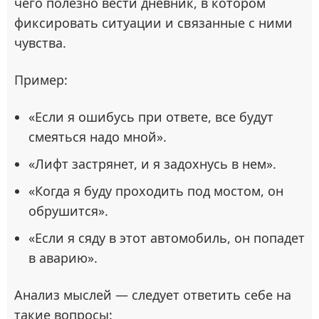
чего полезно вести дневник, в котором
фиксировать ситуации и связанные с ними
чувства.
Пример:
«Если я ошибусь при ответе, все будут
смеяться надо мной».
«Лифт застрянет, и я задохнусь в нем».
«Когда я буду проходить под мостом, он
обрушится».
«Если я сяду в этот автомобиль, он попадет
в аварию».
Анализ мыслей — следует ответить себе на
такие вопросы: