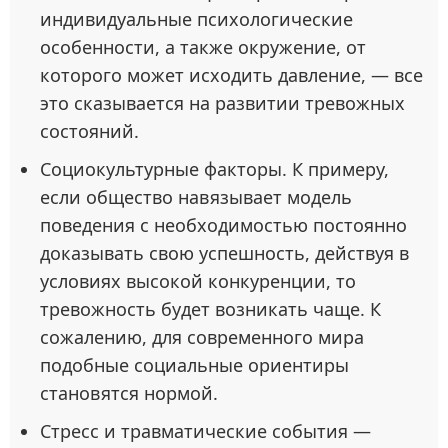
индивидуальные психологические
особенности, а также окружение, от
которого может исходить давление, — все
это сказывается на развитии тревожных
состояний.
Социокультурные факторы. К примеру,
если общество навязывает модель
поведения с необходимостью постоянно
доказывать свою успешность, действуя в
условиях высокой конкуренции, то
тревожность будет возникать чаще. К
сожалению, для современного мира
подобные социальные ориентиры
становятся нормой.
Стресс и травматические события —