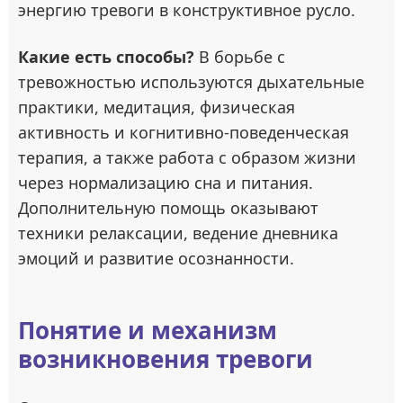
энергию тревоги в конструктивное русло.
Какие есть способы?
В борьбе с
тревожностью используются дыхательные
практики, медитация, физическая
активность и когнитивно-поведенческая
терапия, а также работа с образом жизни
через нормализацию сна и питания.
Дополнительную помощь оказывают
техники релаксации, ведение дневника
эмоций и развитие осознанности.
Понятие и механизм
возникновения тревоги