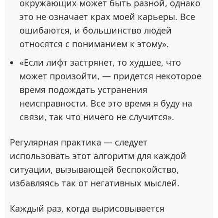
окружающих может быть разной, однако
это не означает крах моей карьеры. Все
ошибаются, и большинство людей
относятся с пониманием к этому».
«Если лифт застрянет, то худшее, что
может произойти, — придется некоторое
время подождать устранения
неисправности. Все это время я буду на
связи, так что ничего не случится».
Регулярная практика — следует
использовать этот алгоритм для каждой
ситуации, вызывающей беспокойство,
избавляясь так от негативных мыслей.
Каждый раз, когда вырисовывается