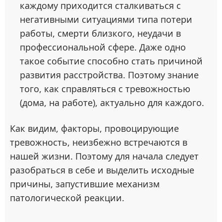
каждому приходится сталкиваться с
негативными ситуациями типа потери
работы, смерти близкого, неудачи в
профессиональной сфере. Даже одно
такое событие способно стать причиной
развития расстройства. Поэтому знание
того, как справляться с тревожностью
(дома, на работе), актуально для каждого.
Как видим, факторы, провоцирующие
тревожность, неизбежно встречаются в
нашей жизни. Поэтому для начала следует
разобраться в себе и выделить исходные
причины, запустившие механизм
патологической реакции.