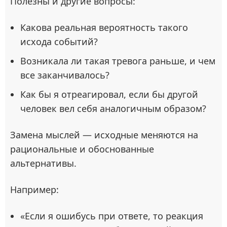
Полезны и другие вопросы:
Какова реальная вероятность такого
исхода событий?
Возникала ли такая тревога раньше, и чем
все заканчивалось?
Как бы я отреагировал, если бы другой
человек вел себя аналогичным образом?
Замена мыслей — исходные меняются на
рациональные и обоснованные
альтернативы.
Например:
«Если я ошибусь при ответе, то реакция