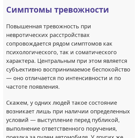
Симптомы тревожности
Повышенная тревожность при
невротических расстройствах
сопровождается рядом симптомов как
психологического, так и соматического
характера. Центральным при этом является
субъективно воспринимаемое беспокойство
— оно отличается по интенсивности и по
частоте появления.
Скажем, у одних людей такое состояние
возникает лишь при наличии определенных
условий — выступление перед публикой,
выполнение ответственного поручения,
поездка за рулем автомобиля. У других же