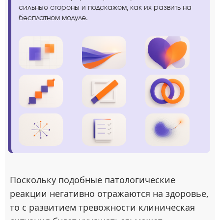
сильные стороны и подскажем, как их развить на
бесплатном модуле.
Поскольку подобные патологические
реакции негативно отражаются на здоровье,
то с развитием тревожности клиническая