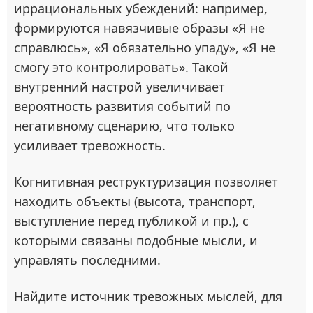
иррациональных убеждений: например,
формируются навязчивые образы «Я не
справлюсь», «Я обязательно упаду», «Я не
смогу это контролировать». Такой
внутренний настрой увеличивает
вероятность развития событий по
негативному сценарию, что только
усиливает тревожность.
Когнитивная реструктуризация позволяет
находить объекты (высота, транспорт,
выступление перед публикой и пр.), с
которыми связаны подобные мысли, и
управлять последними.
Найдите источник тревожных мыслей, для