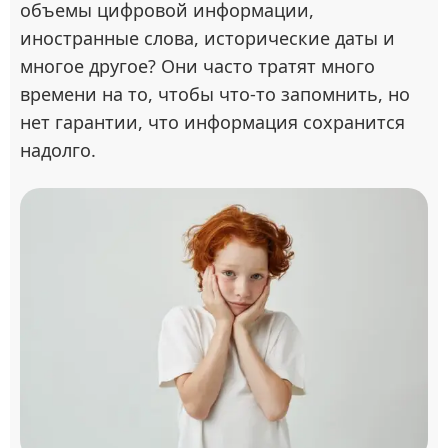
объемы цифровой информации,
иностранные слова, исторические даты и
многое другое? Они часто тратят много
времени на то, чтобы что-то запомнить, но
нет гарантии, что информация сохранится
надолго.