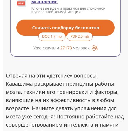
мышление
Ключевые идеи и практики для спокойной
и уверенной коммуникации
Скачать подборку бесплатно
DOC 1,7 mb
PDF 2,5 mb
Уже скачали
27173
человек
Отвечая на эти «детские» вопросы,
Кавашима раскрывает принципы работы
мозга, техники его тренировки и факторы,
влияющие на их эффективность в любом
возрасте. Начните делать упражнения для
мозга уже сегодня! Постоянно работайте над
совершенствованием интеллекта и памяти