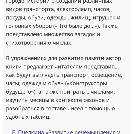
городе, истории о создании различных
видов транспорта, электроламп, часов,
посуды, обуви, одежды, жилищ, игрушек и
головных уборов («Что было до…»). Также
представлено множество загадок и
стихотворения о числах.
В упражнениях для развития памяти автор
книги предлагает читателям представить,
как будут выглядеть транспорт, освещение,
часы, одежда и обувь («Конструкторы
будущего»), а также поиграть с числами,
изучить месяцы в контексте сезонов и
разобраться в составе чисел с помощью
удобных таблиц.
Е. Пчелкина «Развитие речемышления у