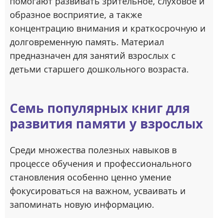
помогают развивать зрительное, слуховое и
образное восприятие, а также
концентрацию внимания и краткосрочную и
долговременную память. Материал
предназначен для занятий взрослых с
детьми старшего дошкольного возраста.
Семь популярных книг для
развития памяти у взрослых
Среди множества полезных навыков в
процессе обучения и профессионального
становления особенно ценно умение
фокусироваться на важном, усваивать и
запоминать новую информацию.