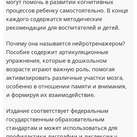
могут помочь в развитии когнитивных
процессов ребенку самостоятельно. В конце
каждого содержатся методические
рекомендации для воспитателей и детей.
Почему она называется нейротренажером?
Пособие содержит артикуляционные
упражнения, которые в дошкольном
возрасте играют важную роль, помогая
активизировать различные участки мозга,
особенно в отношении памяти и внимания,
и формируя их взаимодействие.
Издание соответствует федеральным
государственным образовательным
стандартам и может использоваться для
профилактики дисграфии и дислексии у