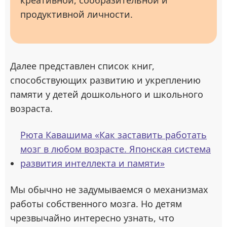
креативной, сообразительной и
продуктивной личности.
Далее представлен список книг,
способствующих развитию и укреплению
памяти у детей дошкольного и школьного
возраста.
Рюта Кавашима «Как заставить работать
мозг в любом возрасте. Японская система
развития интеллекта и памяти»
Мы обычно не задумываемся о механизмах
работы собственного мозга. Но детям
чрезвычайно интересно узнать, что