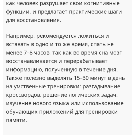
как человек разрушает свои когнитивные
функции, и предлагает практические шаги
для восстановления.
Например, рекомендуется ложиться и
вставать в одно и то же время, спать не
менее 7–8 часов, так как во время сна мозг
восстанавливается и перерабатывает
информацию, полученную в течение дня.
Также полезно выделять 15–30 минут в день
на умственные тренировки: разгадывание
кроссвордов, решение логических задач,
изучение нового языка или использование
обучающих приложений для тренировки
памяти.