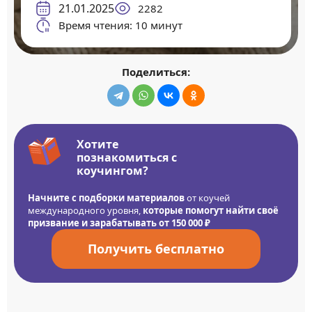
21.01.2025
2282
Время чтения: 10 минут
Поделиться:
Хотите
познакомиться с
коучингом?
Начните с подборки материалов
от коучей
международного уровня,
которые помогут найти своё
призвание и зарабатывать от 150 000 ₽
Получить бесплатно