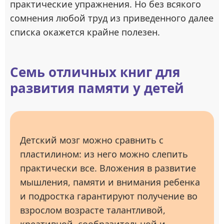
практические упражнения. Но без всякого
сомнения любой труд из приведенного далее
списка окажется крайне полезен.
Семь отличных книг для
развития памяти у детей
Детский мозг можно сравнить с
пластилином: из него можно слепить
практически все. Вложения в развитие
мышления, памяти и внимания ребенка
и подростка гарантируют получение во
взрослом возрасте талантливой,