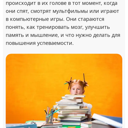
происходит в их голове в тот момент, когда
они спят, смотрят мультфильмы или играют
в компьютерные игры. Они стараются
понять, как тренировать мозг, улучшить
память и мышление, и что нужно делать для
повышения успеваемости.