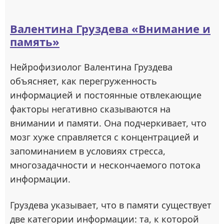
Валентина Груздева «Внимание и
память»
Нейрофизиолог Валентина Груздева
объясняет, как перегруженность
информацией и постоянные отвлекающие
факторы негативно сказываются на
внимании и памяти. Она подчеркивает, что
мозг хуже справляется с концентрацией и
запоминанием в условиях стресса,
многозадачности и нескончаемого потока
информации.
Груздева указывает, что в памяти существует
две категории информации: та, к которой