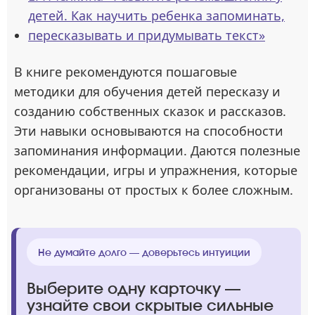
детей. Как научить ребенка запоминать,
пересказывать и придумывать текст»
В книге рекомендуются пошаговые
методики для обучения детей пересказу и
созданию собственных сказок и рассказов.
Эти навыки основываются на способности
запоминания информации. Даются полезные
рекомендации, игры и упражнения, которые
организованы от простых к более сложным.
Не думайте долго — доверьтесь интуиции
Выберите одну карточку —
узнайте свои скрытые сильные