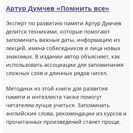
Артур Думчев «Помнить все»
Эксперт по развитию памяти Артур Думчев
делится техниками, которые помогают
запоминать важные даты, информацию из
лекций, имена собеседников и лица новых
знакомых. В издании автор объясняет, как
использовать ассоциации для запоминания
сложных слов и длинных рядов чисел.
Методики из этой книги для развития
памяти и интеллекта также помогут
читателям лучше учиться. Запоминать
английские слова, рекомендации из курсов и
прочитанных произведений станет проще.