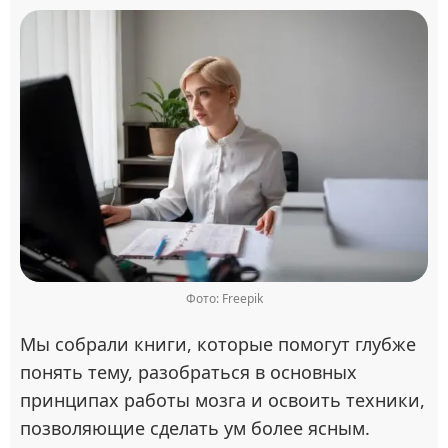
Фото: Freepik
Мы собрали книги, которые помогут глубже
понять тему, разобраться в основных
принципах работы мозга и освоить техники,
позволяющие сделать ум более ясным.