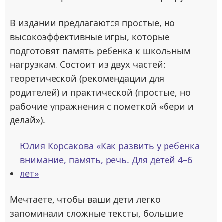
В издании предлагаются простые, но
высокоэффективные игры, которые
подготовят память ребенка к школьным
нагрузкам. Состоит из двух частей:
теоретической (рекомендации для
родителей) и практической (простые, но
рабочие упражнения с пометкой «бери и
делай»).
Юлия Корсакова «Как развить у ребенка
внимание, память, речь. Для детей 4–6
лет»
Мечтаете, чтобы ваши дети легко
запоминали сложные тексты, большие