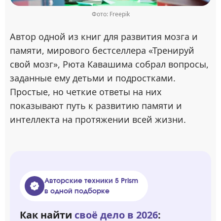
Фото: Freepik
Автор одной из книг для развития мозга и
памяти, мирового бестселлера «Тренируй
свой мозг», Рюта Кавашима собрал вопросы,
заданные ему детьми и подростками.
Простые, но четкие ответы на них
показывают путь к развитию памяти и
интеллекта на протяжении всей жизни.
Авторские техники 5 Prism
в одной подборке
Как найти
своё дело в 2026
: