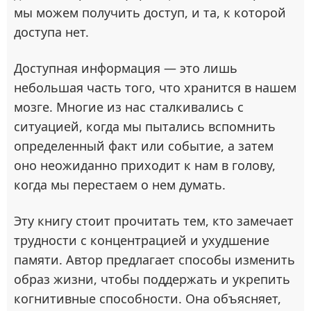
мы можем получить доступ, и та, к которой
доступа нет.
Доступная информация — это лишь
небольшая часть того, что хранится в нашем
мозге. Многие из нас сталкивались с
ситуацией, когда мы пытались вспомнить
определенный факт или событие, а затем
оно неожиданно приходит к нам в голову,
когда мы перестаем о нем думать.
Эту книгу стоит прочитать тем, кто замечает
трудности с концентрацией и ухудшение
памяти. Автор предлагает способы изменить
образ жизни, чтобы поддержать и укрепить
когнитивные способности. Она объясняет,