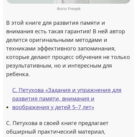
Фото: Freepik
В этой книге для развития памяти и
внимания есть такая гарантия! В ней автор
делится оригинальными методами и
техниками эффективного запоминания,
которые делают процесс обучения не только
результативным, но и интересным для
ребенка.
С. Петухова «Задания и упражнения для
развития памяти, внимания и
воображения у детей 5–7 лет»
С. Петухова в своей книге предлагает
обширный практический материал,