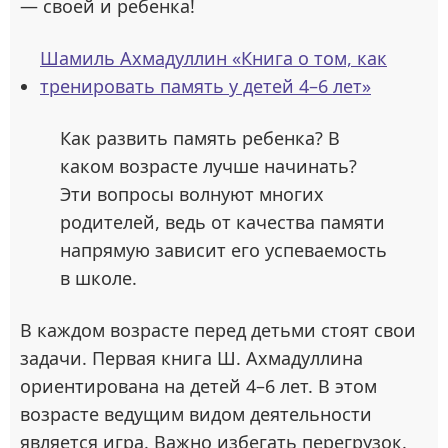
— своей и ребенка!
Шамиль Ахмадуллин «Книга о том, как
тренировать память у детей 4–6 лет»
Как развить память ребенка? В
каком возрасте лучше начинать?
Эти вопросы волнуют многих
родителей, ведь от качества памяти
напрямую зависит его успеваемость
в школе.
В каждом возрасте перед детьми стоят свои
задачи. Первая книга Ш. Ахмадуллина
ориентирована на детей 4–6 лет. В этом
возрасте ведущим видом деятельности
является игра. Важно избегать перегрузок.