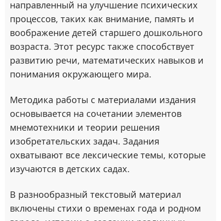
направленный на улучшение психических
процессов, таких как внимание, память и
воображение детей старшего дошкольного
возраста. Этот ресурс также способствует
развитию речи, математических навыков и
понимания окружающего мира.
Методика работы с материалами издания
основывается на сочетании элементов
мнемотехники и теории решения
изобретательских задач. Задания
охватывают все лексические темы, которые
изучаются в детских садах.
В разнообразный текстовый материал
включены стихи о временах года и родном