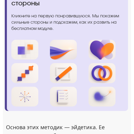
стороны
Кликните на первую понравившуюся. Мы покажем
сильные стороны и подскажем, как их развить на
бесплатном модуле.
Основа этих методик — эйдетика. Ее