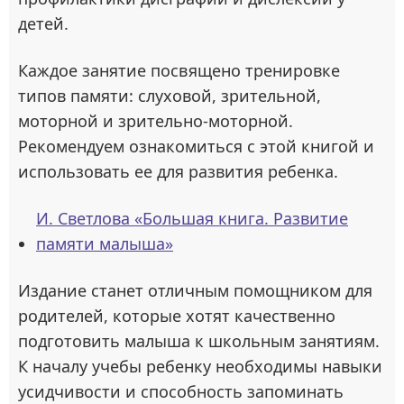
детей.
Каждое занятие посвящено тренировке
типов памяти: слуховой, зрительной,
моторной и зрительно-моторной.
Рекомендуем ознакомиться с этой книгой и
использовать ее для развития ребенка.
И. Светлова «Большая книга. Развитие
памяти малыша»
Издание станет отличным помощником для
родителей, которые хотят качественно
подготовить малыша к школьным занятиям.
К началу учебы ребенку необходимы навыки
усидчивости и способность запоминать