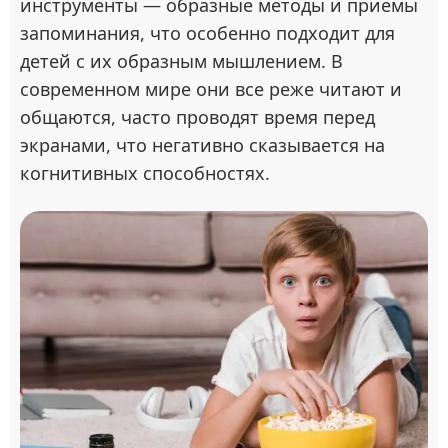
инструменты — образные методы и приемы
запоминания, что особенно подходит для
детей с их образным мышлением. В
современном мире они все реже читают и
общаются, часто проводят время перед
экранами, что негативно сказывается на
когнитивных способностях.