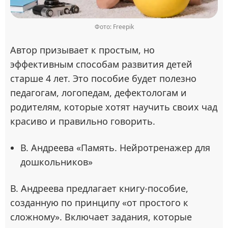
Фото: Freepik
Автор призывает к простым, но
эффективным способам развития детей
старше 4 лет. Это пособие будет полезно
педагогам, логопедам, дефектологам и
родителям, которые хотят научить своих чад
красиво и правильно говорить.
В. Андреева «Память. Нейротренажер для
дошкольников»
В. Андреева предлагает книгу-пособие,
созданную по принципу «от простого к
сложному». Включает задания, которые