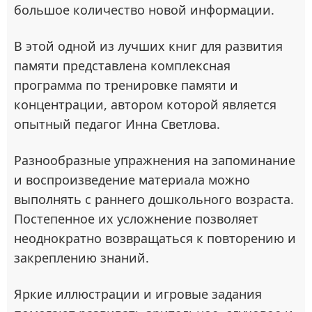
большое количество новой информации.
В этой одной из лучших книг для развития
памяти представлена комплексная
программа по тренировке памяти и
концентрации, автором которой является
опытный педагог Инна Светлова.
Разнообразные упражнения на запоминание
и воспроизведение материала можно
выполнять с раннего дошкольного возраста.
Постепенное их усложнение позволяет
неоднократно возвращаться к повторению и
закреплению знаний.
Яркие иллюстрации и игровые задания