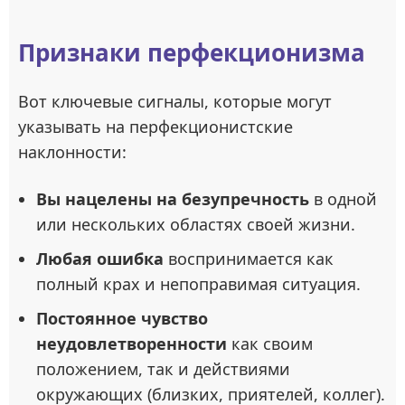
Признаки перфекционизма
Вот ключевые сигналы, которые могут
указывать на перфекционистские
наклонности:
Вы нацелены на безупречность
в одной
или нескольких областях своей жизни.
Любая ошибка
воспринимается как
полный крах и непоправимая ситуация.
Постоянное чувство
неудовлетворенности
как своим
положением, так и действиями
окружающих (близких, приятелей, коллег).