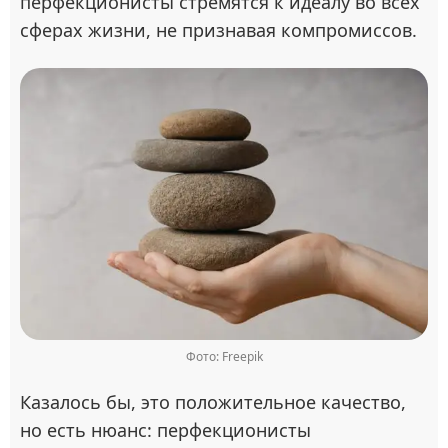
перфекционисты стремятся к идеалу во всех
сферах жизни, не признавая компромиссов.
Фото: Freepik
Казалось бы, это положительное качество,
но есть нюанс: перфекционисты