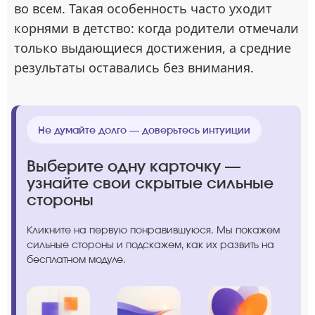
во всем. Такая особенность часто уходит
корнями в детство: когда родители отмечали
только выдающиеся достижения, а средние
результаты оставались без внимания.
Не думайте долго — доверьтесь интуиции
Выберите одну карточку —
узнайте свои скрытые сильные
стороны
Кликните на первую понравившуюся. Мы покажем
сильные стороны и подскажем, как их развить на
бесплатном модуле.