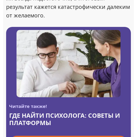
результат кажется катастрофически далеким
от желаемого.
Читайте также!
ГДЕ НАЙТИ ПСИХОЛОГА: СОВЕТЫ И
ПЛАТФОРМЫ