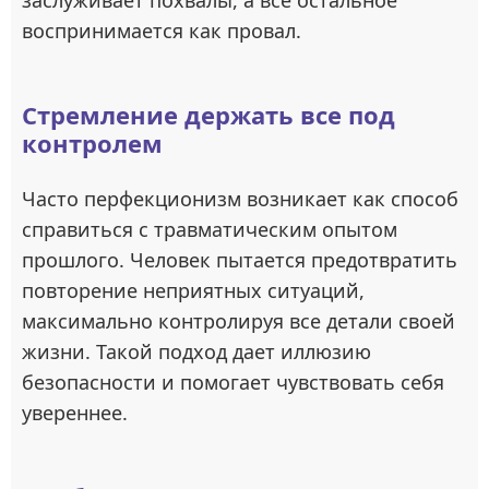
воспринимается как провал.
Стремление держать все под
контролем
Часто перфекционизм возникает как способ
справиться с травматическим опытом
прошлого. Человек пытается предотвратить
повторение неприятных ситуаций,
максимально контролируя все детали своей
жизни. Такой подход дает иллюзию
безопасности и помогает чувствовать себя
увереннее.