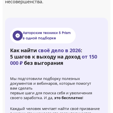
несовершенства.
Авторские техники 5 Prism
в одной подборке
Как найти
своё дело в 2026
:
5 шагов к выходу на доход
от 150
000 ₽
без выгорания
Мы подготовили подборку полезных
документов и вебинаров, которые помогут
вам сделать
первые шаги для поиска себя и увеличения
своего заработка. И да,
это бесплатно
!
Каждый человек мечтает найти своё призвание