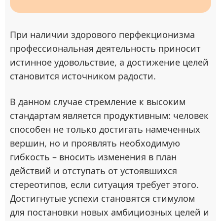
При наличии здорового перфекционизма
профессиональная деятельность приносит
истинное удовольствие, а достижение целей
становится источником радости.
В данном случае стремление к высоким
стандартам является продуктивным: человек
способен не только достигать намеченных
вершин, но и проявлять необходимую
гибкость – вносить изменения в план
действий и отступать от устоявшихся
стереотипов, если ситуация требует этого.
Достигнутые успехи становятся стимулом
для постановки новых амбициозных целей и