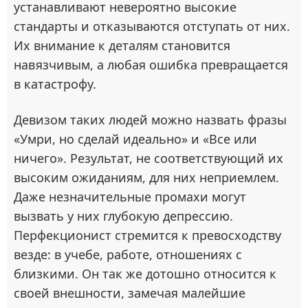
устанавливают невероятно высокие
стандарты и отказываются отступать от них.
Их внимание к деталям становится
навязчивым, а любая ошибка превращается
в катастрофу.
Девизом таких людей можно назвать фразы
«Умри, но сделай идеально» и «Все или
ничего». Результат, не соответствующий их
высоким ожиданиям, для них неприемлем.
Даже незначительные промахи могут
вызвать у них глубокую депрессию.
Перфекционист стремится к превосходству
везде: в учебе, работе, отношениях с
близкими. Он так же дотошно относится к
своей внешности, замечая малейшие