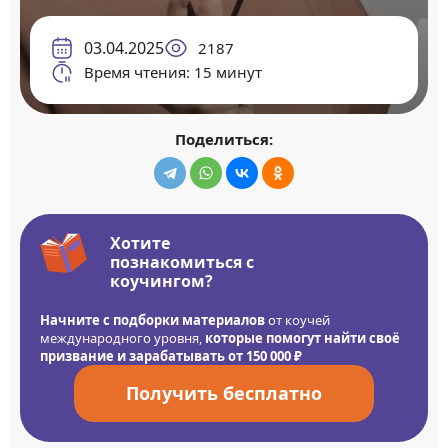
03.04.2025
2187
Время чтения: 15 минут
Поделиться:
Хотите
познакомиться с
коучингом?
Начните с подборки материалов
от коучей
международного уровня,
которые помогут найти своё
призвание и зарабатывать от 150 000 ₽
Получить бесплатно