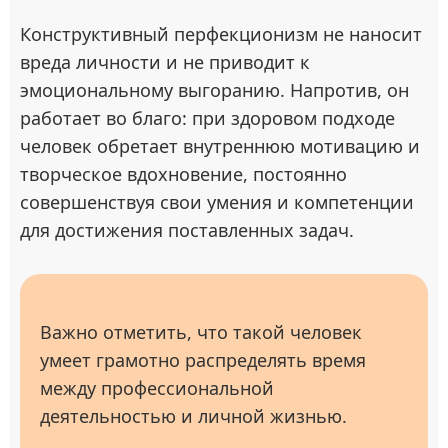
Конструктивный перфекционизм не наносит
вреда личности и не приводит к
эмоциональному выгоранию. Напротив, он
работает во благо: при здоровом подходе
человек обретает внутреннюю мотивацию и
творческое вдохновение, постоянно
совершенствуя свои умения и компетенции
для достижения поставленных задач.
Важно отметить, что такой человек
умеет грамотно распределять время
между профессиональной
деятельностью и личной жизнью.