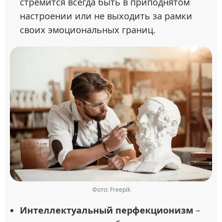
стремится всегда быть в приподнятом
настроении или не выходить за рамки
своих эмоциональных границ.
Фото: Freepik
Интеллектуальный перфекционизм
–