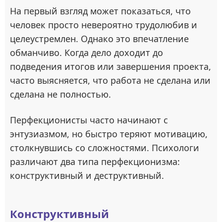
На первый взгляд может показаться, что
человек просто невероятно трудолюбив и
целеустремлен. Однако это впечатление
обманчиво. Когда дело доходит до
подведения итогов или завершения проекта,
часто выясняется, что работа не сделана или
сделана не полностью.
Перфекционисты часто начинают с
энтузиазмом, но быстро теряют мотивацию,
столкнувшись со сложностями. Психологи
различают два типа перфекционизма:
конструктивный и деструктивный.
Конструктивный