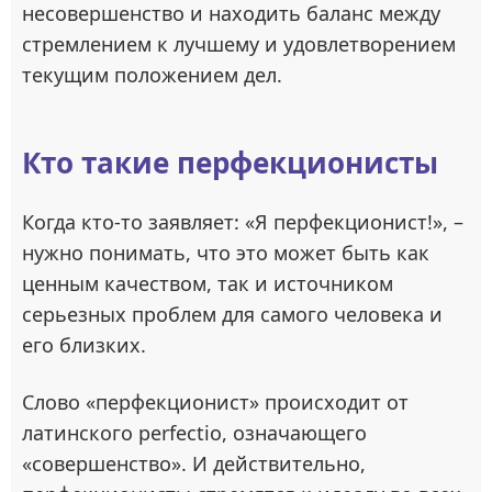
несовершенство и находить баланс между
стремлением к лучшему и удовлетворением
текущим положением дел.
Кто такие перфекционисты
Когда кто-то заявляет: «Я перфекционист!», –
нужно понимать, что это может быть как
ценным качеством, так и источником
серьезных проблем для самого человека и
его близких.
Слово «перфекционист» происходит от
латинского perfectio, означающего
«совершенство». И действительно,