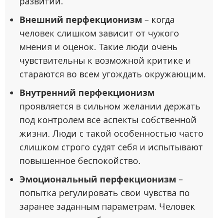
развитии.
Внешний перфекционизм
– когда
человек слишком зависит от чужого
мнения и оценок. Такие люди очень
чувствительны к возможной критике и
стараются во всем угождать окружающим.
Внутренний перфекционизм
проявляется в сильном желании держать
под контролем все аспекты собственной
жизни. Люди с такой особенностью часто
слишком строго судят себя и испытывают
повышенное беспокойство.
Эмоциональный перфекционизм
–
попытка регулировать свои чувства по
заранее заданным параметрам. Человек