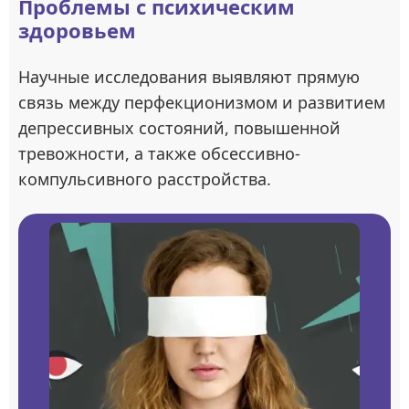
Проблемы с психическим
здоровьем
Научные исследования выявляют прямую
связь между перфекционизмом и развитием
депрессивных состояний, повышенной
тревожности, а также обсессивно-
компульсивного расстройства.