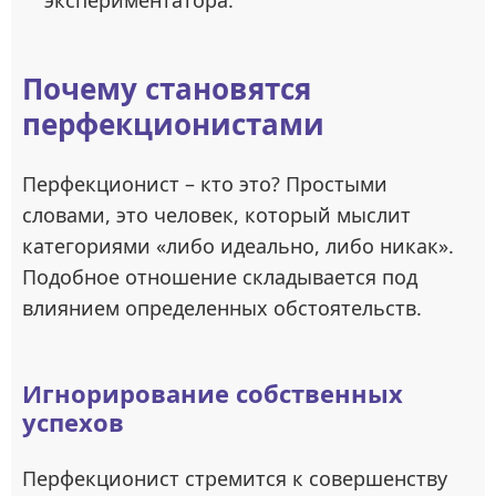
экспериментатора.
Почему становятся
перфекционистами
Перфекционист – кто это? Простыми
словами, это человек, который мыслит
категориями «либо идеально, либо никак».
Подобное отношение складывается под
влиянием определенных обстоятельств.
Игнорирование собственных
успехов
Перфекционист стремится к совершенству