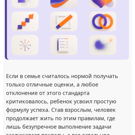
Если в семье считалось нормой получать
только отличные оценки, а любое
отклонение от этого стандарта
критиковалось, ребенок усвоил простую
формулу успеха. Став взрослым, человек
продолжает жить по этим правилам, где
лишь безупречное выполнение задачи
заслуживает похвалы, а все остальное