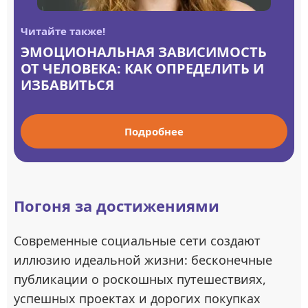
Читайте также!
ЭМОЦИОНАЛЬНАЯ ЗАВИСИМОСТЬ
ОТ ЧЕЛОВЕКА: КАК ОПРЕДЕЛИТЬ И
ИЗБАВИТЬСЯ
Подробнее
Погоня за достижениями
Современные социальные сети создают
иллюзию идеальной жизни: бесконечные
публикации о роскошных путешествиях,
успешных проектах и дорогих покупках