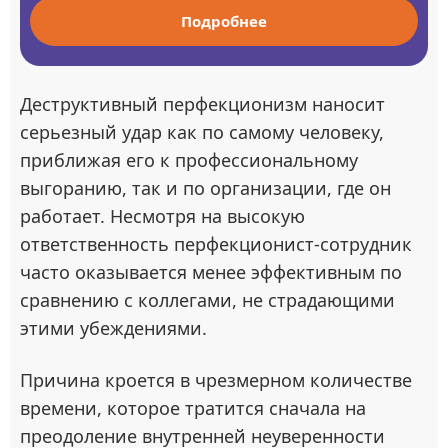
Подробнее
Деструктивный перфекционизм наносит
серьезный удар как по самому человеку,
приближая его к профессиональному
выгоранию, так и по организации, где он
работает. Несмотря на высокую
ответственность перфекционист-сотрудник
часто оказывается менее эффективным по
сравнению с коллегами, не страдающими
этими убеждениями.
Причина кроется в чрезмерном количестве
времени, которое тратится сначала на
преодоление внутренней неуверенности