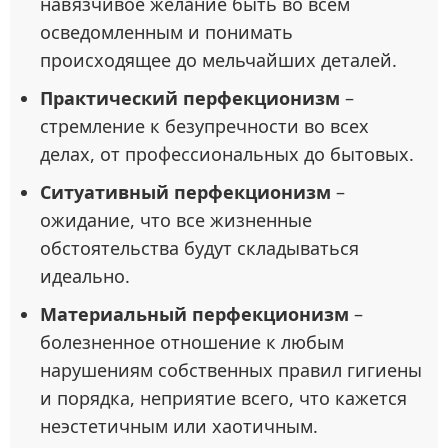
навязчивое желание быть во всем
осведомленным и понимать
происходящее до мельчайших деталей.
Практический перфекционизм
–
стремление к безупречности во всех
делах, от профессиональных до бытовых.
Ситуативный перфекционизм
–
ожидание, что все жизненные
обстоятельства будут складываться
идеально.
Материальный перфекционизм
–
болезненное отношение к любым
нарушениям собственных правил гигиены
и порядка, неприятие всего, что кажется
неэстетичным или хаотичным.