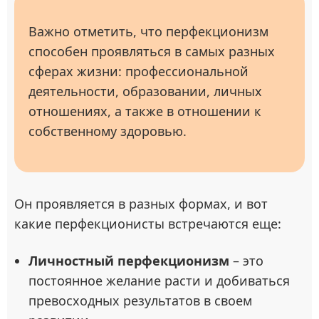
Важно отметить, что перфекционизм
способен проявляться в самых разных
сферах жизни: профессиональной
деятельности, образовании, личных
отношениях, а также в отношении к
собственному здоровью.
Он проявляется в разных формах, и вот
какие перфекционисты встречаются еще:
Личностный перфекционизм
– это
постоянное желание расти и добиваться
превосходных результатов в своем