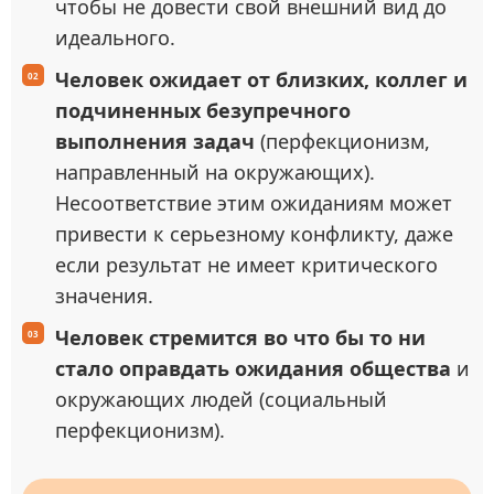
чтобы не довести свой внешний вид до
идеального.
Человек ожидает от близких, коллег и
подчиненных безупречного
выполнения задач
(перфекционизм,
направленный на окружающих).
Несоответствие этим ожиданиям может
привести к серьезному конфликту, даже
если результат не имеет критического
значения.
Человек стремится во что бы то ни
стало оправдать ожидания общества
и
окружающих людей (социальный
перфекционизм).