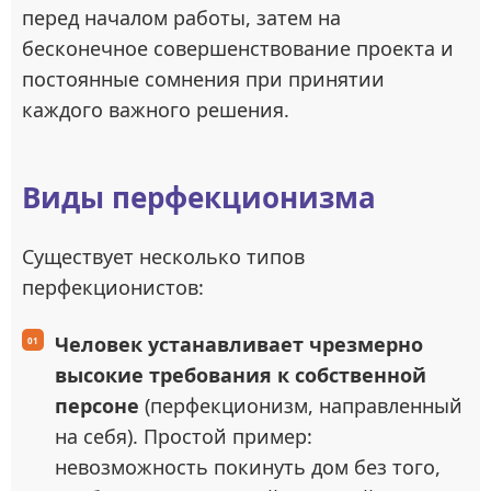
перед началом работы, затем на
бесконечное совершенствование проекта и
постоянные сомнения при принятии
каждого важного решения.
Виды перфекционизма
Существует несколько типов
перфекционистов:
Человек устанавливает чрезмерно
высокие требования к собственной
персоне
(перфекционизм, направленный
на себя). Простой пример:
невозможность покинуть дом без того,