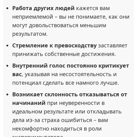
Работа других людей
кажется вам
неприемлемой – вы не понимаете, как они
могут довольствоваться меньшим
результатом.
Стремление к превосходству
заставляет
принижать собственные достижения.
Внутренний голос постоянно критикует
вас
, указывая на несостоятельность и
потенциал сделать все намного лучше.
Возникает склонность отказываться от
начинаний
при неуверенности в
идеальном результате или откладывать
дела из-за страха ошибиться – вам
некомфортно находиться в роли