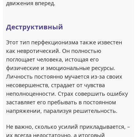
движения вперед.
Деструктивный
Этот тип перфекционизма также известен
как невротический. Он полностью
поглощает человека, истощая его
физические и эмоциональные ресурсы.
Личность постоянно мучается из-за своих
несовершенств, страдает от чувства
неполноценности. Страх совершить ошибку
заставляет его пребывать в постоянном
напряжении, парализуя решительность.
Не важно, сколько усилий прикладывается, –
их всегда недостаточно, а итоговый