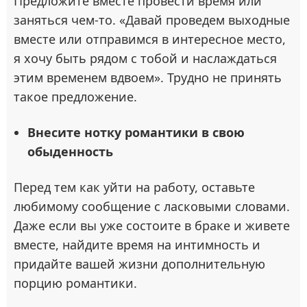
Предложите вместе провести время или
заняться чем-то. «Давай проведем выходные
вместе или отправимся в интересное место,
я хочу быть рядом с тобой и наслаждаться
этим временем вдвоем». Трудно не принять
такое предложение.
Внесите нотку романтики в свою
обыденность
Перед тем как уйти на работу, оставьте
любимому сообщение с ласковыми словами.
Даже если вы уже состоите в браке и живете
вместе, найдите время на интимность и
придайте вашей жизни дополнительную
порцию романтики.