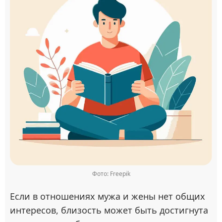
Фото: Freepik
Если в отношениях мужа и жены нет общих
интересов, близость может быть достигнута