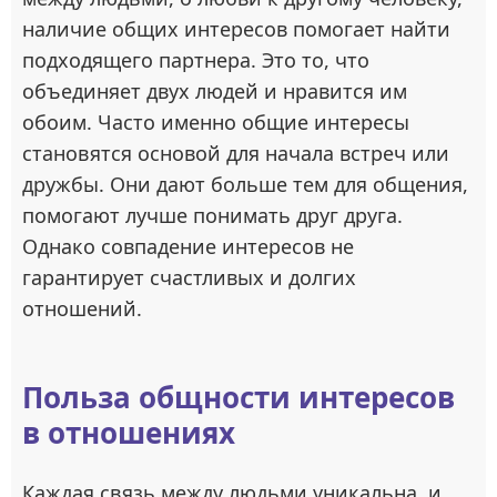
наличие общих интересов помогает найти
подходящего партнера. Это то, что
объединяет двух людей и нравится им
обоим. Часто именно общие интересы
становятся основой для начала встреч или
дружбы. Они дают больше тем для общения,
помогают лучше понимать друг друга.
Однако совпадение интересов не
гарантирует счастливых и долгих
отношений.
Польза общности интересов
в отношениях
Каждая связь между людьми уникальна, и