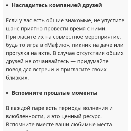
Насладитесь компанией друзей
Если у вас есть общие знакомые, не упустите
шанс приятно провести время с ними.
Пригласите их на совместное мероприятие,
будь то игра в «Мафию», пикник на даче или
прогулка на яхте. В случае отсутствия общих
друзей не отчаивайтесь — придумайте
повод для встречи и пригласите своих
близких.
Вспомните прошлые моменты
В каждой паре есть периоды волнения и
влюбленности, и это ценный ресурс.
Вспомните вместе ваши любимые места.