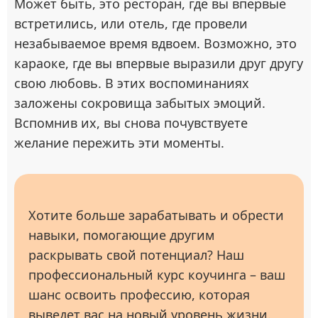
Может быть, это ресторан, где вы впервые
встретились, или отель, где провели
незабываемое время вдвоем. Возможно, это
караоке, где вы впервые выразили друг другу
свою любовь. В этих воспоминаниях
заложены сокровища забытых эмоций.
Вспомнив их, вы снова почувствуете
желание пережить эти моменты.
Хотите больше зарабатывать и обрести
навыки, помогающие другим
раскрывать свой потенциал? Наш
профессиональный курс коучинга – ваш
шанс освоить профессию, которая
выведет вас на новый уровень жизни.