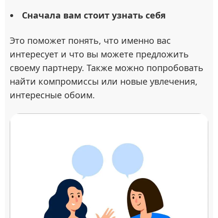
Сначала вам стоит узнать себя
Это поможет понять, что именно вас
интересует и что вы можете предложить
своему партнеру. Также можно попробовать
найти компромиссы или новые увлечения,
интересные обоим.