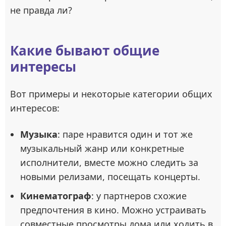
не правда ли?
Какие бывают общие
интересы
Вот примеры и некоторые категории общих
интересов:
Музыка
: паре нравится один и тот же
музыкальный жанр или конкретные
исполнители, вместе можно следить за
новыми релизами, посещать концерты.
Кинематограф
: у партнеров схожие
предпочтения в кино. Можно устраивать
совместные просмотры дома или ходить в