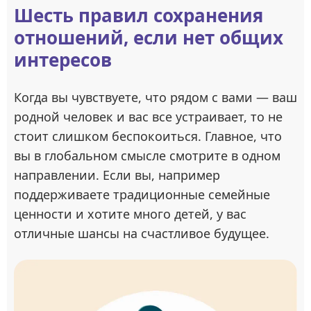
Шесть правил сохранения
отношений, если нет общих
интересов
Когда вы чувствуете, что рядом с вами — ваш
родной человек и вас все устраивает, то не
стоит слишком беспокоиться. Главное, что
вы в глобальном смысле смотрите в одном
направлении. Если вы, например
поддерживаете традиционные семейные
ценности и хотите много детей, у вас
отличные шансы на счастливое будущее.