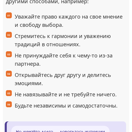
другими способами, например:
Уважайте право каждого на свое мнение
и свободу выбора.
Стремитесь к гармонии и уважению
традиций в отношениях.
Не принуждайте себя к чему-то из-за
партнера.
Открывайтесь друг другу и делитесь
эмоциями.
Не навязывайте и не требуйте ничего.
Будьте независимы и самодостаточны.
Не думайте долго — доверьтесь интуиции