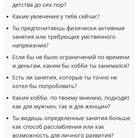
детства до сих пор?
Какие увлечения у тебя сейчас?
Ты предпочитаешь физически активные
занятия или требующие умственного
напряжения?
Если бы не было ограничений по времени
и деньгам, каким бы хобби ты занимался?
Есть ли занятия, которые ты точно не
хотел бы попробовать?
Какие хобби, по твоему мнению, подходят
как для мужчин, так и для женщин?
Ты видишь определенные занятия больше
как способ расслабления или как
возможность для личного развития?