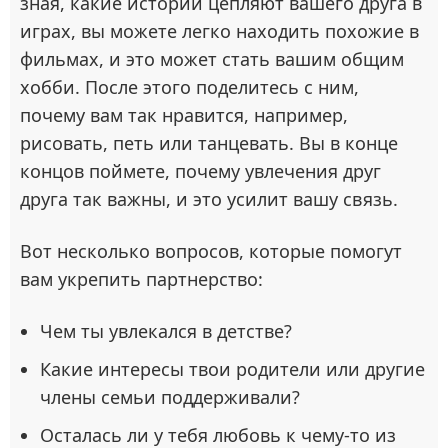
зная, какие истории цепляют вашего друга в
играх, вы можете легко находить похожие в
фильмах, и это может стать вашим общим
хобби. После этого поделитесь с ним,
почему вам так нравится, например,
рисовать, петь или танцевать. Вы в конце
концов поймете, почему увлечения друг
друга так важны, и это усилит вашу связь.
Вот несколько вопросов, которые помогут
вам укрепить партнерство:
Чем ты увлекался в детстве?
Какие интересы твои родители или другие
члены семьи поддерживали?
Осталась ли у тебя любовь к чему-то из