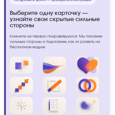
Выберите одну карточку —
узнайте свои скрытые сильные
стороны
Кликните на первую понравившуюся. Мы покажем
сильные стороны и подскажем, как их развить на
бесплатном модуле.