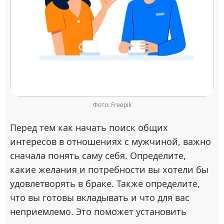
Фото: Freepik
Перед тем как начать поиск общих
интересов в отношениях с мужчиной, важно
сначала понять саму себя. Определите,
какие желания и потребности вы хотели бы
удовлетворять в браке. Также определите,
что вы готовы вкладывать и что для вас
неприемлемо. Это поможет установить