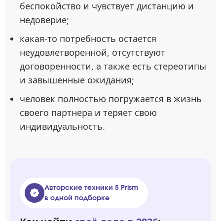
беспокойство и чувствует дистанцию и
недоверие;
какая-то потребность остается
неудовлетворенной, отсутствуют
договоренности, а также есть стереотипы
и завышенные ожидания;
человек полностью погружается в жизнь
своего партнера и теряет свою
индивидуальность.
Авторские техники 5 Prism
в одной подборке