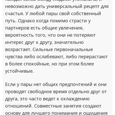
невозможно дать универсальный рецепт для
счастья. У любой пары свой собственный
путь. Однако когда помимо страсти у
партнеров есть общие увлечения,
вероятность того, что они не потеряют
интерес друг к другу, значительно
возрастает. Сильные первоначальные
чувства либо ослабевают, либо перерастают
в более спокойные, но при этом более
устойчивые.
Если у пары нет общих предпочтений и они
проводят свободное время отдельно друг от
друга, это часто ведет к охлаждению
отношений. Совместные занятия создают
основу для лучшего понимания и ощущения