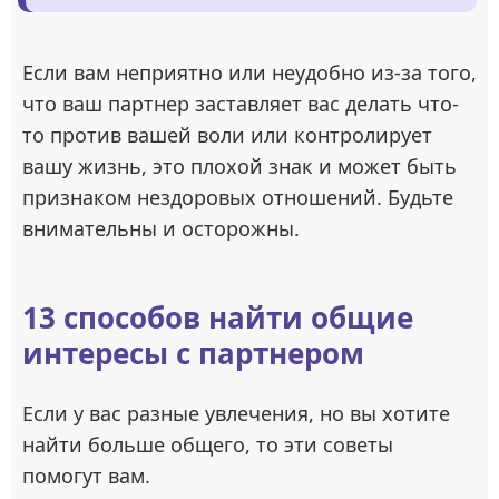
Если вам неприятно или неудобно из-за того,
что ваш партнер заставляет вас делать что-
то против вашей воли или контролирует
вашу жизнь, это плохой знак и может быть
признаком нездоровых отношений. Будьте
внимательны и осторожны.
13 способов найти общие
интересы с партнером
Если у вас разные увлечения, но вы хотите
найти больше общего, то эти советы
помогут вам.