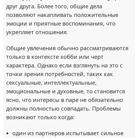
друг друга. Более того, общие дела
позволяют накапливать положительные
эмоции и приятные воспоминания, что
укрепляет отношения.
Общие увлечения обычно рассматриваются
только в контексте хобби или черт
характера. Однако если взглянуть на это с
точки зрения потребностей, таких как
сексуальные, интеллектуальные,
эмоциональные и духовные, то становится
ясно, что интересы в паре не обязательно
должны полностью совпадать. Проблемы
возникают только когда:
один из партнеров испытывает сильное