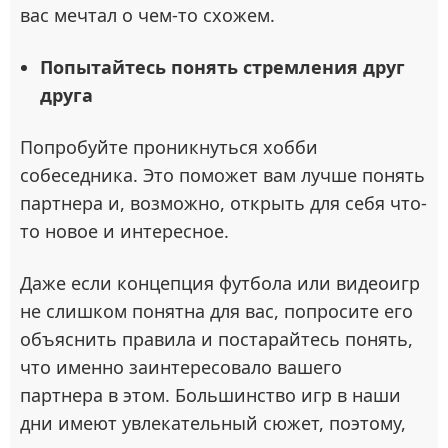
вас мечтал о чем-то схожем.
Попытайтесь понять стремления друг
друга
Попробуйте проникнуться хобби
собеседника. Это поможет вам лучше понять
партнера и, возможно, открыть для себя что-
то новое и интересное.
Даже если концепция футбола или видеоигр
не слишком понятна для вас, попросите его
объяснить правила и постарайтесь понять,
что именно заинтересовало вашего
партнера в этом. Большинство игр в наши
дни имеют увлекательный сюжет, поэтому,