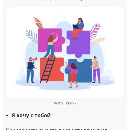
Фото: Freepik
Я хочу с тобой