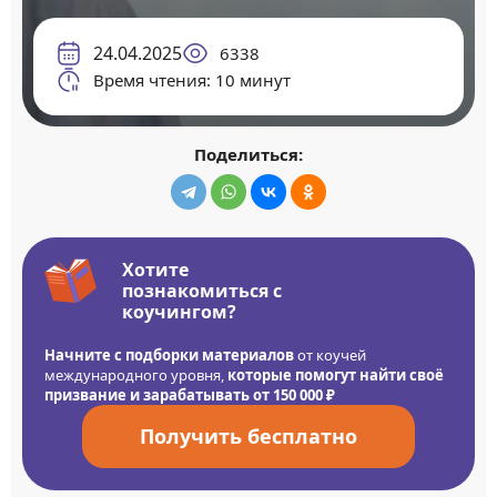
24.04.2025
6338
Время чтения: 10 минут
Поделиться:
Хотите
познакомиться с
коучингом?
Начните с подборки материалов
от коучей
международного уровня,
которые помогут найти своё
призвание и зарабатывать от 150 000 ₽
Получить бесплатно