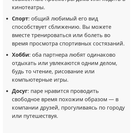
кинотеатры.
Спорт
: общий любимый его вид
способствует сближению. Вы можете
вместе тренироваться или болеть во
время просмотра спортивных состязаний.
Хобби
: оба партнера любят одинаково
отдыхать или увлекаются одним делом,
будь то чтение, рисование или
компьютерные игры.
Досуг
: паре нравится проводить
свободное время похожим образом — в
компании друзей, прогуливаясь по городу
или путешествуя.