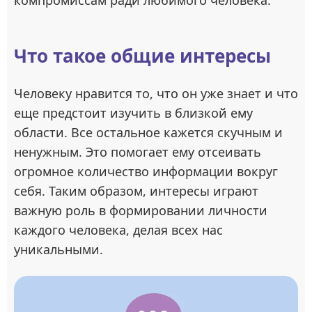
компромиссам ради любимого человека.
Что такое общие интересы
Человеку нравится то, что он уже знает и что
еще предстоит изучить в близкой ему
области. Все остальное кажется скучным и
ненужным. Это помогает ему отсеивать
огромное количество информации вокруг
себя. Таким образом, интересы играют
важную роль в формировании личности
каждого человека, делая всех нас
уникальными.