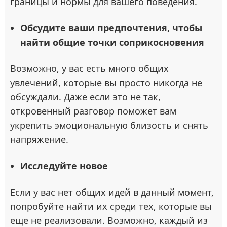
границы и нормы для вашего поведения.
Обсудите ваши предпочтения, чтобы
найти общие точки соприкосновения
Возможно, у вас есть много общих
увлечений, которые вы просто никогда не
обсуждали. Даже если это не так,
откровенный разговор поможет вам
укрепить эмоциональную близость и снять
напряжение.
Исследуйте новое
Если у вас нет общих идей в данный момент,
попробуйте найти их среди тех, которые вы
еще не реализовали. Возможно, каждый из