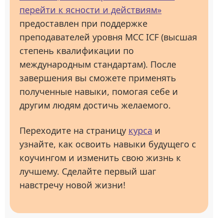
перейти к ясности и действиям»
предоставлен при поддержке
преподавателей уровня МСС ICF (высшая
степень квалификации по
международным стандартам). После
завершения вы сможете применять
полученные навыки, помогая себе и
другим людям достичь желаемого.
Переходите на страницу
курса
и
узнайте, как освоить навыки будущего с
коучингом и изменить свою жизнь к
лучшему. Сделайте первый шаг
навстречу новой жизни!