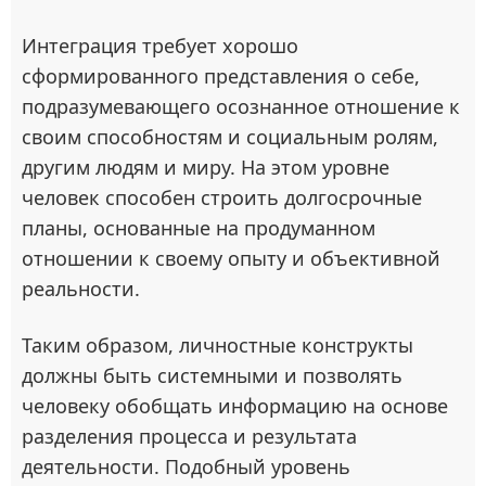
Интеграция требует хорошо
сформированного представления о себе,
подразумевающего осознанное отношение к
своим способностям и социальным ролям,
другим людям и миру. На этом уровне
человек способен строить долгосрочные
планы, основанные на продуманном
отношении к своему опыту и объективной
реальности.
Таким образом, личностные конструкты
должны быть системными и позволять
человеку обобщать информацию на основе
разделения процесса и результата
деятельности. Подобный уровень