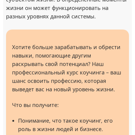
жизни он может функционировать на
разных уровнях данной системы.
Хотите больше зарабатывать и обрести
навыки, помогающие другим
раскрывать свой потенциал? Наш
профессиональный курс коучинга – ваш
шанс освоить профессию, которая
выведет вас на новый уровень жизни.
Что вы получите:
Понимание, что такое коучинг, его
роль в жизни людей и бизнесе.