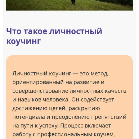
Что такое личностный
коучинг
Личностный коучинг — это метод,
ориентированный на развитие и
совершенствование личностных качеств
и навыков человека. Он содействует
достижению целей, раскрытию
потенциала и преодолению препятствий
на пути к успеху. Процесс включает
работу с профессиональным коучем,