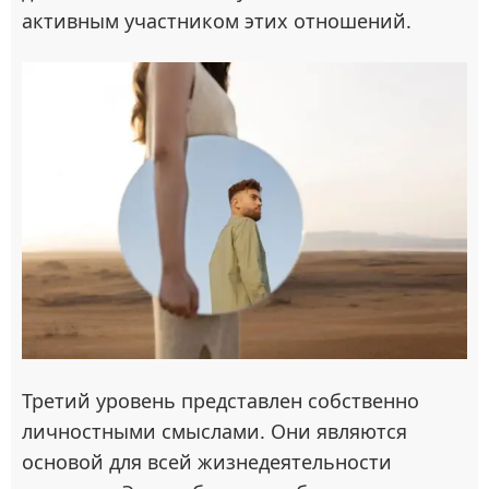
активным участником этих отношений.
Третий уровень представлен собственно
личностными смыслами. Они являются
основой для всей жизнедеятельности