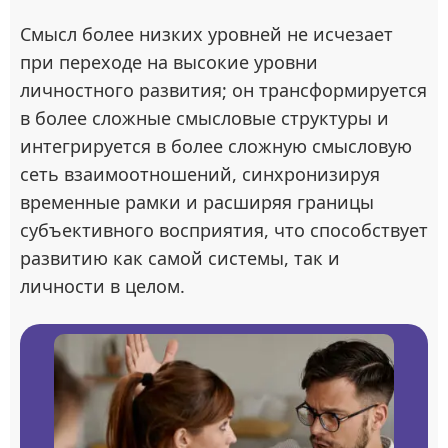
Смысл более низких уровней не исчезает
при переходе на высокие уровни
личностного развития; он трансформируется
в более сложные смысловые структуры и
интегрируется в более сложную смысловую
сеть взаимоотношений, синхронизируя
временные рамки и расширяя границы
субъективного восприятия, что способствует
развитию как самой системы, так и
личности в целом.