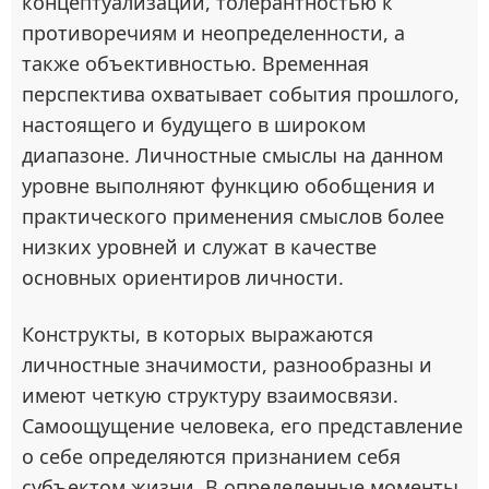
концептуализации, толерантностью к
противоречиям и неопределенности, а
также объективностью. Временная
перспектива охватывает события прошлого,
настоящего и будущего в широком
диапазоне. Личностные смыслы на данном
уровне выполняют функцию обобщения и
практического применения смыслов более
низких уровней и служат в качестве
основных ориентиров личности.
Конструкты, в которых выражаются
личностные значимости, разнообразны и
имеют четкую структуру взаимосвязи.
Самоощущение человека, его представление
о себе определяются признанием себя
субъектом жизни. В определенные моменты