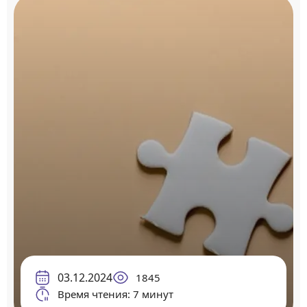
03.12.2024
1845
Время чтения: 7 минут