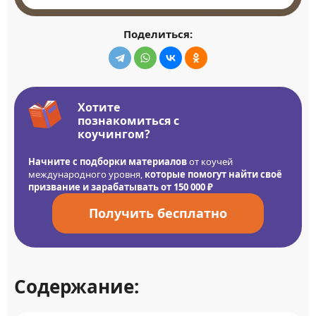
Поделиться:
Хотите
познакомиться с
коучингом?
Начните с подборки материалов
от коучей
международного уровня,
которые помогут найти своё
призвание и зарабатывать от 150 000 ₽
Получить бесплатно
Содержание: