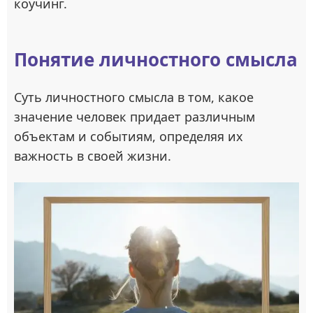
коучинг.
Понятие личностного смысла
Суть личностного смысла в том, какое
значение человек придает различным
объектам и событиям, определяя их
важность в своей жизни.