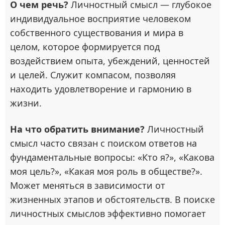
О чем речь?
Личностный смысл — глубокое
индивидуальное восприятие человеком
собственного существования и мира в
целом, которое формируется под
воздействием опыта, убеждений, ценностей
и целей. Служит компасом, позволяя
находить удовлетворение и гармонию в
жизни.
На что обратить внимание?
Личностный
смысл часто связан с поиском ответов на
фундаментальные вопросы: «Кто я?», «Какова
моя цель?», «Какая моя роль в обществе?».
Может меняться в зависимости от
жизненных этапов и обстоятельств. В поиске
личностных смыслов эффективно помогает