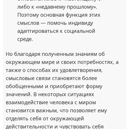
либо к «недавнему прошлому».
Поэтому основная функция этих
смыслов — помочь индивиду
адаптироваться к социальной
среде.
Но благодаря полученным знаниям об
окружающем мире и своих потребностях, а
также о способах их удовлетворения,
смысловые связи становятся более
обобщенными и приобретают форму
значений. В некоторых ситуациях
взаимодействие человека с миром
становится важным, что позволяет ему
отделять себя от окружающей
действительности и чувствовать себя