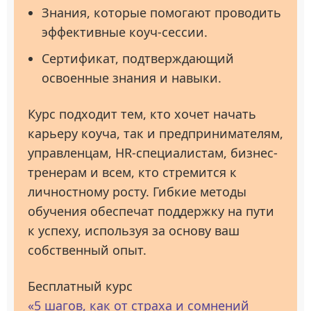
Знания, которые помогают проводить
эффективные коуч-сессии.
Сертификат, подтверждающий
освоенные знания и навыки.
Курс подходит тем, кто хочет начать
карьеру коуча, так и предпринимателям,
управленцам, HR-специалистам, бизнес-
тренерам и всем, кто стремится к
личностному росту. Гибкие методы
обучения обеспечат поддержку на пути
к успеху, используя за основу ваш
собственный опыт.
Бесплатный курс
«5 шагов, как от страха и сомнений