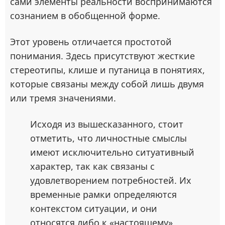
сами элементы реальности воспринимаются
сознанием в обобщенной форме.
Этот уровень отличается простотой
понимания. Здесь присутствуют жесткие
стереотипы, клише и путаница в понятиях,
которые связаны между собой лишь двумя
или тремя значениями.
Исходя из вышесказанного, стоит
отметить, что личностные смыслы
имеют исключительно ситуативный
характер, так как связаны с
удовлетворением потребностей. Их
временные рамки определяются
контекстом ситуации, и они
относятся либо к «настоящему»,