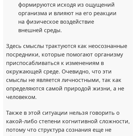
формируются исходя из ощущений
организма и влияют на его реакции
на физическое воздействие
внешней среды.
Здесь смыслы трактуются как неосознанные
посредники, которые помогают организму
приспосабливаться к изменениям в
окружающей среде. Очевидно, что эти
смыслы не является личностными, так как
определяются самой природой жизни, а не
человеком.
Также в этой ситуации нельзя говорить о
какой-либо степени когнитивной сложности,
потому что структура сознания еще не