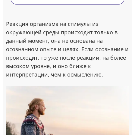
Реакция организма на стимулы из
окружающей среды происходит только в
данный момент, она не основана на
осознанном опыте и целях. Если осознание и
происходит, то уже после реакции, на более
высоком уровне, и оно ближе к
интерпретации, чем к осмыслению.