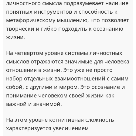
личностного смысла подразумевает наличие
понятных инструментов и способность к
метафорическому мышлению, что позволяет
творчески и гибко подходить к осознанию
жизни.
На четвертом уровне системы личностных
смыслов отражаются значимые для человека
отношения в жизни. Это уже не просто
набор отдельных взаимоотношений с самим
собой, с другими и миром. Это осознание и
понимание человеком своей жизни как
важной и значимой.
На этом уровне когнитивная сложность
характеризуется увеличением