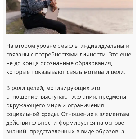
На втором уровне смыслы индивидуальны и
связаны с потребностями личности. Это еще
не до конца осознанные образования,
которые показывают связь мотива и цели.
В роли целей, мотивирующих это
отношение, выступают желания, предметы
окружающего мира и ограничения
социальной среды. Отношение к элементам
действительности формируется на основе
знаний, представленных в виде образов, а