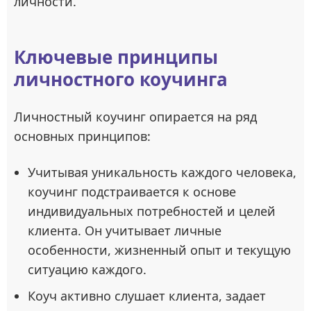
личности.
Ключевые принципы
личностного коучинга
Личностный коучинг опирается на ряд
основных принципов:
Учитывая уникальность каждого человека,
коучинг подстраивается к основе
индивидуальных потребностей и целей
клиента. Он учитывает личные
особенности, жизненный опыт и текущую
ситуацию каждого.
Коуч активно слушает клиента, задает