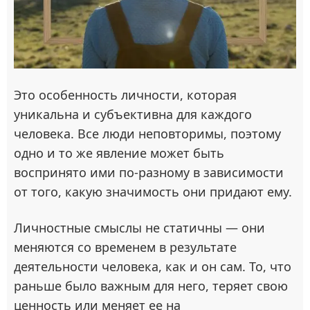
Это особенность личности, которая
уникальна и субъективна для каждого
человека. Все люди неповторимы, поэтому
одно и то же явление может быть
воспринято ими по-разному в зависимости
от того, какую значимость они придают ему.
Личностные смыслы не статичны — они
меняются со временем в результате
деятельности человека, как и он сам. То, что
раньше было важным для него, теряет свою
ценность или меняет ее на