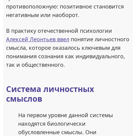
противоположную: позитивное становится
негативным или наоборот.
В практику отечественной психологии
Алексей Леонтьев ввел
понятие личностного
смысла, которое оказалось ключевым для
понимания сознания как индивидуального,
так и общественного.
Система личностных
смыслов
На первом уровне данной системы
находятся биологически
обусловленные смыслы. Они