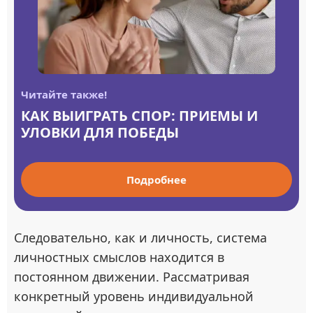
Читайте также!
КАК ВЫИГРАТЬ СПОР: ПРИЕМЫ И
УЛОВКИ ДЛЯ ПОБЕДЫ
Подробнее
Следовательно, как и личность, система
личностных смыслов находится в
постоянном движении. Рассматривая
конкретный уровень индивидуальной