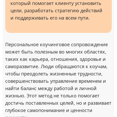
который помогает клиенту установить
цели, разработать стратегию действий
и поддерживать его на всем пути.
Персональное коучинговое сопровождение
может быть полезным во многих областях,
таких как карьера, отношения, здоровье и
саморазвитие. Люди обращаются к коучам,
чтобы преодолеть жизненные трудности,
совершенствовать управление временем и
найти баланс между работой и личной
жизнью. Этот метод не только помогает
достичь поставленных целей, но и развивает
глубокое самопонимание и ценности