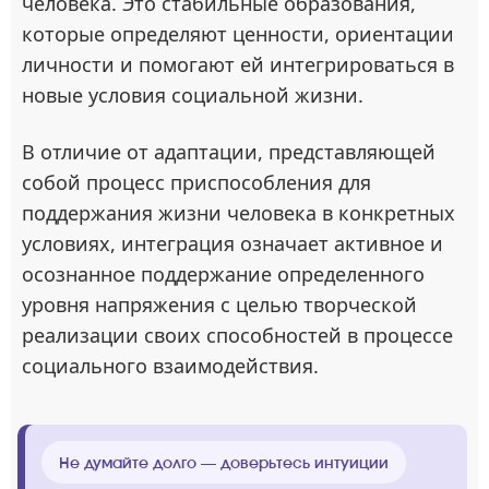
человека. Это стабильные образования,
которые определяют ценности, ориентации
личности и помогают ей интегрироваться в
новые условия социальной жизни.
В отличие от адаптации, представляющей
собой процесс приспособления для
поддержания жизни человека в конкретных
условиях, интеграция означает активное и
осознанное поддержание определенного
уровня напряжения с целью творческой
реализации своих способностей в процессе
социального взаимодействия.
Не думайте долго — доверьтесь интуиции