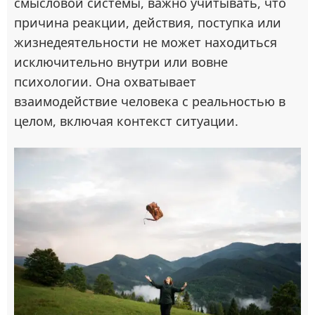
смысловой системы, важно учитывать, что
причина реакции, действия, поступка или
жизнедеятельности не может находиться
исключительно внутри или вовне
психологии. Она охватывает
взаимодействие человека с реальностью в
целом, включая контекст ситуации.