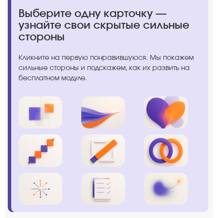
Выберите одну карточку —
узнайте свои скрытые сильные
стороны
Кликните на первую понравившуюся. Мы покажем
сильные стороны и подскажем, как их развить на
бесплатном модуле.