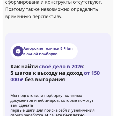
сформирована и конструкты отсутствуют.
Поэтому также невозможно определить
временную перспективу.
Авторские техники 5 Prism
в одной подборке
Как найти
своё дело в 2026
:
5 шагов к выходу на доход
от 150
000 ₽
без выгорания
Мы подготовили подборку полезных
документов и вебинаров, которые помогут
вам сделать
первые шаги для поиска себя и увеличения
своего заработка. И да,
это бесплатно
!