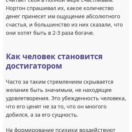
Нортон спрашивал их, какое количество
денег принесет им ощущение абсолютного
счастья, и большинство из них сказали, что
они хотят быть в 2-3 раза богаче.
Как человек становится
достигатором
Часто за таким стремлением скрывается
желание быть значимым, не находящее
удовлетворения. Это убежденность человека,
что его ценят не за то, что он многого
добился, а за его сущность.
На формирование психики воздействуют