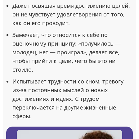
Даже посвящая время достижению целей,
он не чувствует удовлетворения от того,
как он его проводит.
Замечает, что относится к себе по
оценочному принципу: «получилось —
молодец, нет — проиграл», делает все,
чтобы прийти к цели, чего бы это ни
стоило.
Испытывает трудности со сном, тревогу
из-за постоянных мыслей о новых
достижениях и идеях. С трудом
переключается на другие жизненные
сферы.