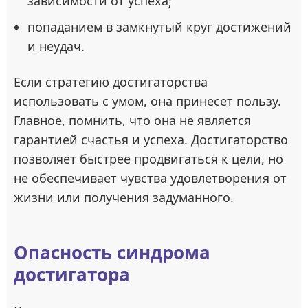
зависимости от успеха;
попаданием в замкнутый круг достижений
и неудач.
Если стратегию достигаторства
использовать с умом, она принесет пользу.
Главное, помнить, что она не является
гарантией счастья и успеха. Достигаторство
позволяет быстрее продвигаться к цели, но
не обеспечивает чувства удовлетворения от
жизни или получения задуманного.
Опасность синдрома
достигатора