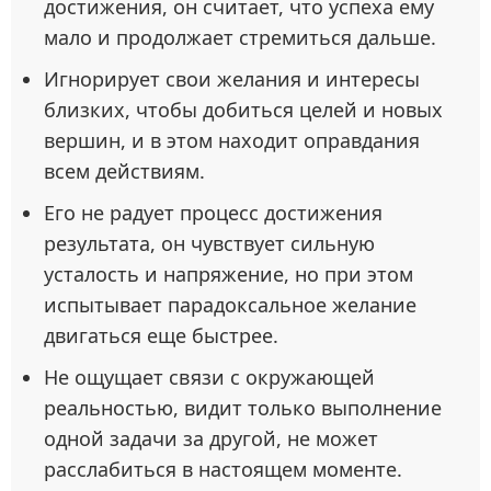
достижения, он считает, что успеха ему
мало и продолжает стремиться дальше.
Игнорирует свои желания и интересы
близких, чтобы добиться целей и новых
вершин, и в этом находит оправдания
всем действиям.
Его не радует процесс достижения
результата, он чувствует сильную
усталость и напряжение, но при этом
испытывает парадоксальное желание
двигаться еще быстрее.
Не ощущает связи с окружающей
реальностью, видит только выполнение
одной задачи за другой, не может
расслабиться в настоящем моменте.