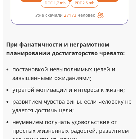
DOC 1,7 mb
PDF 2,5 mb
Уже скачали
27173
человек
При фанатичности и неграмотном
планировании достигаторство чревато:
постановкой невыполнимых целей и
завышенными ожиданиями;
утратой мотивации и интереса к жизни;
развитием чувства вины, если человеку не
удается достичь цели;
неумением получать удовольствие от
простых жизненных радостей, развитием