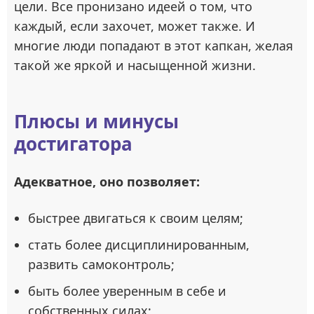
цели. Все пронизано идеей о том, что
каждый, если захочет, может также. И
многие люди попадают в этот капкан, желая
такой же яркой и насыщенной жизни.
Плюсы и минусы
достигатора
Адекватное, оно позволяет:
быстрее двигаться к своим целям;
стать более дисциплинированным,
развить самоконтроль;
быть более уверенным в себе и
собственных силах;