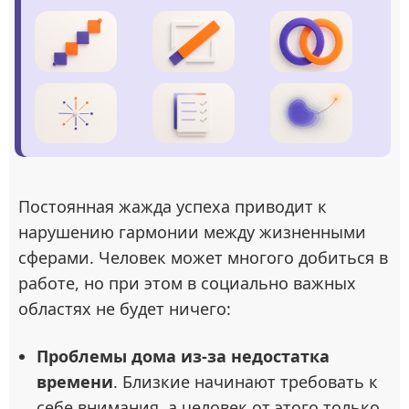
Постоянная жажда успеха приводит к
нарушению гармонии между жизненными
сферами. Человек может многого добиться в
работе, но при этом в социально важных
областях не будет ничего:
Проблемы дома из-за недостатка
времени
. Близкие начинают требовать к
себе внимания, а человек от этого только