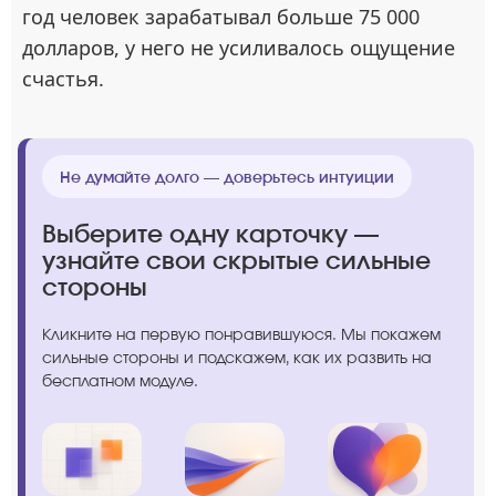
год человек зарабатывал больше 75 000
долларов, у него не усиливалось ощущение
счастья.
Не думайте долго — доверьтесь интуиции
Выберите одну карточку —
узнайте свои скрытые сильные
стороны
Кликните на первую понравившуюся. Мы покажем
сильные стороны и подскажем, как их развить на
бесплатном модуле.