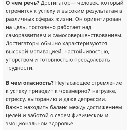
О чем речь?
Достигатор— человек, который
стремится к успеху и высоким результатам в
различных сферах жизни. Он ориентирован
на цель, постоянно работает над
саморазвитием и самосовершенствованием.
Достигаторы обычно характеризуются
высокой мотивацией, настойчивостью,
упорством и готовностью преодолевать
трудности.
В чем опасность?
Неугасающее стремление
к успеху приводит к чрезмерной нагрузке,
стрессу, выгоранию и даже депрессии.
Важно находить баланс между достижением
целей и заботой о своем физическом и
эмоциональном здоровье.