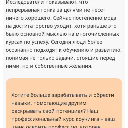
Исследователи показывают, что
непрерывная гонка за целями не несет
ничего хорошего. Сейчас постепенно мода
на достигаторство уходит, хотя раньше это
было основной мыслью на многочисленных
курсах по успеху. Сегодня люди более
осознанно подходят к обучению и развитию,
понимая не только задачи, стоящие перед
ними, но и собственные желания.
Хотите больше зарабатывать и обрести
навыки, помогающие другим
раскрывать свой потенциал? Наш
профессиональный курс коучинга – ваш
шанс освоить профессию, которая