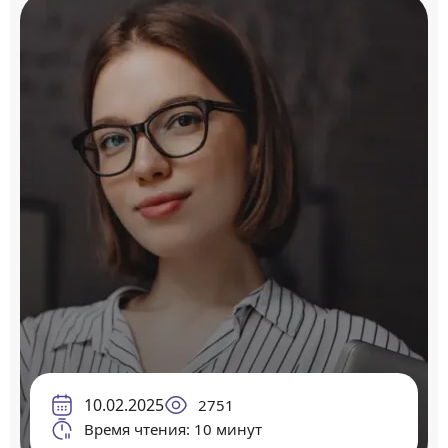
10.02.2025
2751
Время чтения: 10 минут