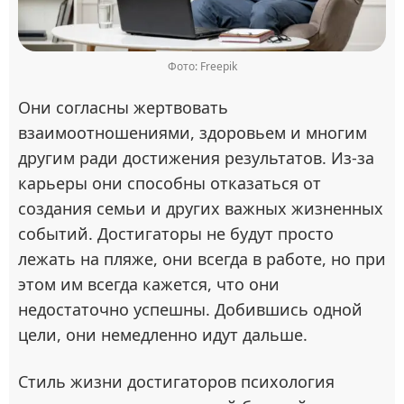
Фото: Freepik
Они согласны жертвовать
взаимоотношениями, здоровьем и многим
другим ради достижения результатов. Из-за
карьеры они способны отказаться от
создания семьи и других важных жизненных
событий. Достигаторы не будут просто
лежать на пляже, они всегда в работе, но при
этом им всегда кажется, что они
недостаточно успешны. Добившись одной
цели, они немедленно идут дальше.
Стиль жизни достигаторов психология