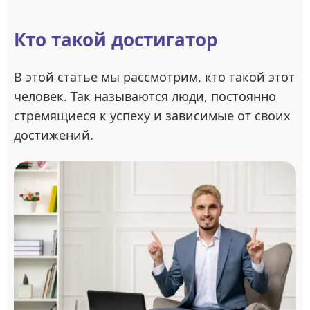
Кто такой достигатор
В этой статье мы рассмотрим, кто такой этот
человек. Так называются люди, постоянно
стремящиеся к успеху и зависимые от своих
достижений.