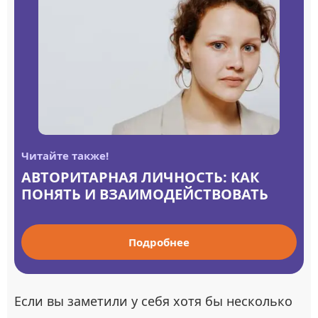
Читайте также!
АВТОРИТАРНАЯ ЛИЧНОСТЬ: КАК
ПОНЯТЬ И ВЗАИМОДЕЙСТВОВАТЬ
Подробнее
Если вы заметили у себя хотя бы несколько