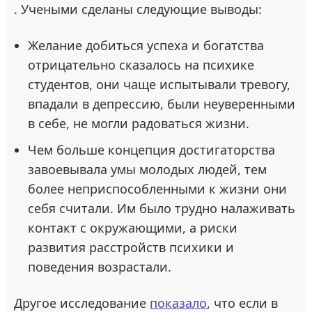
. Учеными сделаны следующие выводы:
Желание добиться успеха и богатства
отрицательно сказалось на психике
студентов, они чаще испытывали тревогу,
впадали в депрессию, были неуверенными
в себе, не могли радоваться жизни.
Чем больше концепция достигаторства
завоевывала умы молодых людей, тем
более неприспособленными к жизни они
себя считали. Им было трудно налаживать
контакт с окружающими, а риски
развития расстройств психики и
поведения возрастали.
Другое исследование
показало
, что если в