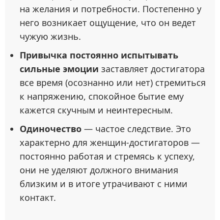
на желания и потребности. Постепенно у
него возникает ощущение, что он ведет
чужую жизнь.
Привычка постоянно испытывать
сильные эмоции
заставляет достигатора
все время (осознанно или нет) стремиться
к напряжению, спокойное бытие ему
кажется скучным и неинтересным.
Одиночество
— частое следствие. Это
характерно для женщин-достигаторов —
постоянно работая и стремясь к успеху,
они не уделяют должного внимания
близким и в итоге утрачивают с ними
контакт.