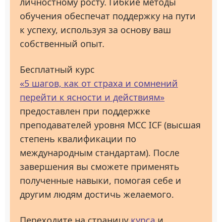
личностному росту. Гибкие методы
обучения обеспечат поддержку на пути
к успеху, используя за основу ваш
собственный опыт.
Бесплатный курс
«5 шагов, как от страха и сомнений
перейти к ясности и действиям»
предоставлен при поддержке
преподавателей уровня МСС ICF (высшая
степень квалификации по
международным стандартам). После
завершения вы сможете применять
полученные навыки, помогая себе и
другим людям достичь желаемого.
Переходите на страницу
курса
и