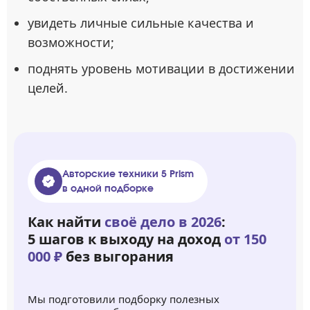
увидеть личные сильные качества и
возможности;
поднять уровень мотивации в достижении
целей.
Авторские техники 5 Prism
в одной подборке
Как найти
своё дело в 2026
:
5 шагов к выходу на доход
от 150
000 ₽
без выгорания
Мы подготовили подборку полезных