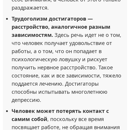
раздражается.
Трудоголизм достигаторов —
расстройство, аналогичное разным
зависимостям.
Здесь речь идет не о том,
что человек получает удовольствие от
работы, а о том, что он попадает в
психологическую ловушку и рискует
получить нервное расстройство. Такое
состояние, как и все зависимости, тяжело
поддается лечению. Достигаторы
способны испытывать многолетнюю
депрессию.
Человек может потерять контакт с
самим собой
, поскольку все время
посвящает работе, не обращая внимания