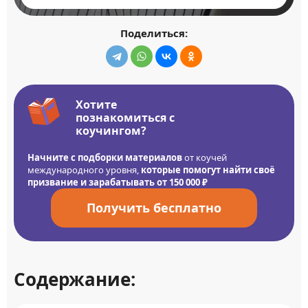
Поделиться:
Хотите
познакомиться с
коучингом?
Начните с подборки материалов
от коучей
международного уровня,
которые помогут найти своё
призвание и зарабатывать от 150 000 ₽
Получить бесплатно
Содержание: