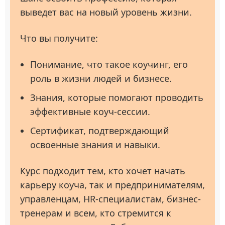
выведет вас на новый уровень жизни.
Что вы получите:
Понимание, что такое коучинг, его
роль в жизни людей и бизнесе.
Знания, которые помогают проводить
эффективные коуч-сессии.
Сертификат, подтверждающий
освоенные знания и навыки.
Курс подходит тем, кто хочет начать
карьеру коуча, так и предпринимателям,
управленцам, HR-специалистам, бизнес-
тренерам и всем, кто стремится к