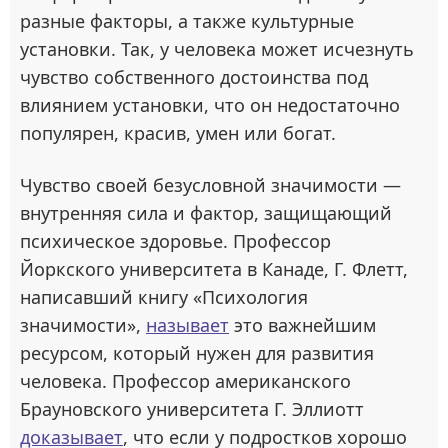
разные факторы, а также культурные
установки. Так, у человека может исчезнуть
чувство собственного достоинства под
влиянием установки, что он недостаточно
популярен, красив, умен или богат.
Чувство своей безусловной значимости —
внутренняя сила и фактор, защищающий
психическое здоровье. Профессор
Йоркского университета в Канаде, Г. Флетт,
написавший книгу «Психология
значимости»,
называет
это важнейшим
ресурсом, который нужен для развития
человека. Профессор американского
Брауновского университета Г. Эллиотт
доказывает
, что если у подростков хорошо