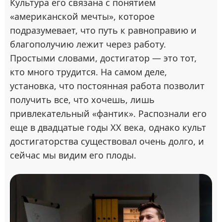
Культура его связана с понятием
«американской мечты», которое
подразумевает, что путь к равноправию и
благополучию лежит через работу.
Простыми словами, достигатор — это тот,
кто много трудится. На самом деле,
установка, что постоянная работа позволит
получить все, что хочешь, лишь
привлекательный «фантик». Распознали его
еще в двадцатые годы ХХ века, однако культ
достигаторства существовал очень долго, и
сейчас мы видим его плоды.