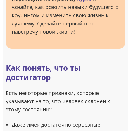
узнайте, как освоить навыки будущего с
коучингом и изменить свою жизнь к
лучшему. Сделайте первый шаг
навстречу новой жизни!
Как понять, что ты
достигатор
Есть некоторые признаки, которые
указывают на то, что человек склонен к
этому состоянию:
Даже имея достаточно серьезные