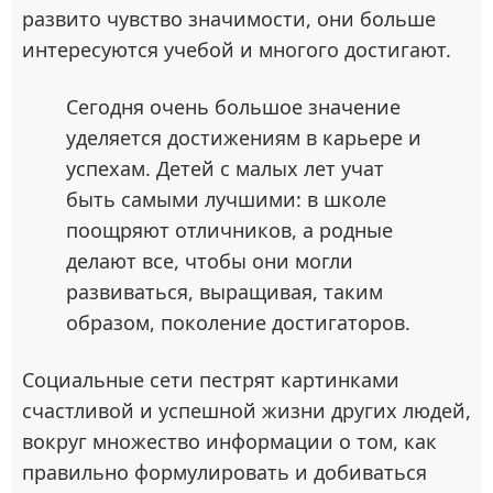
развито чувство значимости, они больше
интересуются учебой и многого достигают.
Сегодня очень большое значение
уделяется достижениям в карьере и
успехам. Детей с малых лет учат
быть самыми лучшими: в школе
поощряют отличников, а родные
делают все, чтобы они могли
развиваться, выращивая, таким
образом, поколение достигаторов.
Социальные сети пестрят картинками
счастливой и успешной жизни других людей,
вокруг множество информации о том, как
правильно формулировать и добиваться