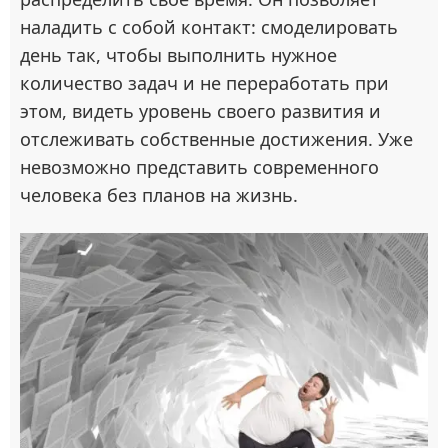
наладить с собой контакт: смоделировать
день так, чтобы выполнить нужное
количество задач и не переработать при
этом, видеть уровень своего развития и
отслеживать собственные достижения. Уже
невозможно представить современного
человека без планов на жизнь.