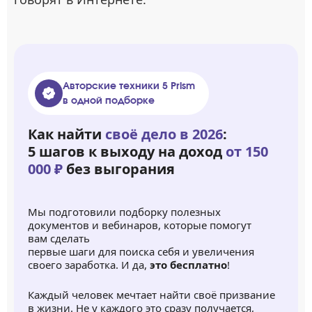
Авторские техники 5 Prism
в одной подборке
Как найти
своё дело в 2026
:
5 шагов к выходу на доход
от 150
000 ₽
без выгорания
Мы подготовили подборку полезных
документов и вебинаров, которые помогут
вам сделать
первые шаги для поиска себя и увеличения
своего заработка. И да,
это бесплатно
!
Каждый человек мечтает найти своё призвание
в жизни. Не у каждого это сразу получается,