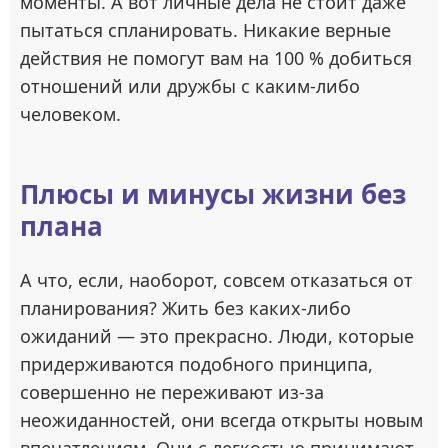
моменты. А вот личные дела не стоит даже
пытаться спланировать. Никакие верные
действия не помогут вам на 100 % добиться
отношений или дружбы с каким-либо
человеком.
Плюсы и минусы жизни без
плана
А что, если, наоборот, совсем отказаться от
планирования? Жить без каких-либо
ожиданий — это прекрасно. Люди, которые
придерживаются подобного принципа,
совершенно не переживают из-за
неожиданностей, они всегда открыты новым
впечатлениям. Они с легкостью принимают