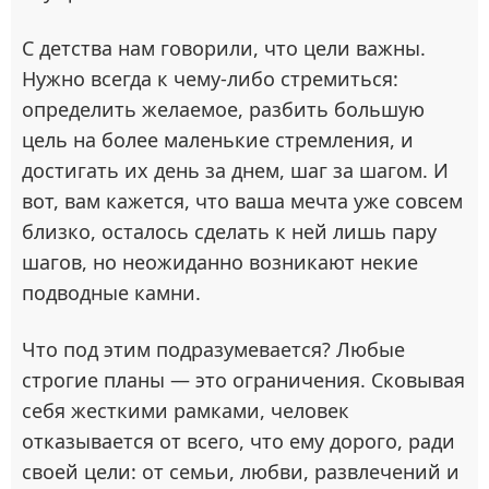
С детства нам говорили, что цели важны.
Нужно всегда к чему-либо стремиться:
определить желаемое, разбить большую
цель на более маленькие стремления, и
достигать их день за днем, шаг за шагом. И
вот, вам кажется, что ваша мечта уже совсем
близко, осталось сделать к ней лишь пару
шагов, но неожиданно возникают некие
подводные камни.
Что под этим подразумевается? Любые
строгие планы — это ограничения. Сковывая
себя жесткими рамками, человек
отказывается от всего, что ему дорого, ради
своей цели: от семьи, любви, развлечений и