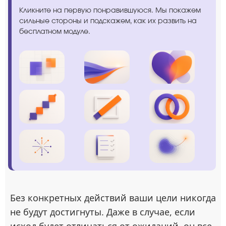
Кликните на первую понравившуюся. Мы покажем
сильные стороны и подскажем, как их развить на
бесплатном модуле.
Без конкретных действий ваши цели никогда
не будут достигнуты. Даже в случае, если
исход будет отличаться от ожиданий, он все