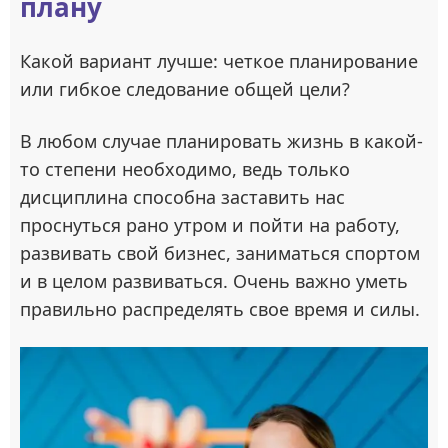
плану
Какой вариант лучше: четкое планирование
или гибкое следование общей цели?
В любом случае планировать жизнь в какой-
то степени необходимо, ведь только
дисциплина способна заставить нас
проснуться рано утром и пойти на работу,
развивать свой бизнес, заниматься спортом
и в целом развиваться. Очень важно уметь
правильно распределять свое время и силы.