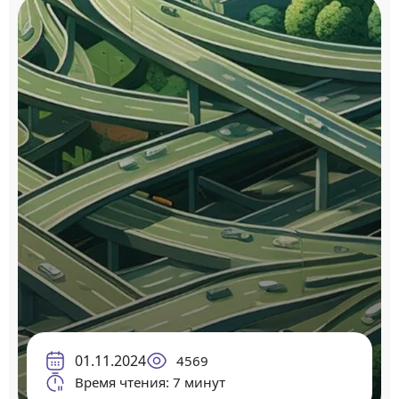
01.11.2024
4569
Время чтения: 7 минут