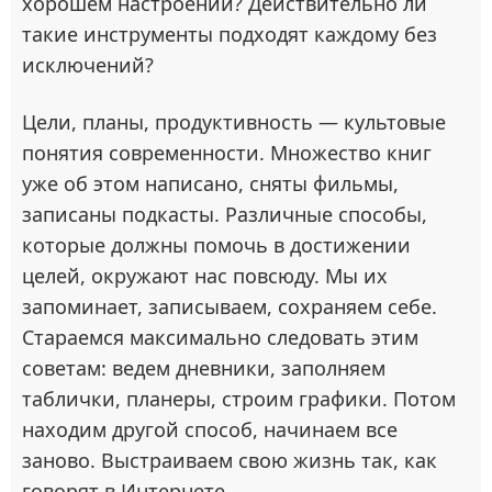
хорошем настроении? Действительно ли
такие инструменты подходят каждому без
исключений?
Цели, планы, продуктивность — культовые
понятия современности. Множество книг
уже об этом написано, сняты фильмы,
записаны подкасты. Различные способы,
которые должны помочь в достижении
целей, окружают нас повсюду. Мы их
запоминает, записываем, сохраняем себе.
Стараемся максимально следовать этим
советам: ведем дневники, заполняем
таблички, планеры, строим графики. Потом
находим другой способ, начинаем все
заново. Выстраиваем свою жизнь так, как
говорят в Интернете.