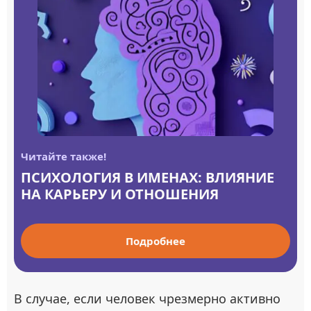
Читайте также!
ПСИХОЛОГИЯ В ИМЕНАХ: ВЛИЯНИЕ
НА КАРЬЕРУ И ОТНОШЕНИЯ
Подробнее
В случае, если человек чрезмерно активно