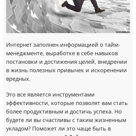
Интернет заполнен информацией о тайм-
менеджменте, выработке в себе навыков
постановки и достижения целей, внедрении
в жизнь полезных привычек и искоренении
вредных.
Это все является инструментами
эффективности, которые позволят вам стать
более продуктивным и достичь успеха. Но
будете ли вы счастливы с таким жизненным
укладом? Поможет ли это чаще быть в