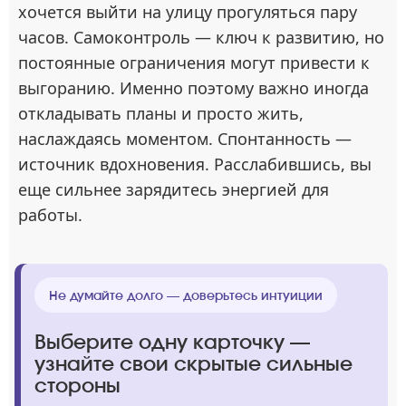
хочется выйти на улицу прогуляться пару
часов. Самоконтроль — ключ к развитию, но
постоянные ограничения могут привести к
выгоранию. Именно поэтому важно иногда
откладывать планы и просто жить,
наслаждаясь моментом. Спонтанность —
источник вдохновения. Расслабившись, вы
еще сильнее зарядитесь энергией для
работы.
Не думайте долго — доверьтесь интуиции
Выберите одну карточку —
узнайте свои скрытые сильные
стороны