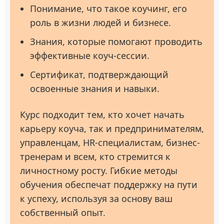
Понимание, что такое коучинг, его
роль в жизни людей и бизнесе.
Знания, которые помогают проводить
эффективные коуч-сессии.
Сертификат, подтверждающий
освоенные знания и навыки.
Курс подходит тем, кто хочет начать
карьеру коуча, так и предпринимателям,
управленцам, HR-специалистам, бизнес-
тренерам и всем, кто стремится к
личностному росту. Гибкие методы
обучения обеспечат поддержку на пути
к успеху, используя за основу ваш
собственный опыт.