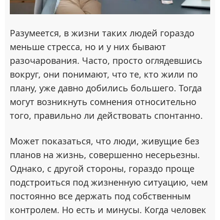
Разумеется, в жизни таких людей гораздо
меньше стресса, но и у них бывают
разочарования. Часто, просто оглядевшись
вокруг, они понимают, что те, кто жили по
плану, уже давно добились большего. Тогда
могут возникнуть сомнения относительно
того, правильно ли действовать спонтанно.
Может показаться, что люди, живущие без
планов на жизнь, совершенно несерьезны.
Однако, с другой стороны, гораздо проще
подстроиться под жизненную ситуацию, чем
постоянно все держать под собственным
контролем. Но есть и минусы. Когда человек