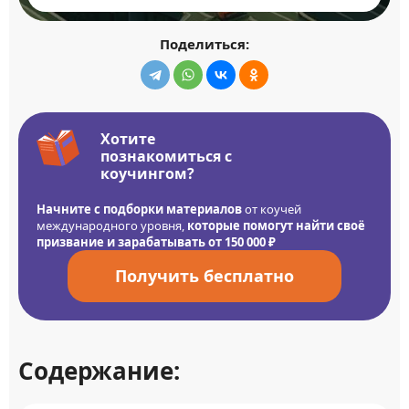
Поделиться:
Хотите
познакомиться с
коучингом?
Начните с подборки материалов
от коучей
международного уровня,
которые помогут найти своё
призвание и зарабатывать от 150 000 ₽
Получить бесплатно
Содержание: