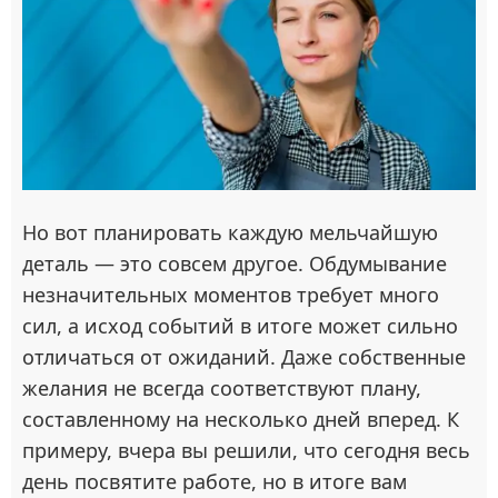
Но вот планировать каждую мельчайшую
деталь — это совсем другое. Обдумывание
незначительных моментов требует много
сил, а исход событий в итоге может сильно
отличаться от ожиданий. Даже собственные
желания не всегда соответствуют плану,
составленному на несколько дней вперед. К
примеру, вчера вы решили, что сегодня весь
день посвятите работе, но в итоге вам