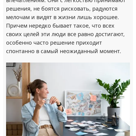
решения, не боятся рисковать, радуются
мелочам и видят в жизни лишь хорошее.
Причем нередко бывает такое, что всех
своих целей эти люди все равно достигают,
особенно часто решение приходит
спонтанно в самый неожиданный момент.