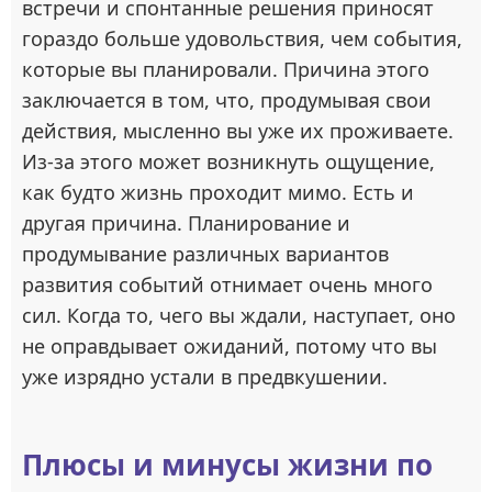
встречи и спонтанные решения приносят
гораздо больше удовольствия, чем события,
которые вы планировали. Причина этого
заключается в том, что, продумывая свои
действия, мысленно вы уже их проживаете.
Из-за этого может возникнуть ощущение,
как будто жизнь проходит мимо. Есть и
другая причина. Планирование и
продумывание различных вариантов
развития событий отнимает очень много
сил. Когда то, чего вы ждали, наступает, оно
не оправдывает ожиданий, потому что вы
уже изрядно устали в предвкушении.
Плюсы и минусы жизни по