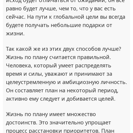
равно будет лучше, чем то, что у вас есть
сейчас. На пути к глобальной цели вы всегда
будете получать небольшие подарки от
жизни.
Так какой же из этих двух способов лучше?
Жизнь по плану считается правильной.
Человека, который умеет распределять
время и силы, уважают и принимают за
целеустремленную и амбициозную личность.
Он составляет план на некоторый период,
активно ему следует и добивается целей.
Жизнь по плану имеет множество
достоинств. Это значительно упрощает
процесс расстановки приоритетов. План