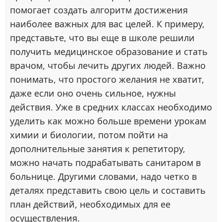
помогает создать алгоритм достижения
наиболее важных для вас целей. К примеру,
представьте, что вы еще в школе решили
получить медицинское образование и стать
врачом, чтобы лечить других людей. Важно
понимать, что простого желания не хватит,
даже если оно очень сильное, нужны
действия. Уже в средних классах необходимо
уделить как можно больше времени урокам
химии и биологии, потом пойти на
дополнительные занятия к репетитору,
можно начать подрабатывать санитаром в
больнице. Другими словами, надо четко в
деталях представить свою цель и составить
план действий, необходимых для ее
осуществления.