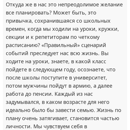
Откуда же в нас это непреодолимое желание
все планировать? Может быть, это
привычка, сохранившаяся со школьных
времен, когда мы ходили на уроки, кружки,
секции и к репетиторам по четкому
расписанию? «Правильный» сценарий
событий преследует нас всю жизнь. Вы
ходите на уроки, знаете, в какой класс
пойдете в следующем году, осознаете, что
после школы поступите в университет,
потом мужчины пойдут в армию, а далее
работа до пенсии. Каждый из нас
задумывался, в каком возрасте для него
идеально было бы завести семью. Жизнь по
плану очень затягивает, становится частью
личности. Мы чувствуем себя в