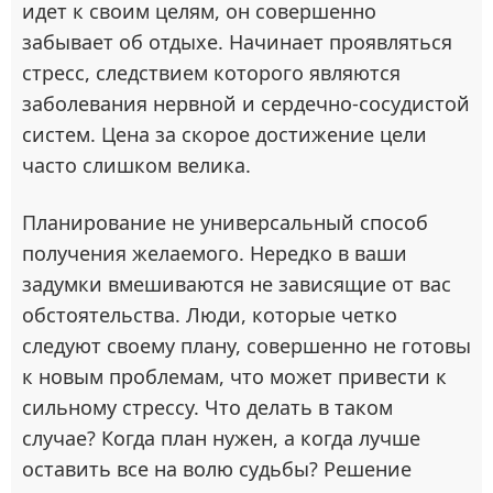
идет к своим целям, он совершенно
забывает об отдыхе. Начинает проявляться
стресс, следствием которого являются
заболевания нервной и сердечно-сосудистой
систем. Цена за скорое достижение цели
часто слишком велика.
Планирование не универсальный способ
получения желаемого. Нередко в ваши
задумки вмешиваются не зависящие от вас
обстоятельства. Люди, которые четко
следуют своему плану, совершенно не готовы
к новым проблемам, что может привести к
сильному стрессу. Что делать в таком
случае? Когда план нужен, а когда лучше
оставить все на волю судьбы? Решение