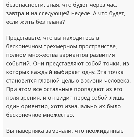
безопасности, зная, что будет через час,
завтра и на следующей неделе. А что будет,
если жить без плана?
Представьте, что вы находитесь в
бесконечном трехмерном пространстве,
полном множества вариантов развития
событий. Они представляют собой точки, из
которых каждый выбирает одну. Эта точка
становится главной целью в жизни человека.
При этом все остальные пропадают из его
поля зрения, и он видит перед собой лишь
один ориентир, хотя изначально их было
бесконечное множество.
Вы наверняка замечали, что неожиданные