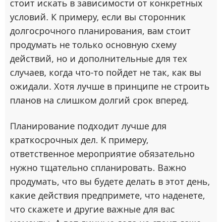
стоит искать в зависимости от конкретных
условий. К примеру, если вы сторонник
долгосрочного планирования, вам стоит
продумать не только основную схему
действий, но и дополнительные для тех
случаев, когда что-то пойдет не так, как вы
ожидали. Хотя лучше в принципе не строить
планов на слишком долгий срок вперед.
Планирование подходит лучше для
краткосрочных дел. К примеру,
ответственное мероприятие обязательно
нужно тщательно спланировать. Важно
продумать, что вы будете делать в этот день,
какие действия предпримете, что наденете,
что скажете и другие важные для вас