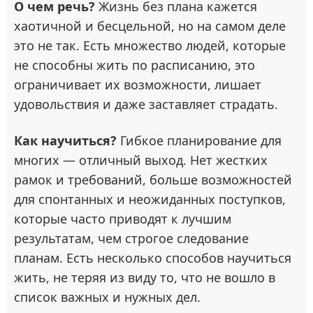
О чем речь?
Жизнь без плана кажется
хаотичной и бесцельной, но на самом деле
это не так. Есть множество людей, которые
не способны жить по расписанию, это
ограничивает их возможности, лишает
удовольствия и даже заставляет страдать.
Как научиться?
Гибкое планирование для
многих — отличный выход. Нет жестких
рамок и требований, больше возможностей
для спонтанных и неожиданных поступков,
которые часто приводят к лучшим
результатам, чем строгое следование
планам. Есть несколько способов научиться
жить, не теряя из виду то, что не вошло в
список важных и нужных дел.