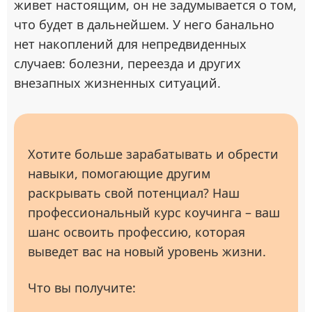
живет настоящим, он не задумывается о том,
что будет в дальнейшем. У него банально
нет накоплений для непредвиденных
случаев: болезни, переезда и других
внезапных жизненных ситуаций.
Хотите больше зарабатывать и обрести
навыки, помогающие другим
раскрывать свой потенциал? Наш
профессиональный курс коучинга – ваш
шанс освоить профессию, которая
выведет вас на новый уровень жизни.
Что вы получите: