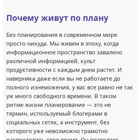
Почему живут по плану
Без планирования в современном мире
просто никуда. Мы живем в эпоху, когда
информационное пространство завалено
различной информацией, культ
продуктивности с каждым днем растет. И
наверняка даже если вы не работаете до
полного изнеможения, у вас все равно не так
уж много свободного времени. В таком
ритме жизни планирование — это не
термин, используемый блогерами в
социальных сетях, а инструмент, без
которого уже невозможно грамотно
распределить свое время. Он позволяет