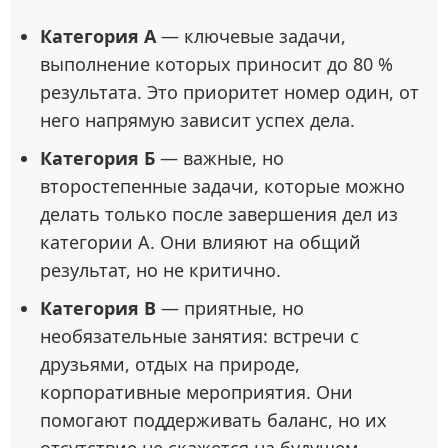
Категория А
— ключевые задачи,
выполнение которых приносит до 80 %
результата. Это приоритет номер один, от
него напрямую зависит успех дела.
Категория Б
— важные, но
второстепенные задачи, которые можно
делать только после завершения дел из
категории А. Они влияют на общий
результат, но не критично.
Категория В
— приятные, но
необязательные занятия: встречи с
друзьями, отдых на природе,
корпоративные мероприятия. Они
помогают поддерживать баланс, но их
отсутствие не скажется на будущем.