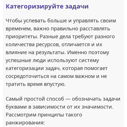
Категоризируйте задачи
Чтобы успевать больше и управлять своим
временем, важно правильно расставлять
приоритеты. Разные дела требуют разного
количества ресурсов, отличается и их
влияние на результаты. Именно поэтому
успешные люди используют систему
категоризации задач, которая помогает
сосредоточиться на самом важном и не
тратить время впустую.
Самый простой способ — обозначать задачи
буквами в зависимости от их значимости.
Рассмотрим принципы такого
ранжирования: