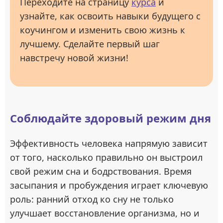
Переходите на страницу
курса
и
узнайте, как освоить навыки будущего с
коучингом и изменить свою жизнь к
лучшему. Сделайте первый шаг
навстречу новой жизни!
Соблюдайте здоровый режим дня
Эффективность человека напрямую зависит
от того, насколько правильно он выстроил
свой режим сна и бодрствования. Время
засыпания и пробуждения играет ключевую
роль: ранний отход ко сну не только
улучшает восстановление организма, но и