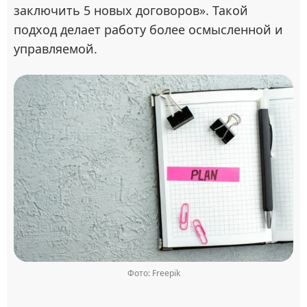
заключить 5 новых договоров». Такой
подход делает работу более осмысленной и
управляемой.
Фото: Freepik