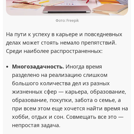
Фото: Freepik
На пути к успеху в карьере и повседневных
делах может стоять немало препятствий.
Среди наиболее распространенных:
Многозадачность.
Иногда время
разделено на реализацию слишком
большого количества дел из разных
жизненных сфер — карьера, образование,
образование, покупки, забота о семье, а
при всем этом еще хочется найти время на
хобби, отдых и сон. Совмещать все это —
непростая задача.