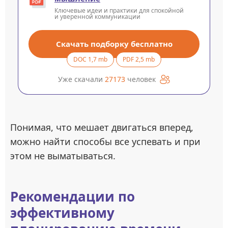
Ключевые идеи и практики для спокойной
и уверенной коммуникации
Скачать подборку бесплатно
DOC 1,7 mb
PDF 2,5 mb
Уже скачали
27173
человек
Понимая, что мешает двигаться вперед,
можно найти способы все успевать и при
этом не выматываться.
Рекомендации по
эффективному