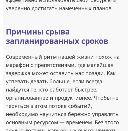
эффективно использовать свои ресурсы и
уверенно достигать намеченных планов.
Причины срыва
запланированных сроков
Современный ритм нашей жизни похож на
марафон с препятствиями, где малейшая
задержка может оставить нас позади. Как
успевать делать больше, если всегда
найдутся те, кто работает быстрее,
организованнее и продуктивнее. Чтобы не
теряться в этом потоке событий,
необходимо научиться бережно управлять
основным ресурсом — временем. Без этого
трудно достичь карьерных высот, увидеть