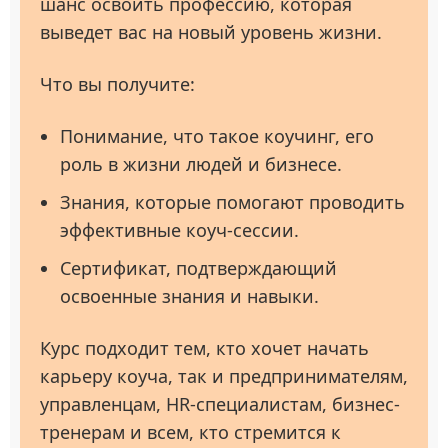
шанс освоить профессию, которая
выведет вас на новый уровень жизни.
Что вы получите:
Понимание, что такое коучинг, его
роль в жизни людей и бизнесе.
Знания, которые помогают проводить
эффективные коуч-сессии.
Сертификат, подтверждающий
освоенные знания и навыки.
Курс подходит тем, кто хочет начать
карьеру коуча, так и предпринимателям,
управленцам, HR-специалистам, бизнес-
тренерам и всем, кто стремится к