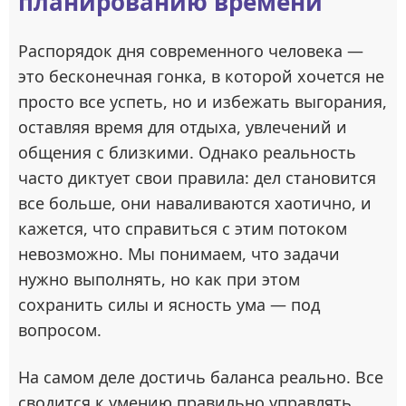
планированию времени
Распорядок дня современного человека —
это бесконечная гонка, в которой хочется не
просто все успеть, но и избежать выгорания,
оставляя время для отдыха, увлечений и
общения с близкими. Однако реальность
часто диктует свои правила: дел становится
все больше, они наваливаются хаотично, и
кажется, что справиться с этим потоком
невозможно. Мы понимаем, что задачи
нужно выполнять, но как при этом
сохранить силы и ясность ума — под
вопросом.
На самом деле достичь баланса реально. Все
сводится к умению правильно управлять