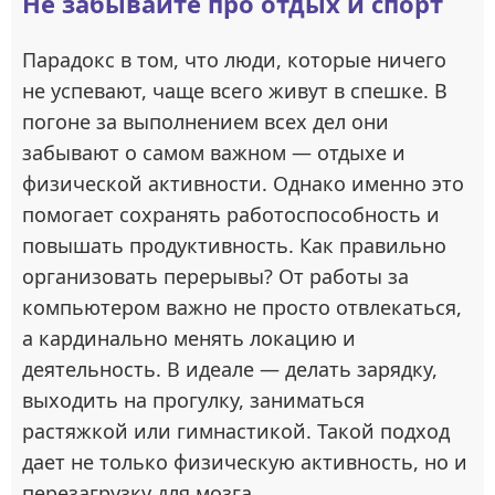
Не забывайте про отдых и спорт
Парадокс в том, что люди, которые ничего
не успевают, чаще всего живут в спешке. В
погоне за выполнением всех дел они
забывают о самом важном — отдыхе и
физической активности. Однако именно это
помогает сохранять работоспособность и
повышать продуктивность. Как правильно
организовать перерывы? От работы за
компьютером важно не просто отвлекаться,
а кардинально менять локацию и
деятельность. В идеале — делать зарядку,
выходить на прогулку, заниматься
растяжкой или гимнастикой. Такой подход
дает не только физическую активность, но и
перезагрузку для мозга.