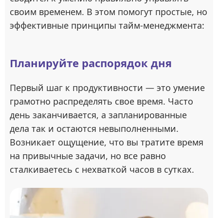
своим временем. В этом помогут простые, но
эффективные принципы тайм-менеджмента:
Планируйте распорядок дня
Первый шаг к продуктивности — это умение
грамотно распределять свое время. Часто
день заканчивается, а запланированные
дела так и остаются невыполненными.
Возникает ощущение, что вы тратите время
на привычные задачи, но все равно
сталкиваетесь с нехваткой часов в сутках.