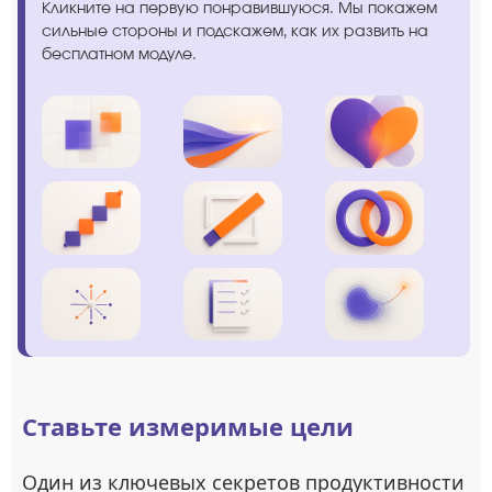
Кликните на первую понравившуюся. Мы покажем
сильные стороны и подскажем, как их развить на
бесплатном модуле.
Ставьте измеримые цели
Один из ключевых секретов продуктивности