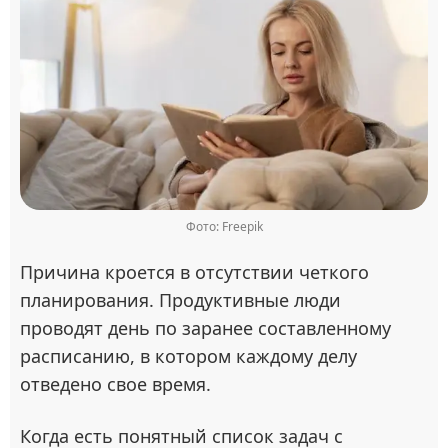
Фото: Freepik
Причина кроется в отсутствии четкого
планирования. Продуктивные люди
проводят день по заранее составленному
расписанию, в котором каждому делу
отведено свое время.
Когда есть понятный список задач с