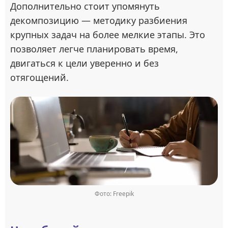
Дополнительно стоит упомянуть
декомпозицию — методику разбиения
крупных задач на более мелкие этапы. Это
позволяет легче планировать время,
двигаться к цели уверенно и без
отягощений.
Фото: Freepik