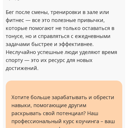
Бег после смены, тренировки в зале или
фитнес — все это полезные привычки,
которые помогают не только оставаться в
тонусе, но и справляться с ежедневными
задачами быстрее и эффективнее.
Неслучайно успешные люди уделяют время
спорту — это их ресурс для новых
достижений.
Хотите больше зарабатывать и обрести
навыки, помогающие другим
раскрывать свой потенциал? Наш
профессиональный курс коучинга – ваш