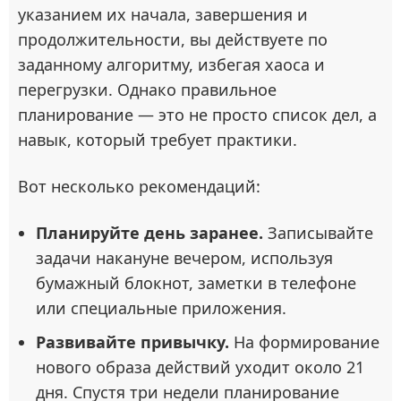
указанием их начала, завершения и
продолжительности, вы действуете по
заданному алгоритму, избегая хаоса и
перегрузки. Однако правильное
планирование — это не просто список дел, а
навык, который требует практики.
Вот несколько рекомендаций:
Планируйте день заранее.
Записывайте
задачи накануне вечером, используя
бумажный блокнот, заметки в телефоне
или специальные приложения.
Развивайте привычку.
На формирование
нового образа действий уходит около 21
дня. Спустя три недели планирование