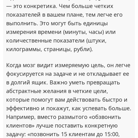
— это конкретика. Чем больше четких
показателей в вашем плане, тем легче его
выполнить. Это могут быть единицы
измерения времени (минуты, часы) или
количественные показатели (штуки,
килограммы, страницы, рубли).
Когда мозг видит измеряемую цель, он легче
фокусируется на задаче и не откладывает ее
в долгий ящик. Важно уметь превращать
абстрактные желания в четкие цели,
которые помогут вам действовать быстро и
эффективно и покажут, как успевать больше.
Например, вместо размытого «обзвонить
клиентов» лучше поставить конкретную
задачу: «позвонить 15 клиентам до 15:00,