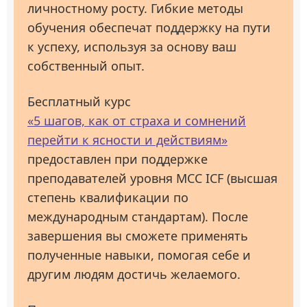
личностному росту. Гибкие методы
обучения обеспечат поддержку на пути
к успеху, используя за основу ваш
собственный опыт.
Бесплатный курс
«5 шагов, как от страха и сомнений
перейти к ясности и действиям»
предоставлен при поддержке
преподавателей уровня МСС ICF (высшая
степень квалификации по
международным стандартам). После
завершения вы сможете применять
полученные навыки, помогая себе и
другим людям достичь желаемого.