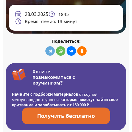
28.03.2025
1845
Время чтения: 13 минут
Поделиться:
Хотите
познакомиться с
коучингом?
Начните с подборки материалов
от коучей
международного уровня,
которые помогут найти своё
призвание и зарабатывать от 150 000 ₽
Получить бесплатно