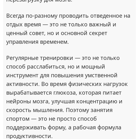
Всегда по-разному проводить отведенное на
отдых время — это не только важный и
ценный совет, но и основной секрет
управления временем.
Регулярные тренировки — это не только
способ расслабиться, но и мощный
инструмент для повышения умственной
активности. Во время физических нагрузок
вырабатывается глюкоза, которая питает
нейроны мозга, улучшая концентрацию и
скорость мышления. Поэтому занятия
спортом — это не просто способ
поддерживать форму, а рабочая формула
продуктивности.