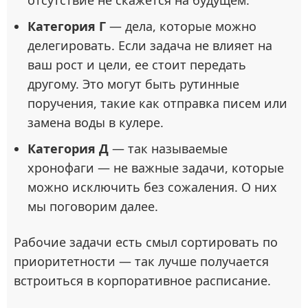
Категория Г
— дела, которые можно
делегировать. Если задача не влияет на
ваш рост и цели, ее стоит передать
другому. Это могут быть рутинные
поручения, такие как отправка писем или
замена воды в кулере.
Категория Д
— так называемые
хронофаги — не важные задачи, которые
можно исключить без сожаления. О них
мы поговорим далее.
Рабочие задачи есть смыл сортировать по
приоритетности — так лучше получается
встроиться в корпоративное расписание.