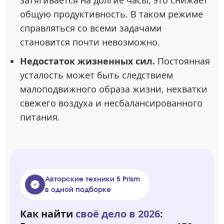
затягивается на долгие часы, это снижает
общую продуктивность. В таком режиме
справляться со всеми задачами
становится почти невозможно.
Недостаток жизненных сил.
Постоянная
усталость может быть следствием
малоподвижного образа жизни, нехватки
свежего воздуха и несбалансированного
питания.
Авторские техники 5 Prism
в одной подборке
Как найти
своё дело в 2026
: