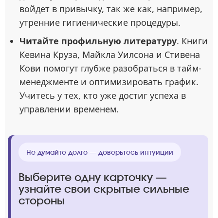
войдет в привычку, так же как, например,
утренние гигиенические процедуры.
Читайте профильную литературу
. Книги
Кевина Круза, Майкла Уилсона и Стивена
Кови помогут глубже разобраться в тайм-
менеджменте и оптимизировать график.
Учитесь у тех, кто уже достиг успеха в
управлении временем.
Не думайте долго — доверьтесь интуиции
Выберите одну карточку —
узнайте свои скрытые сильные
стороны