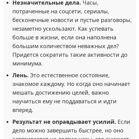
Незначительные дела.
Часы,
потраченные на соцсети, сериалы,
бесконечные новости и пустые разговоры,
незаметно ускользают. Как успевать
больше в жизни, если она наполнена
большим количеством неважных дел?
Придется сократить такие активности до
минимума.
Лень.
Это естественное состояние,
знакомое каждому. Но когда оно начинает
мешать достижению целей, важно
научиться ему не поддаваться и идти
вперед.
Результат не оправдывает усилий.
Если
дело можно завершить быстрее, но оно