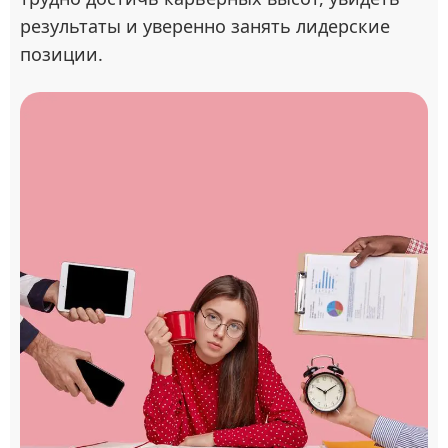
результаты и уверенно занять лидерские
позиции.