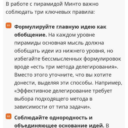
В работе с пирамидой Минто важно
соблюдать три ключевых правила:
Формулируйте главную идею как
обобщение.
На каждом уровне
пирамиды основная мысль должна
обобщать идеи из нижнего уровня, но
избегайте бессмысленных формулировок
вроде «есть три метода делегирования».
Вместо этого уточните, что вы хотите
донести, выделяя эти способы. Например,
«Эффективное делегирование требует
выбора подходящего метода в
зависимости от типа задачи».
Соблюдайте однородность и
объединяющее основание идей.
В