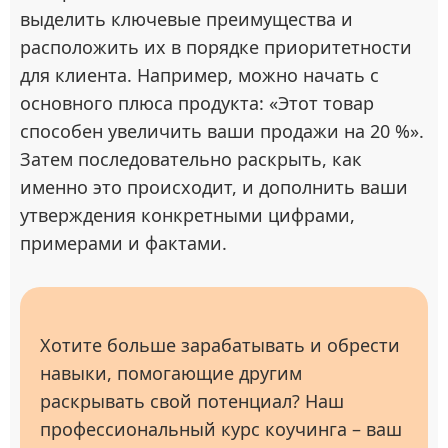
выделить ключевые преимущества и
расположить их в порядке приоритетности
для клиента. Например, можно начать с
основного плюса продукта: «Этот товар
способен увеличить ваши продажи на 20 %».
Затем последовательно раскрыть, как
именно это происходит, и дополнить ваши
утверждения конкретными цифрами,
примерами и фактами.
Хотите больше зарабатывать и обрести
навыки, помогающие другим
раскрывать свой потенциал? Наш
профессиональный курс коучинга – ваш