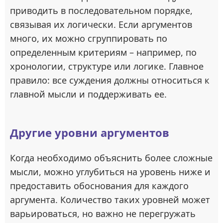
приводить в последовательном порядке,
связывая их логически. Если аргументов
много, их можно сгруппировать по
определенным критериям – например, по
хронологии, структуре или логике. Главное
правило: все суждения должны относиться к
главной мысли и поддерживать ее.
Другие уровни аргументов
Когда необходимо объяснить более сложные
мысли, можно углубиться на уровень ниже и
предоставить обоснования для каждого
аргумента. Количество таких уровней может
варьироваться, но важно не перегружать