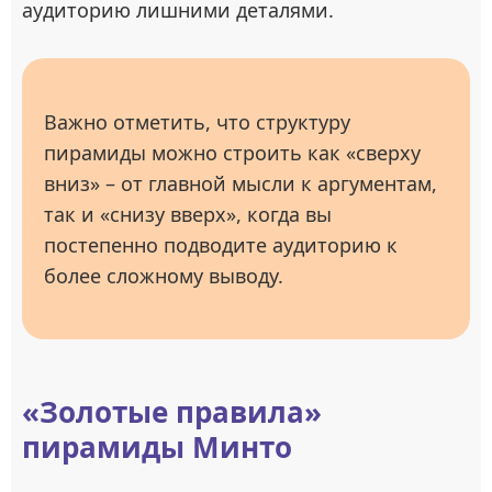
аудиторию лишними деталями.
Важно отметить, что структуру
пирамиды можно строить как «сверху
вниз» – от главной мысли к аргументам,
так и «снизу вверх», когда вы
постепенно подводите аудиторию к
более сложному выводу.
«Золотые правила»
пирамиды Минто