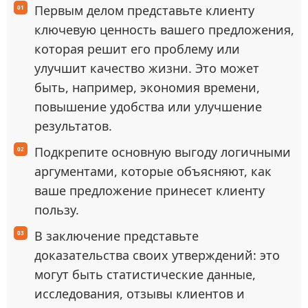
Первым делом представьте клиенту
ключевую ценность вашего предложения,
которая решит его проблему или
улучшит качество жизни. Это может
быть, например, экономия времени,
повышение удобства или улучшение
результатов.
Подкрепите основную выгоду логичными
аргументами, которые объясняют, как
ваше предложение принесет клиенту
пользу.
В заключение представьте
доказательства своих утверждений: это
могут быть статистические данные,
исследования, отзывы клиентов и