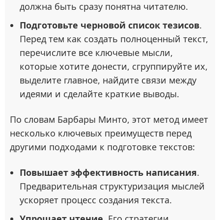
должна быть сразу понятна читателю.
Подготовьте черновой список тезисов
.
Перед тем как создать полноценный текст,
перечислите все ключевые мысли,
которые хотите донести, сгруппируйте их,
выделите главное, найдите связи между
идеями и сделайте краткие выводы.
По словам Барбары Минто, этот метод имеет
несколько ключевых преимуществ перед
другими подходами к подготовке текстов:
Повышает эффективность написания
.
Предварительная структуризация мыслей
ускоряет процесс создания текста.
Упрощает чтение.
Его стратегии