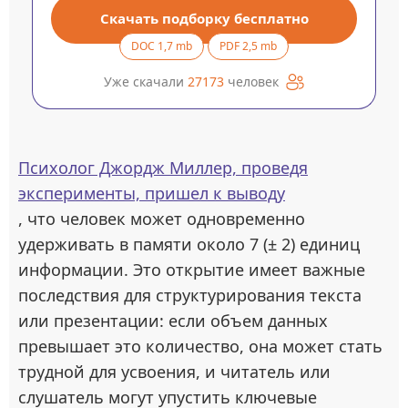
Скачать подборку бесплатно
DOC 1,7 mb
PDF 2,5 mb
Уже скачали
27173
человек
Психолог Джордж Миллер, проведя
эксперименты, пришел к выводу
, что человек может одновременно
удерживать в памяти около 7 (± 2) единиц
информации. Это открытие имеет важные
последствия для структурирования текста
или презентации: если объем данных
превышает это количество, она может стать
трудной для усвоения, и читатель или
слушатель могут упустить ключевые