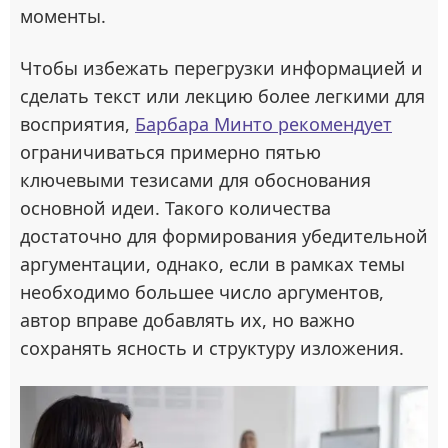
моменты.
Чтобы избежать перегрузки информацией и
сделать текст или лекцию более легкими для
восприятия,
Барбара Минто рекомендует
ограничиваться примерно пятью
ключевыми тезисами для обоснования
основной идеи. Такого количества
достаточно для формирования убедительной
аргументации, однако, если в рамках темы
необходимо большее число аргументов,
автор вправе добавлять их, но важно
сохранять ясность и структуру изложения.