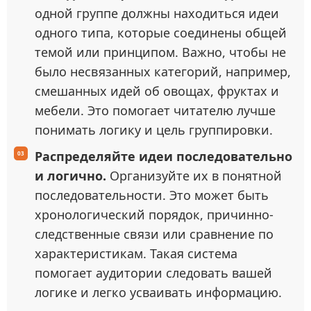
одной группе должны находиться идеи
одного типа, которые соединены общей
темой или принципом. Важно, чтобы не
было несвязанных категорий, например,
смешанных идей об овощах, фруктах и
мебели. Это помогает читателю лучше
понимать логику и цель группировки.
Распределяйте идеи последовательно
и логично.
Организуйте их в понятной
последовательности. Это может быть
хронологический порядок, причинно-
следственные связи или сравнение по
характеристикам. Такая система
помогает аудитории следовать вашей
логике и легко усваивать информацию.