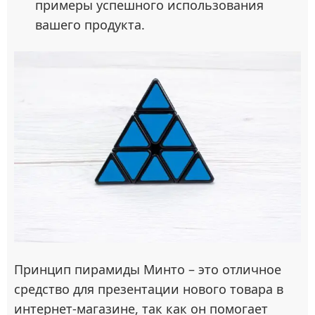
примеры успешного использования
вашего продукта.
Принцип пирамиды Минто – это отличное
средство для презентации нового товара в
интернет-магазине, так как он помогает