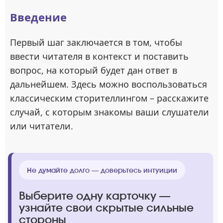
Введение
Первый шаг заключается в том, чтобы
ввести читателя в контекст и поставить
вопрос, на который будет дан ответ в
дальнейшем. Здесь можно воспользоваться
классическим сторителлингом – расскажите
случай, с которым знакомы ваши слушатели
или читатели.
Не думайте долго — доверьтесь интуиции
Выберите одну карточку —
узнайте свои скрытые сильные
стороны