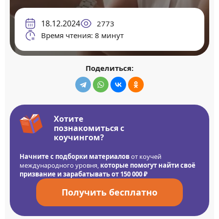
18.12.2024
2773
Время чтения: 8 минут
Поделиться:
Хотите
познакомиться с
коучингом?
Начните с подборки материалов
от коучей
международного уровня,
которые помогут найти своё
призвание и зарабатывать от 150 000 ₽
Получить бесплатно