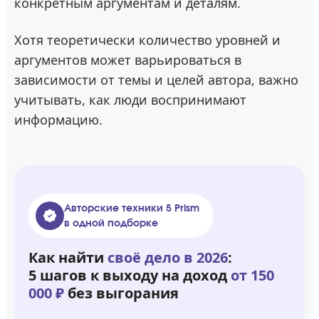
конкретным аргументам и деталям.
Хотя теоретически количество уровней и
аргументов может варьироваться в
зависимости от темы и целей автора, важно
учитывать, как люди воспринимают
информацию.
Авторские техники 5 Prism
в одной подборке
Как найти
своё дело в 2026
:
5 шагов к выходу на доход
от 150
000 ₽
без выгорания