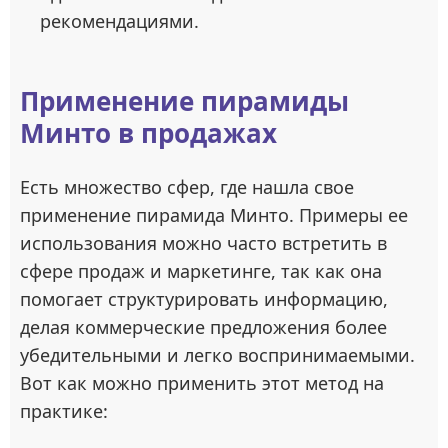
рекомендациями.
Применение пирамиды
Минто в продажах
Есть множество сфер, где нашла свое
применение пирамида Минто. Примеры ее
использования можно часто встретить в
сфере продаж и маркетинге, так как она
помогает структурировать информацию,
делая коммерческие предложения более
убедительными и легко воспринимаемыми.
Вот как можно применить этот метод на
практике: