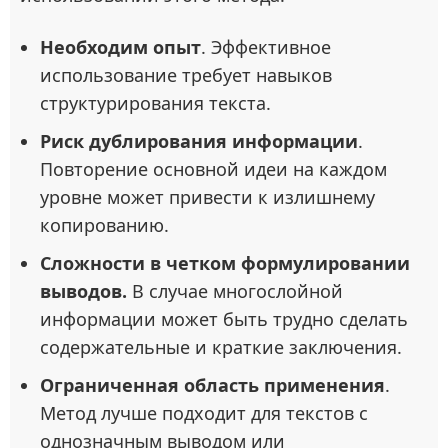
Необходим опыт
. Эффективное
использование требует навыков
структурирования текста.
Риск дублирования информации
.
Повторение основной идеи на каждом
уровне может привести к излишнему
копированию.
Сложности в четком формулировании
выводов.
В случае многослойной
информации может быть трудно сделать
содержательные и краткие заключения.
Ограниченная область применения
.
Метод лучше подходит для текстов с
однозначным выводом или