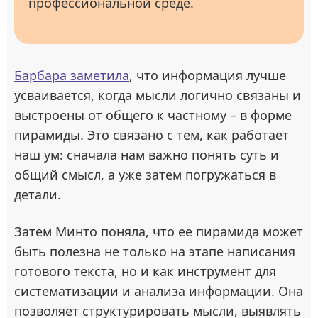
профессиональной среде.
Барбара заметила
, что информация лучше
усваивается, когда мысли логично связаны и
выстроены от общего к частному – в форме
пирамиды. Это связано с тем, как работает
наш ум: сначала нам важно понять суть и
общий смысл, а уже затем погружаться в
детали.
Затем Минто поняла, что ее пирамида может
быть полезна не только на этапе написания
готового текста, но и как инструмент для
систематизации и анализа информации. Она
позволяет структурировать мысли, выявлять