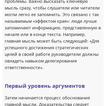
проблемы. Важно высказать ключевую
мысль сразу, чтобы слушатели или читатели
могли легко ее запомнить. Это связано с так
называемым «эффектом края»: люди лучше
запоминают информацию, представленную в
начале или в конце текста. Например,
главная мысль может быть следующей: «Для
успешного достижения стратегических
целей в своей работе руководители должны
овладеть навыком делегирования
ответственности».
Первый уровень аргументов
Затем начинается процесс обоснования
главной мысли. Доказательства следует