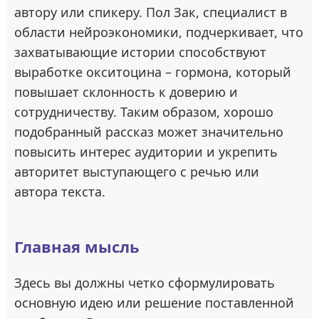
автору или спикеру. Пол Зак, специалист в
области нейроэкономики, подчеркивает, что
захватывающие истории способствуют
выработке окситоцина – гормона, который
повышает склонность к доверию и
сотрудничеству. Таким образом, хорошо
подобранный рассказ может значительно
повысить интерес аудитории и укрепить
авторитет выступающего с речью или
автора текста.
Главная мысль
Здесь вы должны четко сформулировать
основную идею или решение поставленной