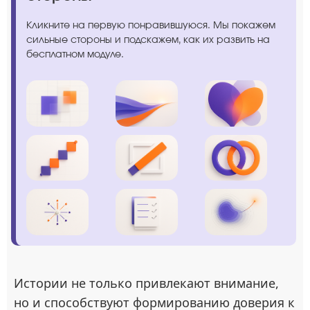
Кликните на первую понравившуюся. Мы покажем
сильные стороны и подскажем, как их развить на
бесплатном модуле.
Истории не только привлекают внимание,
но и способствуют формированию доверия к