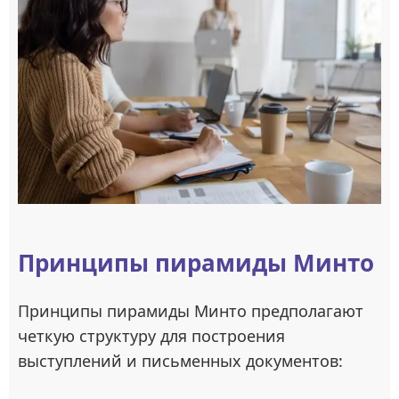
Принципы пирамиды Минто
Принципы пирамиды Минто предполагают
четкую структуру для построения
выступлений и письменных документов: