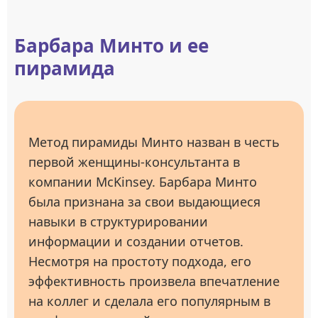
Барбара Минто и ее
пирамида
Метод пирамиды Минто назван в честь
первой женщины-консультанта в
компании McKinsey. Барбара Минто
была признана за свои выдающиеся
навыки в структурировании
информации и создании отчетов.
Несмотря на простоту подхода, его
эффективность произвела впечатление
на коллег и сделала его популярным в