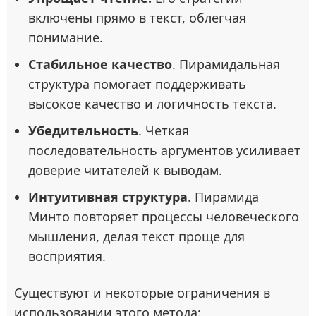
включены прямо в текст, облегчая
понимание.
Стабильное качество
. Пирамидальная
структура помогает поддерживать
высокое качество и логичность текста.
Убедительность
. Четкая
последовательность аргументов усиливает
доверие читателей к выводам.
Интуитивная структура
. Пирамида
Минто повторяет процессы человеческого
мышления, делая текст проще для
восприятия.
Существуют и некоторые ограничения в
использовании этого метода: