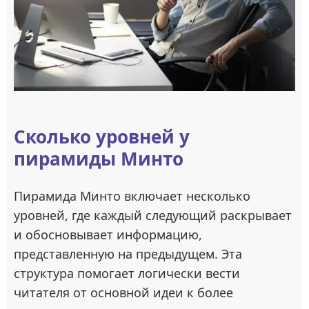
Сколько уровней у
пирамиды Минто
Пирамида Минто включает несколько
уровней, где каждый следующий раскрывает
и обосновывает информацию,
представленную на предыдущем. Эта
структура помогает логически вести
читателя от основной идеи к более