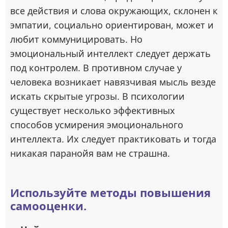
все действия и слова окружающих, склонен к
эмпатии, социально ориентирован, может и
любит коммуницировать. Но
эмоциональный интеллект следует держать
под контролем. В противном случае у
человека возникает навязчивая мысль везде
искать скрытые угрозы. В психологии
существует несколько эффективных
способов усмирения эмоционального
интеллекта. Их следует практиковать и тогда
никакая паранойя вам не страшна.
Используйте методы повышения
самооценки.