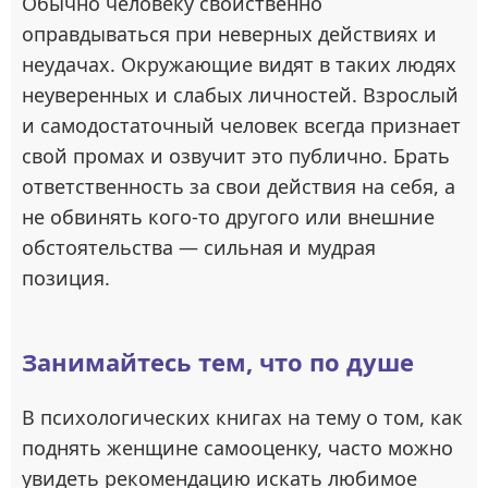
Обычно человеку свойственно
оправдываться при неверных действиях и
неудачах. Окружающие видят в таких людях
неуверенных и слабых личностей. Взрослый
и самодостаточный человек всегда признает
свой промах и озвучит это публично. Брать
ответственность за свои действия на себя, а
не обвинять кого-то другого или внешние
обстоятельства — сильная и мудрая
позиция.
Занимайтесь тем, что по душе
В психологических книгах на тему о том, как
поднять женщине самооценку, часто можно
увидеть рекомендацию искать любимое