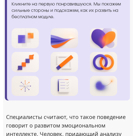
Кликните на первую понравившуюся. Мы покажем
сильные стороны и подскажем, как их развить на
бесплатном модуле.
Специалисты считают, что такое поведение
говорит о развитом эмоциональном
интеллекте. Человек, придающий анализу