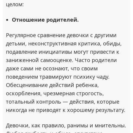
целом:
Отношение родителей.
Регулярное сравнение девочки с другими
детьми, неконструктивная критика, обиды,
подавление инициативы могут привести к
заниженной самооценке. Часто родители
даже сами не осознают, что своим
поведением травмируют психику чаду.
Обесценивание действий ребенка,
оскорбления, чрезмерная строгость,
тотальный контроль — действия, которые
никогда не приводят к хорошему результату.
Девочки, как правило, ранимы и мнительны.