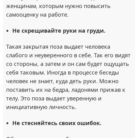
женщинам, которым нужно повысить
самооценку на работе.
Не скрещивайте руки на груди.
Такая закрытая поза выдает человека
слабого и неуверенного в себе. Так его видят
со стороны, а затем и он сам будет ощущать
себя таковым. Иногда в процессе беседы
человек не знает, куда деть руки. Можно
поставить их на бедра, ладонями прижав к
телу. Это поза выдает уверенную и
инициативную личность.
Не стесняйтесь своих ошибок.