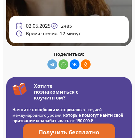
02.05.2025
2485
Время чтения: 12 минут
Поделиться:
Хотите
познакомиться с
коучингом?
Начните с подборки материалов
от коучей
международного уровня,
которые помогут найти своё
призвание и зарабатывать от 150 000 ₽
Получить бесплатно