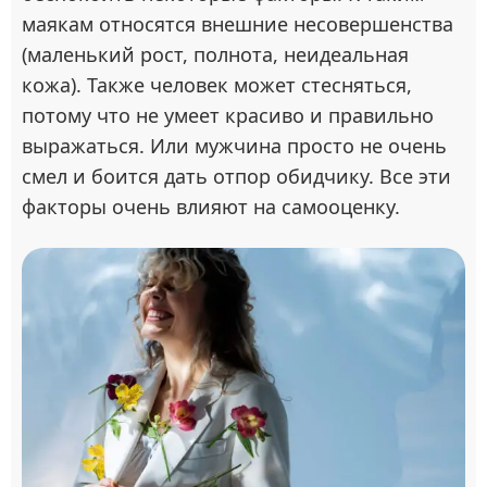
маякам относятся внешние несовершенства
(маленький рост, полнота, неидеальная
кожа). Также человек может стесняться,
потому что не умеет красиво и правильно
выражаться. Или мужчина просто не очень
смел и боится дать отпор обидчику. Все эти
факторы очень влияют на самооценку.