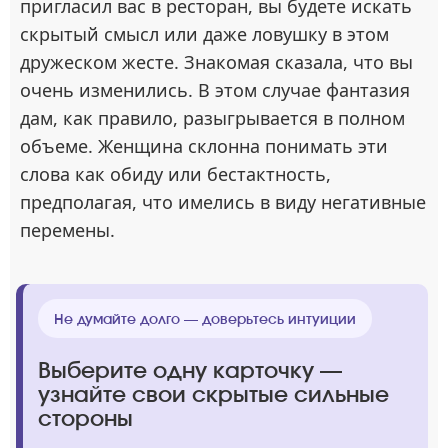
пригласил вас в ресторан, вы будете искать
скрытый смысл или даже ловушку в этом
дружеском жесте. Знакомая сказала, что вы
очень изменились. В этом случае фантазия
дам, как правило, разыгрывается в полном
объеме. Женщина склонна понимать эти
слова как обиду или бестактность,
предполагая, что имелись в виду негативные
перемены.
Не думайте долго — доверьтесь интуиции
Выберите одну карточку —
узнайте свои скрытые сильные
стороны