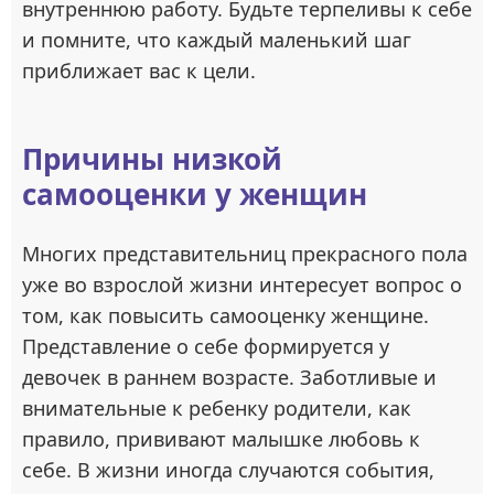
внутреннюю работу. Будьте терпеливы к себе
и помните, что каждый маленький шаг
приближает вас к цели.
Причины низкой
самооценки у женщин
Многих представительниц прекрасного пола
уже во взрослой жизни интересует вопрос о
том, как повысить самооценку женщине.
Представление о себе формируется у
девочек в раннем возрасте. Заботливые и
внимательные к ребенку родители, как
правило, прививают малышке любовь к
себе. В жизни иногда случаются события,