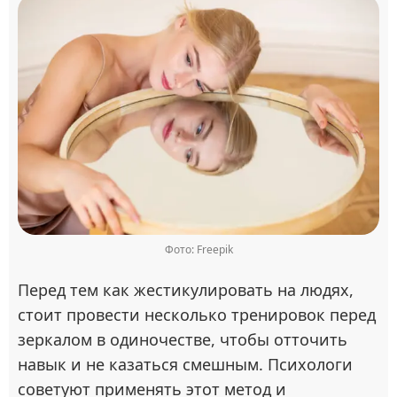
Фото: Freepik
Перед тем как жестикулировать на людях,
стоит провести несколько тренировок перед
зеркалом в одиночестве, чтобы отточить
навык и не казаться смешным. Психологи
советуют применять этот метод и