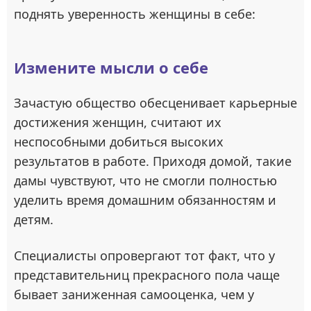
поднять уверенность женщины в себе:
Измените мысли о себе
Зачастую общество обесценивает карьерные
достижения женщин, считают их
неспособными добиться высоких
результатов в работе. Приходя домой, такие
дамы чувствуют, что не смогли полностью
уделить время домашним обязанностям и
детям.
Специалисты опровергают тот факт, что у
представительниц прекрасного пола чаще
бывает заниженная самооценка, чем у