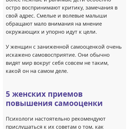
остро воспринимают критику, замечания в
свой адрес. Смелые и волевые малыши
обращают мало внимания на мнение
окружающих и упорно идут к цели.
У женщин с заниженной самооценкой очень
искажено самовосприятие. Они обычно
видят мир вокруг себя совсем не таким,
какой он на самом деле.
5 женских приемов
повышения самооценки
Психологи настоятельно рекомендуют
прислушаться к их советам о том, как