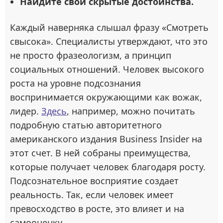
Найдите свои скрытые достоинства.
Каждый наверняка слышал фразу «Смотреть
свысока». Специалисты утверждают, что это
не просто фразеологизм, а принцип
социальных отношений. Человек высокого
роста на уровне подсознания
воспринимается окружающими как вожак,
лидер.
Здесь
, например, можно почитать
подробную статью авторитетного
американского издания Business Insider на
этот счет. В ней собраны преимущества,
которые получает человек благодаря росту.
Подсознательное восприятие создает
реальность. Так, если человек имеет
превосходство в росте, это влияет и на
самооценку.