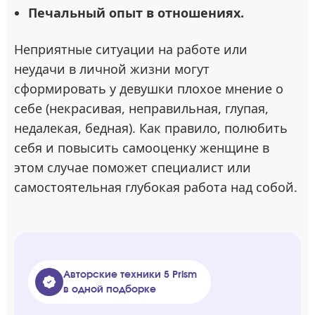
Печальный опыт в отношениях.
Неприятные ситуации на работе или
неудачи в личной жизни могут
сформировать у девушки плохое мнение о
себе (некрасивая, неправильная, глупая,
недалекая, бедная). Как правило, полюбить
себя и повысить самооценку женщине в
этом случае поможет специалист или
самостоятельная глубокая работа над собой.
Авторские техники 5 Prism
в одной подборке