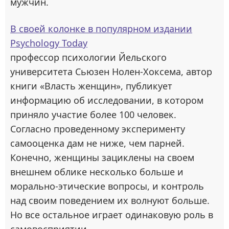
мужчин.
В своей колонке в популярном издании
Psychology Today
профессор психологии Йельского
университета Сьюзен Нолен-Хоксема, автор
книги «Власть женщин», публикует
информацию об исследовании, в котором
приняло участие более 100 человек.
Согласно проведенному эксперименту
самооценка дам не ниже, чем парней.
Конечно, женщины зациклены на своем
внешнем облике несколько больше и
морально-этические вопросы, и контроль
над своим поведением их волнуют больше.
Но все остальное играет одинаковую роль в