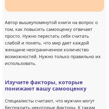
Автор вышеупомянутой книги на вопрос о
том, как повысить самооценку отвечает
просто. Нужно перестать себя считать
слабой и понять, что мир дает каждой
женщине неограниченное количество
возможностей. Нужно только правильно их
использовать.
Изучите факторы, которые
понижают вашу самооценку
Специалисты считают, что мужчин могут
беспокоить некоторые факторы. К таким