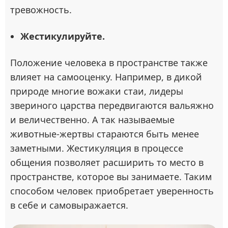
тревожность.
Жестикулируйте.
Положение человека в пространстве также
влияет на самооценку. Например, в дикой
природе многие вожаки стаи, лидеры
звериного царства передвигаются вальяжно
и величественно. А так называемые
животные-жертвы стараются быть менее
заметными. Жестикуляция в процессе
общения позволяет расширить то место в
пространстве, которое вы занимаете. Таким
способом человек приобретает уверенность
в себе и самовыражается.