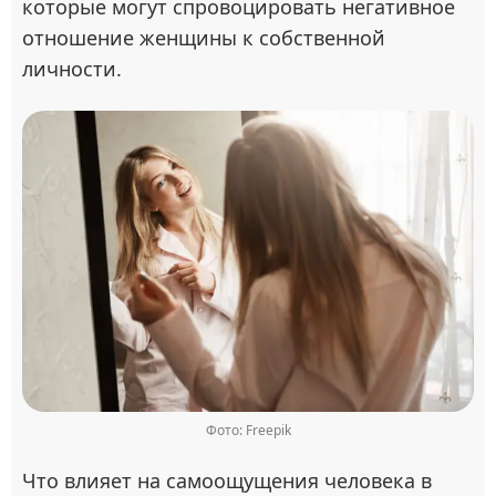
которые могут спровоцировать негативное
отношение женщины к собственной
личности.
Фото: Freepik
Что влияет на самоощущения человека в