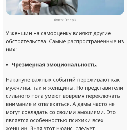
Фото: Freepik
У женщин на самооценку влияют другие
обстоятельства. Самые распространенные из
них:
Чрезмерная эмоциональность.
Накануне важных событий переживают как
мужчины, так и женщины. Но представители
сильного пола умеют вовремя переключать
внимание и отвлекаться. А дамы часто не
могут совладать со своими эмоциями. Это
является особенностью психики всех
женщин. Зная этот нюанс, следует