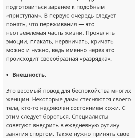
подготовиться заранее к подобным
«приступам». В первую очередь следует
понять, что переживания — это
неотъемлемая часть жизни. Проявлять
эмоции, плакать, нервничать, кричать
можно и нужно, ведь именно через это
происходит своеобразная «разрядка».
Внешность.
Это весомый повод для беспокойства многих
женщин. Некоторые дамы стесняются своего
тела, кто-то недоволен состоянием кожи. С
этим следует бороться. Специалисты
советуют внедрить в ежедневную рутину
занятия спортом. Также нужно принять свое