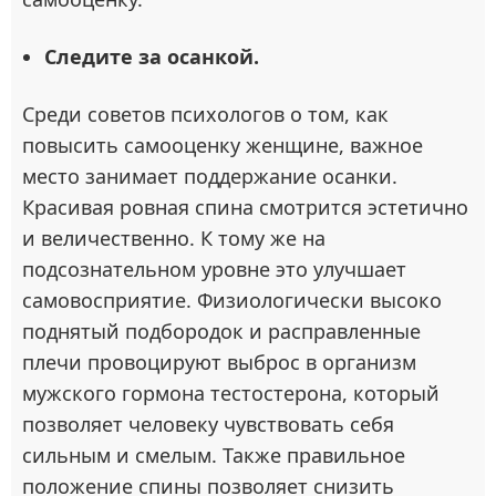
Следите за осанкой.
Среди советов психологов о том, как
повысить самооценку женщине, важное
место занимает поддержание осанки.
Красивая ровная спина смотрится эстетично
и величественно. К тому же на
подсознательном уровне это улучшает
самовосприятие. Физиологически высоко
поднятый подбородок и расправленные
плечи провоцируют выброс в организм
мужского гормона тестостерона, который
позволяет человеку чувствовать себя
сильным и смелым. Также правильное
положение спины позволяет снизить