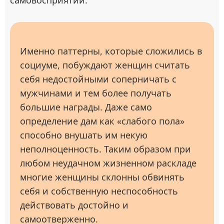
самовосприятии.
Именно паттерны, которые сложились в
социуме, побуждают женщин считать
себя недостойными соперничать с
мужчинами и тем более получать
большие награды. Даже само
определение дам как «слабого пола»
способно внушать им некую
неполноценность. Таким образом при
любом неудачном жизненном раскладе
многие женщины склонны обвинять
себя и собственную неспособность
действовать достойно и
самоотверженно.