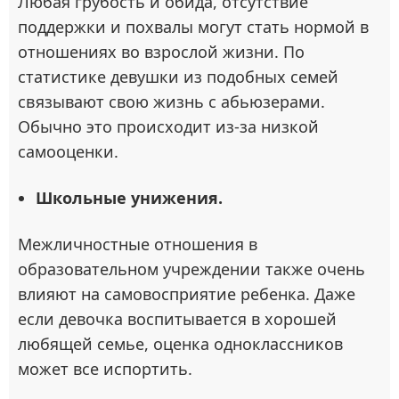
Любая грубость и обида, отсутствие
поддержки и похвалы могут стать нормой в
отношениях во взрослой жизни. По
статистике девушки из подобных семей
связывают свою жизнь с абьюзерами.
Обычно это происходит из-за низкой
самооценки.
Школьные унижения.
Межличностные отношения в
образовательном учреждении также очень
влияют на самовосприятие ребенка. Даже
если девочка воспитывается в хорошей
любящей семье, оценка одноклассников
может все испортить.