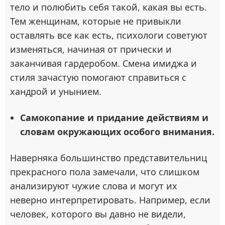
тело и полюбить себя такой, какая вы есть.
Тем женщинам, которые не привыкли
оставлять все как есть, психологи советуют
изменяться, начиная от прически и
заканчивая гардеробом. Смена имиджа и
стиля зачастую помогают справиться с
хандрой и унынием.
Самокопание и придание действиям и
словам окружающих особого внимания.
Наверняка большинство представительниц
прекрасного пола замечали, что слишком
анализируют чужие слова и могут их
неверно интерпретировать. Например, если
человек, которого вы давно не видели,