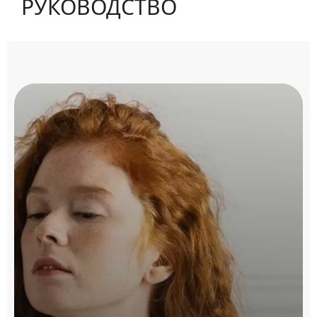
РУКОВОДСТВО