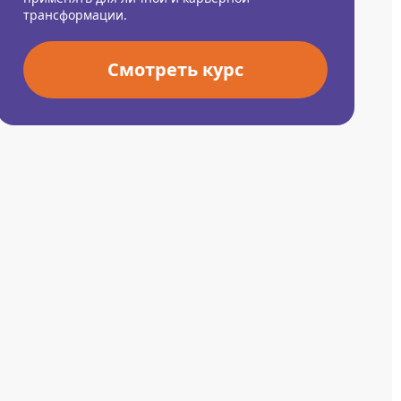
трансформации.
Смотреть курс