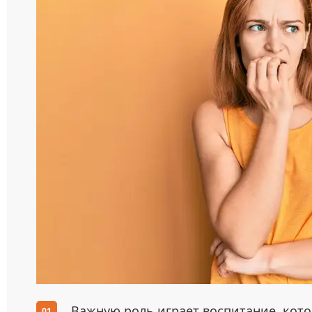
Важную роль играет воспитание, кот