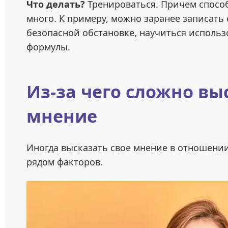
Что делать?
Тренироваться. Причем спосо
много. К примеру, можно заранее записать
безопасной обстановке, научиться исполь
формулы.
Из-за чего сложно вы
мнение
Иногда высказать свое мнение в отношении
рядом факторов.