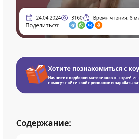
24.04.2024
3160
Время чтения: 8 м
Поделиться:
Хотите познакомиться с ко
Начните с подборки материалов
от коучей ме
помогут найти своё призвание и зарабатывать
Содержание: