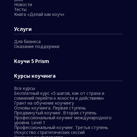
Новости
Тесты
Книга «Делай как коуч»
Услуги
Для бизнеса
Оказание поддержки
Коучи 5 Prism
Курсы коучинга
Все курсы
Бесплатный курс «5 шагов, как от страха и
сомнений перейти к ясности и действиям»
Грант на обучение коучингу
Основы коучинга. Первая ступень
Продвинутый коучинг. Вторая ступень
Профессиональный коучинг международного
уровня. Level 1
Профессиональный коучинг. Третья ступень
Искусство стратегических сессий