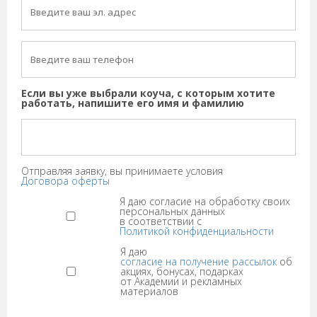
Если вы уже выбрали коуча, с которым хотите
работать, напишите его имя и фамилию
Отправляя заявку, вы принимаете условия
Договора оферты
Я даю согласие на обработку своих
персональных данных
в соответствии с
Политикой конфиденциальности
Я даю
согласие на получение рассылок
об
акциях, бонусах, подарках
от Академии и рекламных
материалов