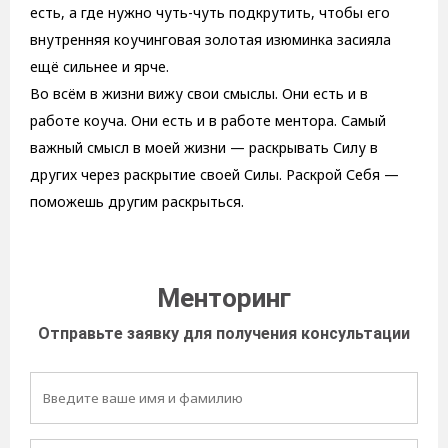
есть, а где нужно чуть-чуть подкрутить, чтобы его
внутренняя коучинговая золотая изюминка засияла
ещё сильнее и ярче.
Во всём в жизни вижу свои смыслы. Они есть и в
работе коуча. Они есть и в работе ментора. Самый
важный смысл в моей жизни — раскрывать Силу в
других через раскрытие своей Силы. Раскрой Себя —
поможешь другим раскрыться.
Менторинг
Отправьте заявку для получения консультации