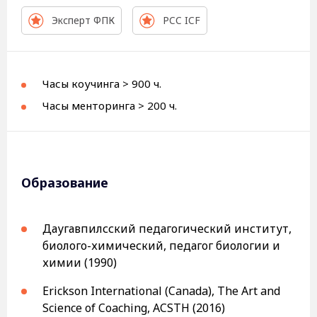
Эксперт ФПК
PCC ICF
Часы коучинга > 900 ч.
Часы менторинга > 200 ч.
Образование
Даугавпилсский педагогический институт,
биолого-химический, педагог биологии и
химии (1990)
Erickson International (Canada), The Art and
Science of Coaching, ACSTH (2016)