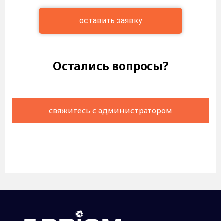
оставить заявку
Остались вопросы?
свяжитесь с администратором