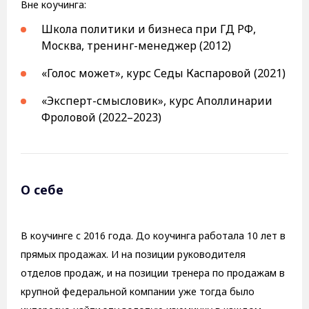
Вне коучинга:
Школа политики и бизнеса при ГД РФ,
Москва, тренинг-менеджер (2012)
«Голос может», курс Седы Каспаровой (2021)
«Эксперт-смысловик», курс Аполлинарии
Фроловой (2022–2023)
О себе
В коучинге с 2016 года. До коучинга работала 10 лет в
прямых продажах. И на позиции руководителя
отделов продаж, и на позиции тренера по продажам в
крупной федеральной компании уже тогда было