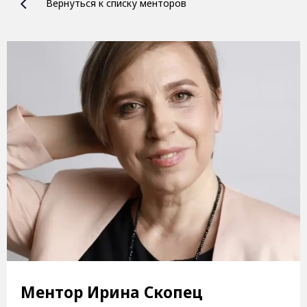
Вернуться к списку менторов
Ментор Ирина Скопец