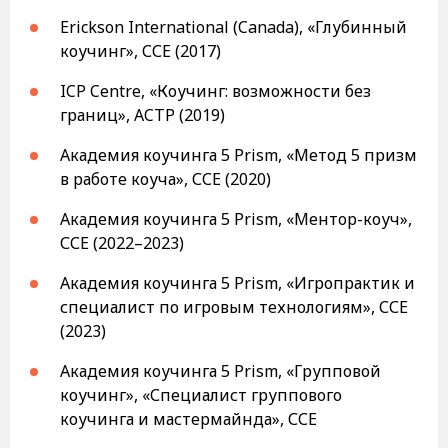
Erickson International (Canada), «Глубинный
коучинг», ССЕ (2017)
ICP Centre, «Коучинг: возможности без
границ», ACTP (2019)
Академия коучинга 5 Prism, «Метод 5 призм
в работе коуча», ССЕ (2020)
Академия коучинга 5 Prism, «Ментор-коуч»,
ССЕ (2022–2023)
Академия коучинга 5 Prism, «Игропрактик и
специалист по игровым технологиям», ССЕ
(2023)
Академия коучинга 5 Prism, «Групповой
коучинг», «Специалист группового
коучинга и мастермайнда», ССЕ