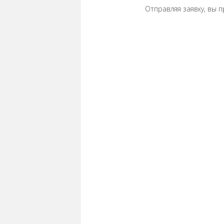
Отправляя заявку, вы 