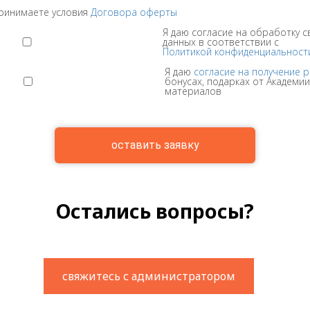
принимаете условия
Договора оферты
Я даю согласие на обработку 
данных в соответствии с
Политикой конфиденциальност
Я даю
согласие на получение 
бонусах, подарках от Академи
материалов
оставить заявку
Остались вопросы?
свяжитесь с администратором