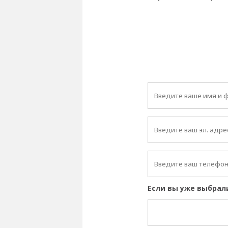
Если вы уже выбрал