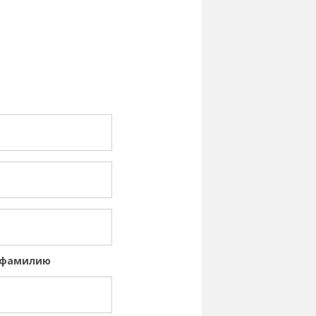
и фамилию