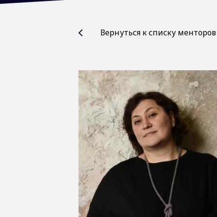
Вернуться к списку менторов