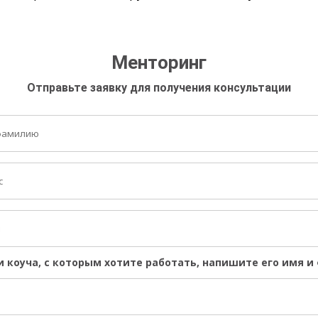
Менторинг
Отправьте заявку для получения консультации
и коуча, с которым хотите работать, напишите его имя 