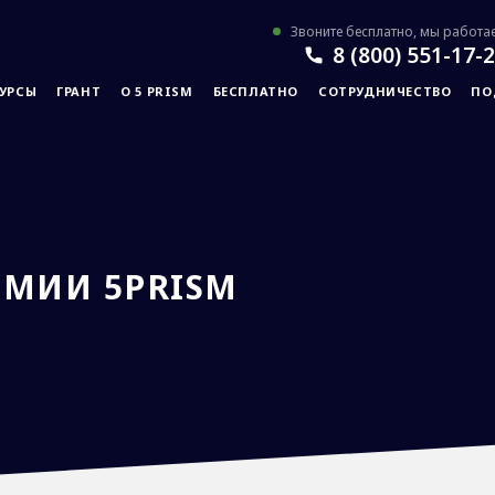
Звоните бесплатно, мы работа
8 (800) 551-17-
УРСЫ
ГРАНТ
О 5 PRISM
БЕСПЛАТНО
СОТРУДНИЧЕСТВО
ПО
МИИ 5PRISM