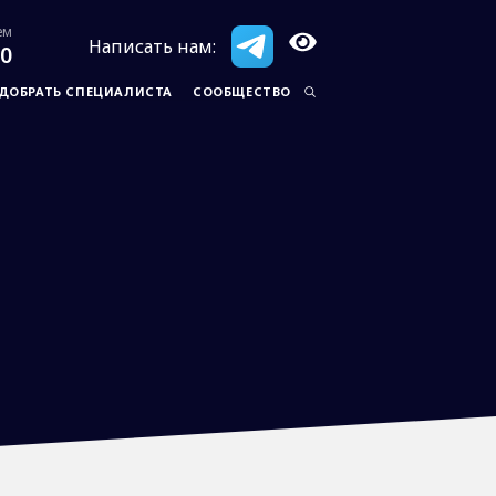
ем
Написать нам:
20
ДОБРАТЬ СПЕЦИАЛИСТА
СООБЩЕСТВО