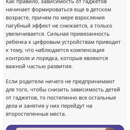
Как правило, зависимость от гаджетов
начинает формироваться еще в детском
возрасте, причем по мере взросления
пагубный эффект не снижается, а только
увеличивается. Сильная привязанность
ребенка к цифровым устройствам приводит
к тому, что наблюдается компенсация
контроля и порядка, которые являются
важной частью развития.
Если родители ничего не предпринимают
для того, чтобы снизить зависимость детей
от гаджетов, то постепенно все остальные
дела и занятия у них перейдут на
второстепенные места.