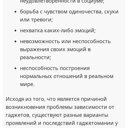
неудовлетворенности в социуме;
борьба с чувством одиночества, скуки
или тревоги;
нехватка каких-либо эмоций;
невозможность или неспособность
выражения своих эмоций в
реальности;
неспособность построения
нормальных отношений в реальном
мире.
Исходя из того, что является причиной
возникновения проблемы зависимости от
гаджетов, существуют разные варианты
проявлений и последствий гаджетомании у