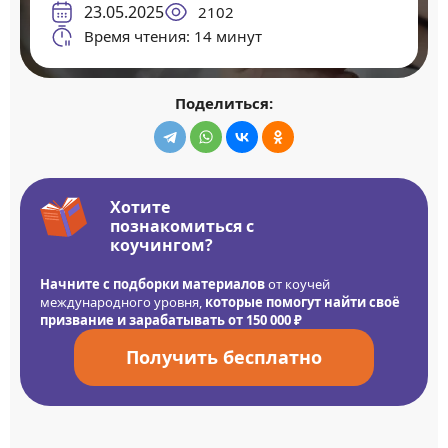
23.05.2025
2102
Время чтения: 14 минут
Поделиться:
Хотите
познакомиться с
коучингом?
Начните с подборки материалов
от коучей
международного уровня,
которые помогут найти своё
призвание и зарабатывать от 150 000 ₽
Получить бесплатно