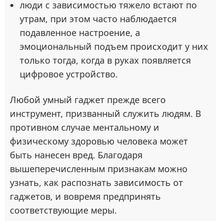
люди с зависимостью тяжело встают по
утрам, при этом часто наблюдается
подавленное настроение, а
эмоциональный подъем происходит у них
только тогда, когда в руках появляется
цифровое устройство.
Любой умный гаджет прежде всего
инструмент, призванный служить людям. В
противном случае ментальному и
физическому здоровью человека может
быть нанесен вред. Благодаря
вышеперечисленным признакам можно
узнать, как распознать зависимость от
гаджетов, и вовремя предпринять
соответствующие меры.