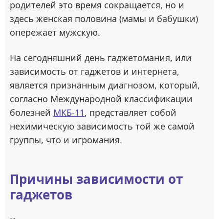
родителей это время сокращается, но и
здесь женская половина (мамы и бабушки)
опережает мужскую.
На сегодняшний день гаджетомания, или
зависимость от гаджетов и интернета,
является признанным диагнозом, который,
согласно Международной классификации
болезней
МКБ-11
, представляет собой
нехимическую зависимость той же самой
группы, что и игромания.
Причины зависимости от
гаджетов