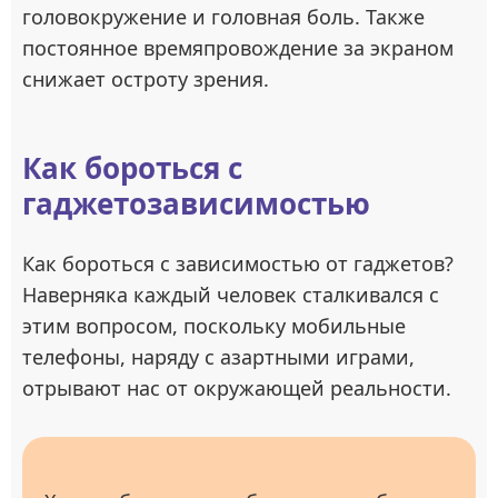
головокружение и головная боль. Также
постоянное времяпровождение за экраном
снижает остроту зрения.
Как бороться с
гаджетозависимостью
Как бороться с зависимостью от гаджетов?
Наверняка каждый человек сталкивался с
этим вопросом, поскольку мобильные
телефоны, наряду с азартными играми,
отрывают нас от окружающей реальности.