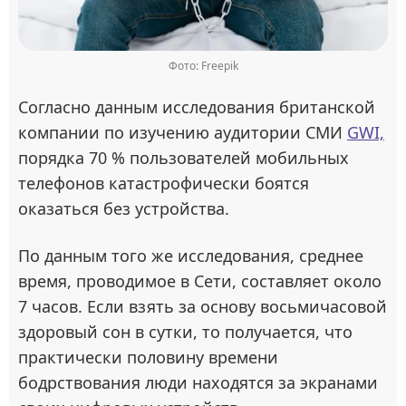
Фото: Freepik
Согласно данным исследования британской
компании по изучению аудитории СМИ
GWI,
порядка 70 % пользователей мобильных
телефонов катастрофически боятся
оказаться без устройства.
По данным того же исследования, среднее
время, проводимое в Сети, составляет около
7 часов. Если взять за основу восьмичасовой
здоровый сон в сутки, то получается, что
практически половину времени
бодрствования люди находятся за экранами