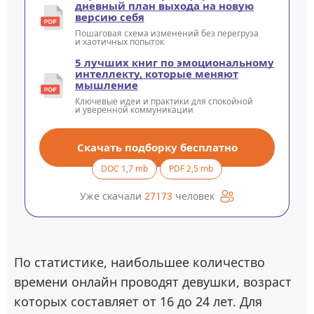
дневный план выхода на новую
версию себя
Пошаговая схема изменений без перегруза
и хаотичных попыток
5 лучших книг по эмоциональному
интеллекту, которые меняют
мышление
Ключевые идеи и практики для спокойной
и уверенной коммуникации
Скачать подборку бесплатно
DOC 1,7 mb
PDF 2,5 mb
Уже скачали
27173
человек
По статистике, наибольшее количество
времени онлайн проводят девушки, возраст
которых составляет от 16 до 24 лет. Для