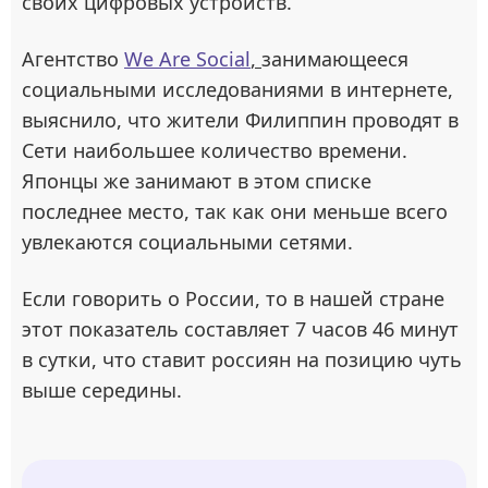
своих цифровых устройств.
Агентство
We Are Social
,
занимающееся
социальными исследованиями в интернете,
выяснило, что жители Филиппин проводят в
Сети наибольшее количество времени.
Японцы же занимают в этом списке
последнее место, так как они меньше всего
увлекаются социальными сетями.
Если говорить о России, то в нашей стране
этот показатель составляет 7 часов 46 минут
в сутки, что ставит россиян на позицию чуть
выше середины.