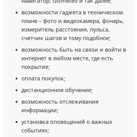
навигатор, Gismeteo и так далее;
возможности гаджета в техническом
плане – фото и видеокамера, фонарь,
измеритель расстояния, пульса,
счетчик шагов и тому подобное;
возможность быть на связи и войти в
интернет в любом месте, где есть
покрытие;
оплата покупок;
дистанционное обучение;
возможность отслеживания
информации;
установка оповещений о важных
событиях;