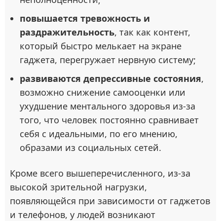
повышается тревожность и
раздражительность
, так как контент,
который быстро мелькает на экране
гаджета, перегружает нервную систему;
развиваются депрессивные состояния
,
возможно снижение самооценки или
ухудшение ментального здоровья из-за
того, что человек постоянно сравнивает
себя с идеальными, по его мнению,
образами из социальных сетей.
Кроме всего вышеперечисленного, из-за
высокой зрительной нагрузки,
появляющейся при зависимости от гаджетов
и телефонов, у людей возникают