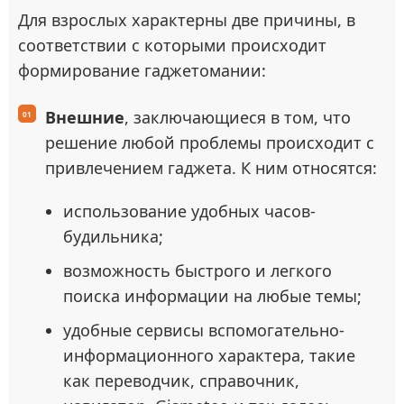
Для взрослых характерны две причины, в
соответствии с которыми происходит
формирование гаджетомании:
Внешние
, заключающиеся в том, что
решение любой проблемы происходит с
привлечением гаджета. К ним относятся:
использование удобных часов-
будильника;
возможность быстрого и легкого
поиска информации на любые темы;
удобные сервисы вспомогательно-
информационного характера, такие
как переводчик, справочник,