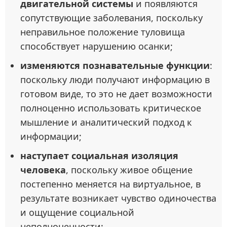
двигательной системы
и появляются
сопутствующие заболевания, поскольку
неправильное положение туловища
способствует нарушению осанки;
изменяются познавательные функции
:
поскольку люди получают информацию в
готовом виде, то это не дает возможности
полноценно использовать критическое
мышление и аналитический подход к
информации;
наступает социальная изоляция
человека
, поскольку живое общение
постепенно меняется на виртуальное, в
результате возникает чувство одиночества
и ощущение социальной
неполноценности;