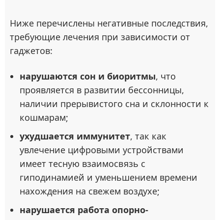
Ниже перечислены негативные последствия,
требующие лечения при зависимости от
гаджетов:
нарушаются сон и биоритмы
, что
проявляется в развитии бессонницы,
наличии прерывистого сна и склонности к
кошмарам;
ухудшается иммунитет
, так как
увлечение цифровыми устройствами
имеет тесную взаимосвязь с
гиподинамией и уменьшением времени
нахождения на свежем воздухе;
нарушается работа опорно-