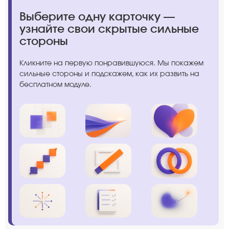
Выберите одну карточку —
узнайте свои скрытые сильные
стороны
Кликните на первую понравившуюся. Мы покажем
сильные стороны и подскажем, как их развить на
бесплатном модуле.