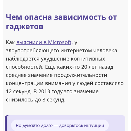
Чем опасна зависимость от
гаджетов
Как
выяснили в Microsoft,
у
злоупотребляющего интернетом человека
наблюдается ухудшение когнитивных
способностей. Еще каких-то 20 лет назад
среднее значение продолжительности
концентрации внимания у людей составляло
12 секунд. В 2013 году это значение
снизилось до 8 секунд.
Не думайте долго — доверьтесь интуиции