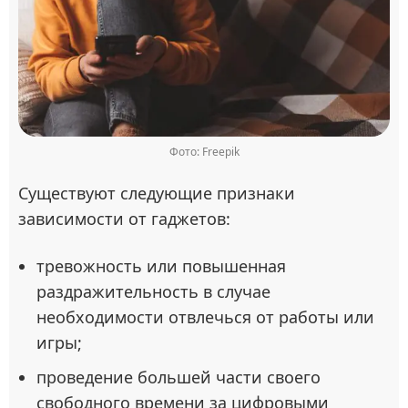
Фото: Freepik
Существуют следующие признаки
зависимости от гаджетов:
тревожность или повышенная
раздражительность в случае
необходимости отвлечься от работы или
игры;
проведение большей части своего
свободного времени за цифровыми