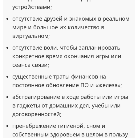
устройствами;
отсутствие друзей и знакомых в реальном
мире и большое их количество в
виртуальном;
отсутствие воли, чтобы запланировать
конкретное время окончания игры или
сеанса связи;
существенные траты финансов на
постоянное обновление ПО и «железа»;
абстрагирование в ходе работы или игры
в гаджеты от домашних дел, учебы или
договоренностей;
пренебрежение гигиеной, сном и
собственным здоровьем в целом в пользу