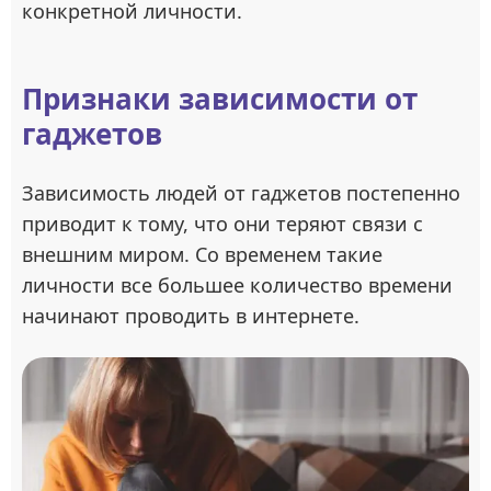
конкретной личности.
Признаки зависимости от
гаджетов
Зависимость людей от гаджетов постепенно
приводит к тому, что они теряют связи с
внешним миром. Со временем такие
личности все большее количество времени
начинают проводить в интернете.