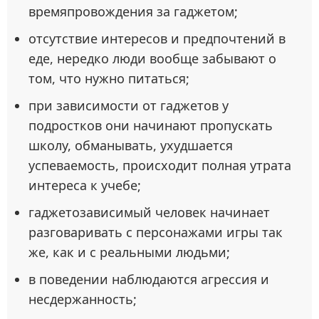
времяпровождения за гаджетом;
отсутствие интересов и предпочтений в
еде, нередко люди вообще забывают о
том, что нужно питаться;
при зависимости от гаджетов у
подростков они начинают пропускать
школу, обманывать, ухудшается
успеваемость, происходит полная утрата
интереса к учебе;
гаджетозависимый человек начинает
разговаривать с персонажами игры так
же, как и с реальными людьми;
в поведении наблюдаются агрессия и
несдержанность;