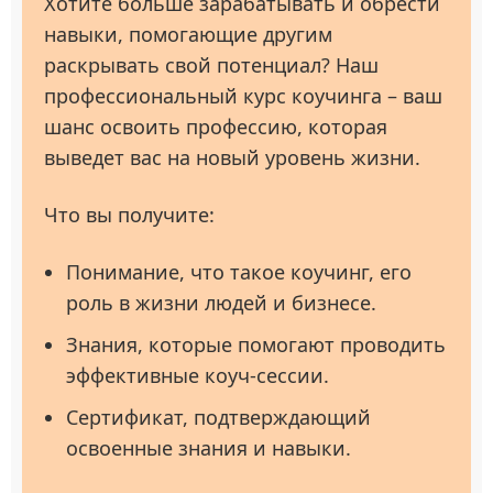
Хотите больше зарабатывать и обрести
навыки, помогающие другим
раскрывать свой потенциал? Наш
профессиональный курс коучинга – ваш
шанс освоить профессию, которая
выведет вас на новый уровень жизни.
Что вы получите:
Понимание, что такое коучинг, его
роль в жизни людей и бизнесе.
Знания, которые помогают проводить
эффективные коуч-сессии.
Сертификат, подтверждающий
освоенные знания и навыки.