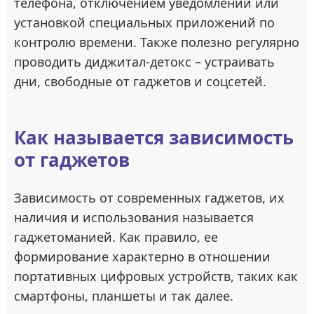
телефона, отключением уведомлений или
установкой специальных приложений по
контролю времени. Также полезно регулярно
проводить диджитал-детокс – устраивать
дни, свободные от гаджетов и соцсетей.
Как называется зависимость
от гаджетов
Зависимость от современных гаджетов, их
наличия и использования называется
гаджетоманией. Как правило, ее
формирование характерно в отношении
портативных цифровых устройств, таких как
смартфоны, планшеты и так далее.