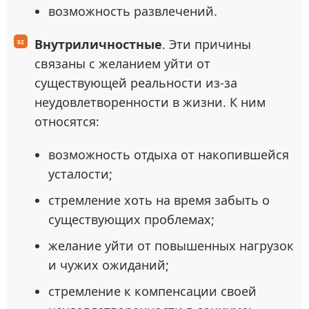
возможность развлечений.
Внутриличностные
. Эти причины
связаны с желанием уйти от
существующей реальности из-за
неудовлетворенности в жизни. К ним
относятся:
возможность отдыха от накопившейся
усталости;
стремление хоть на время забыть о
существующих проблемах;
желание уйти от повышенных нагрузок
и чужих ожиданий;
стремление к компенсации своей