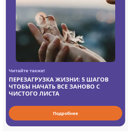
Читайте также!
ПЕРЕЗАГРУЗКА ЖИЗНИ: 5 ШАГОВ
ЧТОБЫ НАЧАТЬ ВСЕ ЗАНОВО С
ЧИСТОГО ЛИСТА
Подробнее