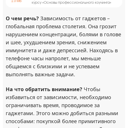
2.3 Mb
курсу «Основы профессионального коучинга»
О чем речь?
Зависимость от гаджетов –
глобальная проблема столетия. Она грозит
нарушением концентрации, болями в голове
и шее, ухудшением зрения, снижением
иммунитета и даже депрессией. Находясь в
телефоне часы напролет, мы меньше
общаемся с близкими и не успеваем
выполнять важные задачи.
На что обратить внимание?
Чтобы
избавиться от зависимости, необходимо
ограничивать время, проводимое за
гаджетами. Этого можно добиться разными
способами: покупкой более примитивного