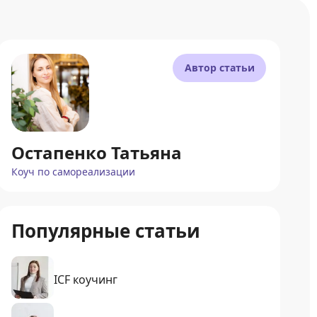
Автор статьи
Остапенко Татьяна
Коуч по самореализации
Популярные статьи
ICF коучинг