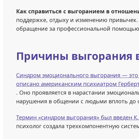
Как справиться с
выгоранием в отношен
поддержке, отдыху и изменению привычек.
обращение за профессиональной помощью 
Причины выгорания 
Синдром эмоционального выгорания — это 
описано американским психиатром Герберт
. Оно проявляется в нарастании эмоциона
нарушения в общении с людьми вплоть до 
Термин «синдром выгорания» был введен К
психолог создала трехкомпонентную систем