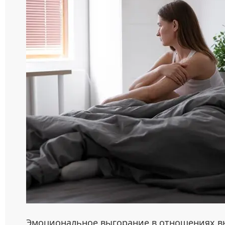
Эмоциональное выгорание в отношениях вы