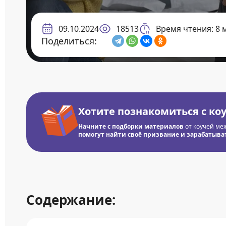
09.10.2024
18513
Время чтения: 8 
Поделиться:
Хотите познакомиться с ко
Начните с подборки материалов
от коучей ме
помогут найти своё призвание и зарабатывать
Содержание: