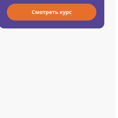
Смотреть курс