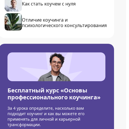
Как стать коучем с нуля
Отличие коучинга и
психологического консультирования
Бесплатный курс «Основы
профессионального коучинга»
За 4 урока определите, насколько вам
подходит коучинг и как вы можете его
применять для личной и карьерной
трансформации.