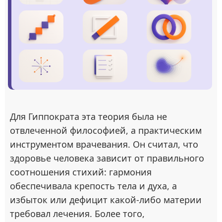
Для Гиппократа эта теория была не
отвлеченной философией, а практическим
инструментом врачевания. Он считал, что
здоровье человека зависит от правильного
соотношения стихий: гармония
обеспечивала крепость тела и духа, а
избыток или дефицит какой-либо материи
требовал лечения. Более того,