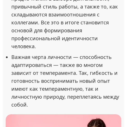
привычный стиль работы, а также то, как
складываются взаимоотношения с
коллегами. Все это в итоге становится
основой для формирования
профессиональной идентичности
человека.
Важная черта личности — способность
адаптироваться — также во многом
зависит от темперамента. Так, гибкость и
готовность воспринимать новый опыт
имеют как темпераментную, так и
личностную природу, переплетаясь между
собой.