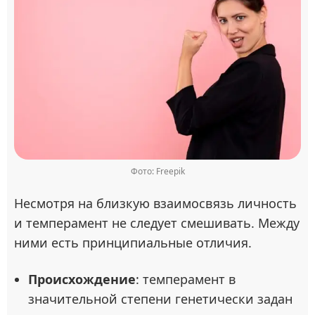
Фото: Freepik
Несмотря на близкую взаимосвязь личность
и темперамент не следует смешивать. Между
ними есть принципиальные отличия.
Происхождение
: темперамент в
значительной степени генетически задан