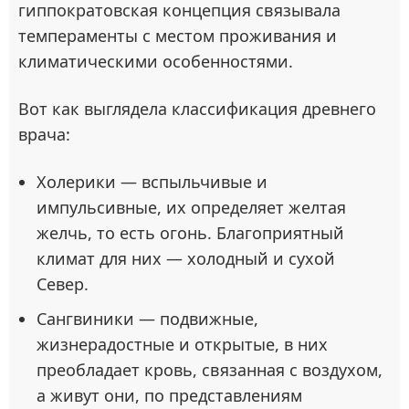
гиппократовская концепция связывала
темпераменты с местом проживания и
климатическими особенностями.
Вот как выглядела классификация древнего
врача:
Холерики — вспыльчивые и
импульсивные, их определяет желтая
желчь, то есть огонь. Благоприятный
климат для них — холодный и сухой
Север.
Сангвиники — подвижные,
жизнерадостные и открытые, в них
преобладает кровь, связанная с воздухом,
а живут они, по представлениям