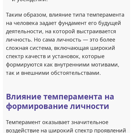
Таким образом, влияние типа темперамента
на человека задает фундамент его будущей
деятельности, на которой выстраивается
личность. Но сама личность — это более
сложная система, включающая широкий
спектр качеств и установок, которые
формируются как внутренними мотивами,
так и внешними обстоятельствами.
Влияние темперамента на
формирование личности
Темперамент оказывает значительное
воздействие на широкий спектр проявлений