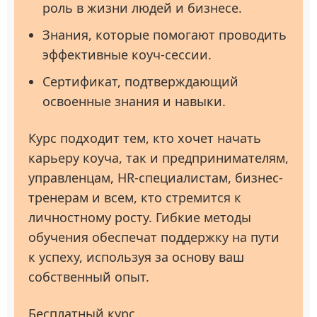
роль в жизни людей и бизнесе.
Знания, которые помогают проводить
эффективные коуч-сессии.
Сертификат, подтверждающий
освоенные знания и навыки.
Курс подходит тем, кто хочет начать
карьеру коуча, так и предпринимателям,
управленцам, HR-специалистам, бизнес-
тренерам и всем, кто стремится к
личностному росту. Гибкие методы
обучения обеспечат поддержку на пути
к успеху, используя за основу ваш
собственный опыт.
Бесплатный курс