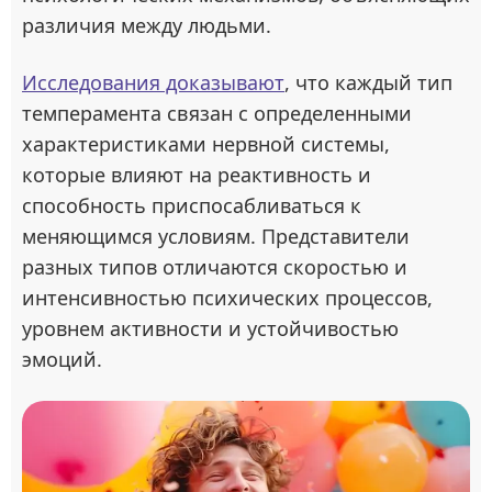
различия между людьми.
Исследования доказывают
, что каждый тип
темперамента связан с определенными
характеристиками нервной системы,
которые влияют на реактивность и
способность приспосабливаться к
меняющимся условиям. Представители
разных типов отличаются скоростью и
интенсивностью психических процессов,
уровнем активности и устойчивостью
эмоций.