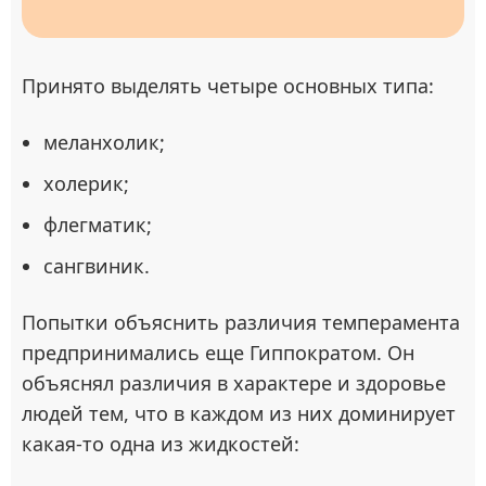
Принято выделять четыре основных типа:
меланхолик;
холерик;
флегматик;
сангвиник.
Попытки объяснить различия темперамента
предпринимались еще Гиппократом. Он
объяснял различия в характере и здоровье
людей тем, что в каждом из них доминирует
какая-то одна из жидкостей: