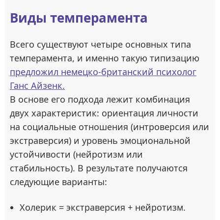
Виды темперамента
Всего существуют четыре основных типа
темперамента, и именно такую типизацию
предложил немецко-британский психолог
Ганс Айзенк.
В основе его подхода лежит комбинация
двух характеристик: ориентация личности
на социальные отношения (интроверсия или
экстраверсия) и уровень эмоциональной
устойчивости (нейротизм или
стабильность). В результате получаются
следующие варианты:
Холерик = экстраверсия + нейротизм.