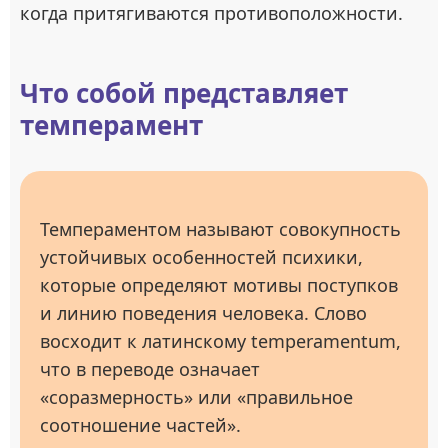
когда притягиваются противоположности.
Что собой представляет
темперамент
Темпераментом называют совокупность
устойчивых особенностей психики,
которые определяют мотивы поступков
и линию поведения человека. Слово
восходит к латинскому temperamentum,
что в переводе означает
«соразмерность» или «правильное
соотношение частей».