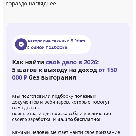
гораздо нагляднее.
Авторские техники 5 Prism
в одной подборке
Как найти
своё дело в 2026
:
5 шагов к выходу на доход
от 150
000 ₽
без выгорания
Мы подготовили подборку полезных
документов и вебинаров, которые помогут
вам сделать
первые шаги для поиска себя и увеличения
своего заработка. И да,
это бесплатно
!
Каждый человек мечтает найти своё призвание