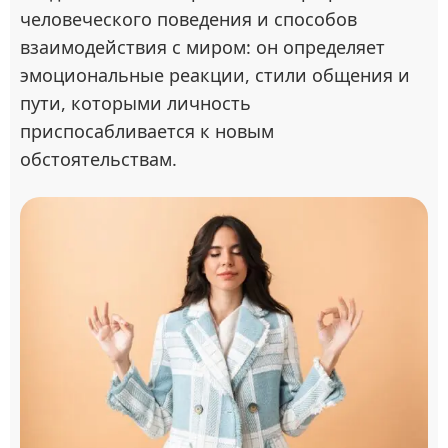
человеческого поведения и способов
взаимодействия с миром: он определяет
эмоциональные реакции, стили общения и
пути, которыми личность
приспосабливается к новым
обстоятельствам.