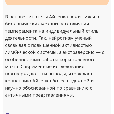
В основе гипотезы Айзенка лежит идея о
биологических механизмах влияния
темперамента на индивидуальный стиль
деятельности. Так, нейротизм ученый
связывал с повышенной активностью
лимбической системы, а экстраверсию — с
особенностями работы коры головного
мозга. Современные исследования
подтверждают эти выводы, что делает
концепцию Айзенка более надежной и
научно обоснованной по сравнению с
античными представлениями.