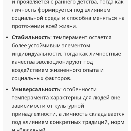
и проявляется с раннего детства, тогда как
личность формируется под влиянием
социальной среды и способна меняться на
протяжении всей жизни.
Стабильность
: темперамент остается
более устойчивым элементом
индивидуальности, тогда как личностные
качества эволюционируют под
воздействием жизненного опыта и
социальных факторов.
Универсальность
: особенности
темперамента характерны для людей вне
зависимости от культурной
принадлежности, а личность складывается
под влиянием конкретных традиций, норм
и убеждений.