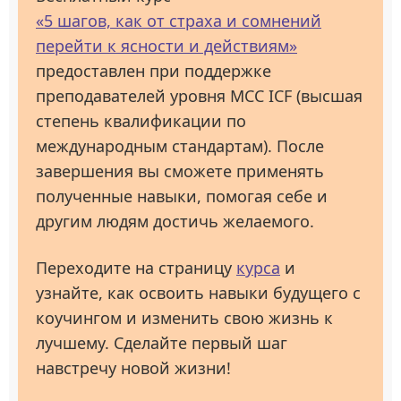
«5 шагов, как от страха и сомнений
перейти к ясности и действиям»
предоставлен при поддержке
преподавателей уровня МСС ICF (высшая
степень квалификации по
международным стандартам). После
завершения вы сможете применять
полученные навыки, помогая себе и
другим людям достичь желаемого.
Переходите на страницу
курса
и
узнайте, как освоить навыки будущего с
коучингом и изменить свою жизнь к
лучшему. Сделайте первый шаг
навстречу новой жизни!