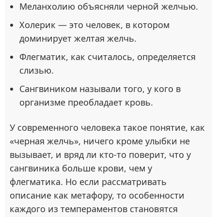
Меланхолию объясняли черной желчью.
Холерик — это человек, в котором
доминирует желтая желчь.
Флегматик, как считалось, определяется
слизью.
Сангвиником называли того, у кого в
организме преобладает кровь.
У современного человека такое понятие, как
«черная желчь», ничего кроме улыбки не
вызывает, и вряд ли кто-то поверит, что у
сангвиника больше крови, чем у
флегматика. Но если рассматривать
описание как метафору, то особенности
каждого из темпераментов становятся