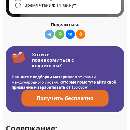
Время чтения: 11 минут
Поделиться:
Хотите
познакомиться с
коучингом?
Начните с подборки материалов
от коучей
международного уровня,
которые помогут найти своё
призвание и зарабатывать от 150 000 ₽
Получить бесплатно
Содержание: