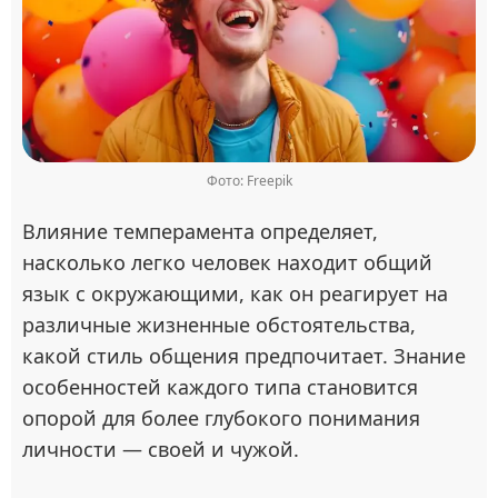
Фото: Freepik
Влияние темперамента определяет,
насколько легко человек находит общий
язык с окружающими, как он реагирует на
различные жизненные обстоятельства,
какой стиль общения предпочитает. Знание
особенностей каждого типа становится
опорой для более глубокого понимания
личности — своей и чужой.