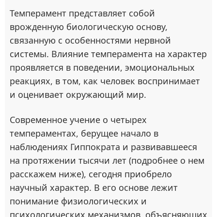
Темперамент представляет собой
врожденную биологическую основу,
связанную с особенностями нервной
системы. Влияние темперамента на характер
проявляется в поведении, эмоциональных
реакциях, в том, как человек воспринимает
и оценивает окружающий мир.
Современное учение о четырех
темпераментах, берущее начало в
наблюдениях Гиппократа и развивавшееся
на протяжении тысячи лет (подробнее о нем
расскажем ниже), сегодня приобрело
научный характер. В его основе лежит
понимание физиологических и
психологических механизмов, объясняющих