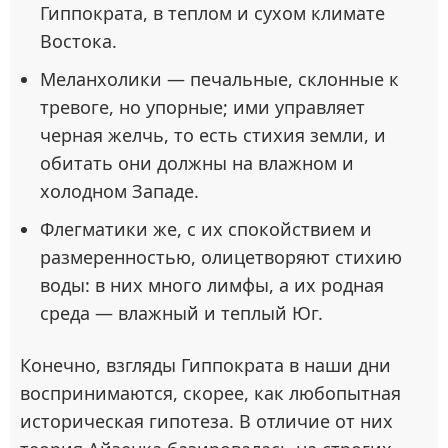
Гиппократа, в теплом и сухом климате
Востока.
Меланхолики — печальные, склонные к
тревоге, но упорные; ими управляет
черная желчь, то есть стихия земли, и
обитать они должны на влажном и
холодном Западе.
Флегматики же, с их спокойствием и
размеренностью, олицетворяют стихию
воды: в них много лимфы, а их родная
среда — влажный и теплый Юг.
Конечно, взгляды Гиппократа в наши дни
воспринимаются, скорее, как любопытная
историческая гипотеза. В отличие от них