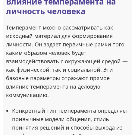
Влияние темперамента на
личность человека
Темперамент можно рассматривать как
исходный материал для формирования
личности. Он задает первичные рамки того,
каким образом человек будет
взаимодействовать с окружающей средой —
как физической, так и социальной. Эти
базовые параметры отражают прямое
влияние темперамента на деловую
коммуникацию.
Конкретный тип темперамента определяет
привычные модели общения, стиль
принятия решений и способы выхода из