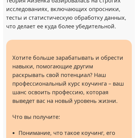
теория Айзенка базировалась на строгих
исследованиях, включающих опросники,
тесты и статистическую обработку данных,
что делает ее куда более убедительной.
Хотите больше зарабатывать и обрести
навыки, помогающие другим
раскрывать свой потенциал? Наш
профессиональный курс коучинга – ваш
шанс освоить профессию, которая
выведет вас на новый уровень жизни.
Что вы получите:
Понимание, что такое коучинг, его