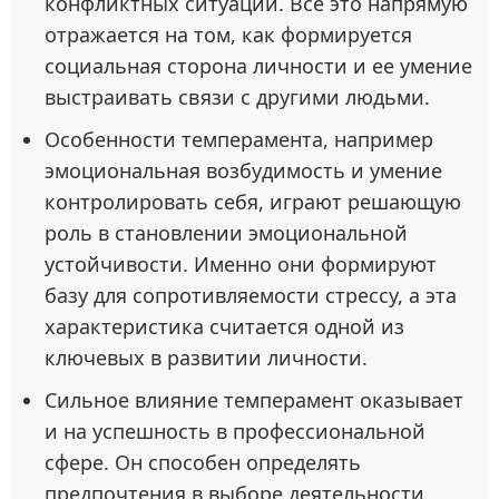
конфликтных ситуаций. Все это напрямую
отражается на том, как формируется
социальная сторона личности и ее умение
выстраивать связи с другими людьми.
Особенности темперамента, например
эмоциональная возбудимость и умение
контролировать себя, играют решающую
роль в становлении эмоциональной
устойчивости. Именно они формируют
базу для сопротивляемости стрессу, а эта
характеристика считается одной из
ключевых в развитии личности.
Сильное влияние темперамент оказывает
и на успешность в профессиональной
сфере. Он способен определять
предпочтения в выборе деятельности,