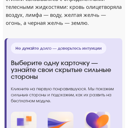
телесными жидкостями: кровь олицетворяла
воздух, лимфа — воду, желтая желчь —
огонь, а черная желчь — землю.
Не думайте долго — доверьтесь интуиции
Выберите одну карточку —
узнайте свои скрытые сильные
стороны
Кликните на первую понравившуюся. Мы покажем
сильные стороны и подскажем, как их развить на
бесплатном модуле.