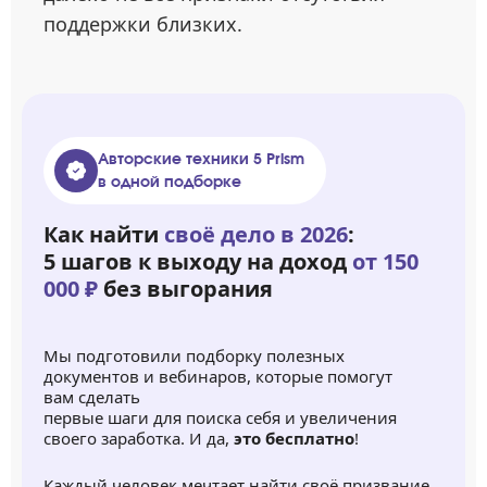
поддержки близких.
Авторские техники 5 Prism
в одной подборке
Как найти
своё дело в 2026
:
5 шагов к выходу на доход
от 150
000 ₽
без выгорания
Мы подготовили подборку полезных
документов и вебинаров, которые помогут
вам сделать
первые шаги для поиска себя и увеличения
своего заработка. И да,
это бесплатно
!
Каждый человек мечтает найти своё призвание