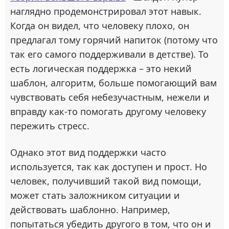
наглядно продемонстрировал этот навык.
Когда он видел, что человеку плохо, он
предлагал тому горячий напиток (потому что
так его самого поддерживали в детстве). То
есть логическая поддержка – это некий
шаблон, алгоритм, больше помогающий вам
чувствовать себя небезучастным, нежели и
вправду как-то помогать другому человеку
пережить стресс.
Однако этот вид поддержки часто
используется, так как доступен и прост. Но
человек, получивший такой вид помощи,
может стать заложником ситуации и
действовать шаблонно. Например,
попытаться убедить другого в том, что он и