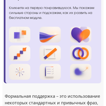
Кликните на первую понравившуюся. Мы покажем
сильные стороны и подскажем, как их развить на
бесплатном модуле.
Формальная поддержка – это использование
некоторых стандартных и привычных фраз,