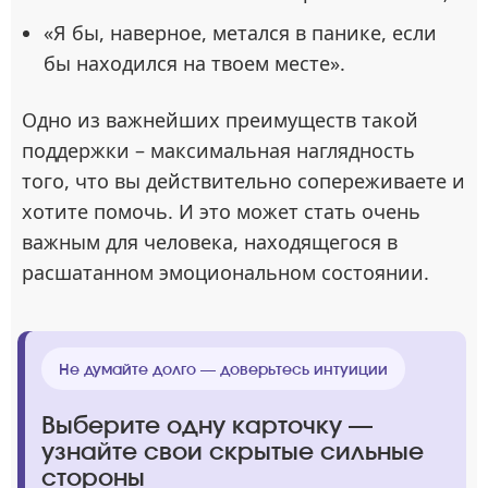
«Я бы, наверное, метался в панике, если
бы находился на твоем месте».
Одно из важнейших преимуществ такой
поддержки – максимальная наглядность
того, что вы действительно сопереживаете и
хотите помочь. И это может стать очень
важным для человека, находящегося в
расшатанном эмоциональном состоянии.
Не думайте долго — доверьтесь интуиции
Выберите одну карточку —
узнайте свои скрытые сильные
стороны