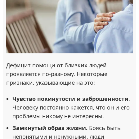
Дефицит помощи от близких людей
проявляется по-разному. Некоторые
признаки, указывающие на это:
Чувство покинутости и заброшенности
.
Человеку постоянно кажется, что он и его
проблемы никому не интересны.
Замкнутый образ жизни.
Боясь быть
непонятыми и ненужными, люди