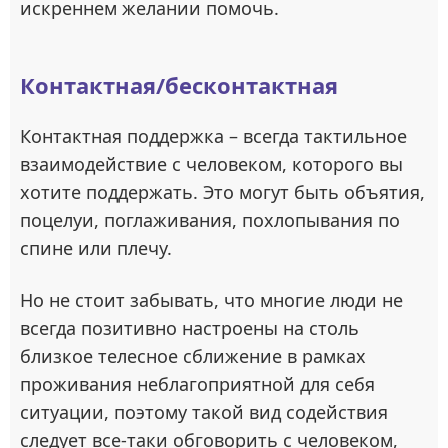
искреннем желании помочь.
Контактная/бесконтактная
Контактная поддержка – всегда тактильное
взаимодействие с человеком, которого вы
хотите поддержать. Это могут быть объятия,
поцелуи, поглаживания, похлопывания по
спине или плечу.
Но не стоит забывать, что многие люди не
всегда позитивно настроены на столь
близкое телесное сближение в рамках
проживания неблагоприятной для себя
ситуации, поэтому такой вид содействия
следует все-таки обговорить с человеком,