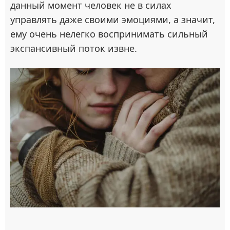
данный момент человек не в силах
управлять даже своими эмоциями, а значит,
ему очень нелегко воспринимать сильный
экспансивный поток извне.