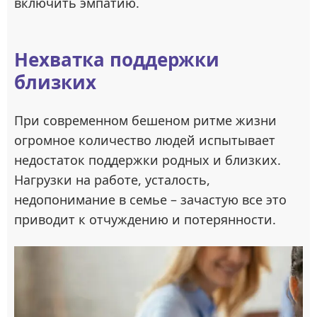
включить эмпатию.
Нехватка поддержки
близких
При современном бешеном ритме жизни
огромное количество людей испытывает
недостаток поддержки родных и близких.
Нагрузки на работе, усталость,
недопонимание в семье – зачастую все это
приводит к отчуждению и потерянности.