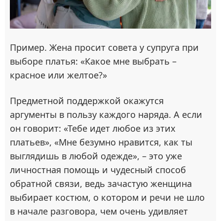
Пример. Жена просит совета у супруга при
выборе платья: «Какое мне выбрать –
красное или желтое?»
Предметной поддержкой окажутся
аргументы в пользу каждого наряда. А если
он говорит: «Тебе идет любое из этих
платьев», «Мне безумно нравится, как ты
выглядишь в любой одежде», – это уже
личностная помощь и чудесный способ
обратной связи, ведь зачастую женщина
выбирает костюм, о котором и речи не шло
в начале разговора, чем очень удивляет