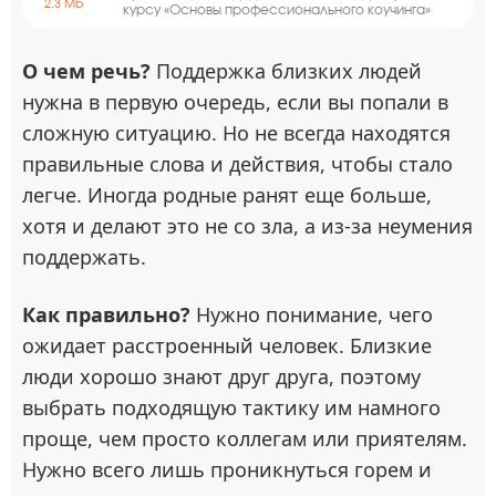
2.3 Mb
курсу «Основы профессионального коучинга»
О чем речь?
Поддержка близких людей
нужна в первую очередь, если вы попали в
сложную ситуацию. Но не всегда находятся
правильные слова и действия, чтобы стало
легче. Иногда родные ранят еще больше,
хотя и делают это не со зла, а из-за неумения
поддержать.
Как правильно?
Нужно понимание, чего
ожидает расстроенный человек. Близкие
люди хорошо знают друг друга, поэтому
выбрать подходящую тактику им намного
проще, чем просто коллегам или приятелям.
Нужно всего лишь проникнуться горем и