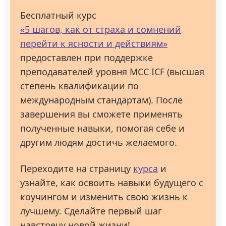
Бесплатный курс
«5 шагов, как от страха и сомнений
перейти к ясности и действиям»
предоставлен при поддержке
преподавателей уровня МСС ICF (высшая
степень квалификации по
международным стандартам). После
завершения вы сможете применять
полученные навыки, помогая себе и
другим людям достичь желаемого.
Переходите на страницу
курса
и
узнайте, как освоить навыки будущего с
коучингом и изменить свою жизнь к
лучшему. Сделайте первый шаг
навстречу новой жизни!