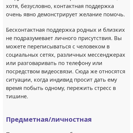
хотя, безусловно, контактная поддержка
очень явно демонстрирует желание помочь.
Бесконтактная поддержка родных и близких
не подразумевает личного присутствия. Вы
можете переписываться с человеком в
социальных сетях, различных мессенджерах
или разговаривать по телефону или
посредством видеосвязи. Сюда же относятся
ситуации, когда индивид просит дать ему
время побыть одному, пережить стресс в
тишине.
Предметная/личностная