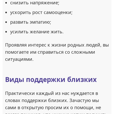
снизить напряжение;
ускорить рост самооценки;
развить эмпатию;
усилить желание жить.
Проявляя интерес к жизни родных людей, вы
помогаете им справиться со сложными
ситуациями.
Виды поддержки близких
Практически каждый из нас нуждается в
словах поддержки близких. Зачастую мы
сами в открытую просим их о помощи, не