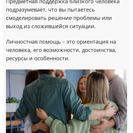
Предметная поддержка близкого человека
подразумевает, что вы пытаетесь
смоделировать решение проблемы или
выход из сложившейся ситуации.
Личностная помощь – это ориентация на
человека, его возможности, достоинства,
ресурсы и особенности.