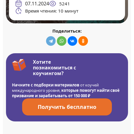
07.11.2024
5241
Время чтения: 10 минут
Поделиться:
Хотите
познакомиться с
коучингом?
Начните с подборки материалов
от коучей
международного уровня,
которые помогут найти своё
призвание и зарабатывать от 150 000 ₽
Получить бесплатно