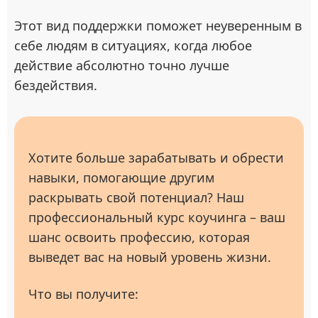
Этот вид поддержки поможет неуверенным в
себе людям в ситуациях, когда любое
действие абсолютно точно лучше
бездействия.
Хотите больше зарабатывать и обрести
навыки, помогающие другим
раскрывать свой потенциал? Наш
профессиональный курс коучинга – ваш
шанс освоить профессию, которая
выведет вас на новый уровень жизни.
Что вы получите: