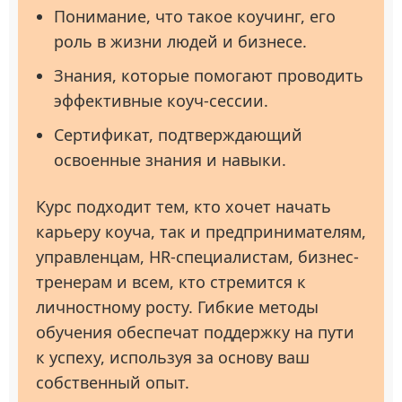
Понимание, что такое коучинг, его
роль в жизни людей и бизнесе.
Знания, которые помогают проводить
эффективные коуч-сессии.
Сертификат, подтверждающий
освоенные знания и навыки.
Курс подходит тем, кто хочет начать
карьеру коуча, так и предпринимателям,
управленцам, HR-специалистам, бизнес-
тренерам и всем, кто стремится к
личностному росту. Гибкие методы
обучения обеспечат поддержку на пути
к успеху, используя за основу ваш
собственный опыт.