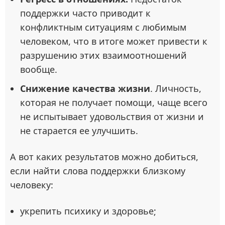
поддержки часто приводит к
конфликтным ситуациям с любимым
человеком, что в итоге может привести к
разрушению этих взаимоотношений
вообще.
Снижение качества жизни
. Личность,
которая не получает помощи, чаще всего
не испытывает удовольствия от жизни и
не старается ее улучшить.
А вот каких результатов можно добиться,
если найти слова поддержки близкому
человеку:
укрепить психику и здоровье;