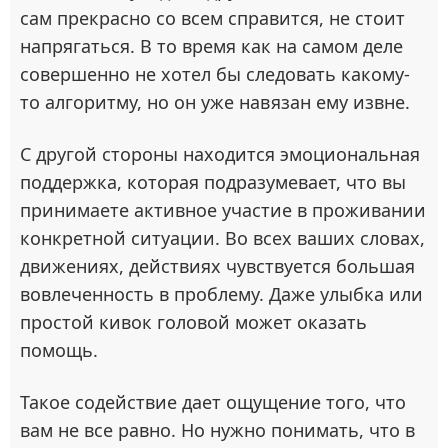
сам прекрасно со всем справится, не стоит
напрягаться. В то время как на самом деле
совершенно не хотел бы следовать какому-
то алгоритму, но он уже навязан ему извне.
С другой стороны находится эмоциональная
поддержка, которая подразумевает, что вы
принимаете активное участие в проживании
конкретной ситуации. Во всех ваших словах,
движениях, действиях чувствуется большая
вовлеченность в проблему. Даже улыбка или
простой кивок головой может оказать
помощь.
Такое содействие дает ощущение того, что
вам не все равно. Но нужно понимать, что в