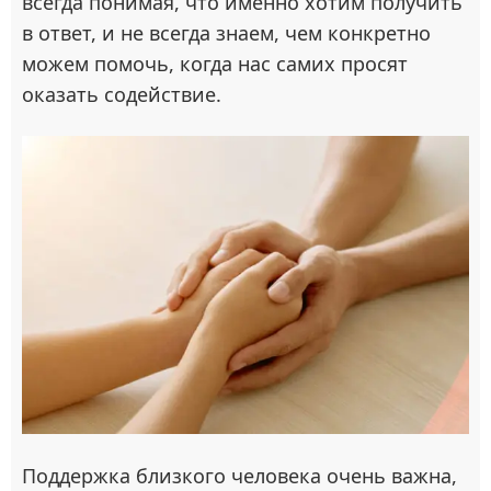
всегда понимая, что именно хотим получить
в ответ, и не всегда знаем, чем конкретно
можем помочь, когда нас самих просят
оказать содействие.
Поддержка близкого человека очень важна,