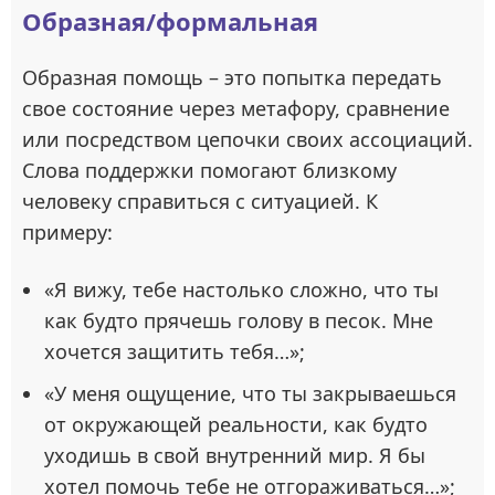
Образная/формальная
Образная помощь – это попытка передать
свое состояние через метафору, сравнение
или посредством цепочки своих ассоциаций.
Слова поддержки помогают близкому
человеку справиться с ситуацией. К
примеру:
«Я вижу, тебе настолько сложно, что ты
как будто прячешь голову в песок. Мне
хочется защитить тебя…»;
«У меня ощущение, что ты закрываешься
от окружающей реальности, как будто
уходишь в свой внутренний мир. Я бы
хотел помочь тебе не отгораживаться…»;