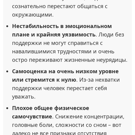
сознательно перестают общаться с
окружающими.
Нестабильность в эмоциональном
плане и крайняя уязвимость
. Люди без
поддержки не могут справиться с
навалившимися трудностями и очень
остро переживают жизненные неурядицы.
Самооценка на очень низком уровне
или стремится к нулю
. Из-за нехватки
поддержки человек перестает себя
уважать.
Плохое общее физическое
самочувствие
. Снижение концентрации,
головные боли, сложности со сном – вот
далеко не все признаки отсутствия