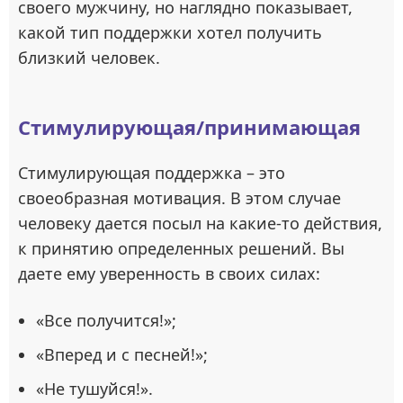
своего мужчину, но наглядно показывает,
какой тип поддержки хотел получить
близкий человек.
Стимулирующая/принимающая
Стимулирующая поддержка – это
своеобразная мотивация. В этом случае
человеку дается посыл на какие-то действия,
к принятию определенных решений. Вы
даете ему уверенность в своих силах:
«Все получится!»;
«Вперед и с песней!»;
«Не тушуйся!».