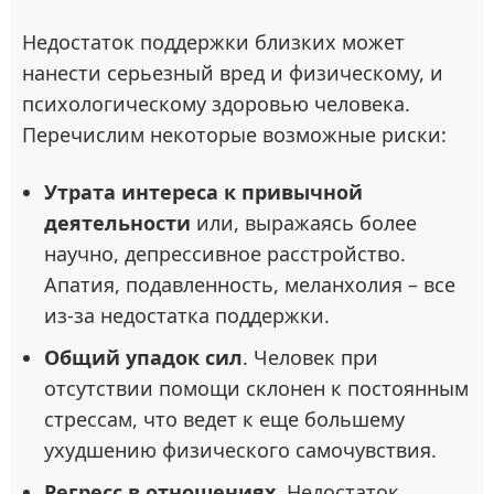
Недостаток поддержки близких может
нанести серьезный вред и физическому, и
психологическому здоровью человека.
Перечислим некоторые возможные риски:
Утрата интереса к привычной
деятельности
или, выражаясь более
научно, депрессивное расстройство.
Апатия, подавленность, меланхолия – все
из-за недостатка поддержки.
Общий упадок сил
. Человек при
отсутствии помощи склонен к постоянным
стрессам, что ведет к еще большему
ухудшению физического самочувствия.
Регресс в отношениях.
Недостаток