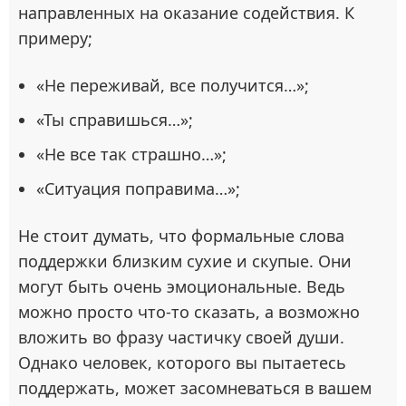
направленных на оказание содействия. К
примеру;
«Не переживай, все получится…»;
«Ты справишься…»;
«Не все так страшно…»;
«Ситуация поправима…»;
Не стоит думать, что формальные слова
поддержки близким сухие и скупые. Они
могут быть очень эмоциональные. Ведь
можно просто что-то сказать, а возможно
вложить во фразу частичку своей души.
Однако человек, которого вы пытаетесь
поддержать, может засомневаться в вашем