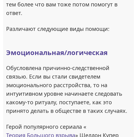
тем более что вам тоже потом помогут в
ответ.
Различают следующие виды помощи:
Эмоциональная/логическая
Обусловлена причинно-следственной
связью. Если вы стали свидетелем
эмоционального расстройства, то на
интуитивном уровне начинаете следовать
какому-то ритуалу, поступаете, как это
принято делать в обществе в таких случаях.
Герой популярного сериала «
Теория Большого взрыва
» Шелдон Купер