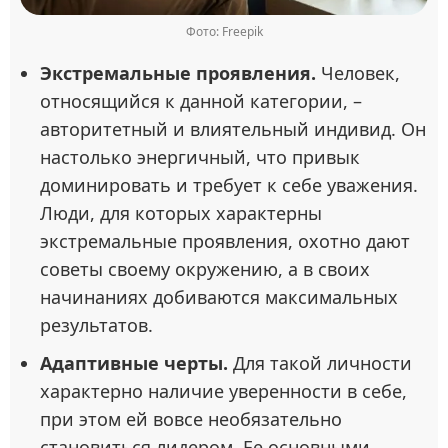
Фото: Freepik
Экстремальные проявления.
Человек,
относящийся к данной категории, –
авторитетный и влиятельный индивид. Он
настолько энергичный, что привык
доминировать и требует к себе уважения.
Люди, для которых характерны
экстремальные проявления, охотно дают
советы своему окружению, а в своих
начинаниях добиваются максимальных
результатов.
Адаптивные черты.
Для такой личности
характерно наличие уверенности в себе,
при этом ей вовсе необязательно
становиться лидером. Ее основными