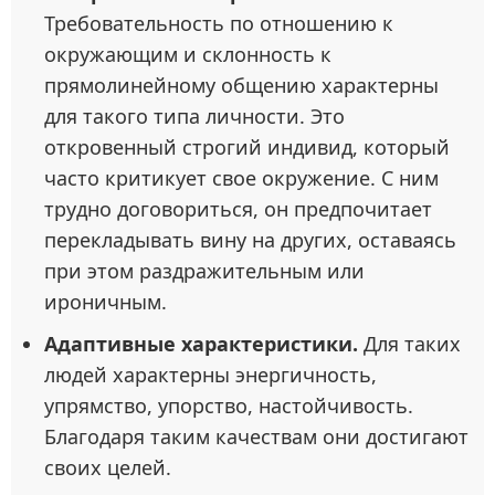
Требовательность по отношению к
окружающим и склонность к
прямолинейному общению характерны
для такого типа личности. Это
откровенный строгий индивид, который
часто критикует свое окружение. С ним
трудно договориться, он предпочитает
перекладывать вину на других, оставаясь
при этом раздражительным или
ироничным.
Адаптивные характеристики.
Для таких
людей характерны энергичность,
упрямство, упорство, настойчивость.
Благодаря таким качествам они достигают
своих целей.