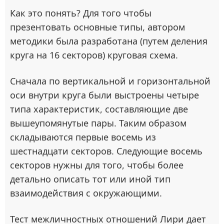
Как это понять? Для того чтобы
презентовать основные типы, автором
методики была разработана (путем деления
круга на 16 секторов) круговая схема.
Сначала по вертикальной и горизонтальной
оси внутри круга были выстроены четыре
типа характеристик, составляющие две
вышеупомянутые пары. Таким образом
складываются первые восемь из
шестнадцати секторов. Следующие восемь
секторов нужны для того, чтобы более
детально описать тот или иной тип
взаимодействия с окружающими.
Тест межличностных отношений Лири дает