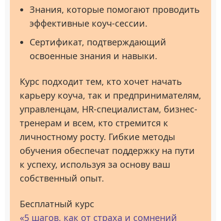
Знания, которые помогают проводить
эффективные коуч-сессии.
Сертификат, подтверждающий
освоенные знания и навыки.
Курс подходит тем, кто хочет начать
карьеру коуча, так и предпринимателям,
управленцам, HR-специалистам, бизнес-
тренерам и всем, кто стремится к
личностному росту. Гибкие методы
обучения обеспечат поддержку на пути
к успеху, используя за основу ваш
собственный опыт.
Бесплатный курс
«5 шагов, как от страха и сомнений