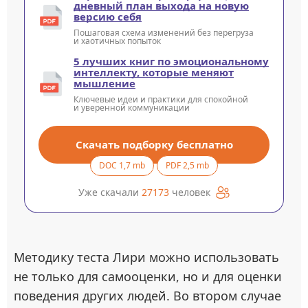
дневный план выхода на новую
версию себя
Пошаговая схема изменений без перегруза
и хаотичных попыток
5 лучших книг по эмоциональному
интеллекту, которые меняют
мышление
Ключевые идеи и практики для спокойной
и уверенной коммуникации
Скачать подборку бесплатно
DOC 1,7 mb
PDF 2,5 mb
Уже скачали
27173
человек
Методику теста Лири можно использовать
не только для самооценки, но и для оценки
поведения других людей. Во втором случае