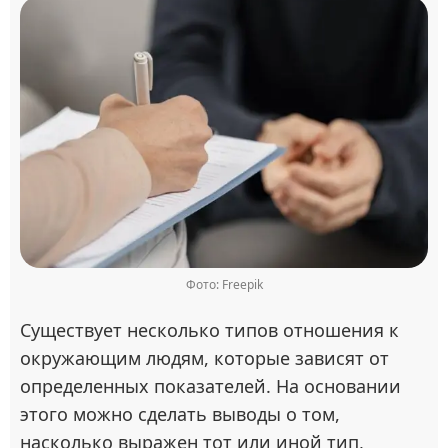
Фото: Freepik
Существует несколько типов отношения к
окружающим людям, которые зависят от
определенных показателей. На основании
этого можно сделать выводы о том,
насколько выражен тот или иной тип,