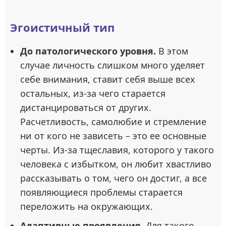
Эгоистичный тип
До патологического уровня.
В этом
случае личность слишком много уделяет
себе внимания, ставит себя выше всех
остальных, из-за чего старается
дистанцироваться от других.
Расчетливость, самолюбие и стремление
ни от кого не зависеть – это ее основные
черты. Из-за тщеславия, которого у такого
человека с избытком, он любит хвастливо
рассказывать о том, чего он достиг, а все
появляющиеся проблемы старается
переложить на окружающих.
Адаптивные проявления.
Для такого