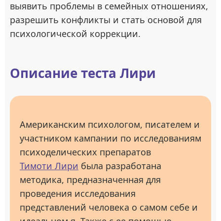
выявить проблемы в семейных отношениях,
разрешить конфликты и стать основой для
психологической коррекции.
Описание теста Лири
Американским психологом, писателем и
участником кампании по исследованиям
психоделических препаратов
Тимоти Лири
была разработана
методика, предназначенная для
проведения исследования
представлений человека о самом себе и