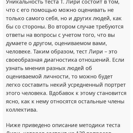
Уникальность теста Т. Лири состоит в том,
что с его помощью можно оценивать не
только самого себя, но и других людей, как
бы со стороны. Во втором случае требуются
ответы на вопросы с учетом того, что вы
думаете о другом, оцениваемом вами,
человеке. Таким образом, тест Лири – это
своеобразная диагностика отношений. Если
узнать мнения разных людей об
оцениваемой личности, то можно будет
легко составить некий усредненный портрет
этого человека. Вдобавок к этому становится
ясно, как к нему относятся остальные члены
коллектива.
Ниже приведено описание методики теста