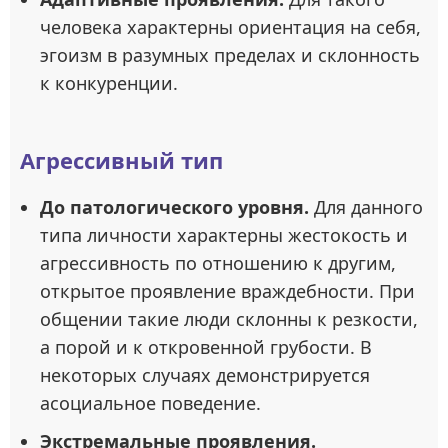
человека характерны ориентация на себя,
эгоизм в разумных пределах и склонность
к конкуренции.
Агрессивный тип
До патологического уровня.
Для данного
типа личности характерны жестокость и
агрессивность по отношению к другим,
открытое проявление враждебности. При
общении такие люди склонны к резкости,
а порой и к откровенной грубости. В
некоторых случаях демонстрируется
асоциальное поведение.
Экстремальные проявления.