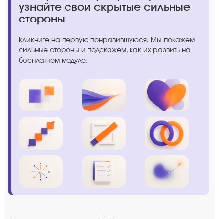
узнайте свои скрытые сильные
стороны
Кликните на первую понравившуюся. Мы покажем
сильные стороны и подскажем, как их развить на
бесплатном модуле.