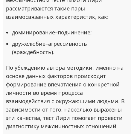
межличностном тесте Тимоти Лири
рассматриваются такие пары
взаимосвязанных характеристик, как:
доминирование–подчинение;
дружелюбие–агрессивность
(враждебность).
По убеждению автора методики, именно на
основе данных факторов происходит
формирование впечатления о конкретной
личности во время процесса
взаимодействия с окружающими людьми. В
зависимости от того, насколько выражены
эти качества, тест Лири помогает провести
диагностику межличностных отношений.