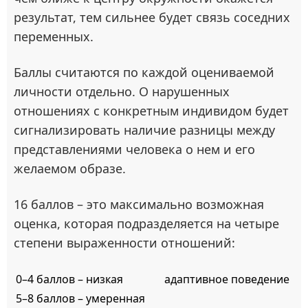
результат, тем сильнее будет связь соседних
переменных.
Баллы считаются по каждой оцениваемой
личности отдельно. О нарушенных
отношениях с конкретным индивидом будет
сигнализировать наличие разницы между
представлениями человека о нем и его
желаемом образе.
16 баллов – это максимально возможная
оценка, которая подразделяется на четыре
степени выраженности отношений:
0–4 баллов – низкая
адаптивное поведение
5–8 баллов – умеренная