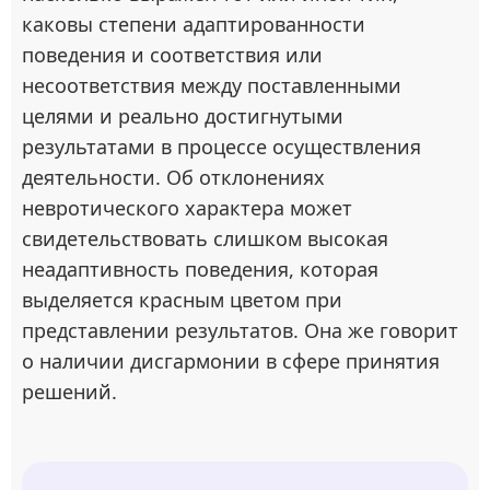
каковы степени адаптированности
поведения и соответствия или
несоответствия между поставленными
целями и реально достигнутыми
результатами в процессе осуществления
деятельности. Об отклонениях
невротического характера может
свидетельствовать слишком высокая
неадаптивность поведения, которая
выделяется красным цветом при
представлении результатов. Она же говорит
о наличии дисгармонии в сфере принятия
решений.