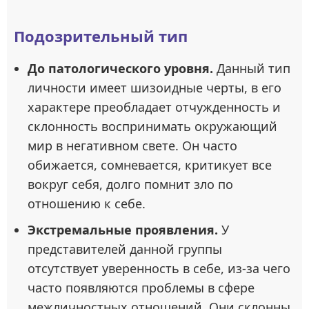
Подозрительный тип
До патологического уровня.
Данный тип
личности имеет шизоидные черты, в его
характере преобладает отчужденность и
склонность воспринимать окружающий
мир в негативном свете. Он часто
обижается, сомневается, критикует все
вокруг себя, долго помнит зло по
отношению к себе.
Экстремальные проявления.
У
представителей данной группы
отсутствует уверенность в себе, из-за чего
часто появляются проблемы в сфере
межличностных отношений. Они склонны