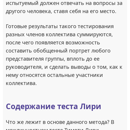
испытуемый должен отвечать на вопросы за
другого человека, ставя себя на его место.
Готовые результаты такого тестирования
разных членов коллектива суммируются,
после чего появляется возможность
составить обобщенный портрет любого
представителя группы, вплоть до ее
руководителя, и сделать выводы о том, как к
нему относятся остальные участники
коллектива.
Содержание теста Лири
Что же лежит в основе данного метода? В