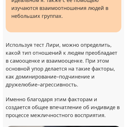
идеальном я. Также с ее помощью
изучаются взаимоотношения людей в
небольших группах.
Используя тест Лири, можно определить,
какой тип отношений к людям преобладает
в самооценке и взаимооценке. При этом
основной упор делается на такие факторы,
как доминирование–подчинение и
дружелюбие–агрессивность.
Именно благодаря этим факторам и
создается общее впечатление об индивиде в
процессе межличностного восприятия.