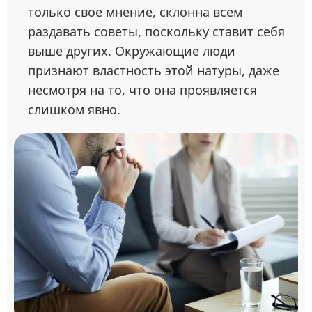
только свое мнение, склонна всем
раздавать советы, поскольку ставит себя
выше других. Окружающие люди
признают властность этой натуры, даже
несмотря на то, что она проявляется
слишком явно.