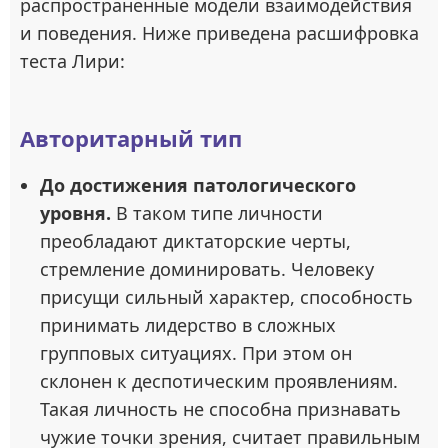
распространенные модели взаимодействия
и поведения. Ниже приведена расшифровка
теста Лири:
Авторитарный тип
До достижения патологического
уровня.
В таком типе личности
преобладают диктаторские черты,
стремление доминировать. Человеку
присущи сильный характер, способность
принимать лидерство в сложных
групповых ситуациях. При этом он
склонен к деспотическим проявлениям.
Такая личность не способна признавать
чужие точки зрения, считает правильным