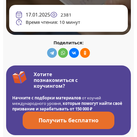
17.01.2025
2381
Время чтения: 10 минут
Поделиться:
Хотите
познакомиться с
коучингом?
Начните с подборки материалов
от коучей
международного уровня,
которые помогут найти своё
призвание и зарабатывать от 150 000 ₽
Получить бесплатно