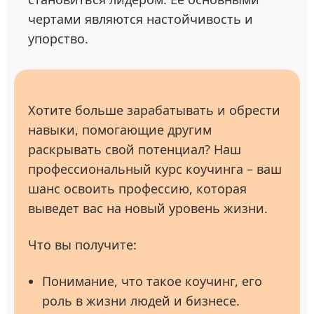
чертами являются настойчивость и
упорство.
Хотите больше зарабатывать и обрести
навыки, помогающие другим
раскрывать свой потенциал? Наш
профессиональный курс коучинга – ваш
шанс освоить профессию, которая
выведет вас на новый уровень жизни.
Что вы получите:
Понимание, что такое коучинг, его
роль в жизни людей и бизнесе.