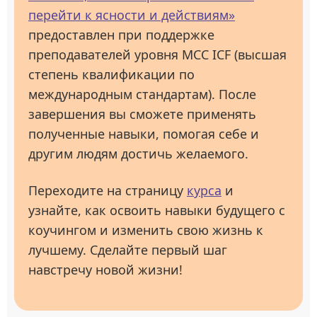
перейти к ясности и действиям»
предоставлен при поддержке
преподавателей уровня МСС ICF (высшая
степень квалификации по
международным стандартам). После
завершения вы сможете применять
полученные навыки, помогая себе и
другим людям достичь желаемого.
Переходите на страницу
курса
и
узнайте, как освоить навыки будущего с
коучингом и изменить свою жизнь к
лучшему. Сделайте первый шаг
навстречу новой жизни!