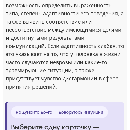
возможность определить выраженность
типа, степень адаптивности его поведения, а
также выявить соответствие или
несоответствие между имеющимися целями
и достигнутыми результатами
коммуникаций. Если адаптивность слабая, то
это указывает на то, что у человека в жизни
часто случаются неврозы или какие-то
травмирующие ситуации, а также
присутствует чувство дисгармонии в сфере
принятия решений.
Не думайте долго — доверьтесь интуиции
Выберите одну карточку —