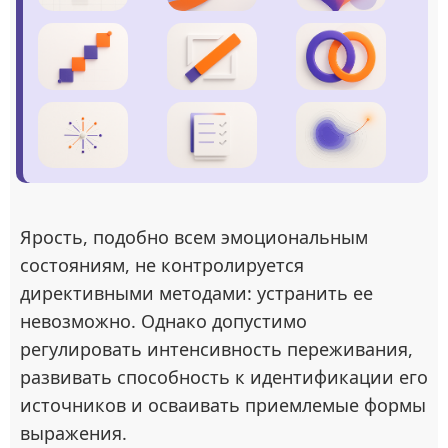
Ярость, подобно всем эмоциональным
состояниям, не контролируется
директивными методами: устранить ее
невозможно. Однако допустимо
регулировать интенсивность переживания,
развивать способность к идентификации его
источников и осваивать приемлемые формы
выражения.