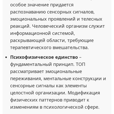
особое значение придается
распознаванию сенсорных сигналов,
эмоциональных проявлений и телесных
реакций. Человеческий организм служит
информационной системой,
раскрывающей области, требующие
терапевтического вмешательства.
Психофизическое единство
–
фундаментальный принцип. ТОП
рассматривает эмоциональные
переживания, ментальные конструкции и
сенсорные сигналы как элементы
целостной организации. Модификация
физических паттернов приводит к
изменениям в психологической сфере.