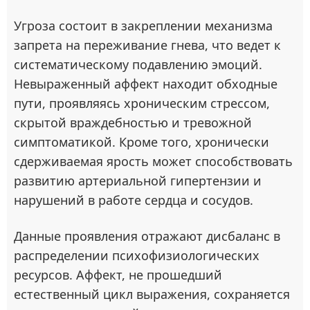
Угроза состоит в закреплении механизма
запрета на переживание гнева, что ведет к
систематическому подавлению эмоций.
Невыраженный аффект находит обходные
пути, проявляясь хроническим стрессом,
скрытой враждебностью и тревожной
симптоматикой. Кроме того, хронически
сдерживаемая ярость может способствовать
развитию артериальной гипертензии и
нарушений в работе сердца и сосудов.
Данные проявления отражают дисбаланс в
распределении психофизиологических
ресурсов. Аффект, не прошедший
естественный цикл выражения, сохраняется