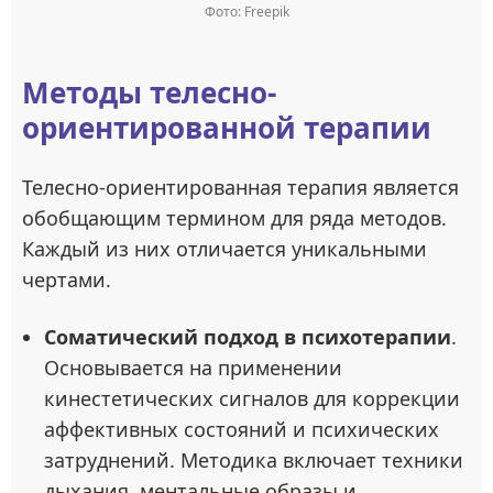
Фото: Freepik
Методы телесно-
ориентированной терапии
Телесно-ориентированная терапия является
обобщающим термином для ряда методов.
Каждый из них отличается уникальными
чертами.
Соматический подход в психотерапии
.
Основывается на применении
кинестетических сигналов для коррекции
аффективных состояний и психических
затруднений. Методика включает техники
дыхания, ментальные образы и