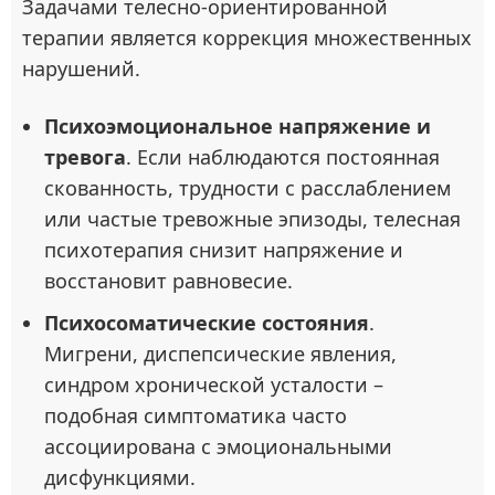
Задачами телесно-ориентированной
терапии является коррекция множественных
нарушений.
Психоэмоциональное напряжение и
тревога
. Если наблюдаются постоянная
скованность, трудности с расслаблением
или частые тревожные эпизоды, телесная
психотерапия снизит напряжение и
восстановит равновесие.
Психосоматические состояния
.
Мигрени, диспепсические явления,
синдром хронической усталости –
подобная симптоматика часто
ассоциирована с эмоциональными
дисфункциями.