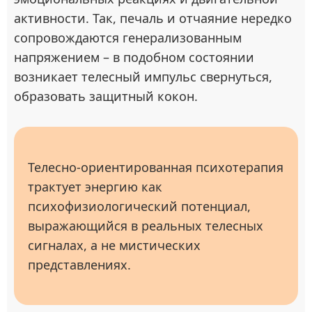
активности. Так, печаль и отчаяние нередко
сопровождаются генерализованным
напряжением – в подобном состоянии
возникает телесный импульс свернуться,
образовать защитный кокон.
Телесно-ориентированная психотерапия
трактует энергию как
психофизиологический потенциал,
выражающийся в реальных телесных
сигналах, а не мистических
представлениях.