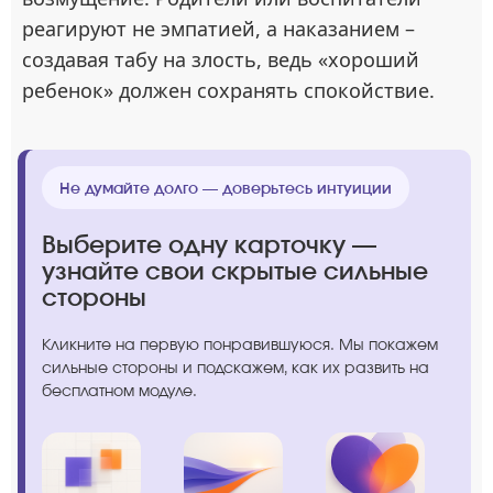
реагируют не эмпатией, а наказанием –
создавая табу на злость, ведь «хороший
ребенок» должен сохранять спокойствие.
Не думайте долго — доверьтесь интуиции
Выберите одну карточку —
узнайте свои скрытые сильные
стороны
Кликните на первую понравившуюся. Мы покажем
сильные стороны и подскажем, как их развить на
бесплатном модуле.