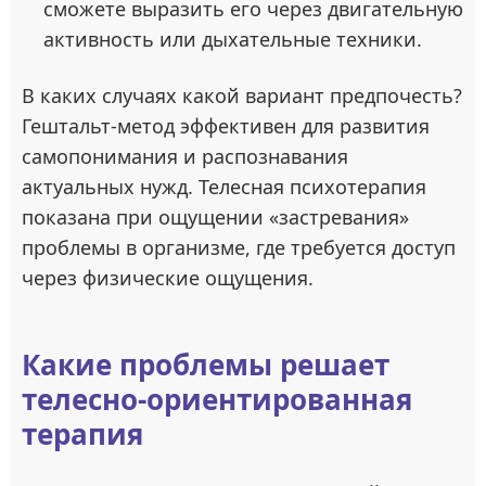
сможете выразить его через двигательную
активность или дыхательные техники.
В каких случаях какой вариант предпочесть?
Гештальт-метод эффективен для развития
самопонимания и распознавания
актуальных нужд. Телесная психотерапия
показана при ощущении «застревания»
проблемы в организме, где требуется доступ
через физические ощущения.
Какие проблемы решает
телесно-ориентированная
терапия