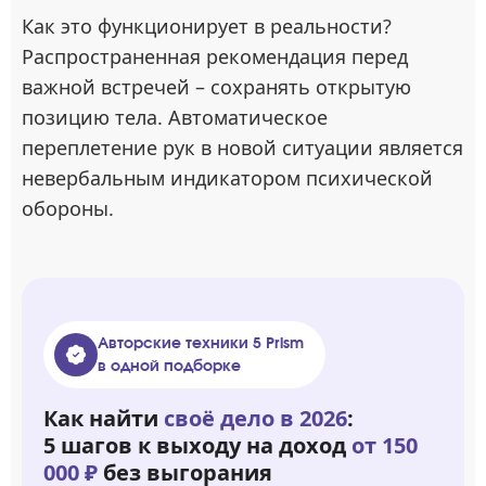
Как это функционирует в реальности?
Распространенная рекомендация перед
важной встречей – сохранять открытую
позицию тела. Автоматическое
переплетение рук в новой ситуации является
невербальным индикатором психической
обороны.
Авторские техники 5 Prism
в одной подборке
Как найти
своё дело в 2026
:
5 шагов к выходу на доход
от 150
000 ₽
без выгорания