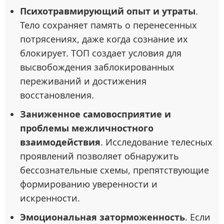
Психотравмирующий опыт и утраты
.
Тело сохраняет память о перенесенных
потрясениях, даже когда сознание их
блокирует. ТОП создает условия для
высвобождения заблокированных
переживаний и достижения
восстановления.
Заниженное самовосприятие и
проблемы межличностного
взаимодействия
. Исследование телесных
проявлений позволяет обнаружить
бессознательные схемы, препятствующие
формированию уверенности и
искренности.
Эмоциональная заторможенность
. Если