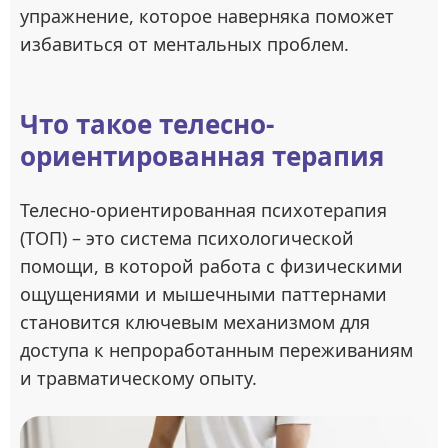
упражнение, которое наверняка поможет
избавиться от ментальных проблем.
Что такое телесно-
ориентированная терапия
Телесно-ориентированная психотерапия
(ТОП) – это система психологической
помощи, в которой работа с физическими
ощущениями и мышечными паттернами
становится ключевым механизмом для
доступа к непроработанным переживаниям
и травматическому опыту.