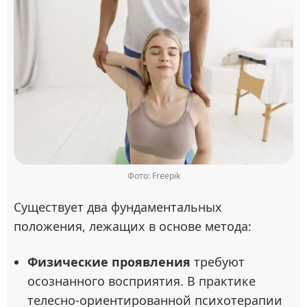
Фото: Freepik
Существует два фундаментальных
положения, лежащих в основе метода:
Физические проявления
требуют
осознанного восприятия. В практике
телесно-ориентированной психотерапии