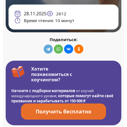
28.11.2025
2612
Время чтения: 10 минут
Поделиться:
Хотите
познакомиться с
коучингом?
Начните с подборки материалов
от коучей
международного уровня,
которые помогут найти своё
призвание и зарабатывать от 150 000 ₽
Получить бесплатно