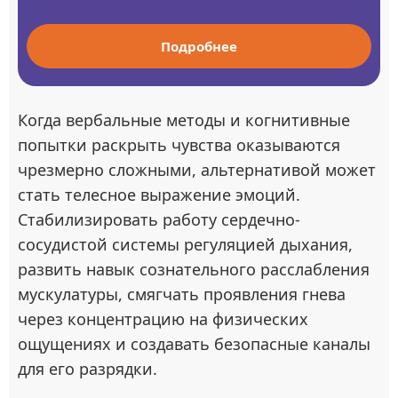
Подробнее
Когда вербальные методы и когнитивные
попытки раскрыть чувства оказываются
чрезмерно сложными, альтернативой может
стать телесное выражение эмоций.
Стабилизировать работу сердечно-
сосудистой системы регуляцией дыхания,
развить навык сознательного расслабления
мускулатуры, смягчать проявления гнева
через концентрацию на физических
ощущениях и создавать безопасные каналы
для его разрядки.