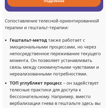
Подробнее
Сопоставление телесной-ориентированной
терапии и гештальт-терапии:
Гештальт-метод
также работает с
эмоциональными процессами, но через
непосредственное переживание текущего
момента. Он позволяет устанавливать
связь между сиюминутными чувствами и
нереализованными потребностями.
ТОП углубляет процесс
– он задействует
телесные практики для доступа к
бессознательному. Например, вместо
вербализации гнева в гештальте здесь вы