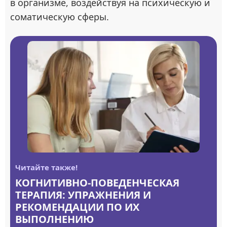
в организме, воздействуя на психическую и
соматическую сферы.
Читайте также!
КОГНИТИВНО-ПОВЕДЕНЧЕСКАЯ
ТЕРАПИЯ: УПРАЖНЕНИЯ И
РЕКОМЕНДАЦИИ ПО ИХ
ВЫПОЛНЕНИЮ