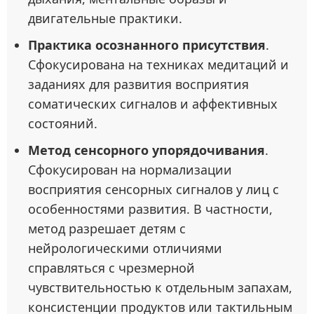
двигательные практики.
Практика осознанного присутствия
.
Сфокусирована на техниках медитаций и
заданиях для развития восприятия
соматических сигналов и аффективных
состояний.
Метод сенсорного упорядочивания
.
Сфокусирован на нормализации
восприятия сенсорных сигналов у лиц с
особенностями развития. В частности,
метод разрешает детям с
нейрологическими отличиями
справляться с чрезмерной
чувствительностью к отдельным запахам,
консистенции продуктов или тактильным