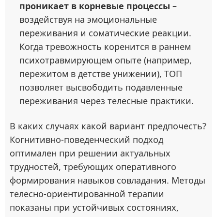
проникает в корневые процессы
–
воздействуя на эмоциональные
переживания и соматические реакции.
Когда тревожность коренится в раннем
психотравмирующем опыте (например,
пережитом в детстве унижении), ТОП
позволяет высвободить подавленные
переживания через телесные практики.
В каких случаях какой вариант предпочесть?
Когнитивно-поведенческий подход
оптимален при решении актуальных
трудностей, требующих оперативного
формирования навыков совладания. Методы
телесно-ориентированной терапии
показаны при устойчивых состояниях,