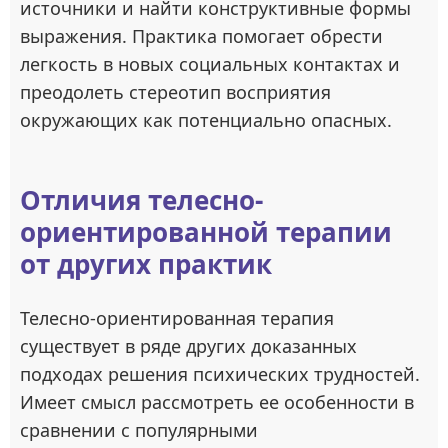
источники и найти конструктивные формы
выражения. Практика помогает обрести
легкость в новых социальных контактах и
преодолеть стереотип восприятия
окружающих как потенциально опасных.
Отличия телесно-
ориентированной терапии
от других практик
Телесно-ориентированная терапия
существует в ряде других доказанных
подходах решения психических трудностей.
Имеет смысл рассмотреть ее особенности в
сравнении с популярными