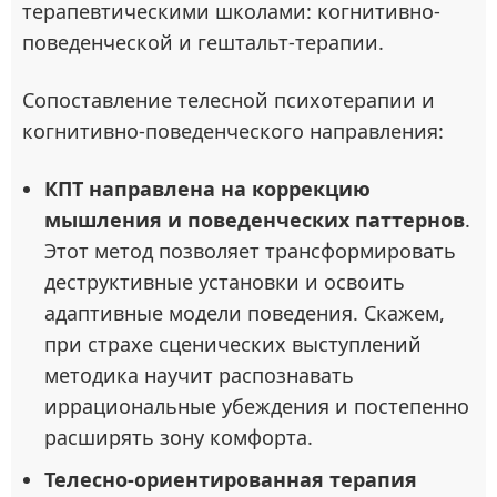
терапевтическими школами: когнитивно-
поведенческой и гештальт-терапии.
Сопоставление телесной психотерапии и
когнитивно-поведенческого направления:
КПТ направлена на коррекцию
мышления и поведенческих паттернов
.
Этот метод позволяет трансформировать
деструктивные установки и освоить
адаптивные модели поведения. Скажем,
при страхе сценических выступлений
методика научит распознавать
иррациональные убеждения и постепенно
расширять зону комфорта.
Телесно-ориентированная терапия