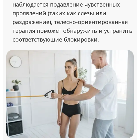
наблюдается подавление чувственных
проявлений (таких как слезы или
раздражение), телесно-ориентированная
терапия поможет обнаружить и устранить
соответствующие блокировки.