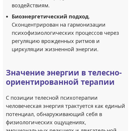
воздействиям.
Биоэнергетический подход
.
Сконцентрирован на гармонизации
психофизиологических процессов через
регуляцию врожденных ритмов и
циркуляции жизненной энергии.
Значение энергии в телесно-
ориентированной терапии
С позиции телесной психотерапии
человеческая энергия трактуется как единый
потенциал, обнаруживающий себя в
физиологических ощущениях,
эмоциональных реакциях и двигательной