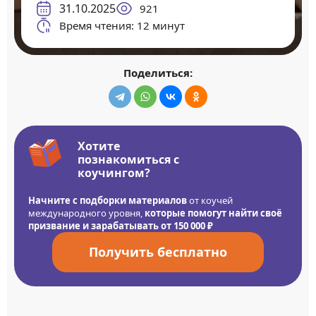
31.10.2025
921
Время чтения: 12 минут
Поделиться:
Хотите
познакомиться с
коучингом?
Начните с подборки материалов
от коучей
международного уровня,
которые помогут найти своё
призвание и зарабатывать от 150 000 ₽
Получить бесплатно