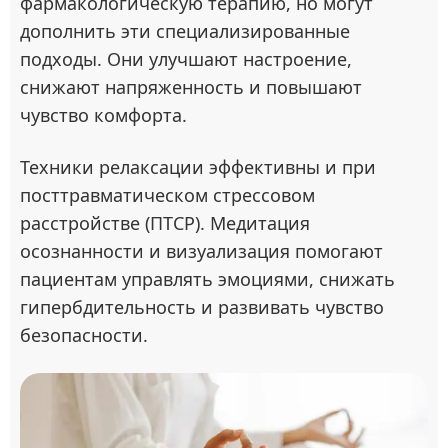
фармакологическую терапию, но могут
дополнить эти специализированные
подходы. Они улучшают настроение,
снижают напряженность и повышают
чувство комфорта.
Техники релаксации эффективны и при
посттравматическом стрессовом
расстройстве (ПТСР). Медитация
осознанности и визуализация помогают
пациентам управлять эмоциями, снижать
гипербдительность и развивать чувство
безопасности.