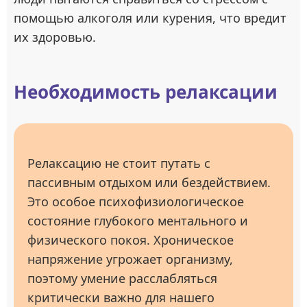
помощью алкоголя или курения, что вредит
их здоровью.
Необходимость релаксации
Релаксацию не стоит путать с
пассивным отдыхом или бездействием.
Это особое психофизиологическое
состояние глубокого ментального и
физического покоя. Хроническое
напряжение угрожает организму,
поэтому умение расслабляться
критически важно для нашего