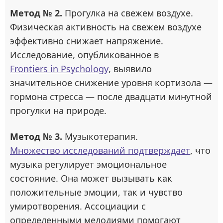
Метод № 2.
Прогулка на свежем воздухе.
Физическая активность на свежем воздухе
эффективно снижает напряжение.
Исследование, опубликованное в
Frontiers in Psychology
, выявило
значительное снижение уровня кортизола —
гормона стресса — после двадцати минутной
прогулки на природе.
Метод № 3.
Музыкотерапия.
Множество исследований подтверждает
, что
музыка регулирует эмоциональное
состояние. Она может вызывать как
положительные эмоции, так и чувство
умиротворения. Ассоциации с
определенными мелодиями помогают