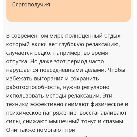
благополучия.
В современном мире полноценный отдых,
который включает глубокую релаксацию,
случается редко, например, во время
отпуска. Но даже этот период часто
нарушается повседневными делами. Чтобы
избежать выгорания и сохранить
работоспособность, нужно регулярно
использовать методы релаксации. Эти
техники эффективно снимают физическое и
психическое напряжение, восстанавливают
силы, снижают мышечный тонус и спазмы.
Они также помогают при