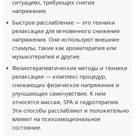
ситуациях, требующих снятия
напряжения.
Быстрое расслабление — это техники
релаксации для мгновенного снижения
напряжения. Они используют внешние
стимулы, такие как ароматерапия или
музыкотерапия и другие.
Физиотерапевтические методы и техники
релаксации — комплекс процедур,
снижающих физическое напряжение и
улучшающих самочувствие. К ним
относятся массаж, SPA и гидротерапия.
Эти способы расслабляют и положительно
влияют на психоэмоциональное
состояние.