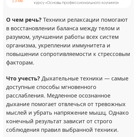
2.3 Mb
курсу «Основы профессионального коучинга»
О чем речь?
Техники релаксации помогают
в восстановлении баланса между телом и
разумом, улучшении работы всех систем
организма, укреплении иммунитета и
повышении сопротивляемости к стрессовым
факторам.
Что учесть?
Дыхательные техники — самые
доступные способы мгновенного
расслабления. Медленное осознанное
дыхание помогает отвлечься от тревожных
мыслей и убрать напряжение мышц. Однако
конечный результат зависит от строго
соблюдения правил выбранной техники.