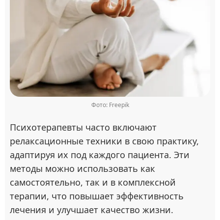
Фото: Freepik
Психотерапевты часто включают
релаксационные техники в свою практику,
адаптируя их под каждого пациента. Эти
методы можно использовать как
самостоятельно, так и в комплексной
терапии, что повышает эффективность
лечения и улучшает качество жизни.