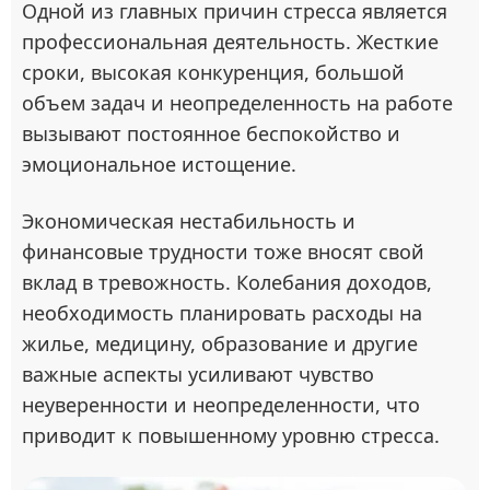
Одной из главных причин стресса является
профессиональная деятельность. Жесткие
сроки, высокая конкуренция, большой
объем задач и неопределенность на работе
вызывают постоянное беспокойство и
эмоциональное истощение.
Экономическая нестабильность и
финансовые трудности тоже вносят свой
вклад в тревожность. Колебания доходов,
необходимость планировать расходы на
жилье, медицину, образование и другие
важные аспекты усиливают чувство
неуверенности и неопределенности, что
приводит к повышенному уровню стресса.