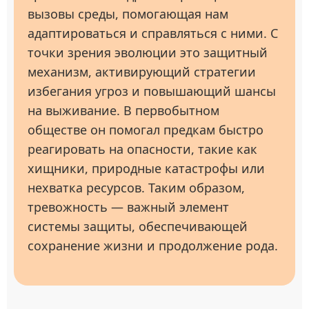
вызовы среды, помогающая нам
адаптироваться и справляться с ними. С
точки зрения эволюции это защитный
механизм, активирующий стратегии
избегания угроз и повышающий шансы
на выживание. В первобытном
обществе он помогал предкам быстро
реагировать на опасности, такие как
хищники, природные катастрофы или
нехватка ресурсов. Таким образом,
тревожность — важный элемент
системы защиты, обеспечивающей
сохранение жизни и продолжение рода.