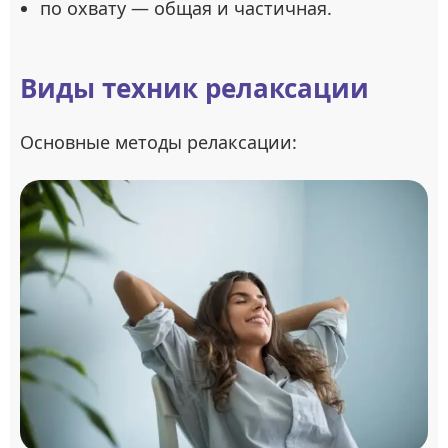
по охвату — общая и частичная.
Виды техник релаксации
Основные методы релаксации: