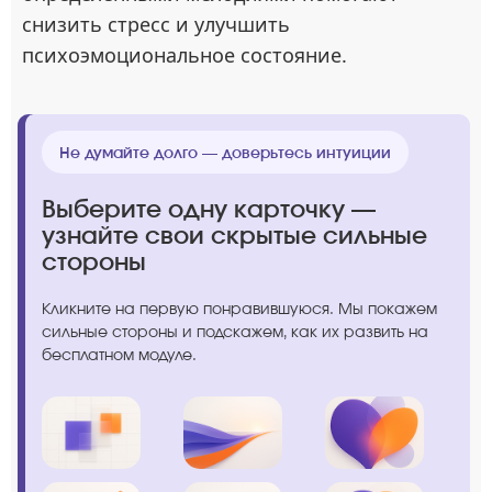
снизить стресс и улучшить
психоэмоциональное состояние.
Не думайте долго — доверьтесь интуиции
Выберите одну карточку —
узнайте свои скрытые сильные
стороны
Кликните на первую понравившуюся. Мы покажем
сильные стороны и подскажем, как их развить на
бесплатном модуле.