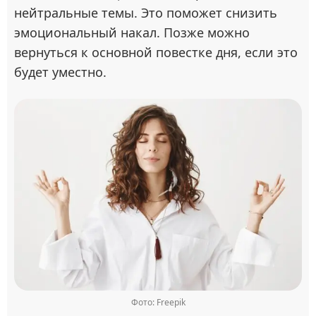
нейтральные темы. Это поможет снизить
эмоциональный накал. Позже можно
вернуться к основной повестке дня, если это
будет уместно.
Фото: Freepik