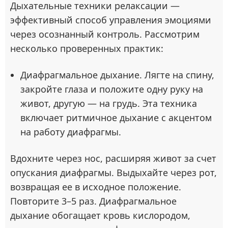
Дыхательные техники релаксации —
эффективный способ управления эмоциями
через осознанный контроль. Рассмотрим
несколько проверенных практик:
Диафрагмальное дыхание. Лягте на спину,
закройте глаза и положите одну руку на
живот, другую — на грудь. Эта техника
включает ритмичное дыхание с акцентом
на работу диафрагмы.
Вдохните через нос, расширяя живот за счет
опускания диафрагмы. Выдыхайте через рот,
возвращая ее в исходное положение.
Повторите 3–5 раз. Диафрагмальное
дыхание обогащает кровь кислородом,