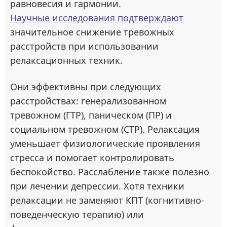
равновесия и гармонии.
Научные исследования подтверждают
значительное снижение тревожных
расстройств при использовании
релаксационных техник.
Они эффективны при следующих
расстройствах: генерализованном
тревожном (ГТР), паническом (ПР) и
социальном тревожном (СТР). Релаксация
уменьшает физиологические проявления
стресса и помогает контролировать
беспокойство. Расслабление также полезно
при лечении депрессии. Хотя техники
релаксации не заменяют КПТ (когнитивно-
поведенческую терапию) или