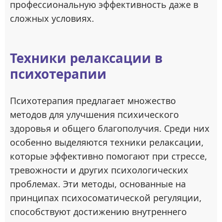
профессиональную эффективность даже в
сложных условиях.
Техники релаксации в
психотерапии
Психотерапия предлагает множество
методов для улучшения психического
здоровья и общего благополучия. Среди них
особенно выделяются техники релаксации,
которые эффективно помогают при стрессе,
тревожности и других психологических
проблемах. Эти методы, основанные на
принципах психосоматической регуляции,
способствуют достижению внутреннего