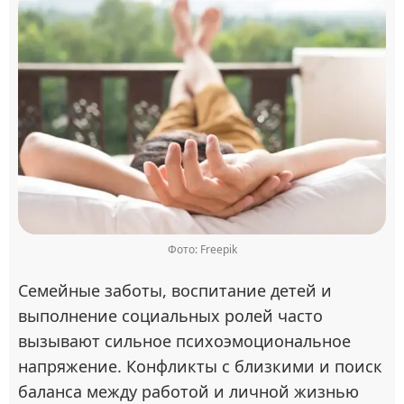
Фото: Freepik
Семейные заботы, воспитание детей и
выполнение социальных ролей часто
вызывают сильное психоэмоциональное
напряжение. Конфликты с близкими и поиск
баланса между работой и личной жизнью