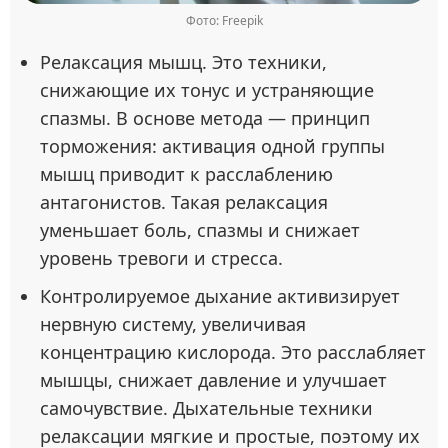
Фото: Freepik
Релаксация мышц. Это техники,
снижающие их тонус и устраняющие
спазмы. В основе метода — принцип
торможения: активация одной группы
мышц приводит к расслаблению
антагонистов. Такая релаксация
уменьшает боль, спазмы и снижает
уровень тревоги и стресса.
Контролируемое дыхание активизирует
нервную систему, увеличивая
концентрацию кислорода. Это расслабляет
мышцы, снижает давление и улучшает
самочувствие. Дыхательные техники
релаксации мягкие и простые, поэтому их