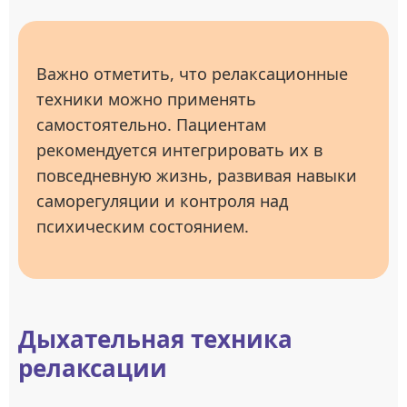
Важно отметить, что релаксационные
техники можно применять
самостоятельно. Пациентам
рекомендуется интегрировать их в
повседневную жизнь, развивая навыки
саморегуляции и контроля над
психическим состоянием.
Дыхательная техника
релаксации