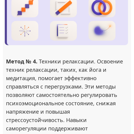
Метод № 4.
Техники релаксации. Освоение
техник релаксации, таких, как йога и
медитация, помогает эффективно
справляться с перегрузками. Эти методы
позволяют самостоятельно регулировать
психоэмоциональное состояние, снижая
напряжение и повышая
стрессоустойчивость. Навыки
саморегуляции поддерживают