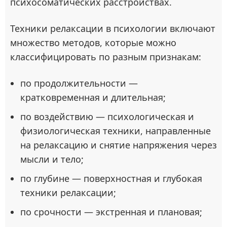
психосоматических расстройствах.
Техники релаксации в психологии включают
множество методов, которые можно
классифицировать по разным признакам:
по продолжительности —
кратковременная и длительная;
по воздействию — психологическая и
физиологическая техники, направленные
на релаксацию и снятие напряжения через
мысли и тело;
по глубине — поверхностная и глубокая
техники релаксации;
по срочности — экстренная и плановая;