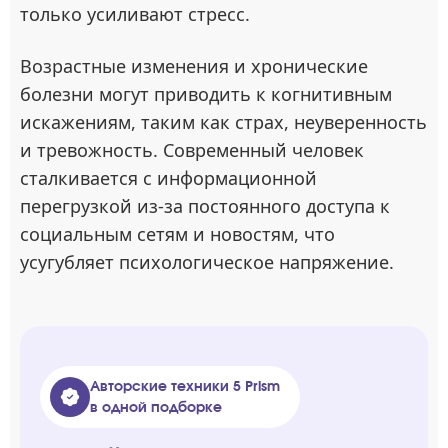
только усиливают стресс.
Возрастные изменения и хронические
болезни могут приводить к когнитивным
искажениям, таким как страх, неуверенность
и тревожность. Современный человек
сталкивается с информационной
перегрузкой из-за постоянного доступа к
социальным сетям и новостям, что
усугубляет психологическое напряжение.
Авторские техники 5 Prism
в одной подборке