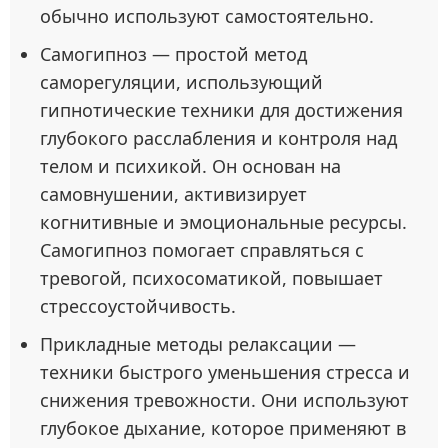
обычно используют самостоятельно.
Самогипноз — простой метод
саморегуляции, использующий
гипнотические техники для достижения
глубокого расслабления и контроля над
телом и психикой. Он основан на
самовнушении, активизирует
когнитивные и эмоциональные ресурсы.
Самогипноз помогает справляться с
тревогой, психосоматикой, повышает
стрессоустойчивость.
Прикладные методы релаксации —
техники быстрого уменьшения стресса и
снижения тревожности. Они используют
глубокое дыхание, которое применяют в