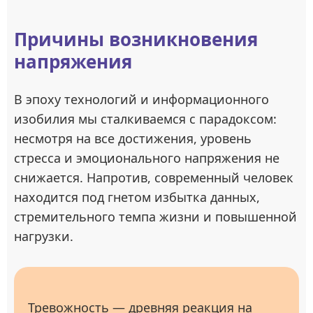
Причины возникновения
напряжения
В эпоху технологий и информационного
изобилия мы сталкиваемся с парадоксом:
несмотря на все достижения, уровень
стресса и эмоционального напряжения не
снижается. Напротив, современный человек
находится под гнетом избытка данных,
стремительного темпа жизни и повышенной
нагрузки.
Тревожность — древняя реакция на