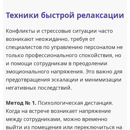
Техники быстрой релаксации
Конфликты и стрессовые ситуации часто
возникают неожиданно, требуя от
специалистов по управлению персоналом не
только профессионального спокойствия, но
и помощи сотрудникам в преодолении
эмоционального напряжения. Это важно для
предотвращения эскалации и минимизации
негативных последствий.
Метод № 1.
Психологическая дистанция.
Когда на встрече возникает напряжение
между сотрудниками, можно временно
выйти из помещения или переключиться на