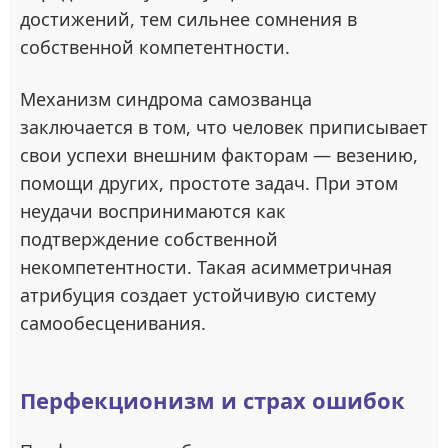
достижений, тем сильнее сомнения в
собственной компетентности.
Механизм синдрома самозванца
заключается в том, что человек приписывает
свои успехи внешним факторам — везению,
помощи других, простоте задач. При этом
неудачи воспринимаются как
подтверждение собственной
некомпетентности. Такая асимметричная
атрибуция создает устойчивую систему
самообесценивания.
Перфекционизм и страх ошибок