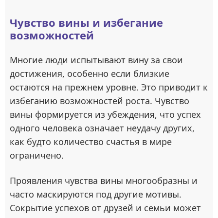
Чувство вины и избегание
возможностей
Многие люди испытывают вину за свои
достижения, особенно если близкие
остаются на прежнем уровне. Это приводит к
избеганию возможностей роста. Чувство
вины формируется из убеждения, что успех
одного человека означает неудачу других,
как будто количество счастья в мире
ограничено.
Проявления чувства вины многообразны и
часто маскируются под другие мотивы.
Сокрытие успехов от друзей и семьи может