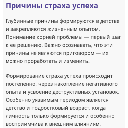
Причины страха успеха
Глубинные причины формируются в детстве
и закрепляются жизненным опытом.
Понимание корней проблемы — первый шаг
к ее решению. Важно осознавать, что эти
причины не являются приговором — их
можно проработать и изменить.
Формирование страха успеха происходит
постепенно, через накопление негативного
опыта и усвоение деструктивных установок.
Особенно уязвимым периодом является
детство и подростковый возраст, когда
личность только формируется и особенно
восприимчива к внешним влияниям.