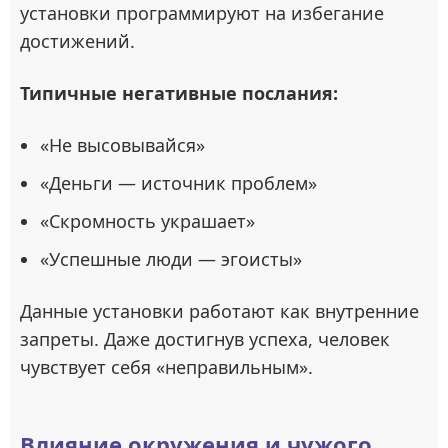
установки программируют на избегание
достижений.
Типичные негативные послания:
«Не высовывайся»
«Деньги — источник проблем»
«Скромность украшает»
«Успешные люди — эгоисты»
Данные установки работают как внутренние
запреты. Даже достигнув успеха, человек
чувствует себя «неправильным».
Влияние окружения и чужого