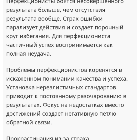
Перфекционисты боятся несовершенного
результата больше, чем отсутствия
результата вообще. Страх ошибки
парализует действия и создает порочный
круг избегания. Для перфекциониста
частичный успех воспринимается как
полная неудача.
Проблемы перфекционистов коренятся в
искаженном понимании качества и успеха.
Установка нереалистичных стандартов
приводит к постоянному разочарованию в
результатах. Фокус на недостатках вместо
достижений создает негативную петлю
обратной связи.
Прокрастинация из-за страха