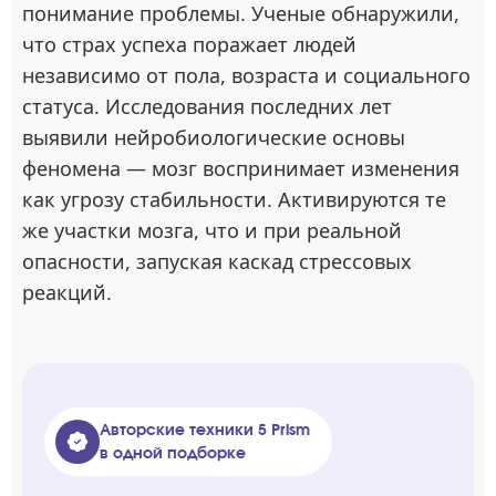
понимание проблемы. Ученые обнаружили,
что страх успеха поражает людей
независимо от пола, возраста и социального
статуса. Исследования последних лет
выявили нейробиологические основы
феномена — мозг воспринимает изменения
как угрозу стабильности. Активируются те
же участки мозга, что и при реальной
опасности, запуская каскад стрессовых
реакций.
Авторские техники 5 Prism
в одной подборке