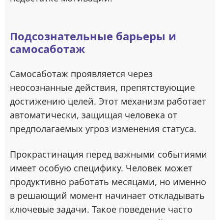
Подсознательные барьеры и
самосаботаж
Самосаботаж проявляется через
неосознанные действия, препятствующие
достижению целей. Этот механизм работает
автоматически, защищая человека от
предполагаемых угроз изменения статуса.
Прокрастинация перед важными событиями
имеет особую специфику. Человек может
продуктивно работать месяцами, но именно
в решающий момент начинает откладывать
ключевые задачи. Такое поведение часто