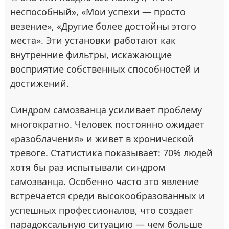
неспособный», «Мои успехи — просто
везение», «Другие более достойны этого
места». Эти установки работают как
внутренние фильтры, искажающие
восприятие собственных способностей и
достижений.
Синдром самозванца усиливает проблему
многократно. Человек постоянно ожидает
«разоблачения» и живет в хронической
тревоге. Статистика показывает: 70% людей
хотя бы раз испытывали синдром
самозванца. Особенно часто это явление
встречается среди высокообразованных и
успешных профессионалов, что создает
парадоксальную ситуацию — чем больше