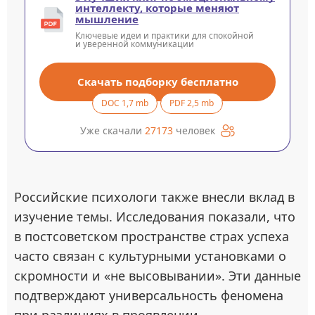
интеллекту, которые меняют
мышление
Ключевые идеи и практики для спокойной
и уверенной коммуникации
Скачать подборку бесплатно
DOC 1,7 mb
PDF 2,5 mb
Уже скачали
27173
человек
Российские психологи также внесли вклад в
изучение темы. Исследования показали, что
в постсоветском пространстве страх успеха
часто связан с культурными установками о
скромности и «не высовывании». Эти данные
подтверждают универсальность феномена