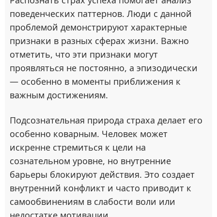
Распознать страх успеха помогает анализ
поведенческих паттернов. Люди с данной
проблемой демонстрируют характерные
признаки в разных сферах жизни. Важно
отметить, что эти признаки могут
проявляться не постоянно, а эпизодически
— особенно в моменты приближения к
важным достижениям.
Подсознательная природа страха делает его
особенно коварным. Человек может
искренне стремиться к цели на
сознательном уровне, но внутренние
барьеры блокируют действия. Это создает
внутренний конфликт и часто приводит к
самообвинениям в слабости воли или
недостатке мотивации.