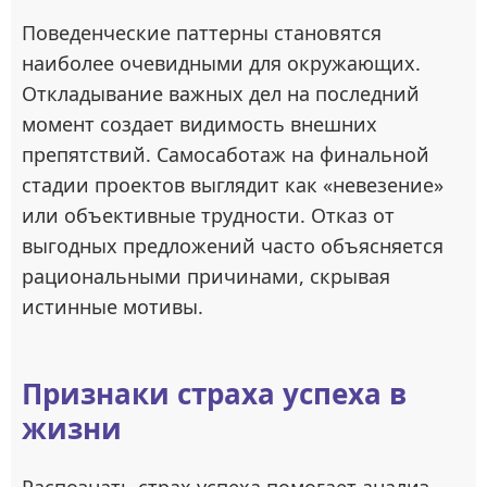
Поведенческие паттерны становятся
наиболее очевидными для окружающих.
Откладывание важных дел на последний
момент создает видимость внешних
препятствий. Самосаботаж на финальной
стадии проектов выглядит как «невезение»
или объективные трудности. Отказ от
выгодных предложений часто объясняется
рациональными причинами, скрывая
истинные мотивы.
Признаки страха успеха в
жизни