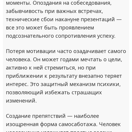
моменты. Опоздания на собеседования,
забывчивость при важных встречах,
технические сбои накануне презентаций —
все это может быть проявлением
подсознательного сопротивления успеху.
Потеря мотивации часто озадачивает самого
человека. Он может годами мечтать о цели,
активно к ней стремиться, но при
приближении к результату внезапно теряет
интерес. Это защитный механизм психики,
позволяющий избежать страшащих
изменений.
Создание препятствий — наиболее
изощренная форма самосаботажа. Человек