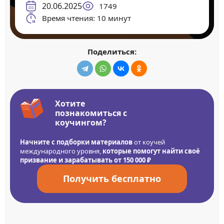
20.06.2025
1749
Время чтения: 10 минут
Поделиться:
Хотите
познакомиться с
коучингом?
Начните с подборки материалов
от коучей
международного уровня,
которые помогут найти своё
призвание и зарабатывать от 150 000 ₽
Получить бесплатно