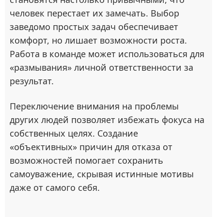
человек перестает их замечать. Выбор
заведомо простых задач обеспечивает
комфорт, но лишает возможности роста.
Работа в команде может использоваться для
«размывания» личной ответственности за
результат.
Переключение внимания на проблемы
других людей позволяет избежать фокуса на
собственных целях. Создание
«объективных» причин для отказа от
возможностей помогает сохранить
самоуважение, скрывая истинные мотивы
даже от самого себя.