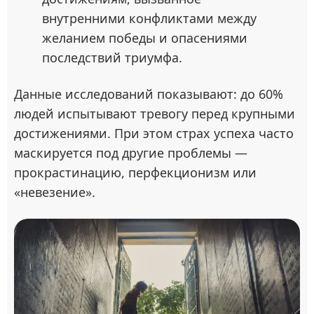
внутренними конфликтами между
желанием победы и опасениями
последствий триумфа.
Данные исследований показывают: до 60%
людей испытывают тревогу перед крупными
достижениями. При этом страх успеха часто
маскируется под другие проблемы —
прокрастинацию, перфекционизм или
«невезение».