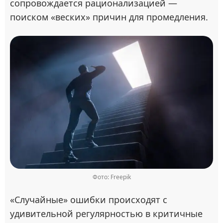
сопровождается рационализацией —
поиском «веских» причин для промедления.
Фото: Freepik
«Случайные» ошибки происходят с
удивительной регулярностью в критичные