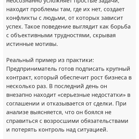
неосознанно усложняет простые задачи,
находит проблемы там, где их нет, создает
конфликты с людьми, от которых зависит
успех. Такое поведение выглядит как борьба
с объективными трудностями, скрывая
истинные мотивы.
Реальный пример из практики:
Предприниматель готов подписать крупный
контракт, который обеспечит рост бизнеса в
несколько раз. В последний день он
внезапно находит «серьезные недостатки» в
соглашении и отказывается от сделки. При
анализе выясняется, что он боялся не
справиться с возросшими обязательствами
и потерять контроль над ситуацией.