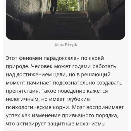
Фото: Freepik
Этот феномен парадоксален по своей
природе. Человек может годами работать
над достижением цели, но в решающий
момент начинает подсознательно создавать
препятствия. Такое поведение кажется
нелогичным, но имеет глубокие
психологические корни. Мозг воспринимает
успех как изменение привычного порядка,
что активирует защитные механизмы