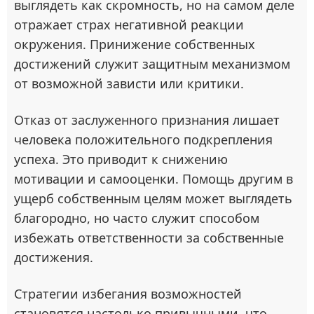
выглядеть как скромность, но на самом деле
отражает страх негативной реакции
окружения. Принижение собственных
достижений служит защитным механизмом
от возможной зависти или критики.
Отказ от заслуженного признания лишает
человека положительного подкрепления
успеха. Это приводит к снижению
мотивации и самооценки. Помощь другим в
ущерб собственным целям может выглядеть
благородно, но часто служит способом
избежать ответственности за собственные
достижения.
Стратегии избегания возможностей
становятся настолько привычными, что