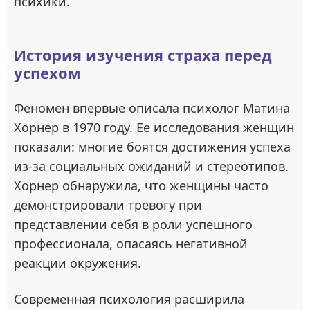
психики.
История изучения страха перед
успехом
Феномен впервые описала психолог Матина
Хорнер в 1970 году. Ее исследования женщин
показали: многие боятся достижения успеха
из-за социальных ожиданий и стереотипов.
Хорнер обнаружила, что женщины часто
демонстрировали тревогу при
представлении себя в роли успешного
профессионала, опасаясь негативной
реакции окружения.
Современная психология расширила