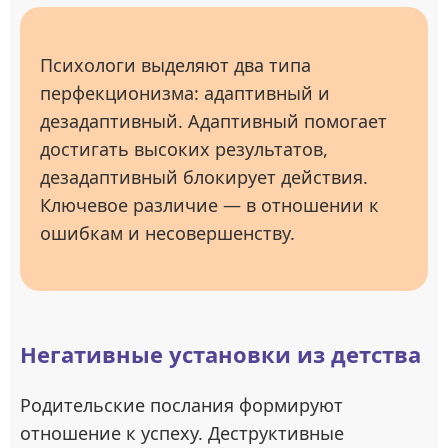
Психологи выделяют два типа
перфекционизма: адаптивный и
дезадаптивный. Адаптивный помогает
достигать высоких результатов,
дезадаптивный блокирует действия.
Ключевое различие — в отношении к
ошибкам и несовершенству.
Негативные установки из детства
Родительские послания формируют
отношение к успеху. Деструктивные