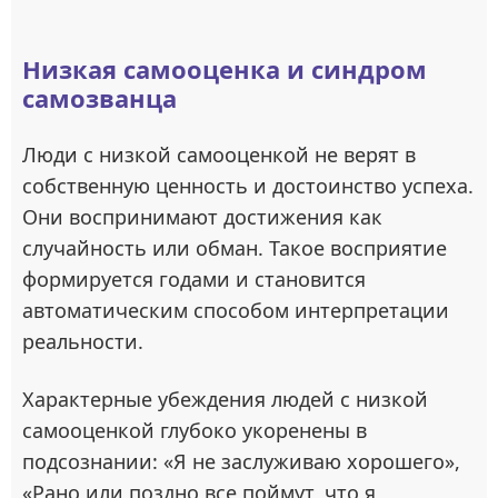
Низкая самооценка и синдром
самозванца
Люди с низкой самооценкой не верят в
собственную ценность и достоинство успеха.
Они воспринимают достижения как
случайность или обман. Такое восприятие
формируется годами и становится
автоматическим способом интерпретации
реальности.
Характерные убеждения людей с низкой
самооценкой глубоко укоренены в
подсознании: «Я не заслуживаю хорошего»,
«Рано или поздно все поймут, что я