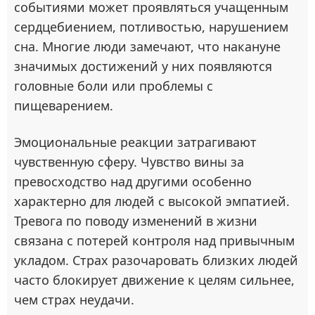
событиями может проявляться учащенным
сердцебиением, потливостью, нарушением
сна. Многие люди замечают, что накануне
значимых достижений у них появляются
головные боли или проблемы с
пищеварением.
Эмоциональные реакции затрагивают
чувственную сферу. Чувство вины за
превосходство над другими особенно
характерно для людей с высокой эмпатией.
Тревога по поводу изменений в жизни
связана с потерей контроля над привычным
укладом. Страх разочаровать близких людей
часто блокирует движение к целям сильнее,
чем страх неудачи.