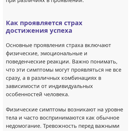
при различиях в проявлении.
Как проявляется страх
достижения успеха
Основные проявления страха включают
физические, эмоциональные и
поведенческие реакции. Важно понимать,
что эти симптомы могут проявляться не все
сразу, а в различных комбинациях в
зависимости от индивидуальных
особенностей человека.
Физические симптомы возникают на уровне
тела и часто воспринимаются как обычное
недомогание. Тревожность перед важными