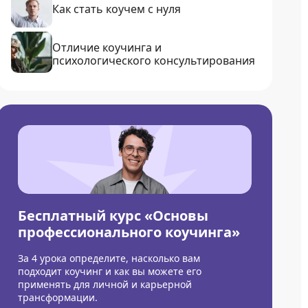
Как стать коучем с нуля
Отличие коучинга и
психологического консультирования
Бесплатный курс «Основы
профессионального коучинга»
За 4 урока определите, насколько вам
подходит коучинг и как вы можете его
применять для личной и карьерной
трансформации.