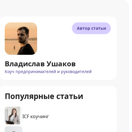
Автор статьи
Владислав Ушаков
Коуч предпринимателей и руководителей
Популярные статьи
ICF коучинг