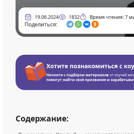
19.06.2024
1832
Время чтения: 7 м
Поделиться:
Хотите познакомиться с ко
Начните с подборки материалов
от коучей ме
помогут найти своё призвание и зарабатывать
Содержание: