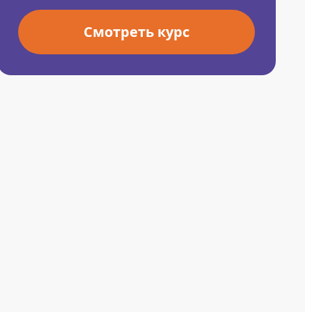
Смотреть курс