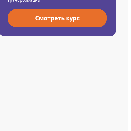
трансформации.
Смотреть курс