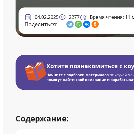
04.02.2025
2277
Время чтения: 11 
Поделиться:
Хотите познакомиться с ко
Начните с подборки материалов
от коучей ме
помогут найти своё призвание и зарабатывать
Содержание: