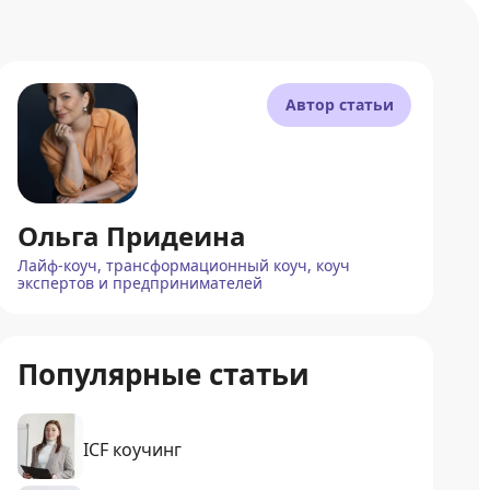
Автор статьи
Ольга Придеина
Лайф-коуч, трансформационный коуч, коуч
экспертов и предпринимателей
Популярные статьи
ICF коучинг