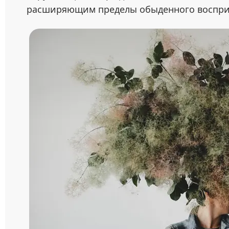
расширяющим пределы обыденного воспри