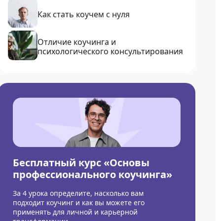
Как стать коучем с нуля
Отличие коучинга и
психологического консультирования
Бесплатный курс «Основы
профессионального коучинга»
За 4 урока определите, насколько вам
подходит коучинг и как вы можете его
применять для личной и карьерной