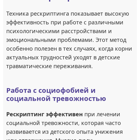
Техника рескриптинга показывает высокую
эффективность при работе с различными
психологическими расстройствами и
эмоциональными проблемами. Этот метод
особенно полезен в тех случаях, когда корни
актуальных трудностей уходят в детские
травматические переживания.
Работа с социофобией и
социальной тревожностью
Рескриптинг эффективен
при лечении
социальной тревожности, которая часто
развивается из детского опыта унижения