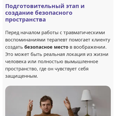
Подготовительный этап и
создание безопасного
пространства
Перед началом работы с травматическими
воспоминаниями терапевт помогает клиенту
создать
безопасное место
в воображении.
Это может быть реальная локация из жизни
человека или полностью вымышленное
пространство, где он чувствует себя
защищенным.