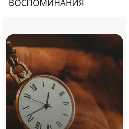
ВОСПОМИНАНИЯ