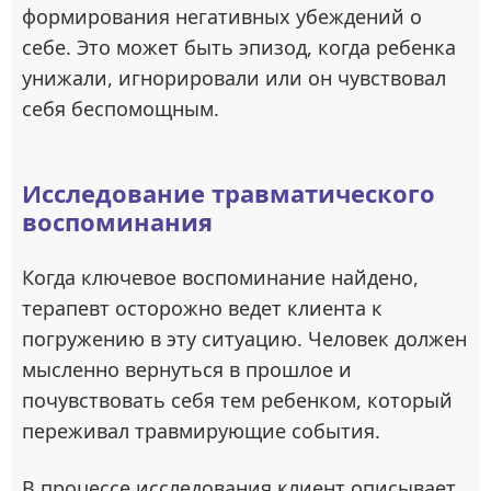
формирования негативных убеждений о
себе. Это может быть эпизод, когда ребенка
унижали, игнорировали или он чувствовал
себя беспомощным.
Исследование травматического
воспоминания
Когда ключевое воспоминание найдено,
терапевт осторожно ведет клиента к
погружению в эту ситуацию. Человек должен
мысленно вернуться в прошлое и
почувствовать себя тем ребенком, который
переживал травмирующие события.
В процессе исследования клиент описывает,