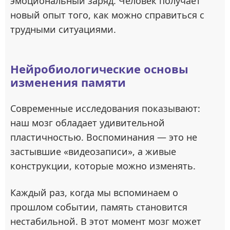
эмоциональный заряд. Человек получает
новый опыт того, как можно справиться с
трудными ситуациями.
Нейробиологические основы
изменения памяти
Современные исследования показывают:
наш мозг обладает удивительной
пластичностью. Воспоминания — это не
застывшие «видеозаписи», а живые
конструкции, которые можно изменять.
Каждый раз, когда мы вспоминаем о
прошлом событии, память становится
нестабильной. В этот момент мозг может