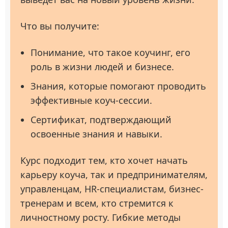
Что вы получите:
Понимание, что такое коучинг, его
роль в жизни людей и бизнесе.
Знания, которые помогают проводить
эффективные коуч-сессии.
Сертификат, подтверждающий
освоенные знания и навыки.
Курс подходит тем, кто хочет начать
карьеру коуча, так и предпринимателям,
управленцам, HR-специалистам, бизнес-
тренерам и всем, кто стремится к
личностному росту. Гибкие методы