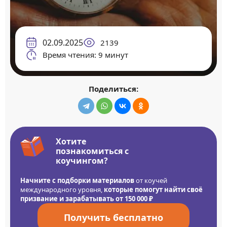
02.09.2025
2139
Время чтения: 9 минут
Поделиться:
Хотите
познакомиться с
коучингом?
Начните с подборки материалов
от коучей
международного уровня,
которые помогут найти своё
призвание и зарабатывать от 150 000 ₽
Получить бесплатно