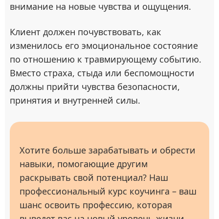
внимание на новые чувства и ощущения.
Клиент должен почувствовать, как
изменилось его эмоциональное состояние
по отношению к травмирующему событию.
Вместо страха, стыда или беспомощности
должны прийти чувства безопасности,
принятия и внутренней силы.
Хотите больше зарабатывать и обрести
навыки, помогающие другим
раскрывать свой потенциал? Наш
профессиональный курс коучинга – ваш
шанс освоить профессию, которая
выведет вас на новый уровень жизни.