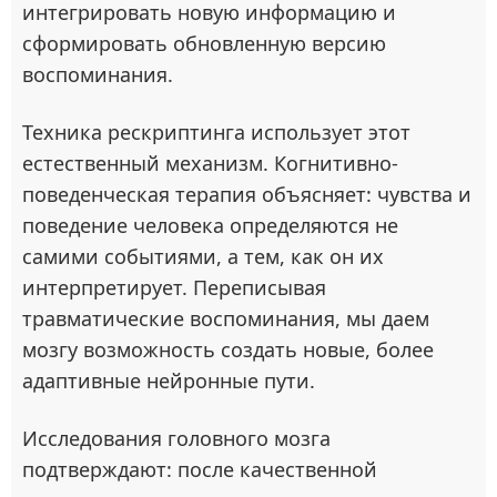
интегрировать новую информацию и
сформировать обновленную версию
воспоминания.
Техника рескриптинга использует этот
естественный механизм. Когнитивно-
поведенческая терапия объясняет: чувства и
поведение человека определяются не
самими событиями, а тем, как он их
интерпретирует. Переписывая
травматические воспоминания, мы даем
мозгу возможность создать новые, более
адаптивные нейронные пути.
Исследования головного мозга
подтверждают: после качественной