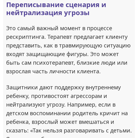
Переписывание сценария и
нейтрализация угрозы
Это самый важный момент в процессе
рескриптинга. Терапевт предлагает клиенту
представить, как в травмирующую ситуацию
входят защищающие фигуры. Это может
быть сам психотерапевт, близкие люди или
взрослая часть личности клиента.
Защитники дают поддержку внутреннему
ребенку, противостоят агрессорам и
нейтрализуют угрозу. Например, если в
детском воспоминании родитель кричит на
ребенка, взрослый может вмешаться и
сказать: «Так нельзя разговаривать с детьми.