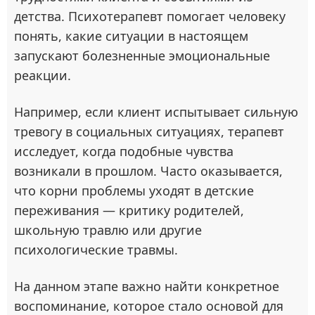
детства. Психотерапевт помогает человеку
понять, какие ситуации в настоящем
запускают болезненные эмоциональные
реакции.
Например, если клиент испытывает сильную
тревогу в социальных ситуациях, терапевт
исследует, когда подобные чувства
возникали в прошлом. Часто оказывается,
что корни проблемы уходят в детские
переживания — критику родителей,
школьную травлю или другие
психологические травмы.
На данном этапе важно найти конкретное
воспоминание, которое стало основой для