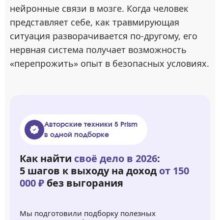
нейронные связи в мозге. Когда человек
представляет себе, как травмирующая
ситуация разворачивается по-другому, его
нервная система получает возможность
«перепрожить» опыт в безопасных условиях.
Авторские техники 5 Prism
в одной подборке
Как найти
своё дело в 2026
:
5 шагов к выходу на доход
от 150
000 ₽
без выгорания
Мы подготовили подборку полезных