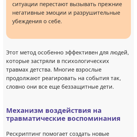
ситуации перестают вызывать прежние
негативные эмоции и разрушительные
убеждения о себе.
Этот метод особенно эффективен для людей,
которые застряли в психологических
травмах детства. Многие взрослые
продолжают реагировать на события так,
словно они все еще беззащитные дети.
Механизм воздействия на
травматические воспоминания
Рескриптинг помогает создать новые