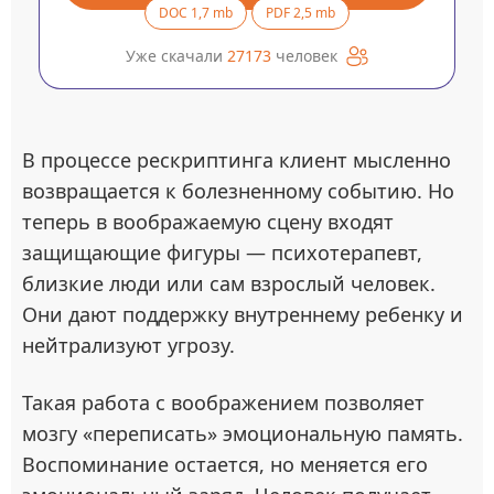
DOC 1,7 mb
PDF 2,5 mb
Уже скачали
27173
человек
В процессе рескриптинга клиент мысленно
возвращается к болезненному событию. Но
теперь в воображаемую сцену входят
защищающие фигуры — психотерапевт,
близкие люди или сам взрослый человек.
Они дают поддержку внутреннему ребенку и
нейтрализуют угрозу.
Такая работа с воображением позволяет
мозгу «переписать» эмоциональную память.
Воспоминание остается, но меняется его