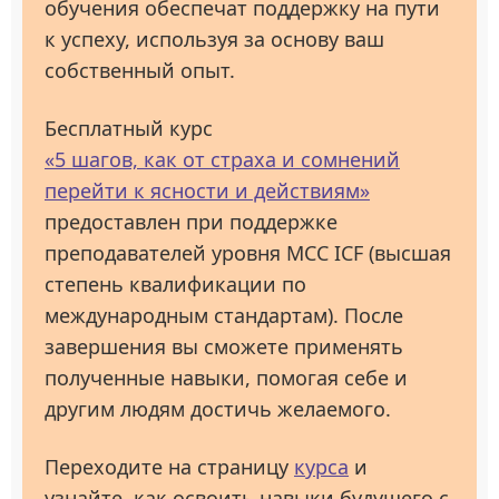
обучения обеспечат поддержку на пути
к успеху, используя за основу ваш
собственный опыт.
Бесплатный курс
«5 шагов, как от страха и сомнений
перейти к ясности и действиям»
предоставлен при поддержке
преподавателей уровня МСС ICF (высшая
степень квалификации по
международным стандартам). После
завершения вы сможете применять
полученные навыки, помогая себе и
другим людям достичь желаемого.
Переходите на страницу
курса
и
узнайте, как освоить навыки будущего с