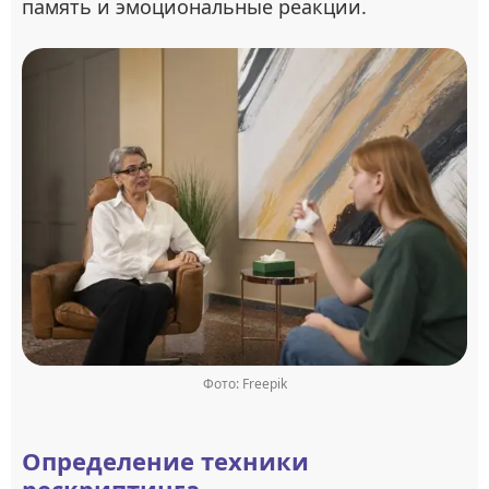
память и эмоциональные реакции.
Фото: Freepik
Определение техники