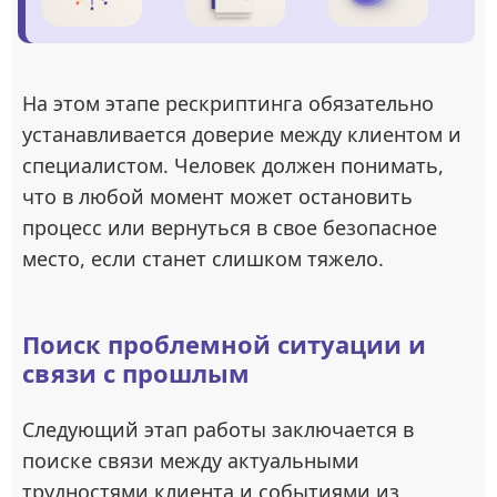
На этом этапе рескриптинга обязательно
устанавливается доверие между клиентом и
специалистом. Человек должен понимать,
что в любой момент может остановить
процесс или вернуться в свое безопасное
место, если станет слишком тяжело.
Поиск проблемной ситуации и
связи с прошлым
Следующий этап работы заключается в
поиске связи между актуальными
трудностями клиента и событиями из