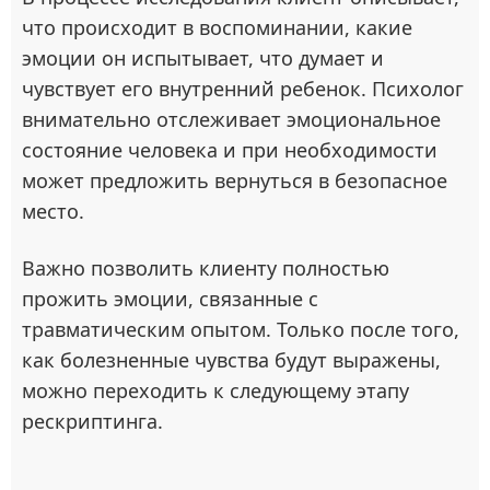
что происходит в воспоминании, какие
эмоции он испытывает, что думает и
чувствует его внутренний ребенок. Психолог
внимательно отслеживает эмоциональное
состояние человека и при необходимости
может предложить вернуться в безопасное
место.
Важно позволить клиенту полностью
прожить эмоции, связанные с
травматическим опытом. Только после того,
как болезненные чувства будут выражены,
можно переходить к следующему этапу
рескриптинга.