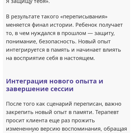
Я защищу тебя».
В результате такого «переписывания»
меняется финал истории. Ребенок получает
то, в чем нуждался в прошлом — защиту,
понимание, безопасность. Новый опыт
интегрируется в память и начинает влиять
на восприятие себя в настоящем.
Интеграция нового опыта и
завершение сессии
После того как сценарий переписан, важно
закрепить новый опыт в памяти. Терапевт
просит клиента еще раз прожить
измененную версию воспоминания, обращая