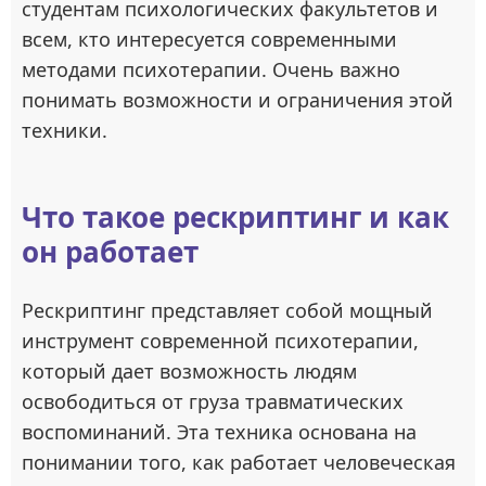
студентам психологических факультетов и
всем, кто интересуется современными
методами психотерапии. Очень важно
понимать возможности и ограничения этой
техники.
Что такое рескриптинг и как
он работает
Рескриптинг представляет собой мощный
инструмент современной психотерапии,
который дает возможность людям
освободиться от груза травматических
воспоминаний. Эта техника основана на
понимании того, как работает человеческая