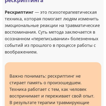
рескриптинга
Рескриптинг
— это психотерапевтическая
техника, которая помогает людям изменить
эмоциональные реакции на травматические
воспоминания. Суть метода заключается в
осознанном «переписывании» болезненных
событий из прошлого в процессе работы с
воображением.
Важно понимать: рескриптинг не
стирает память о произошедшем.
Техника работает с тем, как человек
воспринимает и переживает свой опыт.
В результате терапии травмирующие