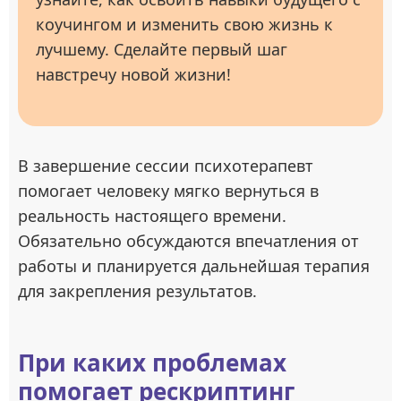
коучингом и изменить свою жизнь к
лучшему. Сделайте первый шаг
навстречу новой жизни!
В завершение сессии психотерапевт
помогает человеку мягко вернуться в
реальность настоящего времени.
Обязательно обсуждаются впечатления от
работы и планируется дальнейшая терапия
для закрепления результатов.
При каких проблемах
помогает рескриптинг