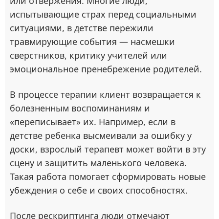
или отвержения. Многие люди,
испытывающие страх перед социальными
ситуациями, в детстве пережили
травмирующие события — насмешки
сверстников, критику учителей или
эмоциональное пренебрежение родителей.
В процессе терапии клиент возвращается к
болезненным воспоминаниям и
«переписывает» их. Например, если в
детстве ребенка высмеивали за ошибку у
доски, взрослый терапевт может войти в эту
сцену и защитить маленького человека.
Такая работа помогает сформировать новые
убеждения о себе и своих способностях.
После рескриптинга люди отмечают