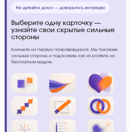
Не думайте долго — доверьтесь интуиции
Выберите одну карточку —
узнайте свои скрытые сильные
стороны
Кликните на первую понравившуюся. Мы покажем
сильные стороны и подскажем, как их развить на
бесплатном модуле.