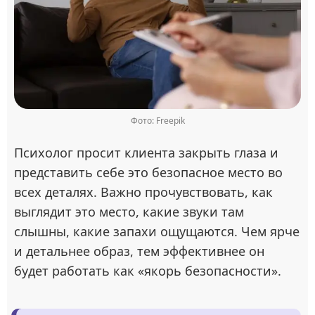
Фото: Freepik
Психолог просит клиента закрыть глаза и
представить себе это безопасное место во
всех деталях. Важно прочувствовать, как
выглядит это место, какие звуки там
слышны, какие запахи ощущаются. Чем ярче
и детальнее образ, тем эффективнее он
будет работать как «якорь безопасности».