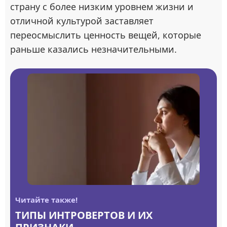
страну с более низким уровнем жизни и
отличной культурой заставляет
переосмыслить ценность вещей, которые
раньше казались незначительными.
Читайте также!
ТИПЫ ИНТРОВЕРТОВ И ИХ