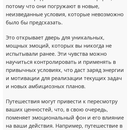
потому что они погружают в новые,
неизведанные условия, которые невозможно
было бы предсказать.
Это открывает дверь для уникальных,
мощных эмоций, которых вы никогда не
испытывали ранее. Эти чувства можно
научиться контролировать и применять в
привычных условиях, что даст заряд энергии
и мотивации для реализации текущих задач
и новых амбициозных планов.
Путешествия могут привести к пересмотру
ваших ценностей, что, в свою очередь,
поменяет эмоциональный фон и его влияние
на ваши действия. Например, путешествие в