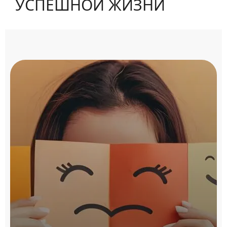
УСПЕШНОЙ ЖИЗНИ