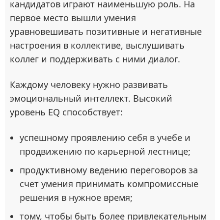
кандидатов играют наименьшую роль. На
первое место вышли умения
уравновешивать позитивные и негативные
настроения в коллективе, выслушивать
коллег и поддерживать с ними диалог.
Каждому человеку нужно развивать
эмоциональный интеллект. Высокий
уровень EQ способствует:
успешному проявлению себя в учебе и
продвижению по карьерной лестнице;
продуктивному ведению переговоров за
счет умения принимать компромиссные
решения в нужное время;
тому, чтобы быть более привлекательным