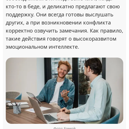
кто-то в беде, и деликатно предлагают свою
поддержку. Они всегда готовы выслушать
других, а при возникновении конфликта
корректно озвучить замечания. Как правило,
такие действия говорят о высокоразвитом
эмоциональном интеллекте.
Фото: Freepik