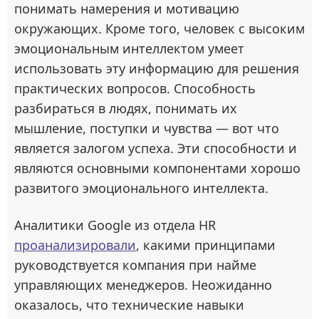
понимать намерения и мотивацию
окружающих. Кроме того, человек с высоким
эмоциональным интеллектом умеет
использовать эту информацию для решения
практических вопросов. Способность
разбираться в людях, понимать их
мышление, поступки и чувства — вот что
является залогом успеха. Эти способности и
являются основными компонентами хорошо
развитого эмоционального интеллекта.
Аналитики Google из отдела HR
проанализировали
, какими принципами
руководствуется компания при найме
управляющих менеджеров. Неожиданно
оказалось, что технические навыки