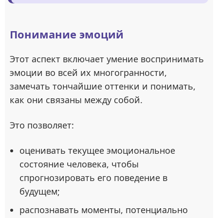
Понимание эмоций
Этот аспект включает умение воспринимать
эмоции во всей их многогранности,
замечать тончайшие оттенки и понимать,
как они связаны между собой.
Это позволяет:
оценивать текущее эмоциональное
состояние человека, чтобы
спрогнозировать его поведение в
будущем;
распознавать моменты, потенциально