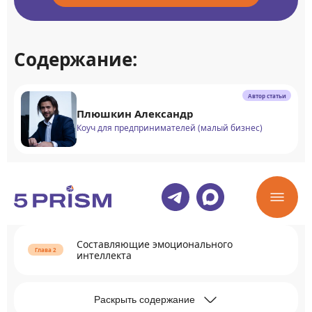
Содержание:
Автор статьи
Плюшкин Александр
Коуч для предпринимателей (малый бизнес)
Преимущества развитого эмоционального
интеллекта
Составляющие эмоционального
интеллекта
Раскрыть содержание