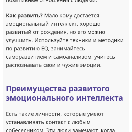
позитивные отношения с людьми.
Как развить?
Мало кому достается
эмоциональный интеллект, хорошо
развитый от рождения, но его можно
улучшить. Используйте техники и методики
по развитию EQ, занимайтесь
саморазвитием и самоанализом, учитесь
распознавать свои и чужие эмоции.
Преимущества развитого
эмоционального интеллекта
Есть такие личности, которые умеют
устанавливать контакт с любым
собеседником. Эти люди замечают, когда