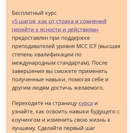
Бесплатный курс
«5 шагов, как от страха и сомнений
перейти к ясности и действиям»
предоставлен при поддержке
преподавателей уровня МСС ICF (высшая
степень квалификации по
международным стандартам). После
завершения вы сможете применять
полученные навыки, помогая себе и
другим людям достичь желаемого.
Переходите на страницу
курса
и
узнайте, как освоить навыки будущего с
коучингом и изменить свою жизнь к
лучшему. Сделайте первый шаг