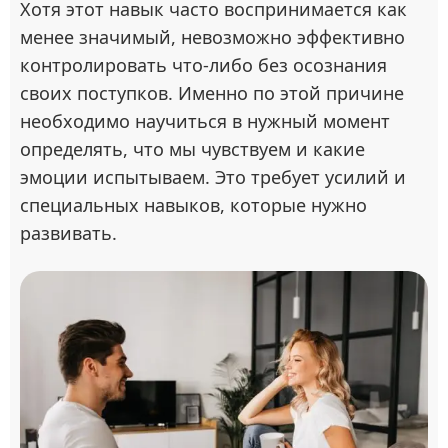
Хотя этот навык часто воспринимается как
менее значимый, невозможно эффективно
контролировать что-либо без осознания
своих поступков. Именно по этой причине
необходимо научиться в нужный момент
определять, что мы чувствуем и какие
эмоции испытываем. Это требует усилий и
специальных навыков, которые нужно
развивать.