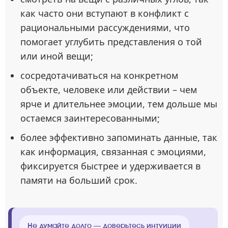
как часто они вступают в конфликт с
рациональными рассуждениями, что
помогает углубить представления о той
или иной вещи;
сосредотачиваться на конкретном
объекте, человеке или действии – чем
ярче и длительнее эмоции, тем дольше мы
остаемся заинтересованными;
более эффективно запоминать данные, так
как информация, связанная с эмоциями,
фиксируется быстрее и удерживается в
памяти на больший срок.
Не думайте долго — доверьтесь интуиции