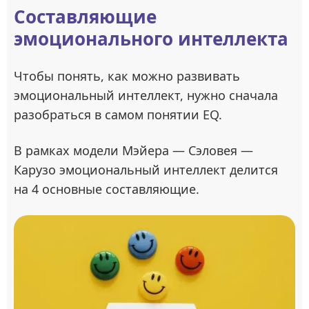
Составляющие
эмоционального интеллекта
Чтобы понять, как можно развивать
эмоциональный интеллект, нужно сначала
разобраться в самом понятии EQ.
В рамках модели Мэйера — Сэловея —
Карузо эмоциональный интеллект делится
на 4 основные составляющие.