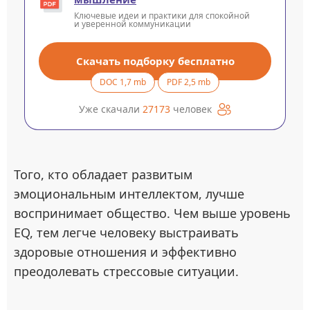
Ключевые идеи и практики для спокойной
и уверенной коммуникации
Скачать подборку бесплатно
DOC 1,7 mb
PDF 2,5 mb
Уже скачали
27173
человек
Того, кто обладает развитым
эмоциональным интеллектом, лучше
воспринимает общество. Чем выше уровень
EQ, тем легче человеку выстраивать
здоровые отношения и эффективно
преодолевать стрессовые ситуации.