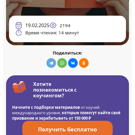
19.02.2025
2194
Время чтения: 14 минут
Поделиться:
Хотите
познакомиться с
коучингом?
Начните с подборки материалов
от коучей
международного уровня,
которые помогут найти своё
призвание и зарабатывать от 150 000 ₽
Получить бесплатно