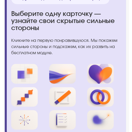
Выберите одну карточку —
узнайте свои скрытые сильные
стороны
Кликните на первую понравившуюся. Мы покажем
сильные стороны и подскажем, как их развить на
бесплатном модуле.