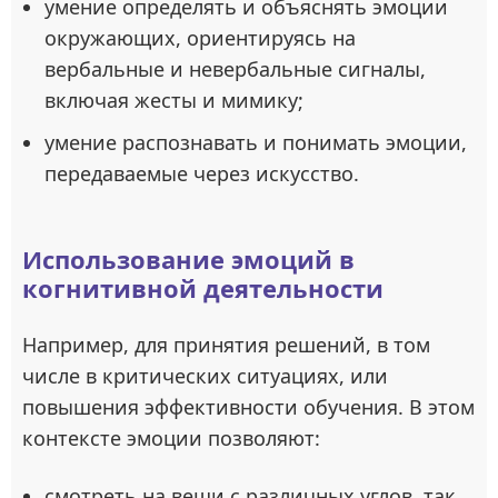
умение определять и объяснять эмоции
окружающих, ориентируясь на
вербальные и невербальные сигналы,
включая жесты и мимику;
умение распознавать и понимать эмоции,
передаваемые через искусство.
Использование эмоций в
когнитивной деятельности
Например, для принятия решений, в том
числе в критических ситуациях, или
повышения эффективности обучения. В этом
контексте эмоции позволяют:
смотреть на вещи с различных углов, так