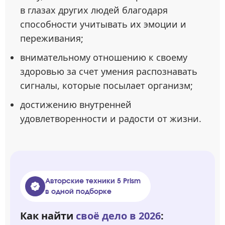
в глазах других людей благодаря
способности учитывать их эмоции и
переживания;
внимательному отношению к своему
здоровью за счет умения распознавать
сигналы, которые посылает организм;
достижению внутренней
удовлетворенности и радости от жизни.
Авторские техники 5 Prism
в одной подборке
Как найти
своё дело в 2026
: