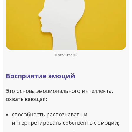
Фото: Freepik
Восприятие эмоций
Это основа эмоционального интеллекта,
охватывающая:
способность распознавать и
интерпретировать собственные эмоции;