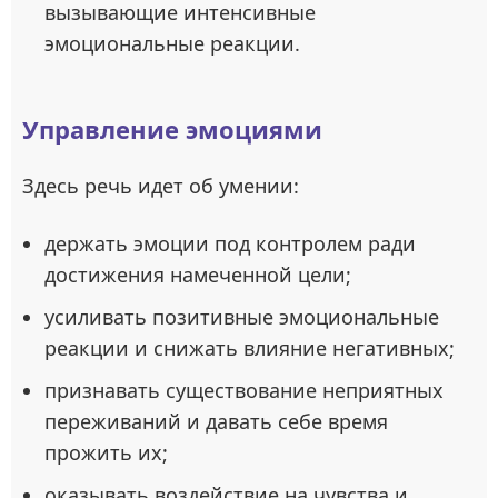
вызывающие интенсивные
эмоциональные реакции.
Управление эмоциями
Здесь речь идет об умении:
держать эмоции под контролем ради
достижения намеченной цели;
усиливать позитивные эмоциональные
реакции и снижать влияние негативных;
признавать существование неприятных
переживаний и давать себе время
прожить их;
оказывать воздействие на чувства и