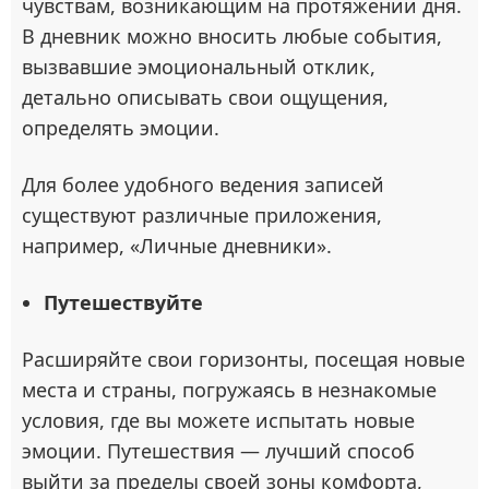
чувствам, возникающим на протяжении дня.
В дневник можно вносить любые события,
вызвавшие эмоциональный отклик,
детально описывать свои ощущения,
определять эмоции.
Для более удобного ведения записей
существуют различные приложения,
например, «Личные дневники».
Путешествуйте
Расширяйте свои горизонты, посещая новые
места и страны, погружаясь в незнакомые
условия, где вы можете испытать новые
эмоции. Путешествия — лучший способ
выйти за пределы своей зоны комфорта,