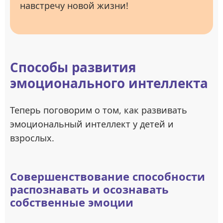
навстречу новой жизни!
Способы развития
эмоционального интеллекта
Теперь поговорим о том, как развивать
эмоциональный интеллект у детей и
взрослых.
Совершенствование способности
распознавать и осознавать
собственные эмоции