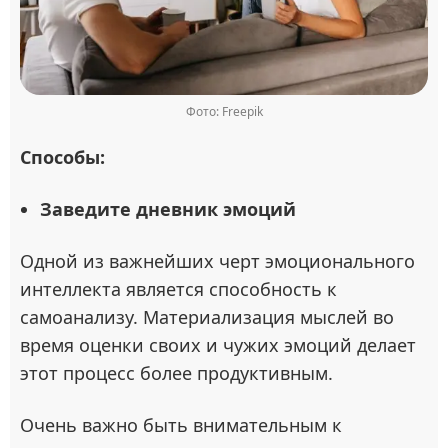
Фото: Freepik
Способы:
Заведите дневник эмоций
Одной из важнейших черт эмоционального
интеллекта является способность к
самоанализу. Материализация мыслей во
время оценки своих и чужих эмоций делает
этот процесс более продуктивным.
Очень важно быть внимательным к