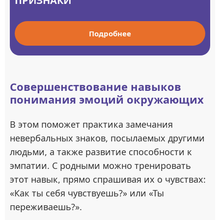
ПРИЗНАКИ
Подробнее
Совершенствование навыков
понимания эмоций окружающих
В этом поможет практика замечания
невербальных знаков, посылаемых другими
людьми, а также развитие способности к
эмпатии. С родными можно тренировать
этот навык, прямо спрашивая их о чувствах:
«Как ты себя чувствуешь?» или «Ты
переживаешь?».