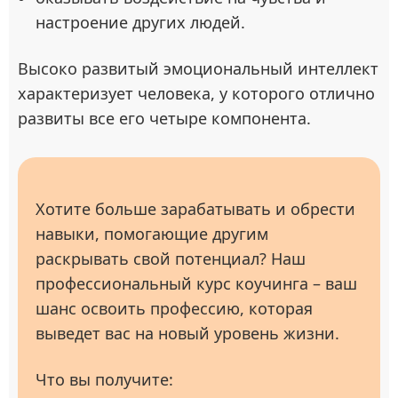
настроение других людей.
Высоко развитый эмоциональный интеллект
характеризует человека, у которого отлично
развиты все его четыре компонента.
Хотите больше зарабатывать и обрести
навыки, помогающие другим
раскрывать свой потенциал? Наш
профессиональный курс коучинга – ваш
шанс освоить профессию, которая
выведет вас на новый уровень жизни.
Что вы получите: