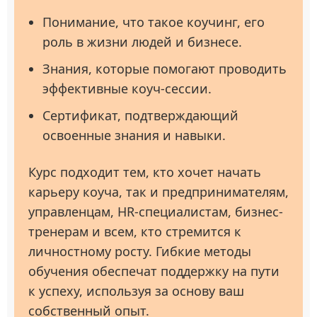
Понимание, что такое коучинг, его
роль в жизни людей и бизнесе.
Знания, которые помогают проводить
эффективные коуч-сессии.
Сертификат, подтверждающий
освоенные знания и навыки.
Курс подходит тем, кто хочет начать
карьеру коуча, так и предпринимателям,
управленцам, HR-специалистам, бизнес-
тренерам и всем, кто стремится к
личностному росту. Гибкие методы
обучения обеспечат поддержку на пути
к успеху, используя за основу ваш
собственный опыт.