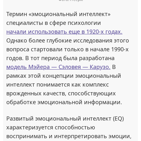
Термин «эмоциональный интеллект»
специалисты в сфере психологии
начали использовать еще в 1920-х годах.
Однако более глубокие исследования этого
вопроса стартовали только в начале 1990-х
годов. В тот период была разработана
модель Мэйера — Сэловея — Карузо.
В
рамках этой концепции эмоциональный
интеллект понимается как комплекс
врожденных качеств, способствующих
обработке эмоциональной информации.
Развитый эмоциональный интеллект (EQ)
характеризуется способностью
воспринимать и интерпретировать эмоции,