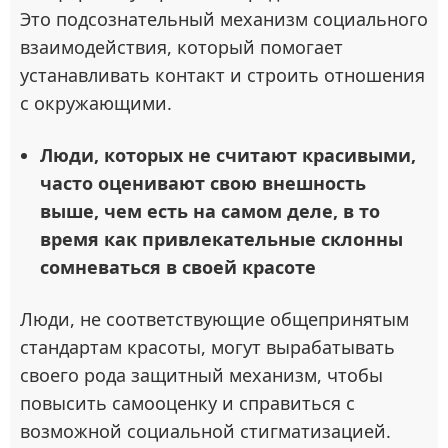
Это подсознательный механизм социального
взаимодействия, который помогает
устанавливать контакт и строить отношения
с окружающими.
Люди, которых не считают красивыми,
часто оценивают свою внешность
выше, чем есть на самом деле, в то
время как привлекательные склонны
сомневаться в своей красоте
Люди, не соответствующие общепринятым
стандартам красоты, могут вырабатывать
своего рода защитный механизм, чтобы
повысить самооценку и справиться с
возможной социальной стигматизацией.