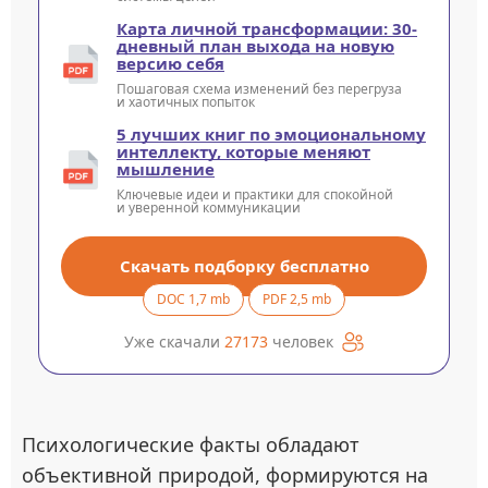
Карта личной трансформации: 30-
дневный план выхода на новую
версию себя
Пошаговая схема изменений без перегруза
и хаотичных попыток
5 лучших книг по эмоциональному
интеллекту, которые меняют
мышление
Ключевые идеи и практики для спокойной
и уверенной коммуникации
Скачать подборку бесплатно
DOC 1,7 mb
PDF 2,5 mb
Уже скачали
27173
человек
Психологические факты обладают
объективной природой, формируются на