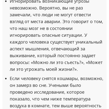
Игнорировать возникающие угрозы
невозможно. Вероятно, вы не раз
замечали, что люди не могут отвести
взгляд от места аварии. Это говорит о том,
что наш мозг не в состоянии
игнорировать опасные ситуации. У
каждого человека существует уникальный
аспект мышления, отвечающий за
выживание, который постоянно задает
вопросы: «Можно ли это съесть?», «Может
ли это угрожать моей жизни?».
Если человеку снятся кошмары, возможно,
он замерз во сне. Учеными было
проведено исследование, которое
показало, что чем ниже температура
воздуха в комнате, тем выше вероятность