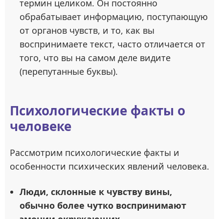
термин целиком. Он постоянно
обрабатывает информацию, поступающую
от органов чувств, и то, как вы
воспринимаете текст, часто отличается от
того, что вы на самом деле видите
(перепутанные буквы).
Психологические факты о
человеке
Рассмотрим психологические факты и
особенности психических явлений человека.
Люди, склонные к чувству вины,
обычно более чутко воспринимают
эмоции окружающих