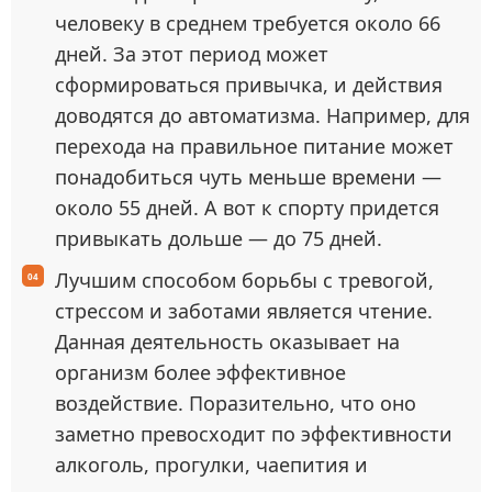
человеку в среднем требуется около 66
дней. За этот период может
сформироваться привычка, и действия
доводятся до автоматизма. Например, для
перехода на правильное питание может
понадобиться чуть меньше времени —
около 55 дней. А вот к спорту придется
привыкать дольше — до 75 дней.
Лучшим способом борьбы с тревогой,
стрессом и заботами является чтение.
Данная деятельность оказывает на
организм более эффективное
воздействие. Поразительно, что оно
заметно превосходит по эффективности
алкоголь, прогулки, чаепития и