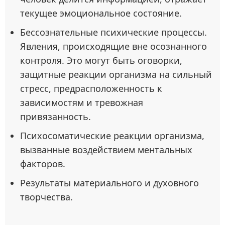
текущее эмоциональное состояние.
Бессознательные психические процессы.
Явления, происходящие вне осознанного
контроля. Это могут быть оговорки,
защитные реакции организма на сильный
стресс, предрасположенность к
зависимостям и тревожная
привязанность.
Психосоматические реакции организма,
вызванные воздействием ментальных
факторов.
Результаты материального и духовного
творчества.