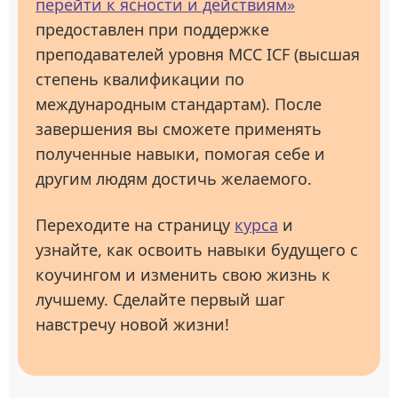
перейти к ясности и действиям»
предоставлен при поддержке
преподавателей уровня МСС ICF (высшая
степень квалификации по
международным стандартам). После
завершения вы сможете применять
полученные навыки, помогая себе и
другим людям достичь желаемого.
Переходите на страницу
курса
и
узнайте, как освоить навыки будущего с
коучингом и изменить свою жизнь к
лучшему. Сделайте первый шаг
навстречу новой жизни!