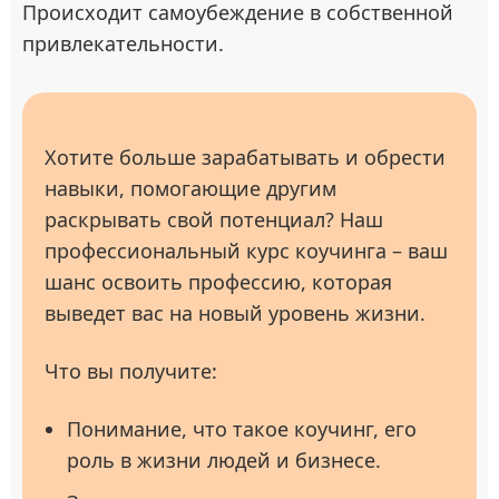
Происходит самоубеждение в собственной
привлекательности.
Хотите больше зарабатывать и обрести
навыки, помогающие другим
раскрывать свой потенциал? Наш
профессиональный курс коучинга – ваш
шанс освоить профессию, которая
выведет вас на новый уровень жизни.
Что вы получите:
Понимание, что такое коучинг, его
роль в жизни людей и бизнесе.