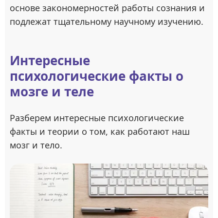
основе закономерностей работы сознания и
подлежат тщательному научному изучению.
Интересные
психологические факты о
мозге и теле
Разберем интересные психологические
факты и теории о том, как работают наш
мозг и тело.