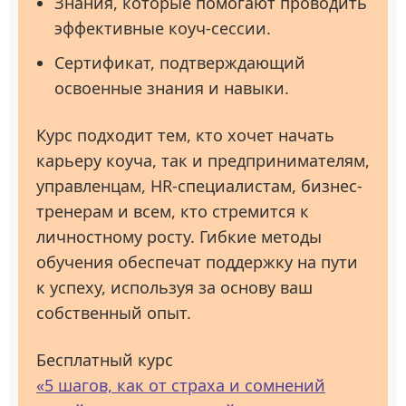
Знания, которые помогают проводить
эффективные коуч-сессии.
Сертификат, подтверждающий
освоенные знания и навыки.
Курс подходит тем, кто хочет начать
карьеру коуча, так и предпринимателям,
управленцам, HR-специалистам, бизнес-
тренерам и всем, кто стремится к
личностному росту. Гибкие методы
обучения обеспечат поддержку на пути
к успеху, используя за основу ваш
собственный опыт.
Бесплатный курс
«5 шагов, как от страха и сомнений