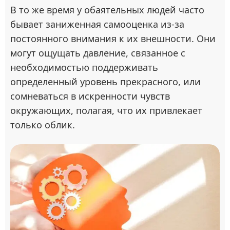
В то же время у обаятельных людей часто
бывает заниженная самооценка из-за
постоянного внимания к их внешности. Они
могут ощущать давление, связанное с
необходимостью поддерживать
определенный уровень прекрасного, или
сомневаться в искренности чувств
окружающих, полагая, что их привлекает
только облик.