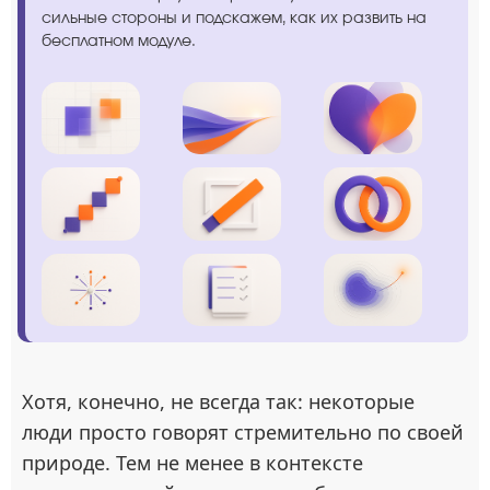
сильные стороны и подскажем, как их развить на
бесплатном модуле.
Хотя, конечно, не всегда так: некоторые
люди просто говорят стремительно по своей
природе. Тем не менее в контексте