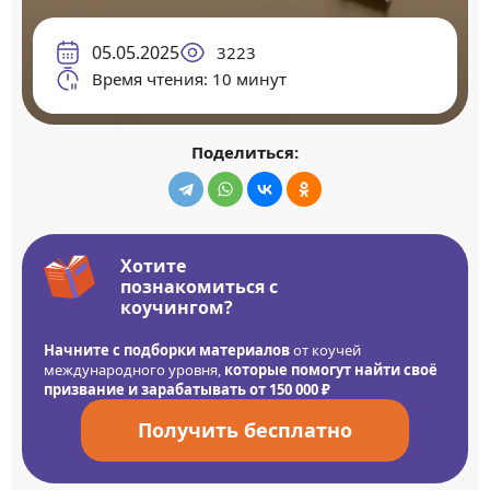
05.05.2025
3223
Время чтения: 10 минут
Поделиться:
Хотите
познакомиться с
коучингом?
Начните с подборки материалов
от коучей
международного уровня,
которые помогут найти своё
призвание и зарабатывать от 150 000 ₽
Получить бесплатно