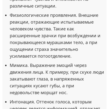
различные ситуации.
Физиологические проявления. Внешние
реакции, отражающие испытываемые
человеком чувства. Такие как
расширенные зрачки при возбуждении и
покрывающееся мурашками тело, а при
ощущении страха значительно
усиливается потоотделение.
Мимика. Выражение эмоций через
движения лица. К примеру, при скуке люди
закатывают глаза, в напряженных
ситуациях кусают губы, а при
недовольстве морщат нос.
Интонация. Оттенок голоса, которым
человек делится информацией, отражает