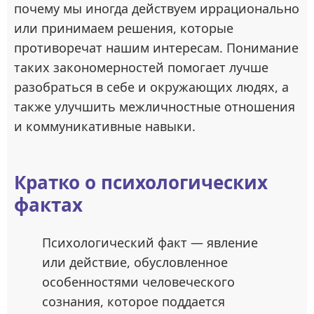
почему мы иногда действуем иррационально
или принимаем решения, которые
противоречат нашим интересам. Понимание
таких закономерностей помогает лучше
разобраться в себе и окружающих людях, а
также улучшить межличностные отношения
и коммуникативные навыки.
Кратко о психологических
фактах
Психологический факт — явление
или действие, обусловленное
особенностями человеческого
сознания, которое поддается