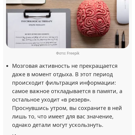
Фото: Freepik
Мозговая активность не прекращается
даже в момент отдыха. В этот период
происходит фильтрация информации:
самое важное откладывается в памяти, а
остальное уходит «в резерв».
Проснувшись утром, вы сохраните в ней
лишь то, что имеет для вас значение,
однако детали могут ускользнуть.