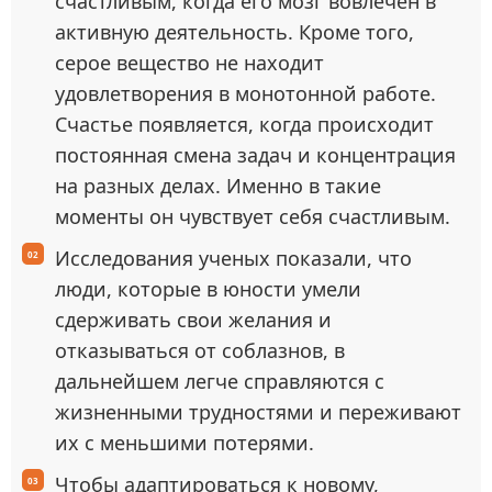
счастливым, когда его мозг вовлечен в
активную деятельность. Кроме того,
серое вещество не находит
удовлетворения в монотонной работе.
Счастье появляется, когда происходит
постоянная смена задач и концентрация
на разных делах. Именно в такие
моменты он чувствует себя счастливым.
Исследования ученых показали, что
люди, которые в юности умели
сдерживать свои желания и
отказываться от соблазнов, в
дальнейшем легче справляются с
жизненными трудностями и переживают
их с меньшими потерями.
Чтобы адаптироваться к новому,