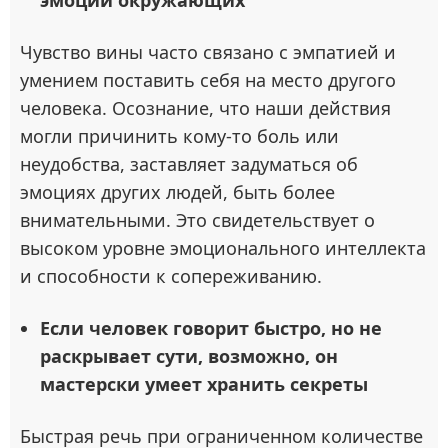
Чувство вины часто связано с эмпатией и
умением поставить себя на место другого
человека. Осознание, что наши действия
могли причинить кому-то боль или
неудобства, заставляет задуматься об
эмоциях других людей, быть более
внимательными. Это свидетельствует о
высоком уровне эмоционального интеллекта
и способности к сопереживанию.
Если человек говорит быстро, но не
раскрывает сути, возможно, он
мастерски умеет хранить секреты
Быстрая речь при ограниченном количестве