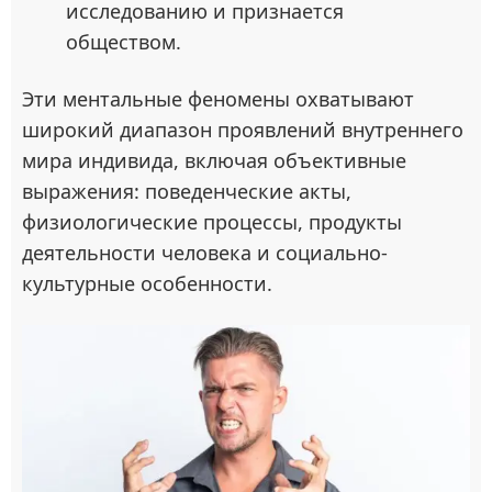
исследованию и признается
обществом.
Эти ментальные феномены охватывают
широкий диапазон проявлений внутреннего
мира индивида, включая объективные
выражения: поведенческие акты,
физиологические процессы, продукты
деятельности человека и социально-
культурные особенности.