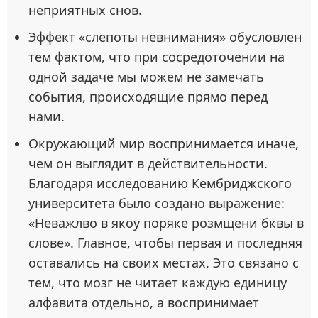
неприятных снов.
Эффект «слепоты невнимания» обусловлен
тем фактом, что при сосредоточении на
одной задаче мы можем не замечать
события, происходящие прямо перед
нами.
Окружающий мир воспринимается иначе,
чем он выглядит в действительности.
Благодаря исследованию Кембриджского
университета было создано выражение:
«Неважлво в якоу поряке розмщени бквы в
слове». Главное, чтобы первая и последняя
оставались на своих местах. Это связано с
тем, что мозг не читает каждую единицу
алфавита отдельно, а воспринимает