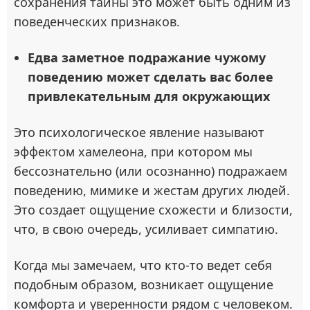
сохранения тайны это может быть одним из
поведенческих признаков.
Едва заметное подражание чужому
поведению может сделать вас более
привлекательным для окружающих
Это психологическое явление называют
эффектом хамелеона, при котором мы
бессознательно (или осознанно) подражаем
поведению, мимике и жестам других людей.
Это создает ощущение схожести и близости,
что, в свою очередь, усиливает симпатию.
Когда мы замечаем, что кто-то ведет себя
подобным образом, возникает ощущение
комфорта и уверенности рядом с человеком.