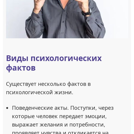
Виды психологических
фактов
Существует несколько фактов в
психологической жизни.
Поведенческие акты. Поступки, через
которые человек передает эмоции,
выражает желания и потребности,
проявляет чувства и откликается на