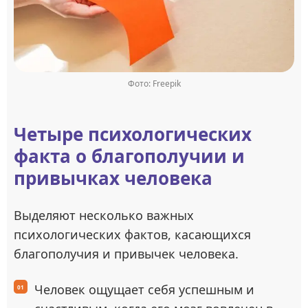
Фото: Freepik
Четыре психологических
факта о благополучии и
привычках человека
Выделяют несколько важных
психологических фактов, касающихся
благополучия и привычек человека.
Человек ощущает себя успешным и