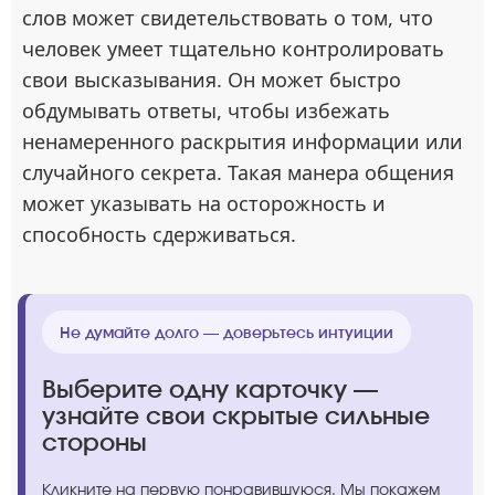
слов может свидетельствовать о том, что
человек умеет тщательно контролировать
свои высказывания. Он может быстро
обдумывать ответы, чтобы избежать
ненамеренного раскрытия информации или
случайного секрета. Такая манера общения
может указывать на осторожность и
способность сдерживаться.
Не думайте долго — доверьтесь интуиции
Выберите одну карточку —
узнайте свои скрытые сильные
стороны
Кликните на первую понравившуюся. Мы покажем