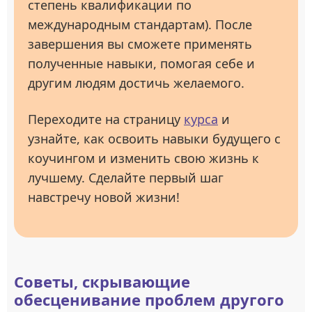
степень квалификации по
международным стандартам). После
завершения вы сможете применять
полученные навыки, помогая себе и
другим людям достичь желаемого.
Переходите на страницу
курса
и
узнайте, как освоить навыки будущего с
коучингом и изменить свою жизнь к
лучшему. Сделайте первый шаг
навстречу новой жизни!
Советы, скрывающие
обесценивание проблем другого