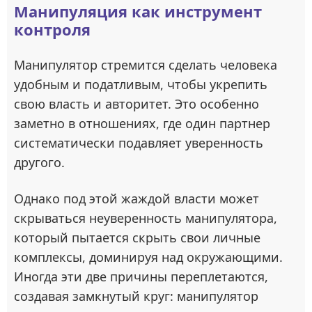
Манипуляция как инструмент
контроля
Манипулятор стремится сделать человека
удобным и податливым, чтобы укрепить
свою власть и авторитет. Это особенно
заметно в отношениях, где один партнер
систематически подавляет уверенность
другого.
Однако под этой жаждой власти может
скрываться неуверенность манипулятора,
который пытается скрыть свои личные
комплексы, доминируя над окружающими.
Иногда эти две причины переплетаются,
создавая замкнутый круг: манипулятор