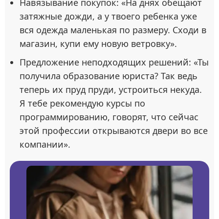
Навязывание покупок: «На днях обещают
затяжные дожди, а у твоего ребенка уже
вся одежда маленькая по размеру. Сходи в
магазин, купи ему новую ветровку».
Предложение неподходящих решений: «Ты
получила образование юриста? Так ведь
теперь их пруд пруди, устроиться некуда.
Я тебе рекомендую курсы по
программированию, говорят, что сейчас
этой профессии открываются двери во все
компании».