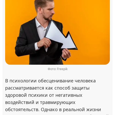
Фото: Freepik
В психологии обесценивание человека
рассматривается как способ защиты
здоровой психики от негативных
воздействий и травмирующих
обстоятельств. Однако в реальной жизни