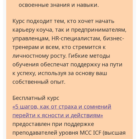
освоенные знания и навыки.
Курс подходит тем, кто хочет начать
карьеру коуча, так и предпринимателям,
управленцам, HR-специалистам, бизнес-
тренерам и всем, кто стремится к
личностному росту. Гибкие методы
обучения обеспечат поддержку на пути
к успеху, используя за основу ваш
собственный опыт.
Бесплатный курс
«5 шагов, как от страха и сомнений
перейти к ясности и действиям»
предоставлен при поддержке
преподавателей уровня МСС ICF (высшая