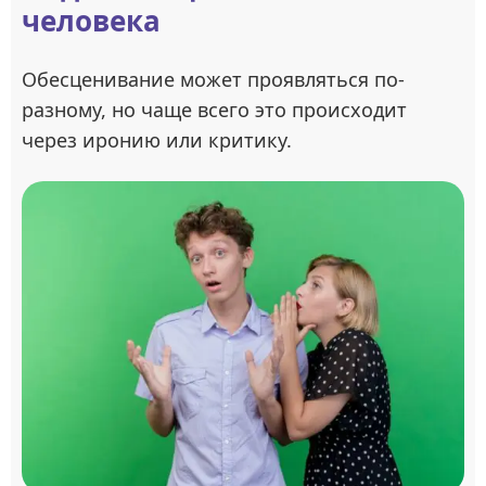
человека
Обесценивание может проявляться по-
разному, но чаще всего это происходит
через иронию или критику.