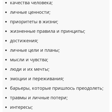
качества человека;
личные ценности;
приоритеты в жизни;
жизненные правила и принципы;
достижения;
личные цели и планы;
мысли и чувства;
люди и их мечты;
эмоции и переживания;
барьеры, которые пришлось преодолеть;
травмы и личные потери;
интересы;