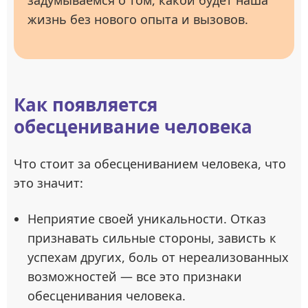
задумываемся о том, какой будет наша
жизнь без нового опыта и вызовов.
Как появляется
обесценивание человека
Что стоит за обесцениванием человека, что
это значит:
Неприятие своей уникальности. Отказ
признавать сильные стороны, зависть к
успехам других, боль от нереализованных
возможностей — все это признаки
обесценивания человека.