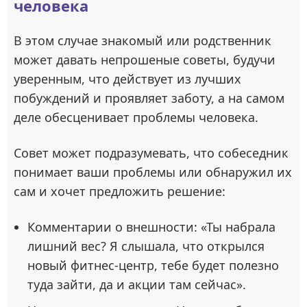
человека
В этом случае знакомый или родственник
может давать непрошеные советы, будучи
уверенным, что действует из лучших
побуждений и проявляет заботу, а на самом
деле обесценивает проблемы человека.
Совет может подразумевать, что собеседник
понимает ваши проблемы или обнаружил их
сам и хочет предложить решение:
Комментарии о внешности: «Ты набрала
лишний вес? Я слышала, что открылся
новый фитнес-центр, тебе будет полезно
туда зайти, да и акции там сейчас».