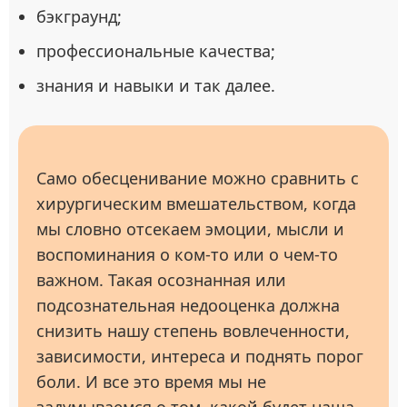
бэкграунд;
профессиональные качества;
знания и навыки и так далее.
Само обесценивание можно сравнить с
хирургическим вмешательством, когда
мы словно отсекаем эмоции, мысли и
воспоминания о ком-то или о чем-то
важном. Такая осознанная или
подсознательная недооценка должна
снизить нашу степень вовлеченности,
зависимости, интереса и поднять порог
боли. И все это время мы не