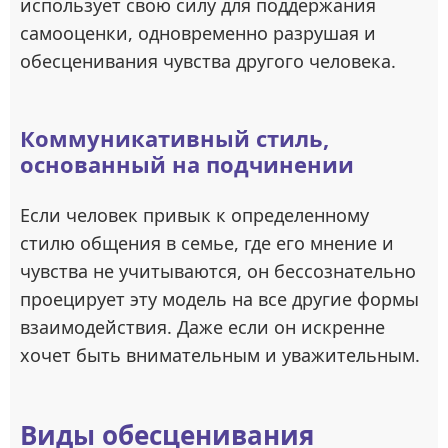
использует свою силу для поддержания
самооценки, одновременно разрушая и
обесценивания чувства другого человека.
Коммуникативный стиль,
основанный на подчинении
Если человек привык к определенному
стилю общения в семье, где его мнение и
чувства не учитываются, он бессознательно
проецирует эту модель на все другие формы
взаимодействия. Даже если он искренне
хочет быть внимательным и уважительным.
Виды обесценивания