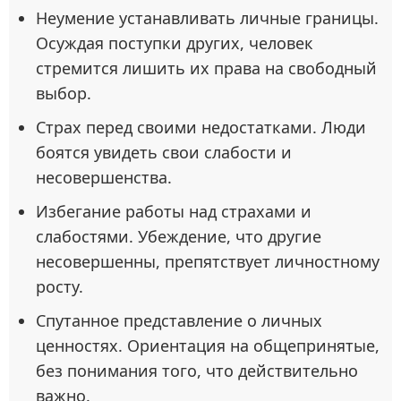
Неумение устанавливать личные границы.
Осуждая поступки других, человек
стремится лишить их права на свободный
выбор.
Страх перед своими недостатками. Люди
боятся увидеть свои слабости и
несовершенства.
Избегание работы над страхами и
слабостями. Убеждение, что другие
несовершенны, препятствует личностному
росту.
Спутанное представление о личных
ценностях. Ориентация на общепринятые,
без понимания того, что действительно
важно.