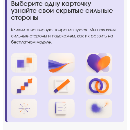
Выберите одну карточку —
узнайте свои скрытые сильные
стороны
Кликните на первую понравившуюся. Мы покажем
сильные стороны и подскажем, как их развить на
бесплатном модуле.