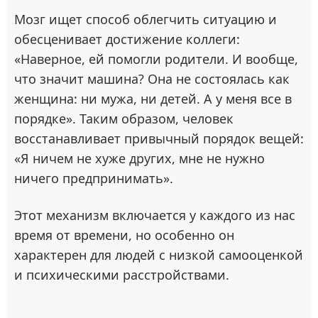
Мозг ищет способ облегчить ситуацию и
обесценивает достижение коллеги:
«Наверное, ей помогли родители. И вообще,
что значит машина? Она не состоялась как
женщина: ни мужа, ни детей. А у меня все в
порядке». Таким образом, человек
восстанавливает привычный порядок вещей:
«Я ничем не хуже других, мне не нужно
ничего предпринимать».
Этот механизм включается у каждого из нас
время от времени, но особенно он
характерен для людей с низкой самооценкой
и психическими расстройствами.