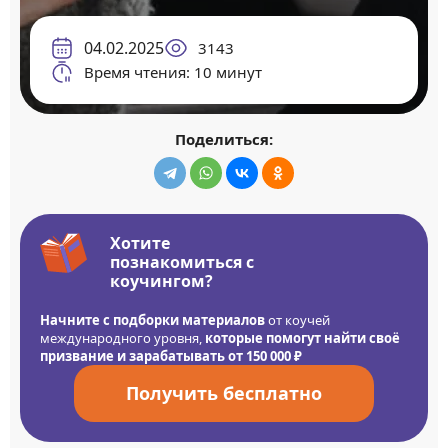
04.02.2025
3143
Время чтения: 10 минут
Поделиться:
Хотите
познакомиться с
коучингом?
Начните с подборки материалов
от коучей
международного уровня,
которые помогут найти своё
призвание и зарабатывать от 150 000 ₽
Получить бесплатно