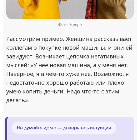
Фото: Freepik
Рассмотрим пример. Женщина рассказывает
коллегам о покупке новой машины, и они ей
завидуют. Возникает цепочка негативных
мыслей: «У нее новая машина, а у меня нет.
Наверное, я в чем-то хуже нее. Возможно, я
недостаточно хорошо работаю или плохо
умею копить деньги. Надо что-то с этим
делать».
Не думайте долго — доверьтесь интуиции