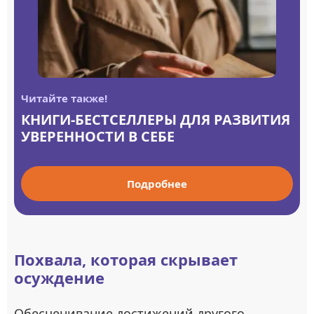
Читайте также!
КНИГИ-БЕСТСЕЛЛЕРЫ ДЛЯ РАЗВИТИЯ
УВЕРЕННОСТИ В СЕБЕ
Подробнее
Похвала, которая скрывает
осуждение
Обесценивание достижений другого