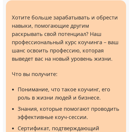
Хотите больше зарабатывать и обрести
навыки, помогающие другим
раскрывать свой потенциал? Наш
профессиональный курс коучинга – ваш
шанс освоить профессию, которая
выведет вас на новый уровень жизни.
Что вы получите:
Понимание, что такое коучинг, его
роль в жизни людей и бизнесе.
Знания, которые помогают проводить
эффективные коуч-сессии.
Сертификат, подтверждающий