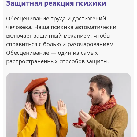
Защитная реакция психики
Обесценивание труда и достижений
человека. Наша психика автоматически
включает защитный механизм, чтобы
справиться с болью и разочарованием.
Обесценивание — один из самых
распространенных способов защиты.