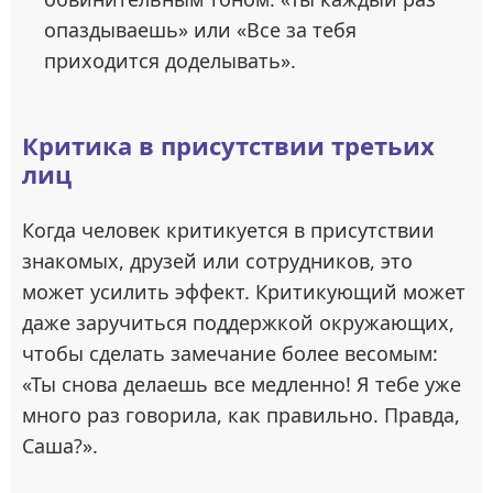
опаздываешь» или «Все за тебя
приходится доделывать».
Критика в присутствии третьих
лиц
Когда человек критикуется в присутствии
знакомых, друзей или сотрудников, это
может усилить эффект. Критикующий может
даже заручиться поддержкой окружающих,
чтобы сделать замечание более весомым:
«Ты снова делаешь все медленно! Я тебе уже
много раз говорила, как правильно. Правда,
Саша?».