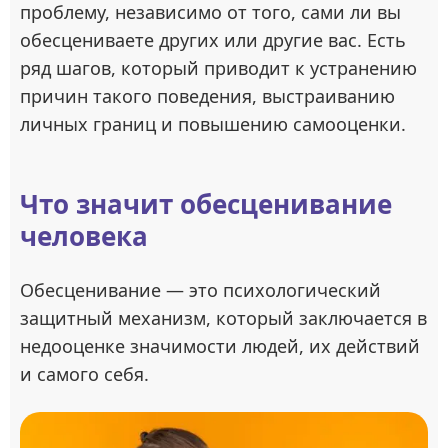
проблему, независимо от того, сами ли вы
обесцениваете других или другие вас. Есть
ряд шагов, который приводит к устранению
причин такого поведения, выстраиванию
личных границ и повышению самооценки.
Что значит обесценивание
человека
Обесценивание — это психологический
защитный механизм, который заключается в
недооценке значимости людей, их действий
и самого себя.