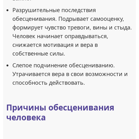
Разрушительные последствия
обесценивания. Подрывает самооценку,
формирует чувство тревоги, вины и стыда.
Человек начинает оправдываться,
снижается мотивация и вера в
собственные силы.
Слепое подчинение обесцениванию.
Утрачивается вера в свои возможности и
способность действовать.
Причины обесценивания
человека