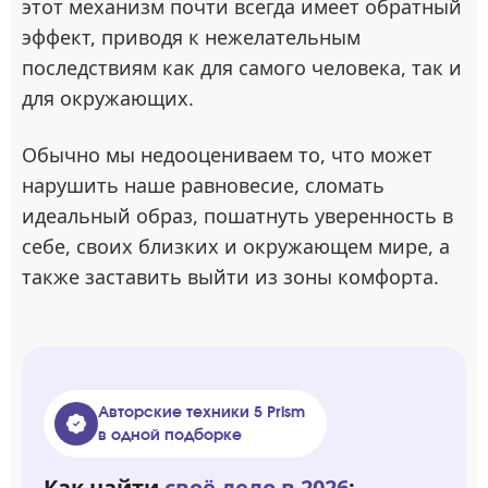
этот механизм почти всегда имеет обратный
эффект, приводя к нежелательным
последствиям как для самого человека, так и
для окружающих.
Обычно мы недооцениваем то, что может
нарушить наше равновесие, сломать
идеальный образ, пошатнуть уверенность в
себе, своих близких и окружающем мире, а
также заставить выйти из зоны комфорта.
Авторские техники 5 Prism
в одной подборке
Как найти
своё дело в 2026
: