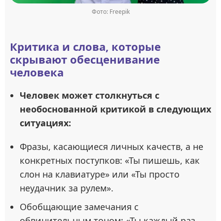
Фото: Freepik
Критика и слова, которые
скрывают обесценивание
человека
Человек может столкнуться с
необоснованной критикой в следующих
ситуациях:
Фразы, касающиеся личных качеств, а не
конкретных поступков: «Ты пишешь, как
слон на клавиатуре» или «Ты просто
неудачник за рулем».
Обобщающие замечания с
обвинительным тоном: «Ты каждый раз