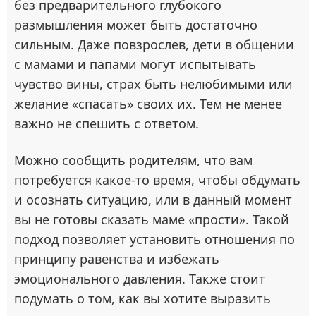
без предварительного глубокого
размышления может быть достаточно
сильным. Даже повзрослев, дети в общении
с мамами и папами могут испытывать
чувство вины, страх быть нелюбимыми или
желание «спасать» своих их. Тем не менее
важно не спешить с ответом.
Можно сообщить родителям, что вам
потребуется какое-то время, чтобы обдумать
и осознать ситуацию, или в данный момент
вы не готовы сказать маме «прости». Такой
подход позволяет установить отношения по
принципу равенства и избежать
эмоционального давления. Также стоит
подумать о том, как вы хотите выразить