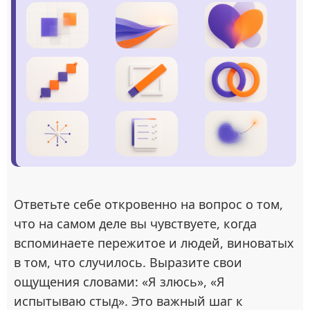
Ответьте себе откровенно на вопрос о том,
что на самом деле вы чувствуете, когда
вспоминаете пережитое и людей, виноватых
в том, что случилось. Выразите свои
ощущения словами: «Я злюсь», «Я
испытываю стыд». Это важный шаг к