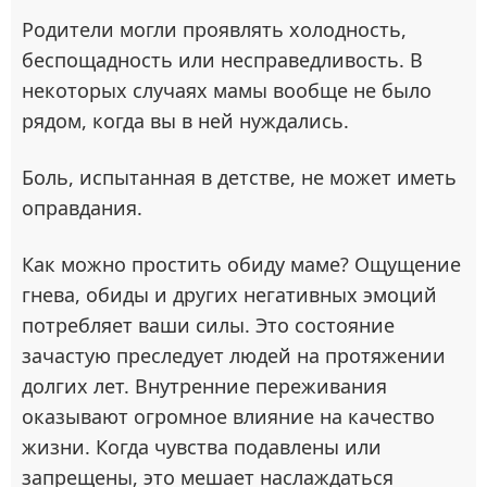
Родители могли проявлять холодность,
беспощадность или несправедливость. В
некоторых случаях мамы вообще не было
рядом, когда вы в ней нуждались.
Боль, испытанная в детстве, не может иметь
оправдания.
Как можно простить обиду маме? Ощущение
гнева, обиды и других негативных эмоций
потребляет ваши силы. Это состояние
зачастую преследует людей на протяжении
долгих лет. Внутренние переживания
оказывают огромное влияние на качество
жизни. Когда чувства подавлены или
запрещены, это мешает наслаждаться