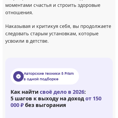
моментами счастья и строить здоровые
отношения.
Наказывая и критикуя себя, вы продолжаете
следовать старым установкам, которые
усвоили в детстве.
Авторские техники 5 Prism
в одной подборке
Как найти
своё дело в 2026
:
5 шагов к выходу на доход
от 150
000 ₽
без выгорания