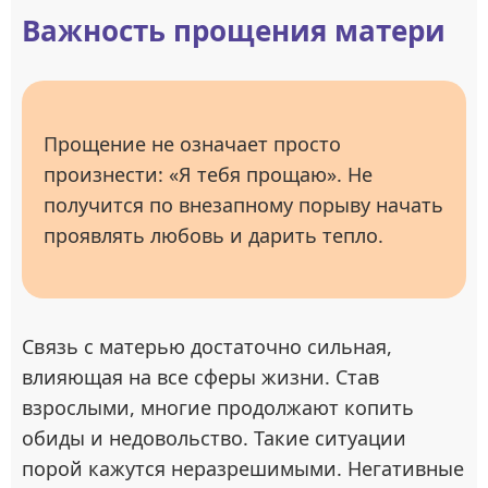
Важность прощения матери
Прощение не означает просто
произнести: «Я тебя прощаю». Не
получится по внезапному порыву начать
проявлять любовь и дарить тепло.
Связь с матерью достаточно сильная,
влияющая на все сферы жизни. Став
взрослыми, многие продолжают копить
обиды и недовольство. Такие ситуации
порой кажутся неразрешимыми. Негативные