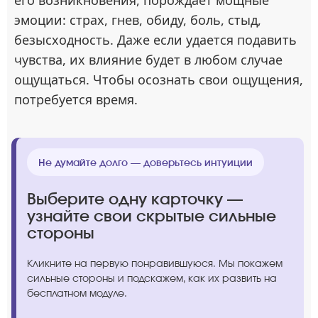
его возникновения, порождает мощные
эмоции: страх, гнев, обиду, боль, стыд,
безысходность. Даже если удается подавить
чувства, их влияние будет в любом случае
ощущаться. Чтобы осознать свои ощущения,
потребуется время.
Не думайте долго — доверьтесь интуиции
Выберите одну карточку —
узнайте свои скрытые сильные
стороны
Кликните на первую понравившуюся. Мы покажем
сильные стороны и подскажем, как их развить на
бесплатном модуле.