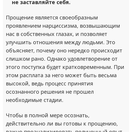
не заставляйте себя.
Прощение является своеобразным
проявлением нарциссизма, возвышающим
нас в собственных глазах, и позволяет
улучшить отношения между людьми. Это
объясняет, почему оно нередко происходит
слишком рано. Однако удовлетворение от
этого поступка будет кратковременным. При
этом расплата за него может быть весьма
высокой, ведь процесс принятия
осознанного решения не прошел
необходимые стадии.
Чтобы в полной мере осознать,
действительно ли вы готовы к прощению,
важно проанализировать полученный опыт,