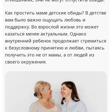
Как простить маме детские обиды? В детстве
вам было важно ощущать любовь и
поддержку. Во взрослой жизни это может
казаться менее актуальным. Однако
внутренний ребенок продолжает стремиться
к безусловному принятию и любви, пытаясь
получить это не от мамы, а от людей из
своего окружения.