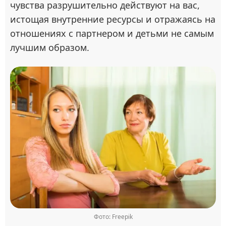
чувства разрушительно действуют на вас,
истощая внутренние ресурсы и отражаясь на
отношениях с партнером и детьми не самым
лучшим образом.
Фото: Freepik