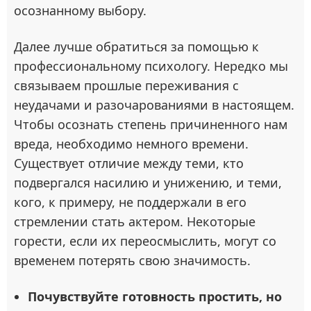
осознанному выбору.
Далее лучше обратиться за помощью к
профессиональному психологу. Нередко мы
связываем прошлые переживания с
неудачами и разочарованиями в настоящем.
Чтобы осознать степень причиненного нам
вреда, необходимо немного времени.
Существует отличие между теми, кто
подвергался насилию и унижению, и теми,
кого, к примеру, не поддержали в его
стремлении стать актером. Некоторые
горести, если их переосмыслить, могут со
временем потерять свою значимость.
Почувствуйте готовность простить, но