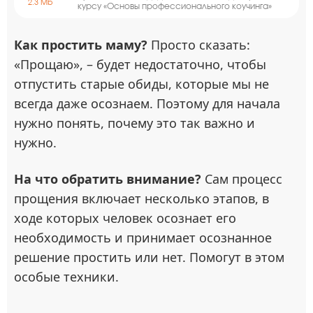
2.3 Mb
курсу «Основы профессионального коучинга»
Как простить маму?
Просто сказать:
«Прощаю», – будет недостаточно, чтобы
отпустить старые обиды, которые мы не
всегда даже осознаем. Поэтому для начала
нужно понять, почему это так важно и
нужно.
На что обратить внимание?
Сам процесс
прощения включает несколько этапов, в
ходе которых человек осознает его
необходимость и принимает осознанное
решение простить или нет. Помогут в этом
особые техники.