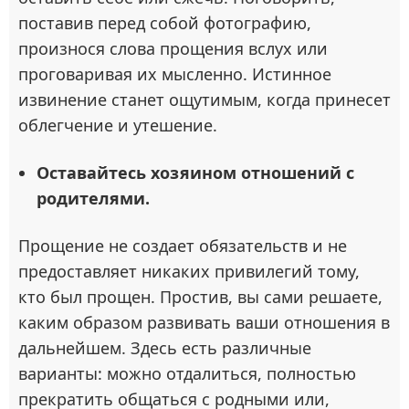
поставив перед собой фотографию,
произнося слова прощения вслух или
проговаривая их мысленно. Истинное
извинение станет ощутимым, когда принесет
облегчение и утешение.
Оставайтесь хозяином отношений с
родителями.
Прощение не создает обязательств и не
предоставляет никаких привилегий тому,
кто был прощен. Простив, вы сами решаете,
каким образом развивать ваши отношения в
дальнейшем. Здесь есть различные
варианты: можно отдалиться, полностью
прекратить общаться с родными или,