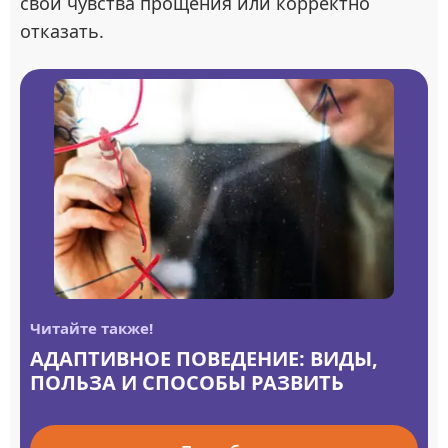
свои чувства прощения или корректно
отказать.
Читайте также!
АДАПТИВНОЕ ПОВЕДЕНИЕ: ВИДЫ,
ПОЛЬЗА И СПОСОБЫ РАЗВИТЬ