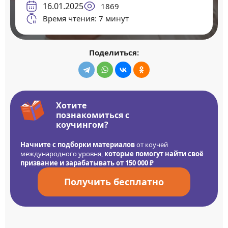
16.01.2025
1869
Время чтения: 7 минут
Поделиться:
Хотите
познакомиться с
коучингом?
Начните с подборки материалов
от коучей
международного уровня,
которые помогут найти своё
призвание и зарабатывать от 150 000 ₽
Получить бесплатно