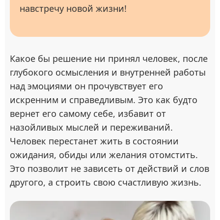
навстречу новой жизни!
Какое бы решение ни принял человек, после
глубокого осмысления и внутренней работы
над эмоциями он прочувствует его
искренним и справедливым. Это как будто
вернет его самому себе, избавит от
назойливых мыслей и переживаний.
Человек перестанет жить в состоянии
ожидания, обиды или желания отомстить.
Это позволит не зависеть от действий и слов
другого, а строить свою счастливую жизнь.