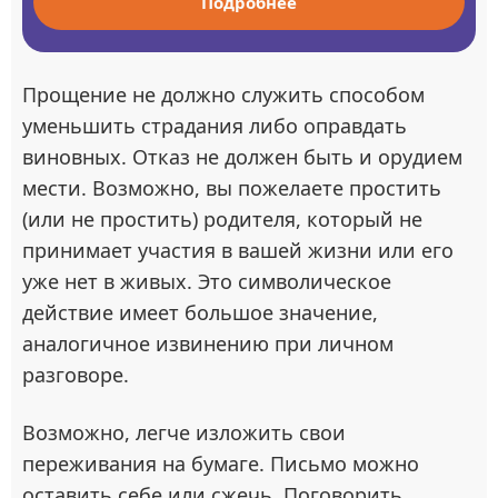
Подробнее
Прощение не должно служить способом
уменьшить страдания либо оправдать
виновных. Отказ не должен быть и орудием
мести. Возможно, вы пожелаете простить
(или не простить) родителя, который не
принимает участия в вашей жизни или его
уже нет в живых. Это символическое
действие имеет большое значение,
аналогичное извинению при личном
разговоре.
Возможно, легче изложить свои
переживания на бумаге. Письмо можно
оставить себе или сжечь. Поговорить,