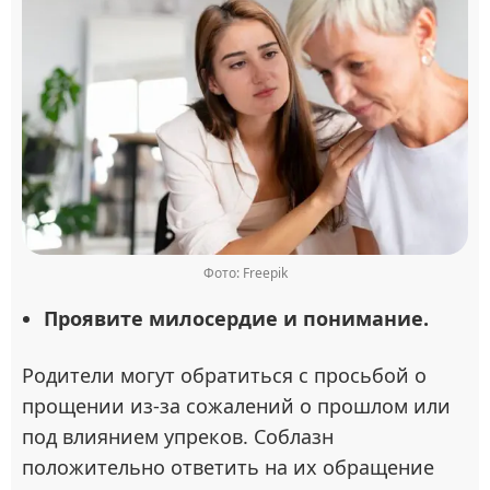
Фото: Freepik
Проявите милосердие и понимание.
Родители могут обратиться с просьбой о
прощении из-за сожалений о прошлом или
под влиянием упреков. Соблазн
положительно ответить на их обращение