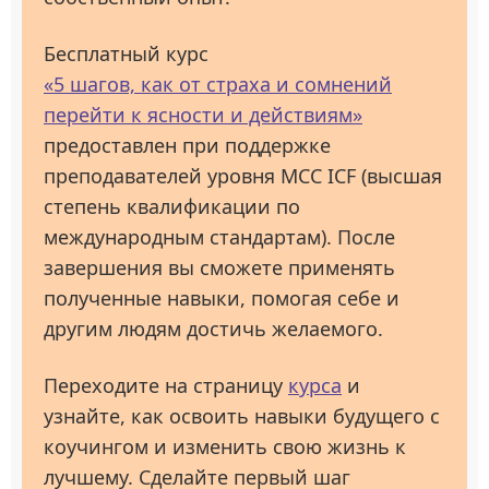
Бесплатный курс
«5 шагов, как от страха и сомнений
перейти к ясности и действиям»
предоставлен при поддержке
преподавателей уровня МСС ICF (высшая
степень квалификации по
международным стандартам). После
завершения вы сможете применять
полученные навыки, помогая себе и
другим людям достичь желаемого.
Переходите на страницу
курса
и
узнайте, как освоить навыки будущего с
коучингом и изменить свою жизнь к
лучшему. Сделайте первый шаг