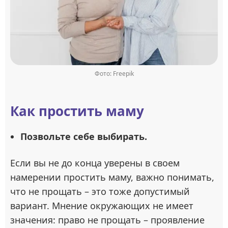
Фото: Freepik
Как простить маму
Позвольте себе выбирать.
Если вы не до конца уверены в своем
намерении простить маму, важно понимать,
что не прощать – это тоже допустимый
вариант. Мнение окружающих не имеет
значения: право не прощать – проявление