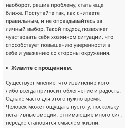
наоборот, решив проблему, стать еще
ближе. Поступайте так, как считаете
правильным, и не оправдывайтесь за
личный выбор. Такой подход позволяет
чувствовать себя хозяином ситуации, что
способствует повышению уверенности в
себе и уважению со стороны окружения.
Живите с прощением.
Существует мнение, что извинение кого-
либо всегда приносит облегчение и радость.
Однако часто для этого нужно время.
Человек может ощущать пустоту, поскольку
негативные эмоции, отнимающие много сил,
нередко становятся смыслом жизни.