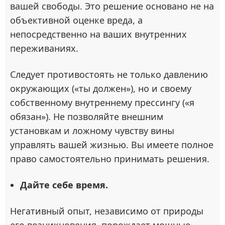
вашей свободы. Это решение основано не на
объективной оценке вреда, а
непосредственно на ваших внутренних
переживаниях.
Следует противостоять не только давлению
окружающих («ты должен»), но и своему
собственному внутреннему прессингу («я
обязан»). Не позволяйте внешним
установкам и ложному чувству вины
управлять вашей жизнью. Вы имеете полное
право самостоятельно принимать решения.
Дайте себе время.
Негативный опыт, независимо от природы