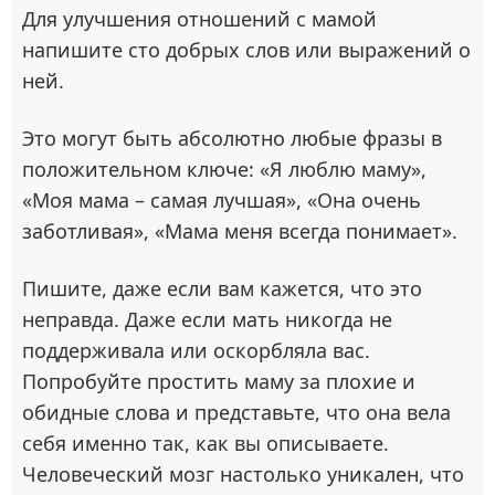
Для улучшения отношений с мамой
напишите сто добрых слов или выражений о
ней.
Это могут быть абсолютно любые фразы в
положительном ключе: «Я люблю маму»,
«Моя мама – самая лучшая», «Она очень
заботливая», «Мама меня всегда понимает».
Пишите, даже если вам кажется, что это
неправда. Даже если мать никогда не
поддерживала или оскорбляла вас.
Попробуйте простить маму за плохие и
обидные слова и представьте, что она вела
себя именно так, как вы описываете.
Человеческий мозг настолько уникален, что