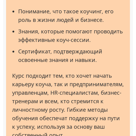
Понимание, что такое коучинг, его
роль в жизни людей и бизнесе.
Знания, которые помогают проводить
эффективные коуч-сессии.
Сертификат, подтверждающий
освоенные знания и навыки.
Курс подходит тем, кто хочет начать
карьеру коуча, так и предпринимателям,
управленцам, HR-специалистам, бизнес-
тренерам и всем, кто стремится к
личностному росту. Гибкие методы
обучения обеспечат поддержку на пути
к успеху, используя за основу ваш
собственный опыт.