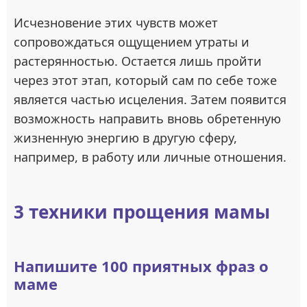
Исчезновение этих чувств может
сопровождаться ощущением утраты и
растерянностью. Остается лишь пройти
через этот этап, который сам по себе тоже
является частью исцеления. Затем появится
возможность направить вновь обретенную
жизненную энергию в другую сферу,
например, в работу или личные отношения.
3 техники прощения мамы
Напишите 100 приятных фраз о
маме