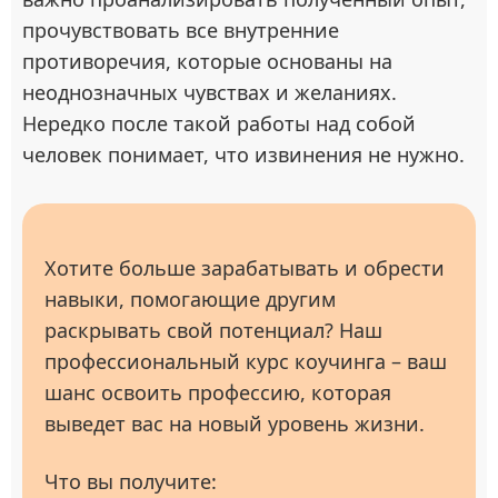
прочувствовать все внутренние
противоречия, которые основаны на
неоднозначных чувствах и желаниях.
Нередко после такой работы над собой
человек понимает, что извинения не нужно.
Хотите больше зарабатывать и обрести
навыки, помогающие другим
раскрывать свой потенциал? Наш
профессиональный курс коучинга – ваш
шанс освоить профессию, которая
выведет вас на новый уровень жизни.
Что вы получите: