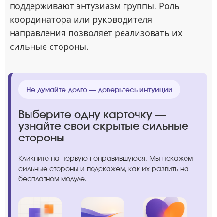
поддерживают энтузиазм группы. Роль
координатора или руководителя
направления позволяет реализовать их
сильные стороны.
Не думайте долго — доверьтесь интуиции
Выберите одну карточку —
узнайте свои скрытые сильные
стороны
Кликните на первую понравившуюся. Мы покажем
сильные стороны и подскажем, как их развить на
бесплатном модуле.