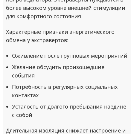
более высоком уровне внешней стимуляции
для комфортного состояния.
Характерные признаки энергетического
обмена у экстравертов:
Оживление после групповых мероприятий
Желание обсудить произошедшие
события
Потребность в регулярных социальных
контактах
Усталость от долгого пребывания наедине
с собой
Длительная изоляция снижает настроение и