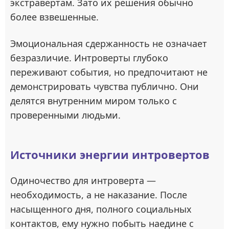
экстравертам. Зато их решения обычно
более взвешенные.
Эмоциональная сдержанность не означает
безразличие. Интроверты глубоко
переживают события, но предпочитают не
демонстрировать чувства публично. Они
делятся внутренним миром только с
проверенными людьми.
Источники энергии интровертов
Одиночество для интроверта —
необходимость, а не наказание. После
насыщенного дня, полного социальных
контактов, ему нужно побыть наедине с