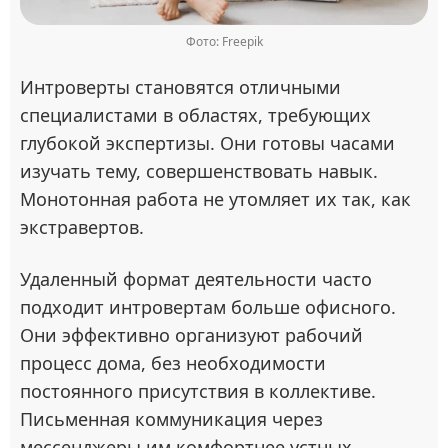
Фото: Freepik
Интроверты становятся отличными
специалистами в областях, требующих
глубокой экспертизы. Они готовы часами
изучать тему, совершенствовать навык.
Монотонная работа не утомляет их так, как
экстравертов.
Удаленный формат деятельности часто
подходит интровертам больше офисного.
Они эффективно организуют рабочий
процесс дома, без необходимости
постоянного присутствия в коллективе.
Письменная коммуникация через
мессенджеры им комфортнее устных