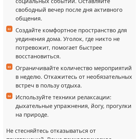
социальных событий. Оставляйте
свободный вечер после дня активного
общения.
Создайте комфортное пространство для
уединения дома. Уголок, где никто не
потревожит, помогает быстрее
восстановиться.
Ограничивайте количество мероприятий
в неделю. Откажитесь от необязательных
встреч в пользу отдыха.
Используйте техники релаксации:
дыхательные упражнения, йогу, прогулки
на природе.
Не стесняйтесь отказываться от