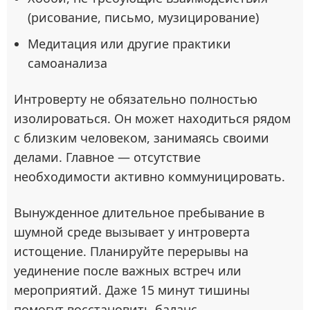
(рисование, письмо, музицирование)
Медитация или другие практики
самоанализа
Интроверту не обязательно полностью
изолироваться. Он может находиться рядом
с близким человеком, занимаясь своими
делами. Главное — отсутствие
необходимости активно коммуницировать.
Вынужденное длительное пребывание в
шумной среде вызывает у интроверта
истощение. Планируйте перерывы на
уединение после важных встреч или
мероприятий. Даже 15 минут тишины
помогут восстановить баланс.