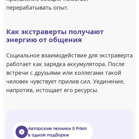
перерабатывать опыт.
Как экстраверты получают
энергию от общения
Социальное взаимодействие для экстраверта
работает как зарядка аккумулятора. После
встречи с друзьями или коллегами такой
человек чувствует прилив сил. Уединение,
напротив, истощает его ресурсы.
Авторские техники 5 Prism
в одной подборке