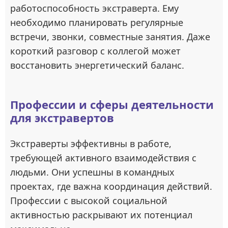
работоспособность экстраверта. Ему
необходимо планировать регулярные
встречи, звонки, совместные занятия. Даже
короткий разговор с коллегой может
восстановить энергетический баланс.
Профессии и сферы деятельности
для экстравертов
Экстраверты эффективны в работе,
требующей активного взаимодействия с
людьми. Они успешны в командных
проектах, где важна координация действий.
Профессии с высокой социальной
активностью раскрывают их потенциал