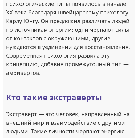
психологические типы появилось в начале
XX века благодаря швейцарскому психологу
Карлу Юнгу. Он предложил различать людей
по источникам энергии: одни черпают силы
от контактов с окружающими, другие
нуждаются в уединении для восстановления.
Современная психология развила эту
концепцию, добавив промежуточный тип —
амбивертов.
Кто такие экстраверты
Экстраверт — это человек, направленный на
внешний мир и взаимодействие с другими
людьми. Такие личности черпают энергию