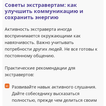
Советы экстравертам: как
улучшить коммуникацию и
сохранить энергию
Активность экстраверта иногда
воспринимается окружающими как
навязчивость. Важно учитывать
потребности других людей. Не все готовы к
постоянному общению.
Практические рекомендации для
экстравертов:
Развивайте навык активного слушания.
Дайте собеседнику высказаться
полностью, прежде чем делиться своим