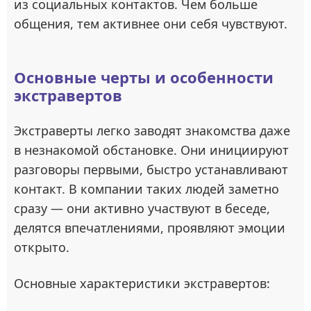
из социальных контактов. Чем больше
общения, тем активнее они себя чувствуют.
Основные черты и особенности
экстравертов
Экстраверты легко заводят знакомства даже
в незнакомой обстановке. Они инициируют
разговоры первыми, быстро устанавливают
контакт. В компании таких людей заметно
сразу — они активно участвуют в беседе,
делятся впечатлениями, проявляют эмоции
открыто.
Основные характеристики экстравертов: