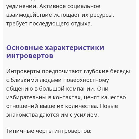
уединении. Активное социальное
взаимодействие истощает их ресурсы,
требует последующего отдыха.
Основные характеристики
интровертов
Интроверты предпочитают глубокие беседы
с близкими людьми поверхностному
общению в большой компании. Они
избирательны в контактах, ценят качество
отношений выше их количества. Новые
знакомства даются им с усилием.
Типичные черты интровертов: