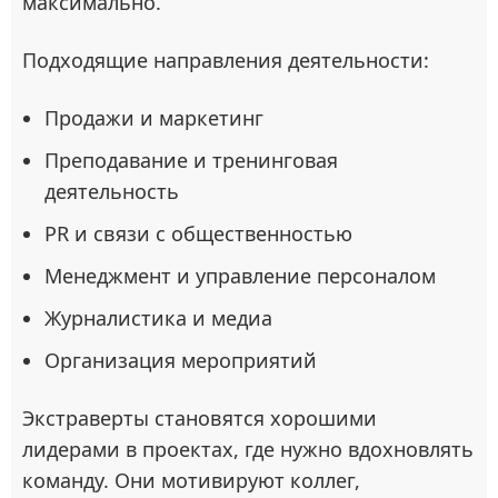
максимально.
Подходящие направления деятельности:
Продажи и маркетинг
Преподавание и тренинговая
деятельность
PR и связи с общественностью
Менеджмент и управление персоналом
Журналистика и медиа
Организация мероприятий
Экстраверты становятся хорошими
лидерами в проектах, где нужно вдохновлять
команду. Они мотивируют коллег,