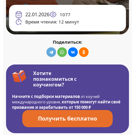
22.01.2026
1077
Время чтения: 12 минут
Поделиться:
Хотите
познакомиться с
коучингом?
Начните с подборки материалов
от коучей
международного уровня,
которые помогут найти своё
призвание и зарабатывать от 150 000 ₽
Получить бесплатно