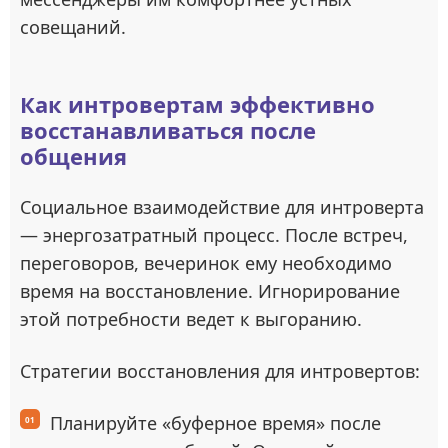
совещаний.
Как интровертам эффективно
восстанавливаться после
общения
Социальное взаимодействие для интроверта
— энергозатратный процесс. После встреч,
переговоров, вечеринок ему необходимо
время на восстановление. Игнорирование
этой потребности ведет к выгоранию.
Стратегии восстановления для интровертов:
Планируйте «буферное время» после