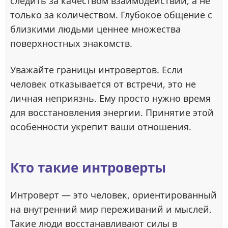
следить за качеством взаимодействий, а не
только за количеством. Глубокое общение с
близкими людьми ценнее множества
поверхностных знакомств.
Уважайте границы интровертов. Если
человек отказывается от встречи, это не
личная неприязнь. Ему просто нужно время
для восстановления энергии. Принятие этой
особенности укрепит ваши отношения.
Кто такие интроверты
Интроверт — это человек, ориентированный
на внутренний мир переживаний и мыслей.
Такие люди восстанавливают силы в