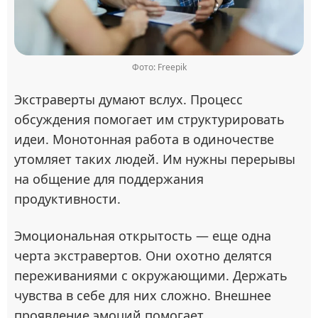
Фото: Freepik
Экстраверты думают вслух. Процесс
обсуждения помогает им структурировать
идеи. Монотонная работа в одиночестве
утомляет таких людей. Им нужны перерывы
на общение для поддержания
продуктивности.
Эмоциональная открытость — еще одна
черта экстравертов. Они охотно делятся
переживаниями с окружающими. Держать
чувства в себе для них сложно. Внешнее
проявление эмоций помогает