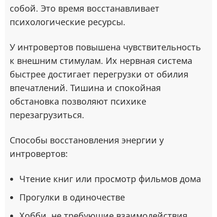
собой. Это время восстанавливает
психологические ресурсы.
У интровертов повышена чувствительность
к внешним стимулам. Их нервная система
быстрее достигает перегрузки от обилия
впечатлений. Тишина и спокойная
обстановка позволяют психике
перезагрузиться.
Способы восстановления энергии у
интровертов:
Чтение книг или просмотр фильмов дома
Прогулки в одиночестве
Хобби, не требующие взаимодействия