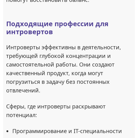
Подходящие профессии для
интровертов
Интроверты эффективны в деятельности,
требующей глубокой концентрации и
самостоятельной работы. Они создают
качественный продукт, когда могут
погрузиться в задачу без постоянных
отвлечений.
Сферы, где интроверты раскрывают
потенциал:
Программирование и IT-специальности