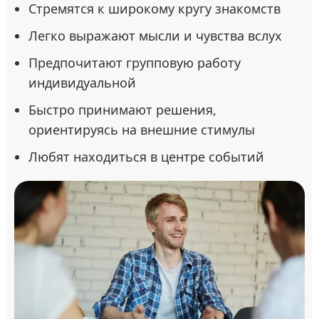
Стремятся к широкому кругу знакомств
Легко выражают мысли и чувства вслух
Предпочитают групповую работу
индивидуальной
Быстро принимают решения,
ориентируясь на внешние стимулы
Любят находиться в центре событий