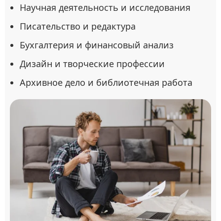
Научная деятельность и исследования
Писательство и редактура
Бухгалтерия и финансовый анализ
Дизайн и творческие профессии
Архивное дело и библиотечная работа