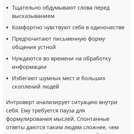
Тщательно обдумывают слова перед
высказыванием
Комфортно чувствуют себя в одиночестве
Предпочитают письменную форму
общения устной
Нуждаются во времени на обработку
информации
Избегают шумных мест и больших
скоплений людей
Интроверт анализирует ситуацию внутри
себя. Ему требуется пауза для
формулирования мыслей. Спонтанные
ответы даются таким людям сложнее, чем