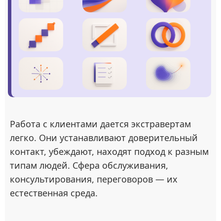
Работа с клиентами дается экстравертам
легко. Они устанавливают доверительный
контакт, убеждают, находят подход к разным
типам людей. Сфера обслуживания,
консультирования, переговоров — их
естественная среда.