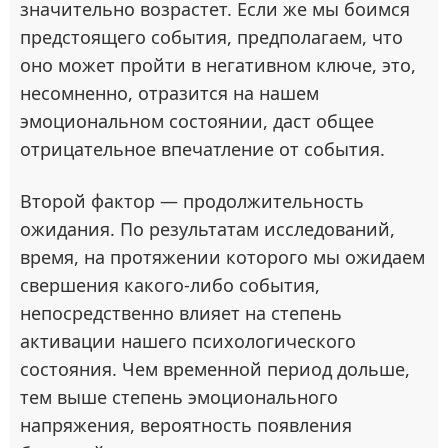
значительно возрастет. Если же мы боимся
предстоящего события, предполагаем, что
оно может пройти в негативном ключе, это,
несомненно, отразится на нашем
эмоциональном состоянии, даст общее
отрицательное впечатление от события.
Второй фактор — продолжительность
ожидания. По результатам исследований,
время, на протяжении которого мы ожидаем
свершения какого-либо события,
непосредственно влияет на степень
активации нашего психологического
состояния. Чем временной период дольше,
тем выше степень эмоционального
напряжения, вероятность появления