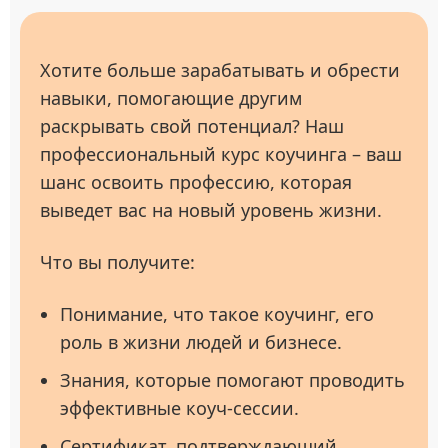
Хотите больше зарабатывать и обрести
навыки, помогающие другим
раскрывать свой потенциал? Наш
профессиональный курс коучинга – ваш
шанс освоить профессию, которая
выведет вас на новый уровень жизни.
Что вы получите:
Понимание, что такое коучинг, его
роль в жизни людей и бизнесе.
Знания, которые помогают проводить
эффективные коуч-сессии.
Сертификат, подтверждающий