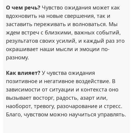
О чем речь?
Чувство ожидания может как
вдохновить на новые свершения, так и
заставить переживать и волноваться. Мы
ждем встреч с близкими, важных событий,
результатов своих усилий, и каждый раз это
окрашивает наши мысли и эмоции по-
разному.
Как влияет?
У чувства ожидания
позитивное и негативное воздействие. В
зависимости от ситуации и контекста оно
вызывает восторг, радость, азарт или,
наоборот, тревогу, разочарование и стресс.
Благо, чувством можно научиться управлять.