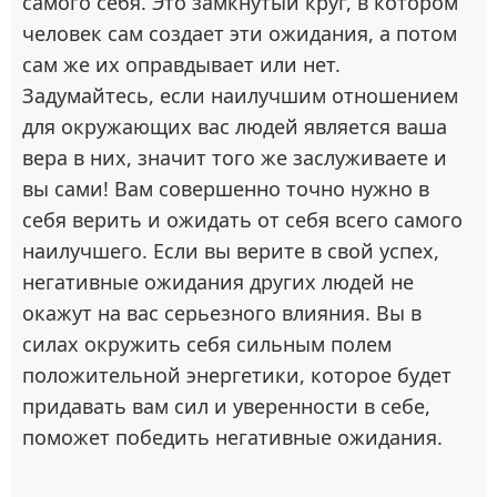
самого себя. Это замкнутый круг, в котором
человек сам создает эти ожидания, а потом
сам же их оправдывает или нет.
Задумайтесь, если наилучшим отношением
для окружающих вас людей является ваша
вера в них, значит того же заслуживаете и
вы сами! Вам совершенно точно нужно в
себя верить и ожидать от себя всего самого
наилучшего. Если вы верите в свой успех,
негативные ожидания других людей не
окажут на вас серьезного влияния. Вы в
силах окружить себя сильным полем
положительной энергетики, которое будет
придавать вам сил и уверенности в себе,
поможет победить негативные ожидания.