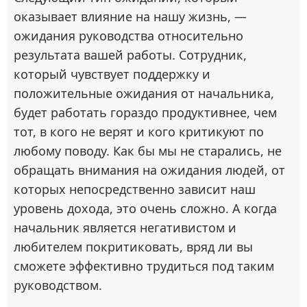
оказывает влияние на нашу жизнь, —
ожидания руководства относительно
результата вашей работы. Сотрудник,
который чувствует поддержку и
положительные ожидания от начальника,
будет работать гораздо продуктивнее, чем
тот, в кого не верят и кого критикуют по
любому поводу. Как бы мы не старались, не
обращать внимания на ожидания людей, от
которых непосредственно зависит наш
уровень дохода, это очень сложно. А когда
начальник является негативистом и
любителем покритиковать, вряд ли вы
сможете эффективно трудиться под таким
руководством.