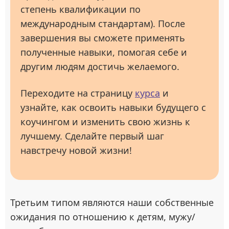
степень квалификации по
международным стандартам). После
завершения вы сможете применять
полученные навыки, помогая себе и
другим людям достичь желаемого.
Переходите на страницу
курса
и
узнайте, как освоить навыки будущего с
коучингом и изменить свою жизнь к
лучшему. Сделайте первый шаг
навстречу новой жизни!
Третьим типом являются наши собственные
ожидания по отношению к детям, мужу/