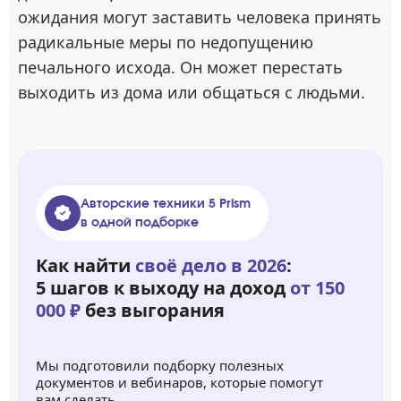
ожидания могут заставить человека принять
радикальные меры по недопущению
печального исхода. Он может перестать
выходить из дома или общаться с людьми.
Авторские техники 5 Prism
в одной подборке
Как найти
своё дело в 2026
:
5 шагов к выходу на доход
от 150
000 ₽
без выгорания
Мы подготовили подборку полезных
документов и вебинаров, которые помогут
вам сделать