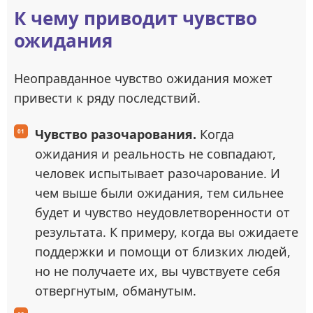
К чему приводит чувство
ожидания
Неоправданное чувство ожидания может
привести к ряду последствий.
Чувство разочарования.
Когда
ожидания и реальность не совпадают,
человек испытывает разочарование. И
чем выше были ожидания, тем сильнее
будет и чувство неудовлетворенности от
результата. К примеру, когда вы ожидаете
поддержки и помощи от близких людей,
но не получаете их, вы чувствуете себя
отвергнутым, обманутым.