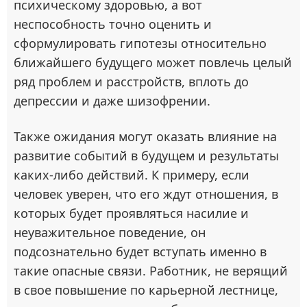
психическому здоровью, а вот
неспособность точно оценить и
сформулировать гипотезы относительно
ближайшего будущего может повлечь целый
ряд проблем и расстройств, вплоть до
депрессии и даже шизофрении.
Также ожидания могут оказать влияние на
развитие событий в будущем и результаты
каких-либо действий. К примеру, если
человек уверен, что его ждут отношения, в
которых будет проявляться насилие и
неуважительное поведение, он
подсознательно будет вступать именно в
такие опасные связи. Работник, не верящий
в свое повышение по карьерной лестнице,