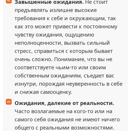
Завышенные ожидания.
Не стоит
предъявлять излишне высокие
требования к себе и окружающим, так
как это может привести к постоянному
чувству ожидания, ощущению
неполноценности, вызвать сильный
стресс, справиться с которым бывает
очень сложно. Понимание, что вы не
соответствуете чьим-то или своим
собственным ожиданиям, съедает вас
изнутри, порождая неуверенность в себе
и снижая самооценку.
Ожидания, далекие от реальности.
Часто возлагаемые на кого-то или на
самого себя ожидания не имеют ничего
общего с реальными возможностями.