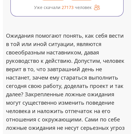
Уже скачали
27173
человек
Ожидания помогают понять, как себя вести
в той или иной ситуации, являются
своеобразным наставником, давая
руководство к действию. Допустим, человек
верит в то, что завтрашний день не
настанет, зачем ему стараться выполнить
сегодня свою работу, доделать проект и так
далее? Закрепленные ложные ожидания
могут существенно изменить поведение
человека и наложить отпечаток на его
отношения с окружающими. Сами по себе
ложные ожидания не несут серьезных угроз