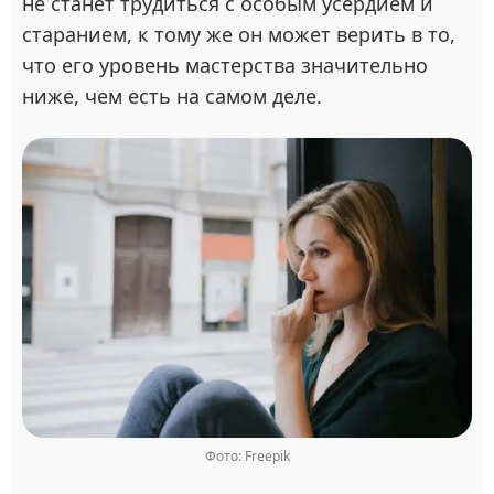
не станет трудиться с особым усердием и
старанием, к тому же он может верить в то,
что его уровень мастерства значительно
ниже, чем есть на самом деле.
Фото: Freepik