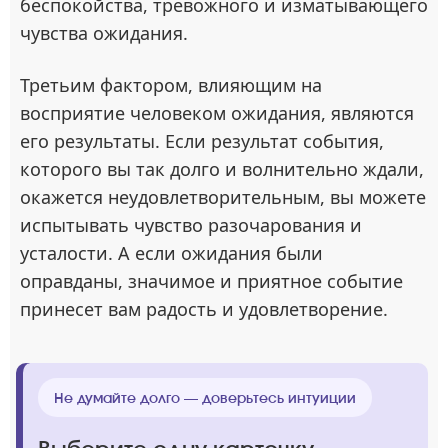
беспокойства, тревожного и изматывающего
чувства ожидания.
Третьим фактором, влияющим на
восприятие человеком ожидания, являются
его результаты. Если результат события,
которого вы так долго и волнительно ждали,
окажется неудовлетворительным, вы можете
испытывать чувство разочарования и
усталости. А если ожидания были
оправданы, значимое и приятное событие
принесет вам радость и удовлетворение.
Не думайте долго — доверьтесь интуиции