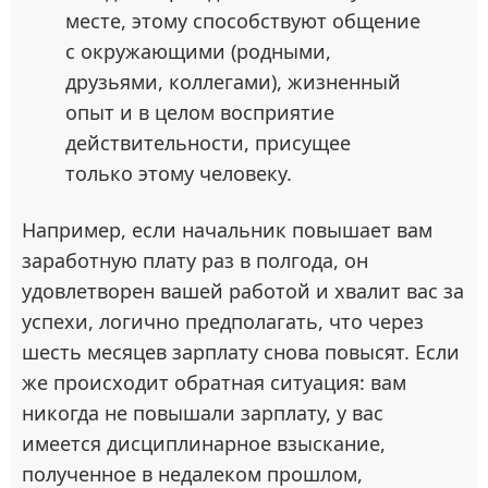
месте, этому способствуют общение
с окружающими (родными,
друзьями, коллегами), жизненный
опыт и в целом восприятие
действительности, присущее
только этому человеку.
Например, если начальник повышает вам
заработную плату раз в полгода, он
удовлетворен вашей работой и хвалит вас за
успехи, логично предполагать, что через
шесть месяцев зарплату снова повысят. Если
же происходит обратная ситуация: вам
никогда не повышали зарплату, у вас
имеется дисциплинарное взыскание,
полученное в недалеком прошлом,