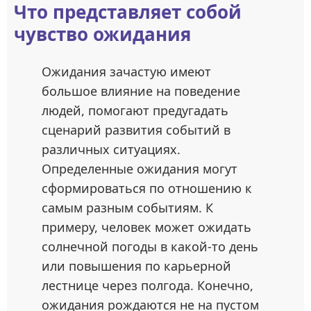
Что представляет собой
чувство ожидания
Ожидания зачастую имеют
большое влияние на поведение
людей, помогают предугадать
сценарий развития событий в
различных ситуациях.
Определенные ожидания могут
сформироваться по отношению к
самым разным событиям. К
примеру, человек может ожидать
солнечной погоды в какой-то день
или повышения по карьерной
лестнице через полгода. Конечно,
ожидания рождаются не на пустом