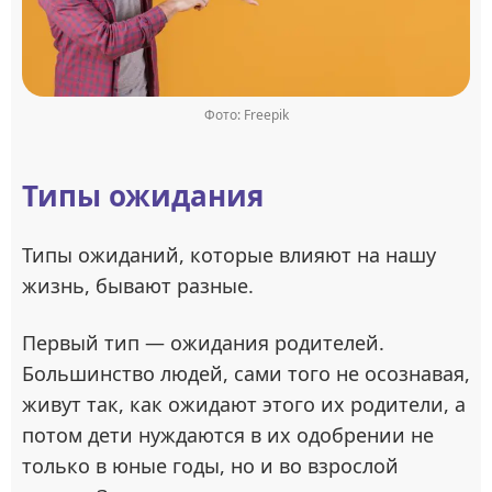
Фото: Freepik
Типы ожидания
Типы ожиданий, которые влияют на нашу
жизнь, бывают разные.
Первый тип — ожидания родителей.
Большинство людей, сами того не осознавая,
живут так, как ожидают этого их родители, а
потом дети нуждаются в их одобрении не
только в юные годы, но и во взрослой