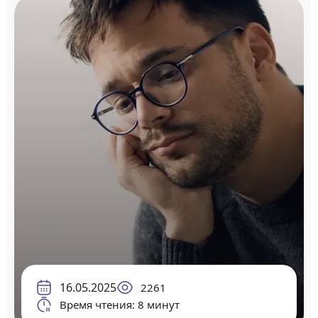
16.05.2025
2261
Время чтения: 8 минут