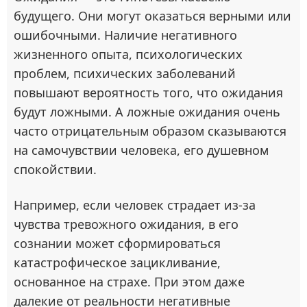
будущего. Они могут оказаться верными или
ошибочными. Наличие негативного
жизненного опыта, психологических
проблем, психических заболеваний
повышают вероятность того, что ожидания
будут ложными. А ложные ожидания очень
часто отрицательным образом сказываются
на самочувствии человека, его душевном
спокойствии.
Например, если человек страдает из-за
чувства тревожного ожидания, в его
сознании может сформироваться
катастрофическое зацикливание,
основанное на страхе. При этом даже
далекие от реальности негативные