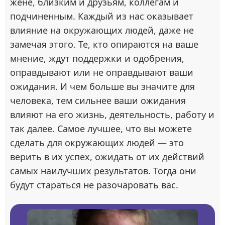
жене, близким и друзьям, коллегам и
подчиненным. Каждый из нас оказывает
влияние на окружающих людей, даже не
замечая этого. Те, кто опираются на ваше
мнение, ждут поддержки и одобрения,
оправдывают или не оправдывают ваши
ожидания. И чем больше вы значите для
человека, тем сильнее ваши ожидания
влияют на его жизнь, деятельность, работу и
так далее. Самое лучшее, что вы можете
сделать для окружающих людей — это
верить в их успех, ожидать от их действий
самых наилучших результатов. Тогда они
будут стараться не разочаровать вас.