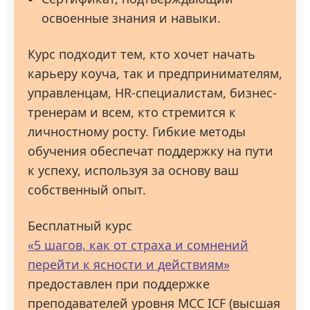
освоенные знания и навыки.
Курс подходит тем, кто хочет начать
карьеру коуча, так и предпринимателям,
управленцам, HR-специалистам, бизнес-
тренерам и всем, кто стремится к
личностному росту. Гибкие методы
обучения обеспечат поддержку на пути
к успеху, используя за основу ваш
собственный опыт.
Бесплатный курс
«5 шагов, как от страха и сомнений
перейти к ясности и действиям»
предоставлен при поддержке
преподавателей уровня МСС ICF (высшая