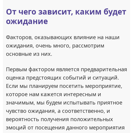
От чего зависит, каким будет
ожидание
Факторов, оказывающих влияние на наши
ожидания, очень много, рассмотрим
основные из них.
Первым фактором является предварительная
оценка предстоящих событий и ситуаций.
Если мы планируем посетить мероприятие,
которое нам кажется интересным и
значимым, мы будем испытывать приятное
чувство ожидания, а соответственно, и
вероятность получения положительных
эмоций от посещения данного мероприятия