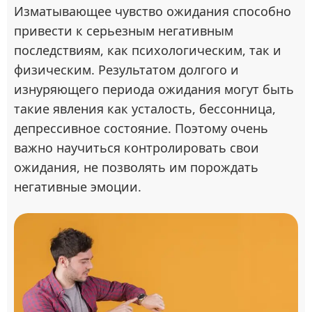
Изматывающее чувство ожидания способно
привести к серьезным негативным
последствиям, как психологическим, так и
физическим. Результатом долгого и
изнуряющего периода ожидания могут быть
такие явления как усталость, бессонница,
депрессивное состояние. Поэтому очень
важно научиться контролировать свои
ожидания, не позволять им порождать
негативные эмоции.