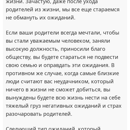
жизни. Зачастую, даже после ухода
родителей из жизни, мы все еще стараемся
не обмануть их ожиданий.
Если ваши родители всегда мечтали, чтобы
вы стали уважаемым человеком, заняли
высокую должность, приносили благо
обществу, вы будете стараться не подвести
свою семью и оправдать эти ожидания. В
противном же случае, когда самые близкие
люди считают вас неудачником, который
ничего в жизни не сможет добиться, вы
вынуждены будете всю жизнь нести на себе
тяжелый груз негативных ожиданий и страх
разочаровать родителей.
Следующий тип ожиданий, который