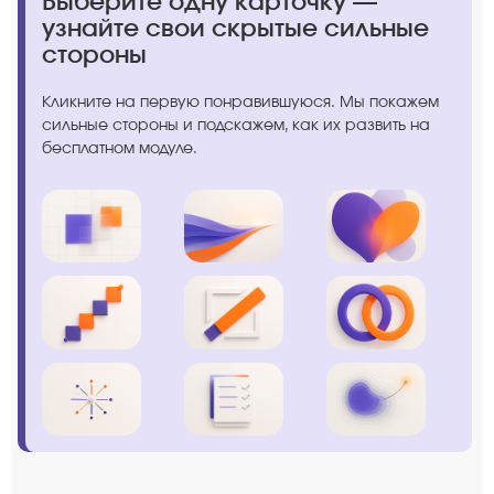
Выберите одну карточку —
узнайте свои скрытые сильные
стороны
Кликните на первую понравившуюся. Мы покажем
сильные стороны и подскажем, как их развить на
бесплатном модуле.