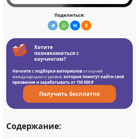
Поделиться:
Хотите
познакомиться с
коучингом?
Начните с подборки материалов
от коучей
международного уровня,
которые помогут найти своё
призвание и зарабатывать от 150 000 ₽
Получить бесплатно
Содержание: