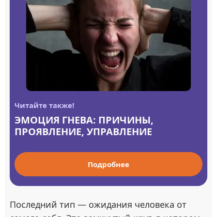
Читайте также!
ЭМОЦИЯ ГНЕВА: ПРИЧИНЫ,
ПРОЯВЛЕНИЕ, УПРАВЛЕНИЕ
Подробнее
Последний тип — ожидания человека от