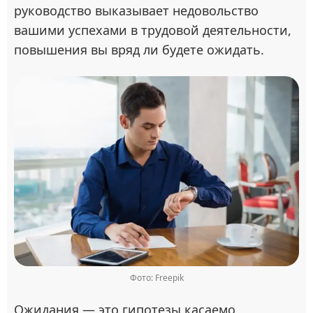
руководство выказывает недовольство
вашими успехами в трудовой деятельности,
повышения вы вряд ли будете ожидать.
Фото: Freepik
Ожидания — это гипотезы касаемо