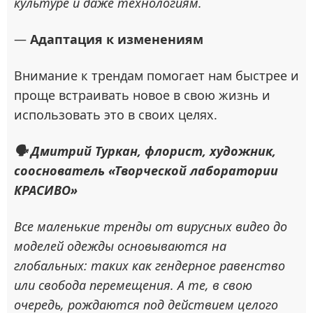
культуре и даже технологиям.
—
Адаптация к изменениям
Внимание к трендам помогает нам быстрее и
проще встраивать новое в свою жизнь и
использовать это в своих целях.
🗣 Дмитрий Туркан, флорист, художник,
сооснователь «Творческой лаборатории
КРАСИВО»
Все маленькие тренды от вирусных видео до
моделей одежды основываются на
глобальных: таких как гендерное равенство
или свобода перемещения. А те, в свою
очередь, рождаются под действием целого