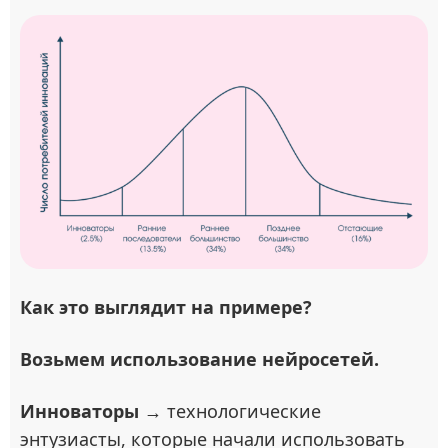
Как это выглядит на примере?
Возьмем использование нейросетей.
Инноваторы
→ технологические
энтузиасты, которые начали использовать