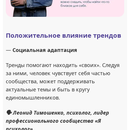
Положительное влияние трендов
—
Социальная адаптация
Тренды помогают находить «своих». Следуя
за ними, человек чувствует себя частью
сообщества, может поддерживать
актуальные темы и быть в кругу
единомышленников.
🗣 Леонид Тимошенко, психолог, лидер
профессионального сообщества «Я
психолог»