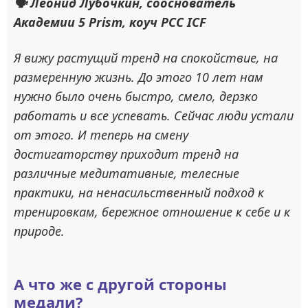
🗣 Леонид Лубочкин, сооснователь
Академии 5 Prism, коуч РСС ICF
Я вижу растущий тренд на спокойствие, на
размеренную жизнь. До этого 10 лет нам
нужно было очень быстро, смело, дерзко
работать и все успевать. Сейчас люди устали
от этого. И теперь на смену
достигаторству приходит тренд на
различные медитативные, телесные
практики, на ненасильственный подход к
тренировкам, бережное отношение к себе и к
природе.
А что же с другой стороны
медали?