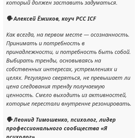
который должен заставить задуматься.
🗣 Алексей Ёжиков, коуч PCC ICF
Как всегда, на первом месте — осознанность.
Принимать и потребность в
принадлежности, и потребность быть собой.
Выбирать тренды, основываясь на
собственных интересах, устремлениях и
целях. Регулярно сверяться, не превышает ли
цена следования тренду получаемую
ценность. Смело выходить из активностей,
которые перестали внутренне резонировать.
🗣 Леонид Тимошенко, психолог, лидер
профессионального сообщества «Я
психолог»