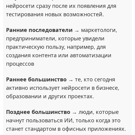
нейросети сразу после их появления для
тестирования новых возможностей.
Ранние последователи
→ маркетологи,
предприниматели, которые увидели
практическую пользу, например, для
создания контента или автоматизации
процессов
Раннее большинство
→ те, кто сегодня
активно использует нейросети в бизнесе,
образовании и других проектах.
Позднее большинство
→ люди, которые
начнут пользоваться ИИ, только когда это
станет стандартом в офисных приложениях.