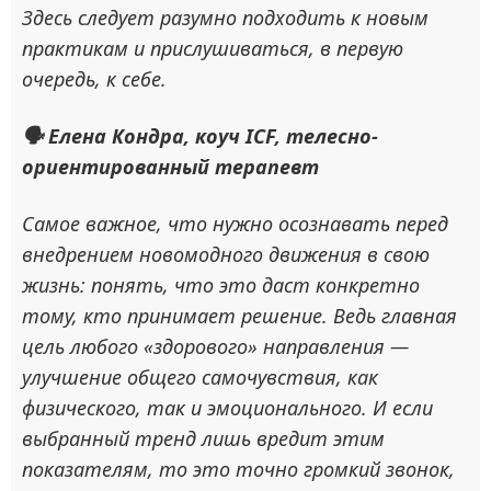
Здесь следует разумно подходить к новым
практикам и прислушиваться, в первую
очередь, к себе.
🗣 Елена Кондра, коуч ICF, телесно-
ориентированный терапевт
Самое важное, что нужно осознавать перед
внедрением новомодного движения в свою
жизнь: понять, что это даст конкретно
тому, кто принимает решение. Ведь главная
цель любого «здорового» направления —
улучшение общего самочувствия, как
физического, так и эмоционального. И если
выбранный тренд лишь вредит этим
показателям, то это точно громкий звонок,