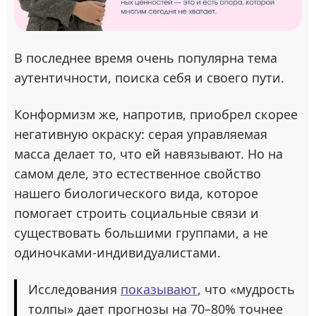
В последнее время очень популярна тема
аутентичности, поиска себя и своего пути.
Конформизм же, напротив, приобрел скорее
негативную окраску: серая управляемая
масса делает то, что ей навязывают. Но на
самом деле, это естественное свойство
нашего биологического вида, которое
помогает строить социальные связи и
существовать большими группами, а не
одиночками-индивидуалистами.
Исследования
показывают
, что «мудрость
толпы» дает прогнозы на 70–80% точнее