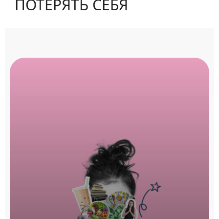
ПОТЕРЯТЬ СЕБЯ