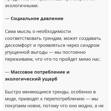
экологичными.
—
Социальное давление
Сама мысль о необходимости
соответствовать трендам, может создавать
дискомфорт и проявляться через синдром
упущенной выгоды — мы постоянно
переживаем, что что-то пройдет мимо нас.
—
Массовое потребление и
экологический ущерб
Быстро меняющиеся тренды, особенно в
моде, приводят к перепотреблению — мы
покупаем новое, потому что оно модно, а не