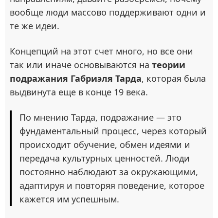
вообще люди массово поддерживают одни и
те же идеи.
Концепций на этот счет много, но все они
так или иначе основываются на
теории
подражания Габриэля Тарда
, которая была
выдвинута еще в конце 19 века.
По мнению Тарда, подражание — это
фундаментальный процесс, через который
происходит обучение, обмен идеями и
передача культурных ценностей. Люди
постоянно наблюдают за окружающими,
адаптируя и повторяя поведение, которое
кажется им успешным.