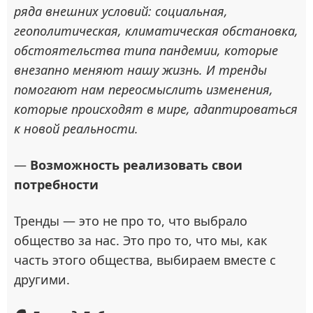
ряда внешних условий: социальная,
геополитическая, климатическая обстановка,
обстоятельства типа пандемии, которые
внезапно меняют нашу жизнь. И тренды
помогают нам переосмыслить изменения,
которые происходят в мире, адаптироваться
к новой реальности.
—
Возможность реализовать свои
потребности
Тренды — это не про то, что выбрало
общество за нас. Это про то, что мы, как
часть этого общества, выбираем вместе с
другими.