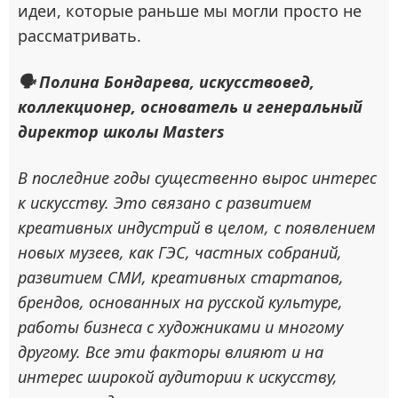
идеи, которые раньше мы могли просто не
рассматривать.
🗣 Полина Бондарева, искусствовед,
коллекционер, основатель и генеральный
директор школы Masters
В последние годы существенно вырос интерес
к искусству. Это связано с развитием
креативных индустрий в целом, с появлением
новых музеев, как ГЭС, частных собраний,
развитием СМИ, креативных стартапов,
брендов, основанных на русской культуре,
работы бизнеса с художниками и многому
другому. Все эти факторы влияют и на
интерес широкой аудитории к искусству,