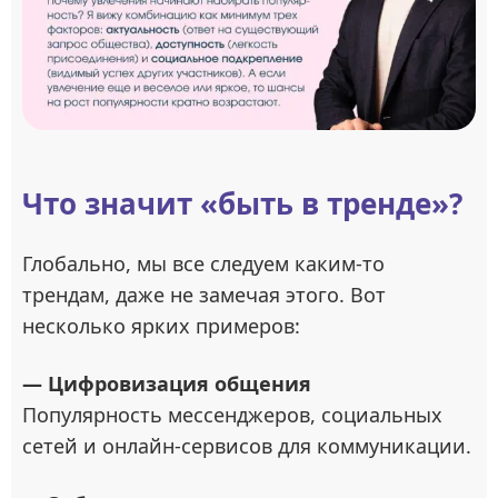
Что значит «быть в тренде»?
Глобально, мы все следуем каким-то
трендам, даже не замечая этого. Вот
несколько ярких примеров:
— Цифровизация общения
Популярность мессенджеров, социальных
сетей и онлайн-сервисов для коммуникации.