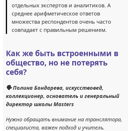
отдельных экспертов и аналитиков. А
среднее арифметическое ответов
множества респондентов очень часто
совпадает с правильным решением.
Как же быть встроенными в
общество, но не потерять
себя?
🗣 Полина Бондарева, искусствовед,
коллекционер, основатель и генеральный
директор школы Masters
Нужно обращать внимание на транслятора,
специалиста, важен подход и учитель.