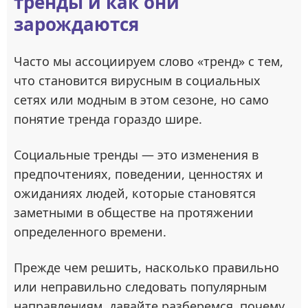
тренды и как они
зарождаются
Часто мы ассоциируем слово «тренд» с тем,
что становится вирусным в социальных
сетях или модным в этом сезоне, но само
понятие тренда гораздо шире.
Социальные тренды — это изменения в
предпочтениях, поведении, ценностях и
ожиданиях людей, которые становятся
заметными в обществе на протяжении
определенного времени.
Прежде чем решить, насколько правильно
или неправильно следовать популярным
направлениям, давайте разберемся, почему