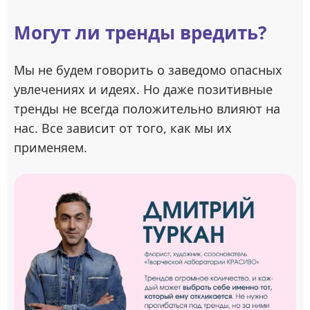
Могут ли тренды вредить?
Мы не будем говорить о заведомо опасных
увлечениях и идеях. Но даже позитивные
тренды не всегда положительно влияют на
нас. Все зависит от того, как мы их
применяем.