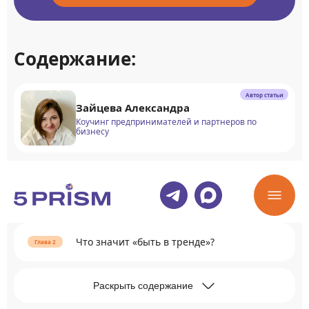
Содержание:
Автор статьи
Зайцева Александра
Коучинг предпринимателей и партнеров по
бизнесу
Что такое социальные тренды и как они
зарождаются
Что значит «быть в тренде»?
Раскрыть содержание