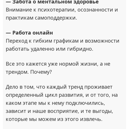
— Забота о ментальном здоровье
Внимание к психотерапии, осознанности и
практикам самоподдержки.
— Работа онлайн
Переход к гибким графикам и возможности
работать удаленно или гибридно.
Все это кажется уже нормой жизни, а не
трендом. Почему?
Дело в том, что каждый тренд проживает
определенный цикл развития, и от того, на
каком этапе мы к нему подключились,
зависит и наше восприятие, и те выгоды,
которые мы можем из этого извлечь.