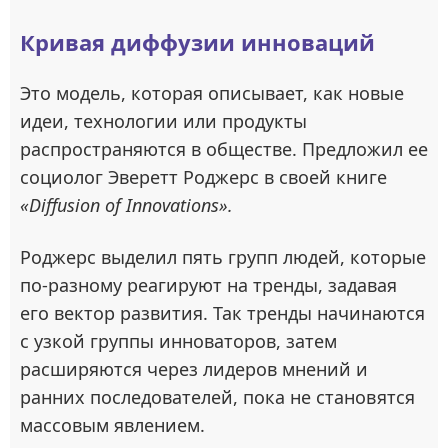
Кривая диффузии инноваций
Это модель, которая описывает, как новые
идеи, технологии или продукты
распространяются в обществе. Предложил ее
социолог Эверетт Роджерс в своей книге
«Diffusion of Innovations».
Роджерс выделил пять групп людей, которые
по-разному реагируют на тренды, задавая
его вектор развития. Так тренды начинаются
с узкой группы инноваторов, затем
расширяются через лидеров мнений и
ранних последователей, пока не становятся
массовым явлением.