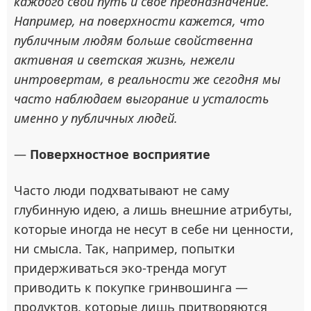
каждого свой путь и свое предназначение.
Например, на поверхности кажется, что
публичным людям больше свойственна
активная и светская жизнь, нежели
интровертам, в реальности же сегодня мы
часто наблюдаем выгорание и усталость
именно у публичных людей.
—
Поверхностное восприятие
Часто люди подхватывают не саму
глубинную идею, а лишь внешние атрибуты,
которые иногда не несут в себе ни ценности,
ни смысла. Так, например, попытки
придерживаться эко-тренда могут
приводить к покупке гринвошинга —
продуктов, которые лишь притворяются