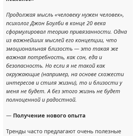
Продолжая мысль «человеку нужен человек»,
психолог Джон Боулби в конце 20 века
сформулировал теорию привязанности. Одна
из важнейших мыслей его концепции, что
эмоциональная близость — это такая же
важная потребность, как сон, еда и
безопасность. Но если я не такой как
окружающие (например, на основе схожести
интересов и стиля жизни), то и близости у
меня не будет. А без этого жизнь не будет
полноценной и радостной.
—
Получение нового опыта
Тренды часто предлагают очень полезные