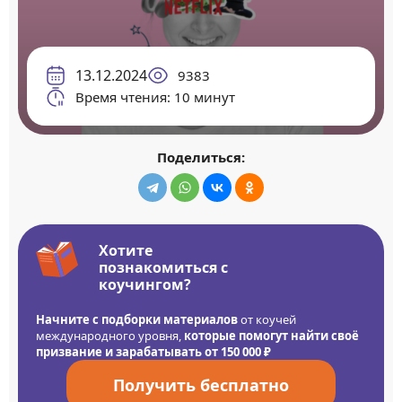
13.12.2024
9383
Время чтения: 10 минут
Поделиться:
Хотите
познакомиться с
коучингом?
Начните с подборки материалов
от коучей
международного уровня,
которые помогут найти своё
призвание и зарабатывать от 150 000 ₽
Получить бесплатно