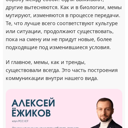
другие вытесняются. Как и в биологии, мемы
мутируют, изменяются в процессе передачи.
Те, что лучше всего соответствуют культуре
или ситуации, продолжают существовать,
пока на смену им не придут новые, более
подходящие под изменившиеся условия.
И главное, мемы, как и тренды,
существовали всегда. Это часть построения
коммуникации внутри нашего вида.