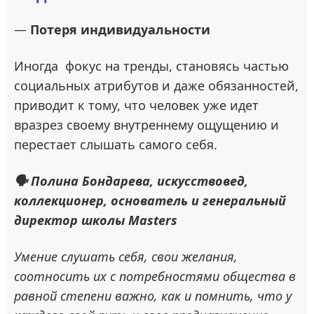
—
Потеря индивидуальности
Иногда фокус на тренды, становясь частью
социальных атрибутов и даже обязанностей,
приводит к тому, что человек уже идет
вразрез своему внутреннему ощущению и
перестает слышать самого себя.
🗣 Полина Бондарева, искусствовед,
коллекционер, основатель и генеральный
директор школы Masters
Умение слушать себя, свои желания,
соотносить их с потребностями общества в
равной степени важно, как и помнить, что у