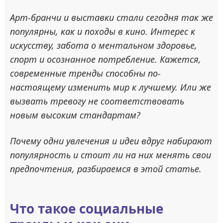
Арт-бранчи и выставки стали сегодня так же
популярны, как и походы в кино. Интерес к
искусству, забота о ментальном здоровье,
спорт и осознанное потребление. Кажется,
современные тренды способны по-
настоящему изменить мир к лучшему. Или же
вызвать тревогу не соответствовать
новым высоким стандартам?
Почему одни увлечения и идеи вдруг набирают
популярность и стоит ли на них менять свои
предпочтения, разбираемся в этой статье.
Что такое социальные