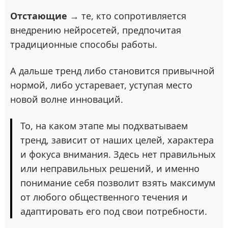
Отстающие
→ те, кто сопротивляется
внедрению нейросетей, предпочитая
традиционные способы работы.
А дальше тренд либо становится привычной
нормой, либо устаревает, уступая место
новой волне инноваций.
То, на каком этапе мы подхватываем
тренд, зависит от наших целей, характера
и фокуса внимания. Здесь нет правильных
или неправильных решений, и именно
понимание себя позволит взять максимум
от любого общественного течения и
адаптировать его под свои потребности.