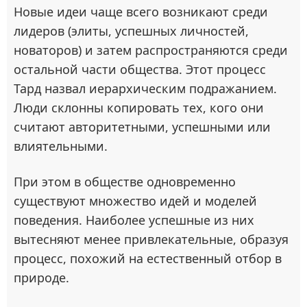
Новые идеи чаще всего возникают среди
лидеров (элиты, успешных личностей,
новаторов) и затем распространяются среди
остальной части общества. Этот процесс
Тард назвал иерархическим подражанием.
Люди склонны копировать тех, кого они
считают авторитетными, успешными или
влиятельными.
При этом в обществе одновременно
существуют множество идей и моделей
поведения. Наиболее успешные из них
вытесняют менее привлекательные, образуя
процесс, похожий на естественный отбор в
природе.