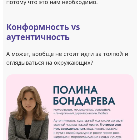
потому что это нам необходимо.
Конформность vs
аутентичность
А может, вообще не стоит идти за толпой и
оглядываться на окружающих?